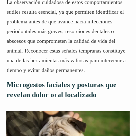
La observación cuidadosa de estos comportamientos
sutiles resulta esencial, ya que permiten identificar el
problema antes de que avance hacia infecciones
periodontales más graves, resorciones dentales o
abscesos que comprometen la calidad de vida del
animal. Reconocer estas señales tempranas constituye
una de las herramientas más valiosas para intervenir a
tiempo y evitar daños permanentes.
Microgestos faciales y posturas que
revelan dolor oral localizado