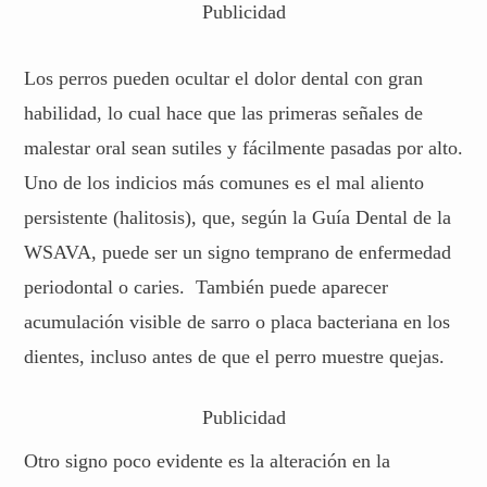
Publicidad
Los perros pueden ocultar el dolor dental con gran
habilidad, lo cual hace que las primeras señales de
malestar oral sean sutiles y fácilmente pasadas por alto.
Uno de los indicios más comunes es el mal aliento
persistente (halitosis), que, según la Guía Dental de la
WSAVA, puede ser un signo temprano de enfermedad
periodontal o caries. También puede aparecer
acumulación visible de sarro o placa bacteriana en los
dientes, incluso antes de que el perro muestre quejas.
Publicidad
Otro signo poco evidente es la alteración en la