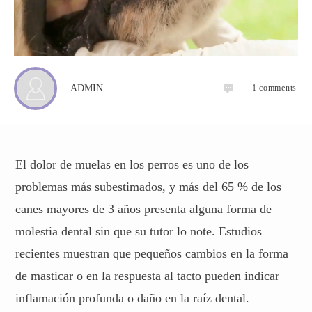
1
comments
ADMIN
El dolor de muelas en los perros es uno de los
problemas más subestimados, y más del 65 % de los
canes mayores de 3 años presenta alguna forma de
molestia dental sin que su tutor lo note. Estudios
recientes muestran que pequeños cambios en la forma
de masticar o en la respuesta al tacto pueden indicar
inflamación profunda o daño en la raíz dental.