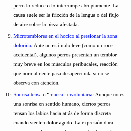
perro lo reduce o lo interrumpe abruptamente. La
causa suele ser la fricción de la lengua o del flujo
de aire sobre la pieza afectada.
Microtemblores en el hocico al presionar la zona
dolorida
: Ante un estímulo leve (como un roce
accidental), algunos perros presentan un temblor
muy breve en los músculos peribucales, reacción
que normalmente pasa desapercibida si no se
observa con atención.
Sonrisa tensa o
“
mueca” involuntaria
: Aunque no es
una sonrisa en sentido humano, ciertos perros
tensan los labios hacia atrás de forma discreta
cuando sienten dolor agudo. La expresión dura