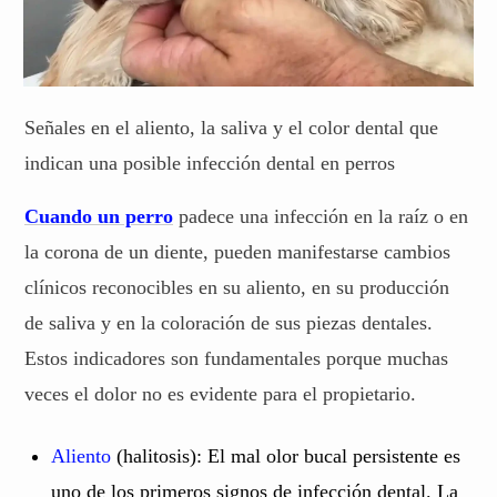
Señales en el aliento, la saliva y el color dental que
indican una posible infección dental en perros
Cuando un perro
padece una infección en la raíz o en
la corona de un diente, pueden manifestarse cambios
clínicos reconocibles en su aliento, en su producción
de saliva y en la coloración de sus piezas dentales.
Estos indicadores son fundamentales porque muchas
veces el dolor no es evidente para el propietario.
Aliento
(halitosis): El mal olor bucal persistente es
uno de los primeros signos de infección dental. La