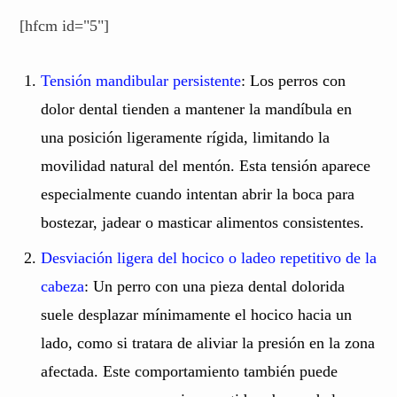
[hfcm id="5"]
Tensión mandibular persistente
: Los perros con
dolor dental tienden a mantener la mandíbula en
una posición ligeramente rígida, limitando la
movilidad natural del mentón. Esta tensión aparece
especialmente cuando intentan abrir la boca para
bostezar, jadear o masticar alimentos consistentes.
Desviación ligera del hocico o ladeo repetitivo de la
cabeza
: Un perro con una pieza dental dolorida
suele desplazar mínimamente el hocico hacia un
lado, como si tratara de aliviar la presión en la zona
afectada. Este comportamiento también puede