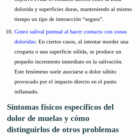
dolorida y superficies duras, manteniendo al mismo
tiempo un tipo de interacción “segura”.
Goteo salival puntual al hacer contacto con zonas
doloridas
: En ciertos casos, al intentar morder una
croqueta o una superficie sólida, se produce un
pequeño incremento inmediato en la salivación.
Este fenómeno suele asociarse a dolor súbito
provocado por el impacto directo en el punto
inflamado.
Síntomas físicos específicos del
dolor de muelas y cómo
distinguirlos de otros problemas