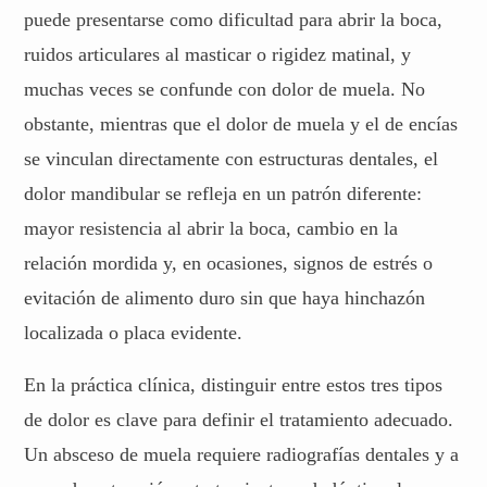
puede presentarse como dificultad para abrir la boca,
ruidos articulares al masticar o rigidez matinal, y
muchas veces se confunde con dolor de muela. No
obstante, mientras que el dolor de muela y el de encías
se vinculan directamente con estructuras dentales, el
dolor mandibular se refleja en un patrón diferente:
mayor resistencia al abrir la boca, cambio en la
relación mordida y, en ocasiones, signos de estrés o
evitación de alimento duro sin que haya hinchazón
localizada o placa evidente.
En la práctica clínica, distinguir entre estos tres tipos
de dolor es clave para definir el tratamiento adecuado.
Un absceso de muela requiere radiografías dentales y a