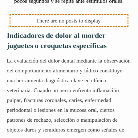
pocos segundos y se repite ante estímulos orales.
Indicadores de dolor al morder
juguetes o croquetas específicas
La evaluación del dolor dental mediante la observación
del comportamiento alimentario y lúdico constituye
una herramienta diagnóstica clave en clínica
veterinaria. Cuando un perro enfrenta inflamación
pulpar, fracturas coronales, caries, enfermedad
periodontal o lesiones en la mucosa oral, ciertos
patrones de rechazo, selección o manipulación de
objetos duros y semiduros emergen como señales de