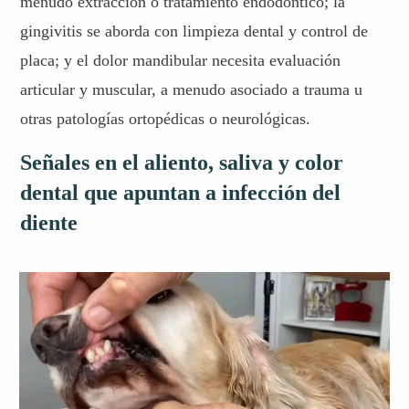
menudo extracción o tratamiento endodóntico; la
gingivitis se aborda con limpieza dental y control de
placa; y el dolor mandibular necesita evaluación
articular y muscular, a menudo asociado a trauma u
otras patologías ortopédicas o neurológicas.
Señales en el aliento, saliva y color
dental que apuntan a infección del
diente