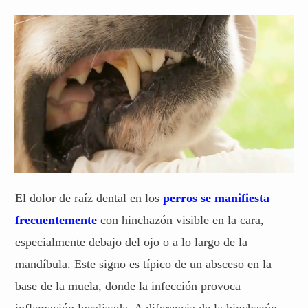
El dolor de raíz dental en los
perros se manifiesta
frecuentemente
con hinchazón visible en la cara,
especialmente debajo del ojo o a lo largo de la
mandíbula. Este signo es típico de un absceso en la
base de la muela, donde la infección provoca
inflamación localizada. A diferencia de la hinchazón