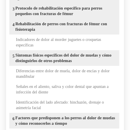
Protocolo de rehabilitación específico para perros
3
pequeños con fracturas de fémur
Rehabilitación de perros con fracturas de fémur con
4
fisioterapia
Indicadores de dolor al morder juguetes o croquetas
específicas
Síntomas físicos específicos del dolor de muelas y cómo
5
distinguirlos de otros problemas
Diferencias entre dolor de muela, dolor de encías y dolor
mandibular
Señales en el aliento, saliva y color dental que apuntan a
infección del diente
Identificación del lado afectado: hinchazón, drenaje o
asimetría facial
Factores que predisponen a los perros al dolor de muelas
6
y cómo reconocerlos a tiempo