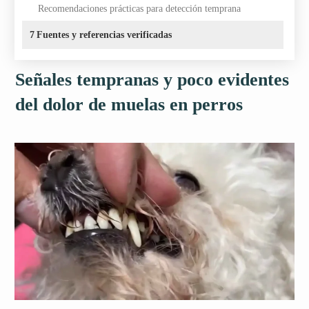
Recomendaciones prácticas para detección temprana
7
Fuentes y referencias verificadas
Señales tempranas y poco evidentes
del dolor de muelas en perros