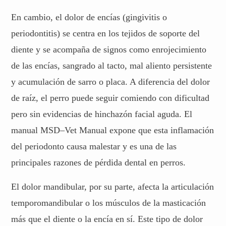
En cambio, el dolor de encías (gingivitis o
periodontitis) se centra en los tejidos de soporte del
diente y se acompaña de signos como enrojecimiento
de las encías, sangrado al tacto, mal aliento persistente
y acumulación de sarro o placa. A diferencia del dolor
de raíz, el perro puede seguir comiendo con dificultad
pero sin evidencias de hinchazón facial aguda. El
manual MSD–Vet Manual expone que esta inflamación
del periodonto causa malestar y es una de las
principales razones de pérdida dental en perros.
El dolor mandibular, por su parte, afecta la articulación
temporomandibular o los músculos de la masticación
más que el diente o la encía en sí. Este tipo de dolor