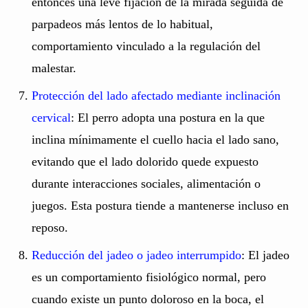
entonces una leve fijación de la mirada seguida de
parpadeos más lentos de lo habitual,
comportamiento vinculado a la regulación del
malestar.
Protección del lado afectado mediante inclinación
cervical
: El perro adopta una postura en la que
inclina mínimamente el cuello hacia el lado sano,
evitando que el lado dolorido quede expuesto
durante interacciones sociales, alimentación o
juegos. Esta postura tiende a mantenerse incluso en
reposo.
Reducción del jadeo o jadeo interrumpido
: El jadeo
es un comportamiento fisiológico normal, pero
cuando existe un punto doloroso en la boca, el