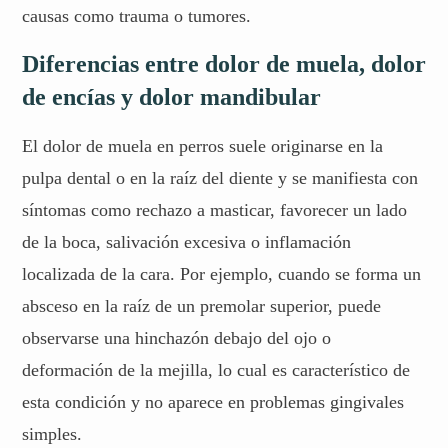
causas como trauma o tumores.
Diferencias entre dolor de muela, dolor
de encías y dolor mandibular
El dolor de muela en perros suele originarse en la
pulpa dental o en la raíz del diente y se manifiesta con
síntomas como rechazo a masticar, favorecer un lado
de la boca, salivación excesiva o inflamación
localizada de la cara. Por ejemplo, cuando se forma un
absceso en la raíz de un premolar superior, puede
observarse una hinchazón debajo del ojo o
deformación de la mejilla, lo cual es característico de
esta condición y no aparece en problemas gingivales
simples.