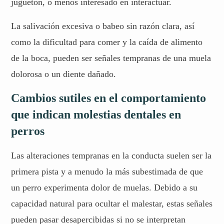
juguetón, o menos interesado en interactuar.
La salivación excesiva o babeo sin razón clara, así
como la dificultad para comer y la caída de alimento
de la boca, pueden ser señales tempranas de una muela
dolorosa o un diente dañado.
Cambios sutiles en el comportamiento
que indican molestias dentales en
perros
Las alteraciones tempranas en la conducta suelen ser la
primera pista y a menudo la más subestimada de que
un perro experimenta dolor de muelas. Debido a su
capacidad natural para ocultar el malestar, estas señales
pueden pasar desapercibidas si no se interpretan