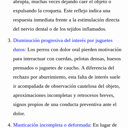
abrupta, muchas veces dejando caer el objeto o
expulsando la croqueta. Este reflejo indica una
respuesta inmediata frente a la estimulación directa
del nervio dental o de los tejidos inflamados.
Disminución progresiva del interés por juguetes
duros
: Los perros con dolor oral pierden motivación
para interactuar con cuerdas, pelotas densas, huesos
prensados o juguetes de caucho. A diferencia del
rechazo por aburrimiento, esta falta de interés suele
ir acompañada de observación cautelosa del objeto,
aproximaciones incompletas y retrocesos breves,
signos propios de una conducta preventiva ante el
dolor.
Masticación incompleta o deformada
: En lugar de