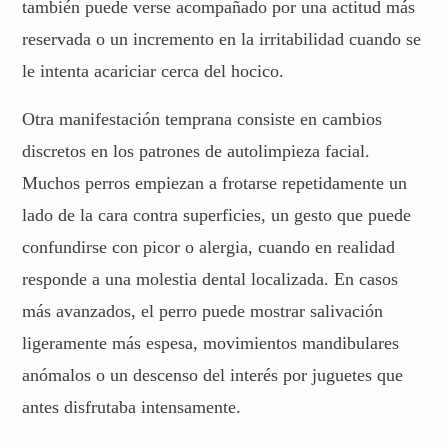
también puede verse acompañado por una actitud más
reservada o un incremento en la irritabilidad cuando se
le intenta acariciar cerca del hocico.
Otra manifestación temprana consiste en cambios
discretos en los patrones de autolimpieza facial.
Muchos perros empiezan a frotarse repetidamente un
lado de la cara contra superficies, un gesto que puede
confundirse con picor o alergia, cuando en realidad
responde a una molestia dental localizada. En casos
más avanzados, el perro puede mostrar salivación
ligeramente más espesa, movimientos mandibulares
anómalos o un descenso del interés por juguetes que
antes disfrutaba intensamente.