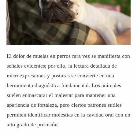
El dolor de muelas en perros rara vez se manifiesta con
señales evidentes; por ello, la lectura detallada de
microexpresiones y posturas se convierte en una
herramienta diagnóstica fundamental. Los animales
suelen enmascarar el malestar para mantener una
apariencia de fortaleza, pero ciertos patrones sutiles
permiten identificar molestias en la cavidad oral con un
alto grado de precisión.