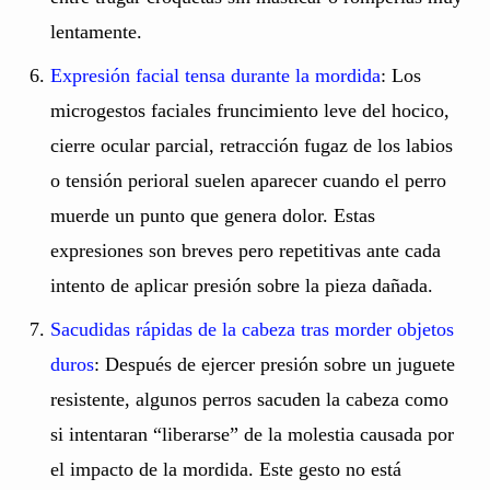
lentamente.
Expresión facial tensa durante la mordida
: Los
microgestos faciales fruncimiento leve del hocico,
cierre ocular parcial, retracción fugaz de los labios
o tensión perioral suelen aparecer cuando el perro
muerde un punto que genera dolor. Estas
expresiones son breves pero repetitivas ante cada
intento de aplicar presión sobre la pieza dañada.
Sacudidas rápidas de la cabeza tras morder objetos
duros
: Después de ejercer presión sobre un juguete
resistente, algunos perros sacuden la cabeza como
si intentaran “liberarse” de la molestia causada por
el impacto de la mordida. Este gesto no está