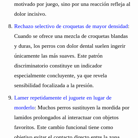
motivado por juego, sino por una reacción refleja al
dolor incisivo.
Rechazo selectivo de croquetas de mayor densidad
:
Cuando se ofrece una mezcla de croquetas blandas
y duras, los perros con dolor dental suelen ingerir
únicamente las más suaves. Este patrón
discriminatorio constituye un indicador
especialmente concluyente, ya que revela
sensibilidad focalizada a la presión.
Lamer repetidamente el juguete en lugar de
morderlo
: Muchos perros sustituyen la mordida por
lamidos prolongados al interactuar con objetos
favoritos. Este cambio funcional tiene como
objetivo evitar el contacto directo entre la zona