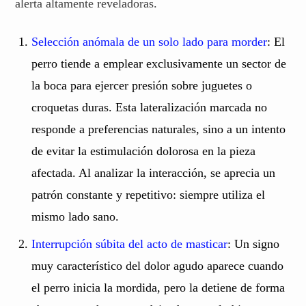
alerta altamente reveladoras.
Selección anómala de un solo lado para morder
: El
perro tiende a emplear exclusivamente un sector de
la boca para ejercer presión sobre juguetes o
croquetas duras. Esta lateralización marcada no
responde a preferencias naturales, sino a un intento
de evitar la estimulación dolorosa en la pieza
afectada. Al analizar la interacción, se aprecia un
patrón constante y repetitivo: siempre utiliza el
mismo lado sano.
Interrupción súbita del acto de masticar
: Un signo
muy característico del dolor agudo aparece cuando
el perro inicia la mordida, pero la detiene de forma