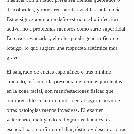
descoloridos, y muestren heridas visibles en la encía.
Estos signos apuntan a daño estructural o infección
activa, no a problemas menores como sarro superficial.
En casos avanzados, el dolor puede generar fiebre o
letargo, lo que sugiere una respuesta sistémica más
grave.
El sangrado de encías espontáneo o tras mínimo
contacto, así como la presencia de heridas purulentas
en la zona facial, son manifestaciones físicas que
permiten diferenciar un dolor dental significativo de
otras patologías menos invasivas. El examen
veterinario, incluyendo radiografías dentales, es
esencial para confirmar el diagnóstico y descartar otras