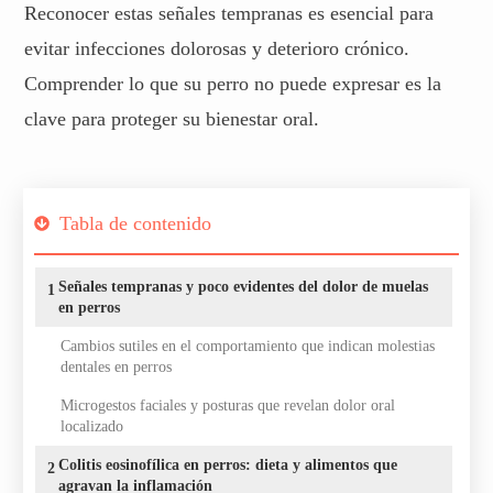
Reconocer estas señales tempranas es esencial para
evitar infecciones dolorosas y deterioro crónico.
Comprender lo que su perro no puede expresar es la
clave para proteger su bienestar oral.
Tabla de contenido
Señales tempranas y poco evidentes del dolor de muelas
1
en perros
Cambios sutiles en el comportamiento que indican molestias
dentales en perros
Microgestos faciales y posturas que revelan dolor oral
localizado
Colitis eosinofílica en perros: dieta y alimentos que
2
agravan la inflamación