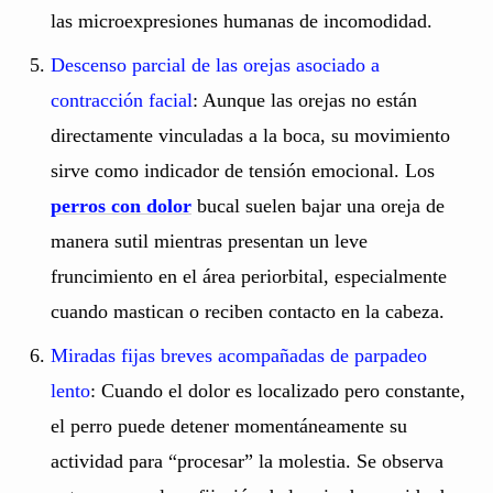
las microexpresiones humanas de incomodidad.
Descenso parcial de las orejas asociado a
contracción facial
: Aunque las orejas no están
directamente vinculadas a la boca, su movimiento
sirve como indicador de tensión emocional. Los
perros con dolor
bucal suelen bajar una oreja de
manera sutil mientras presentan un leve
fruncimiento en el área periorbital, especialmente
cuando mastican o reciben contacto en la cabeza.
Miradas fijas breves acompañadas de parpadeo
lento
: Cuando el dolor es localizado pero constante,
el perro puede detener momentáneamente su
actividad para “procesar” la molestia. Se observa