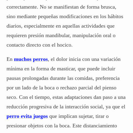
correctamente. No se manifiestan de forma brusca,
sino mediante pequeñas modificaciones en los hábitos
diarios, especialmente en aquellas actividades que
requieren presión mandibular, manipulación oral o
contacto directo con el hocico.
En
muchos perros
, el dolor inicia con una variación
mínima en la forma de masticar, que puede incluir
pausas prolongadas durante las comidas, preferencia
por un lado de la boca o rechazo parcial del pienso
seco. Con el tiempo, estas adaptaciones dan paso a una
reducción progresiva de la interacción social, ya que el
perro evita juegos
que implican sujetar, tirar o
presionar objetos con la boca. Este distanciamiento