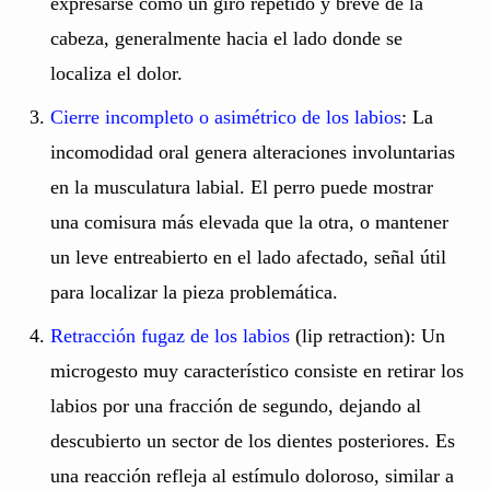
expresarse como un giro repetido y breve de la
cabeza, generalmente hacia el lado donde se
localiza el dolor.
Cierre incompleto o asimétrico de los labios
: La
incomodidad oral genera alteraciones involuntarias
en la musculatura labial. El perro puede mostrar
una comisura más elevada que la otra, o mantener
un leve entreabierto en el lado afectado, señal útil
para localizar la pieza problemática.
Retracción fugaz de los labios
(lip retraction): Un
microgesto muy característico consiste en retirar los
labios por una fracción de segundo, dejando al
descubierto un sector de los dientes posteriores. Es
una reacción refleja al estímulo doloroso, similar a