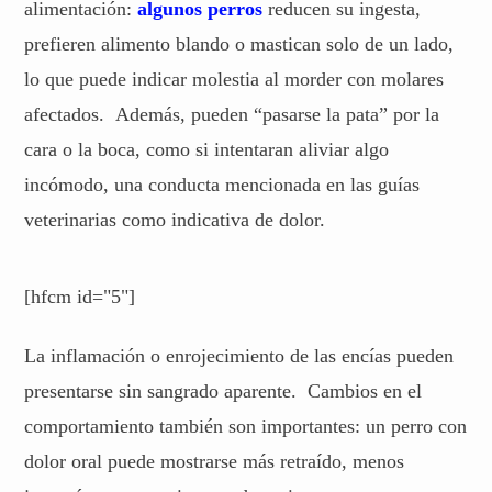
alimentación:
algunos perros
reducen su ingesta,
prefieren alimento blando o mastican solo de un lado,
lo que puede indicar molestia al morder con molares
afectados. Además, pueden “pasarse la pata” por la
cara o la boca, como si intentaran aliviar algo
incómodo, una conducta mencionada en las guías
veterinarias como indicativa de dolor.
[hfcm id="5"]
La inflamación o enrojecimiento de las encías pueden
presentarse sin sangrado aparente. Cambios en el
comportamiento también son importantes: un perro con
dolor oral puede mostrarse más retraído, menos