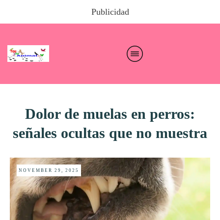
Publicidad
Dolor de muelas en perros:
señales ocultas que no muestra
NOVEMBER 29, 2025