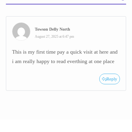
Towson Delly North
August 27, 2025 at 6:47 pm
This is my first time pay a quick visit at here and
i am really happy to read everthing at one place
Reply