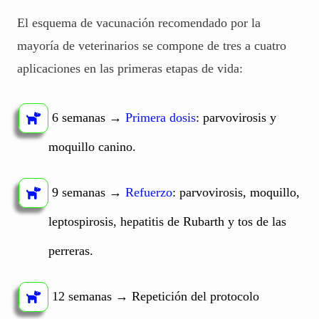
El esquema de vacunación recomendado por la
mayoría de veterinarios se compone de tres a cuatro
aplicaciones en las primeras etapas de vida:
6 semanas →
Primera dosis
: parvovirosis y
moquillo canino.
9 semanas →
Refuerzo
: parvovirosis, moquillo,
leptospirosis, hepatitis de Rubarth y tos de las
perreras.
12 semanas → Repetición del protocolo