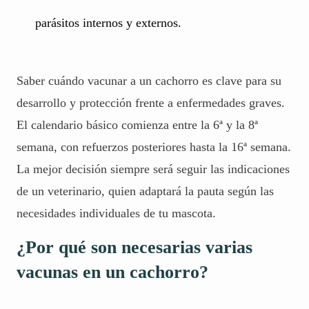
parásitos internos y externos.
Saber cuándo vacunar a un cachorro es clave para su
desarrollo y protección frente a enfermedades graves.
El calendario básico comienza entre la 6ª y la 8ª
semana, con refuerzos posteriores hasta la 16ª semana.
La mejor decisión siempre será seguir las indicaciones
de un veterinario, quien adaptará la pauta según las
necesidades individuales de tu mascota.
¿Por qué son necesarias varias
vacunas en un cachorro?