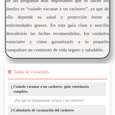
de las preguntas más importantes que se hacen los
dueños es “cuándo vacunar a un cachorro”, ya que de
ello depende su salud y protección frente a
enfermedades graves. En esta guía clara y sencilla
descubrirás las fechas recomendadas, los cuidados
esenciales y cómo garantizarle a tu pequeño
compañero un comienzo de vida seguro y saludable.
Tabla de contenido
Cuándo vacunar a un cachorro: guía veterinaria
1
completa
¿Por qué es fundamental vacunar a un cachorro?
2
Calendario de vacunación del cachorro