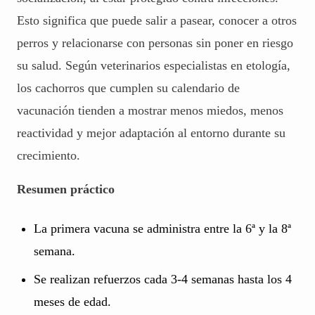
Esto significa que puede salir a pasear, conocer a otros
perros y relacionarse con personas sin poner en riesgo
su salud. Según veterinarios especialistas en etología,
los cachorros que cumplen su calendario de
vacunación tienden a mostrar menos miedos, menos
reactividad y mejor adaptación al entorno durante su
crecimiento.
Resumen práctico
La primera vacuna se administra entre la 6ª y la 8ª
semana.
Se realizan refuerzos cada 3-4 semanas hasta los 4
meses de edad.