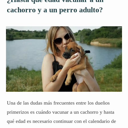
cachorro y a un perro adulto?
Una de las dudas más frecuentes entre los dueños
primerizos es cuándo vacunar a un cachorro y hasta
qué edad es necesario continuar con el calendario de