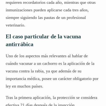
requieren recordatorios cada año, mientras que otras
inmunizaciones pueden aplicarse cada tres años,
siempre siguiendo las pautas de un profesional
veterinario.
El caso particular de la vacuna
antirrábica
Uno de los aspectos más relevantes al hablar de
cuándo vacunar a un cachorro es la aplicación de la
vacuna contra la rabia, ya que además de su
importancia médica, posee un carácter obligatorio por
ley en muchos países.
Tras la primera aplicación, la protección se considera
efectiva 21 días después de la inyección.