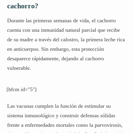
cachorro?
Durante las primeras semanas de vida, el cachorro
cuenta con una inmunidad natural parcial que recibe
de su madre a través del calostro, la primera leche rica
en anticuerpos. Sin embargo, esta protección
desaparece rápidamente, dejando al cachorro
vulnerable.
[hfcm id="5"]
Las vacunas cumplen la función de estimular su
sistema inmunológico y construir defensas sólidas
frente a enfermedades mortales como la parvovirosis,