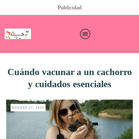
Publicidad
Cuándo vacunar a un cachorro
y cuidados esenciales
AUGUST 27, 2025