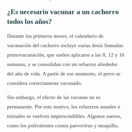
¿Es necesario vacunar a un cachorro
todos los años?
Durante los primeros meses, el calendario de
vacunación del cachorro incluye varias dosis llamadas
primovacunación, que suelen aplicarse a las 8, 12 y 16
semanas, y se consolidan con un refuerzo alrededor
del año de vida. A partir de ese momento, el perro se
considera correctamente vacunado.
Sin embargo, el efecto de las vacunas no es
permanente. Por este motivo, los refuerzos anuales o
trienales se vuelven imprescindibles. Algunos sueros,
como los polivalentes contra parvovirus y moquillo,