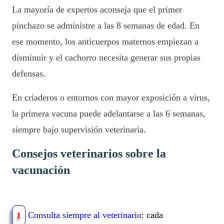
La mayoría de expertos aconseja que el primer
pinchazo se administre a las 8 semanas de edad. En
ese momento, los anticuerpos maternos empiezan a
disminuir y el cachorro necesita generar sus propias
defensas.
En criaderos o entornos con mayor exposición a virus,
la primera vacuna puede adelantarse a las 6 semanas,
siempre bajo supervisión veterinaria.
Consejos veterinarios sobre la
vacunación
Consulta siempre al veterinario
: cada
1