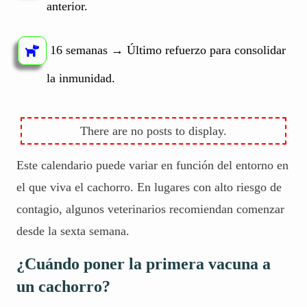
anterior.
16 semanas → Último refuerzo para consolidar
la inmunidad.
Este calendario puede variar en función del entorno en
el que viva el cachorro. En lugares con alto riesgo de
contagio, algunos veterinarios recomiendan comenzar
desde la sexta semana.
¿Cuándo poner la primera vacuna a
un cachorro?