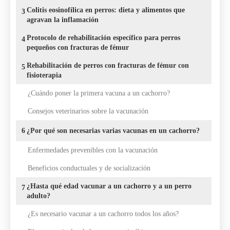
Colitis eosinofílica en perros: dieta y alimentos que
3
agravan la inflamación
Protocolo de rehabilitación específico para perros
4
pequeños con fracturas de fémur
Rehabilitación de perros con fracturas de fémur con
5
fisioterapia
¿Cuándo poner la primera vacuna a un cachorro?
Consejos veterinarios sobre la vacunación
6
¿Por qué son necesarias varias vacunas en un cachorro?
Enfermedades prevenibles con la vacunación
Beneficios conductuales y de socialización
¿Hasta qué edad vacunar a un cachorro y a un perro
7
adulto?
¿Es necesario vacunar a un cachorro todos los años?