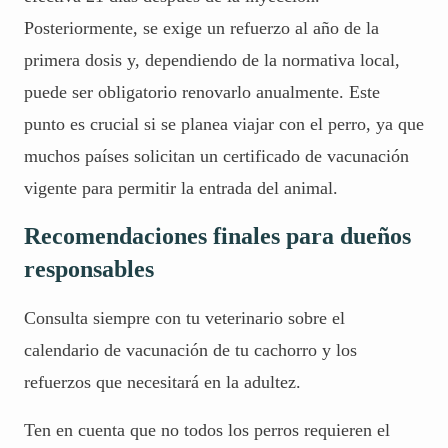
Posteriormente, se exige un refuerzo al año de la
primera dosis y, dependiendo de la normativa local,
puede ser obligatorio renovarlo anualmente. Este
punto es crucial si se planea viajar con el perro, ya que
muchos países solicitan un certificado de vacunación
vigente para permitir la entrada del animal.
Recomendaciones finales para dueños
responsables
Consulta siempre con tu veterinario sobre el
calendario de vacunación de tu cachorro y los
refuerzos que necesitará en la adultez.
Ten en cuenta que no todos los perros requieren el