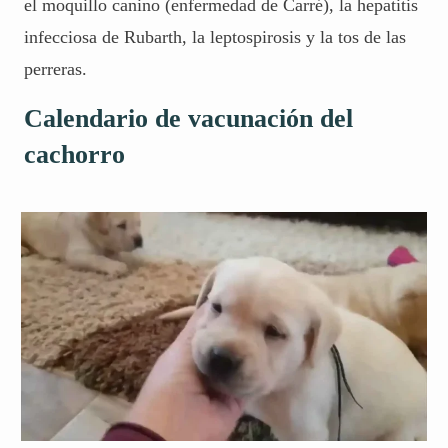
el moquillo canino (
enfermedad de Carré
), la hepatitis
infecciosa de Rubarth, la leptospirosis y la tos de las
perreras.
Calendario de vacunación del
cachorro