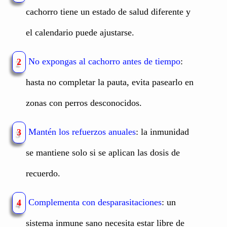
cachorro tiene un estado de salud diferente y
el calendario puede ajustarse.
No expongas al cachorro antes de tiempo
:
2
hasta no completar la pauta, evita pasearlo en
zonas con perros desconocidos.
Mantén los refuerzos anuales
: la inmunidad
3
se mantiene solo si se aplican las dosis de
recuerdo.
Complementa con desparasitaciones
: un
4
sistema inmune sano necesita estar libre de