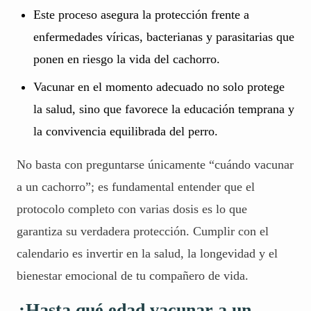
Este proceso asegura la protección frente a
enfermedades víricas, bacterianas y parasitarias que
ponen en riesgo la vida del cachorro.
Vacunar en el momento adecuado no solo protege
la salud, sino que favorece la educación temprana y
la convivencia equilibrada del perro.
No basta con preguntarse únicamente “cuándo vacunar
a un cachorro”; es fundamental entender que el
protocolo completo con varias dosis es lo que
garantiza su verdadera protección. Cumplir con el
calendario es invertir en la salud, la longevidad y el
bienestar emocional de tu compañero de vida.
¿Hasta qué edad vacunar a un