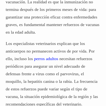
vacunación. La realidad es que la inmunización no
termina después de los primeros meses de vida: para
garantizar una protección eficaz contra enfermedades
graves, es fundamental mantener refuerzos de vacunas
en la edad adulta.
Los especialistas veterinarios explican que los
anticuerpos no permanecen activos de por vida. Por
ello, incluso los
perros adultos
necesitan refuerzos
periódicos para asegurar un nivel adecuado de
defensas frente a virus como el parvovirus, el
moquillo, la hepatitis canina o la rabia. La frecuencia
de estos refuerzos puede variar según el tipo de
vacuna, la situación epidemiológica de la región y las
recomendaciones específicas del veterinario.