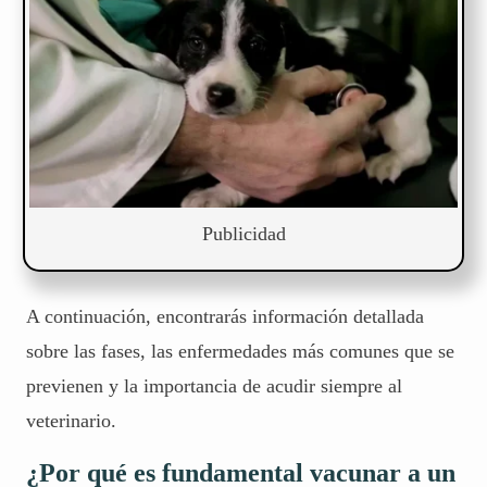
Publicidad
A continuación, encontrarás información detallada
sobre las fases, las enfermedades más comunes que se
previenen y la importancia de acudir siempre al
veterinario.
¿Por qué es fundamental vacunar a un