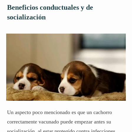
Beneficios conductuales y de
socialización
Un aspecto poco mencionado es que un cachorro
correctamente vacunado puede empezar antes su
socialización, al estar protegido contra infecciones.