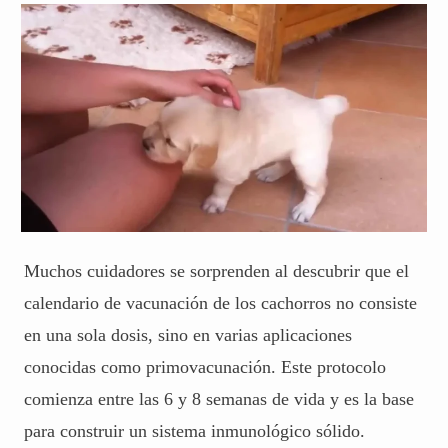
Muchos cuidadores se sorprenden al descubrir que el
calendario de vacunación de los cachorros no consiste
en una sola dosis, sino en varias aplicaciones
conocidas como primovacunación. Este protocolo
comienza entre las 6 y 8 semanas de vida y es la base
para construir un sistema inmunológico sólido.