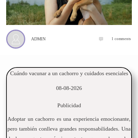
1
comments
ADMIN
Cuándo vacunar a un cachorro y cuidados esenciales
08-08-2026
Publicidad
Adoptar un cachorro es una experiencia emocionante,
pero también conlleva grandes responsabilidades. Una