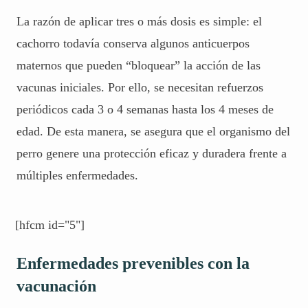
La razón de aplicar tres o más dosis es simple: el
cachorro todavía conserva algunos anticuerpos
maternos que pueden “bloquear” la acción de las
vacunas iniciales. Por ello, se necesitan refuerzos
periódicos cada 3 o 4 semanas hasta los 4 meses de
edad. De esta manera, se asegura que el organismo del
perro genere una protección eficaz y duradera frente a
múltiples enfermedades
.
[hfcm id="5"]
Enfermedades prevenibles con la
vacunación