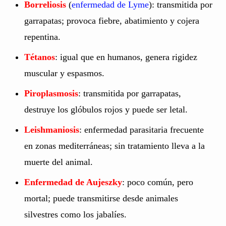
Borreliosis
(
enfermedad de Lyme
): transmitida por
garrapatas; provoca fiebre, abatimiento y cojera
repentina.
Tétanos
: igual que en humanos, genera rigidez
muscular y espasmos.
Piroplasmosis
: transmitida por garrapatas,
destruye los glóbulos rojos y puede ser letal.
Leishmaniosis
: enfermedad parasitaria frecuente
en zonas mediterráneas; sin tratamiento lleva a la
muerte del animal.
Enfermedad de Aujeszky
: poco común, pero
mortal; puede transmitirse desde animales
silvestres como los jabalíes.