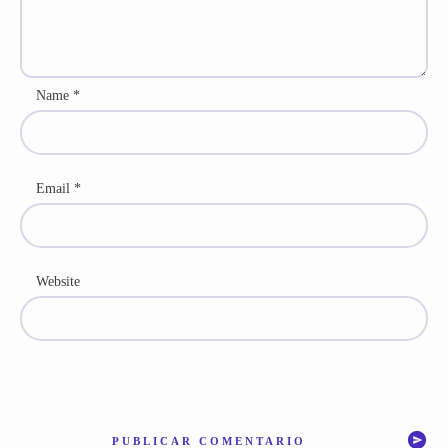
Name
*
Email
*
Website
PUBLICAR COMENTARIO