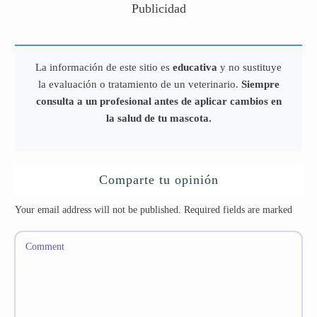
Publicidad
La información de este sitio es
educativa
y no sustituye
la evaluación o tratamiento de un veterinario.
Siempre
consulta a un profesional antes de aplicar cambios en
la salud de tu mascota.
Comparte tu opinión
Your email address will not be published.
Required fields are marked