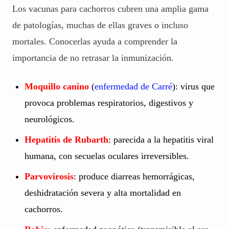
Los vacunas para cachorros cubren una amplia gama
de patologías, muchas de ellas graves o incluso
mortales. Conocerlas ayuda a comprender la
importancia de no retrasar la inmunización.
Moquillo canino
(
enfermedad de Carré
): virus que
provoca problemas respiratorios, digestivos y
neurológicos.
Hepatitis de Rubarth
: parecida a la hepatitis viral
humana, con secuelas oculares irreversibles.
Parvovirosis
: produce diarreas hemorrágicas,
deshidratación severa y alta mortalidad en
cachorros.