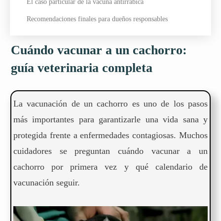
El caso particular de la vacuna antirrábica
Recomendaciones finales para dueños responsables
Cuándo vacunar a un cachorro:
guía veterinaria completa
La vacunación de un cachorro es uno de los pasos
más importantes para garantizarle una vida sana y
protegida frente a enfermedades contagiosas. Muchos
cuidadores se preguntan cuándo vacunar a un
cachorro por primera vez y qué calendario de
vacunación seguir.