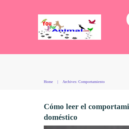
Home
|
Archives: Comportamiento
Cómo leer el comportami
doméstico