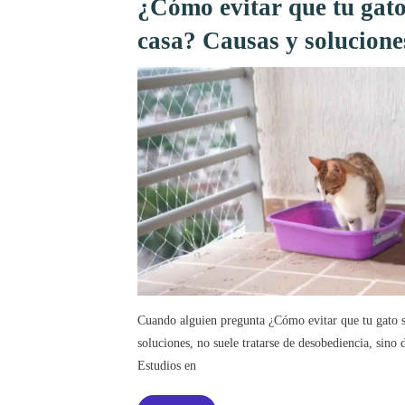
¿Cómo evitar que tu gato
casa? Causas y solucione
Cuando alguien pregunta ¿Cómo evitar que tu gato s
soluciones, no suele tratarse de desobediencia, sino 
Estudios en