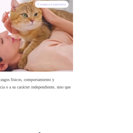
Comportamiento
 rasgos físicos, comportamiento y
ncia o a su carácter independiente, sino que