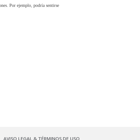
ones. Por ejemplo, podría sentirse
AVISO LEGAL & TÉRMINOS DE USO