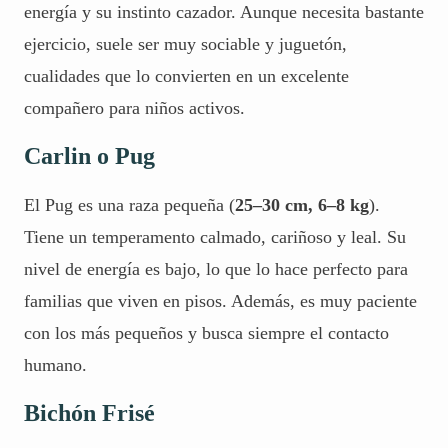
energía y su instinto cazador. Aunque necesita bastante
ejercicio, suele ser muy sociable y juguetón,
cualidades que lo convierten en un excelente
compañero para
niños activos
.
Carlin o Pug
El Pug es una raza pequeña (
25–30 cm, 6–8 kg
).
Tiene un temperamento calmado, cariñoso y leal. Su
nivel de energía es bajo, lo que lo hace perfecto para
familias que viven en pisos. Además, es muy paciente
con los más pequeños y busca siempre el contacto
humano.
Bichón Frisé