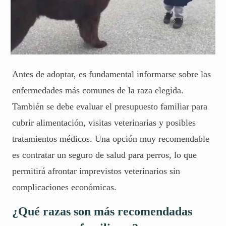
Antes de adoptar, es fundamental informarse sobre las
enfermedades más comunes de la raza elegida.
También se debe evaluar el presupuesto familiar para
cubrir alimentación, visitas veterinarias y posibles
tratamientos médicos. Una opción muy recomendable
es contratar
un seguro de salud para perros
, lo que
permitirá afrontar imprevistos veterinarios sin
complicaciones económicas.
¿Qué razas son más recomendadas