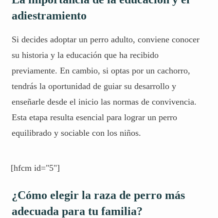
adiestramiento
Si decides adoptar un perro adulto, conviene conocer
su historia y la educación que ha recibido
previamente. En cambio, si optas por un cachorro,
tendrás la oportunidad de guiar su desarrollo y
enseñarle desde el inicio las normas de convivencia.
Esta etapa resulta esencial para lograr un perro
equilibrado y sociable con los niños.
[hfcm id="5"]
¿Cómo elegir la raza de perro más
adecuada para tu familia?