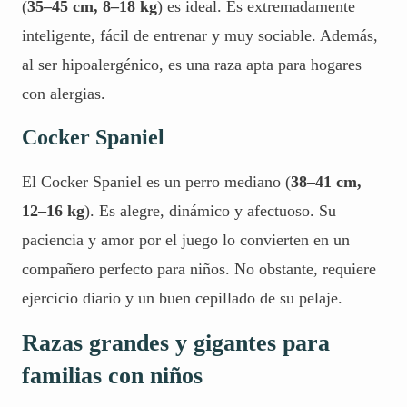
(
35–45 cm, 8–18 kg
) es ideal. Es extremadamente
inteligente, fácil de entrenar y muy sociable. Además,
al ser hipoalergénico, es una raza apta para hogares
con alergias.
Cocker Spaniel
El Cocker Spaniel es un perro mediano (
38–41 cm,
12–16 kg
). Es alegre, dinámico y afectuoso. Su
paciencia y amor por el juego lo convierten en un
compañero perfecto para niños. No obstante, requiere
ejercicio diario y un buen cepillado de su pelaje.
Razas grandes y gigantes para
familias con niños