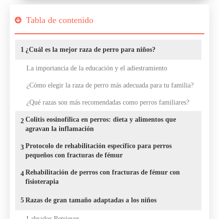
Tabla de contenido
1
¿Cuál es la mejor raza de perro para niños?
La importancia de la educación y el adiestramiento
¿Cómo elegir la raza de perro más adecuada para tu familia?
¿Qué razas son más recomendadas como perros familiares?
Colitis eosinofílica en perros: dieta y alimentos que
2
agravan la inflamación
Protocolo de rehabilitación específico para perros
3
pequeños con fracturas de fémur
Rehabilitación de perros con fracturas de fémur con
4
fisioterapia
5
Razas de gran tamaño adaptadas a los niños
Labrador Retriever