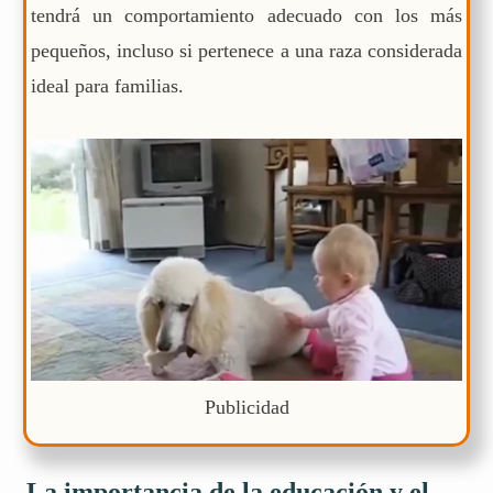
tendrá un comportamiento adecuado con los más
pequeños, incluso si pertenece a una raza considerada
ideal para familias.
Publicidad
La importancia de la educación y el