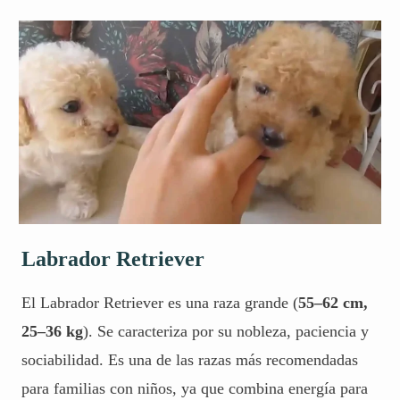
Labrador Retriever
El Labrador Retriever es una raza grande (
55–62 cm,
25–36 kg
). Se caracteriza por su nobleza, paciencia y
sociabilidad. Es una de las razas más recomendadas
para familias con niños, ya que combina energía para