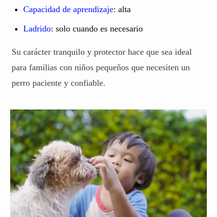
Capacidad de aprendizaje
: alta
Ladrido
: solo cuando es necesario
Su carácter tranquilo y protector hace que sea ideal
para familias con niños pequeños que necesiten un
perro paciente y confiable.