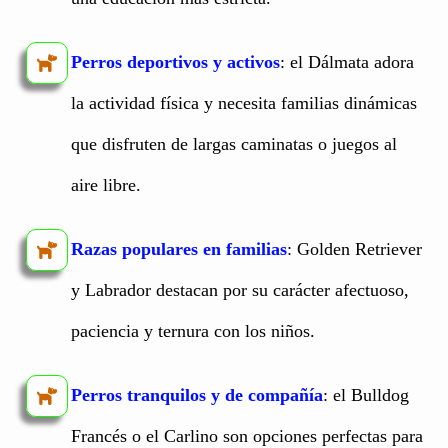
Perros deportivos y activos
: el Dálmata adora
la actividad física y necesita familias dinámicas
que disfruten de largas caminatas o juegos al
aire libre.
Razas populares en familias
: Golden Retriever
y Labrador destacan por su carácter afectuoso,
paciencia y ternura con los niños.
Perros tranquilos y de compañía
: el Bulldog
Francés o el Carlino son opciones perfectas para