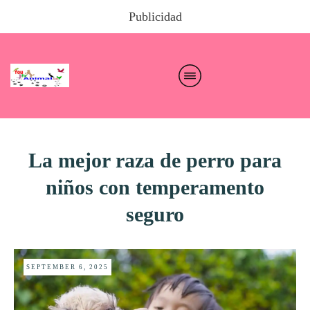
Publicidad
La mejor raza de perro para
niños con temperamento
seguro
SEPTEMBER 6, 2025