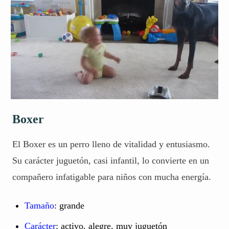
Boxer
El Boxer es un perro lleno de vitalidad y entusiasmo.
Su carácter juguetón, casi infantil, lo convierte en un
compañero infatigable para niños con mucha energía.
Tamaño
: grande
Carácter
: activo, alegre, muy juguetón