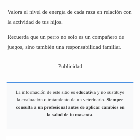
Valora el nivel de energía de cada raza en relación con
la actividad de tus hijos.
Recuerda que un perro no solo es un compañero de
juegos, sino también una responsabilidad familiar.
Publicidad
La información de este sitio es
educativa
y no sustituye
la evaluación o tratamiento de un veterinario.
Siempre
consulta a un profesional antes de aplicar cambios en
la salud de tu mascota.