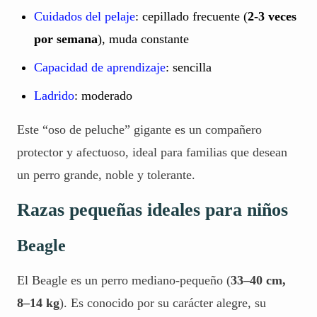
Cuidados del pelaje
: cepillado frecuente (
2-3 veces
por semana
), muda constante
Capacidad de aprendizaje
: sencilla
Ladrido
: moderado
Este “oso de peluche” gigante es un compañero
protector y afectuoso, ideal para familias que desean
un perro grande, noble y tolerante.
Razas pequeñas ideales para niños
Beagle
El Beagle es un perro mediano-pequeño (
33–40 cm,
8–14 kg
). Es conocido por su carácter alegre, su