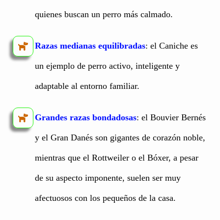
quienes buscan un perro más calmado.
Razas medianas equilibradas
: el Caniche es
un ejemplo de perro activo, inteligente y
adaptable al entorno familiar.
Grandes razas bondadosas
: el Bouvier Bernés
y el Gran Danés son gigantes de corazón noble,
mientras que el Rottweiler o el Bóxer, a pesar
de su aspecto imponente, suelen ser muy
afectuosos con los pequeños de la casa.