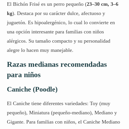
El Bichón Frisé es un perro pequeño (
23–30 cm, 3–6
kg
). Destaca por su carácter dulce, afectuoso y
juguetón. Es
hipoalergénico
, lo cual lo convierte en
una opción interesante para familias con niños
alérgicos. Su tamaño compacto y su personalidad
alegre lo hacen muy manejable.
Razas medianas recomendadas
para niños
Caniche (Poodle)
El Caniche tiene diferentes variedades: Toy (muy
pequeño), Miniatura (pequeño-mediano), Mediano y
Gigante. Para familias con niños, el Caniche Mediano