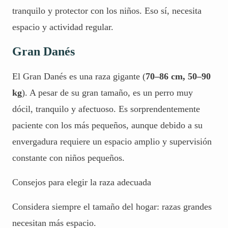
tranquilo y protector con los niños. Eso sí, necesita
espacio y actividad regular.
Gran Danés
El Gran Danés es una raza gigante (
70–86 cm, 50–90
kg
). A pesar de su gran tamaño, es un perro muy
dócil, tranquilo y afectuoso. Es sorprendentemente
paciente con los más pequeños, aunque debido a su
envergadura requiere un espacio amplio y supervisión
constante con niños pequeños.
Consejos para elegir la raza adecuada
Considera siempre el tamaño del hogar: razas grandes
necesitan más espacio.