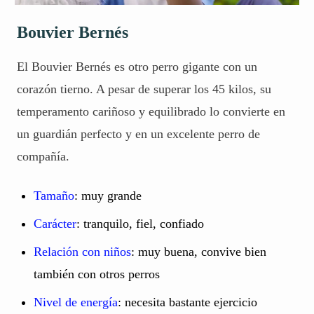
Bouvier Bernés
El Bouvier Bernés es otro perro gigante con un
corazón tierno. A pesar de superar los 45 kilos, su
temperamento cariñoso y equilibrado lo convierte en
un guardián perfecto y en un excelente perro de
compañía.
Tamaño
: muy grande
Carácter
: tranquilo, fiel, confiado
Relación con niños
: muy buena, convive bien
también con otros perros
Nivel de energía
: necesita bastante ejercicio