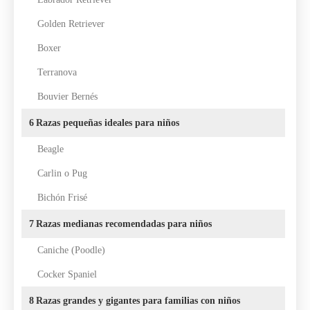
Golden Retriever
Boxer
Terranova
Bouvier Bernés
6
Razas pequeñas ideales para niños
Beagle
Carlin o Pug
Bichón Frisé
7
Razas medianas recomendadas para niños
Caniche (Poodle)
Cocker Spaniel
8
Razas grandes y gigantes para familias con niños