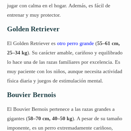
jugar con calma en el hogar. Además, es fácil de
entrenar y muy protector.
Golden Retriever
El Golden Retriever es
otro perro grande
(
55–61 cm,
25–34 kg
). Su carácter amable, cariñoso y equilibrado
lo hace una de las razas familiares por excelencia. Es
muy paciente con los niños, aunque necesita actividad
física diaria y juegos de estimulación mental.
Bouvier Bernois
El Bouvier Bernois pertenece a las razas grandes a
gigantes (
58–70 cm, 40–50 kg
). A pesar de su tamaño
imponente, es un perro extremadamente cariñoso,