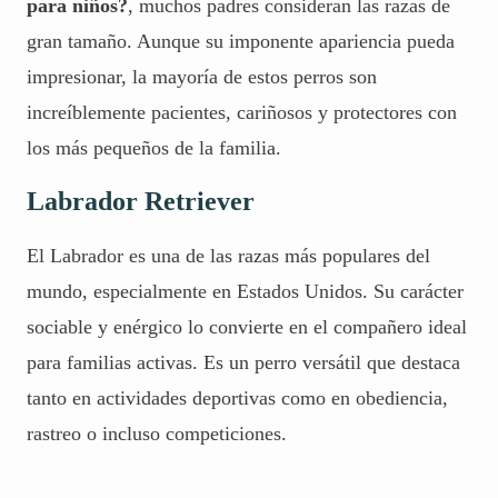
para niños?
, muchos padres consideran las razas de
gran tamaño. Aunque su imponente apariencia pueda
impresionar, la mayoría de estos perros son
increíblemente pacientes, cariñosos y protectores con
los más pequeños de la familia.
Labrador Retriever
El Labrador es una de las razas más populares del
mundo, especialmente en Estados Unidos. Su carácter
sociable y enérgico lo convierte en el compañero ideal
para familias activas. Es un perro versátil que destaca
tanto en actividades deportivas como en obediencia,
rastreo o incluso competiciones.