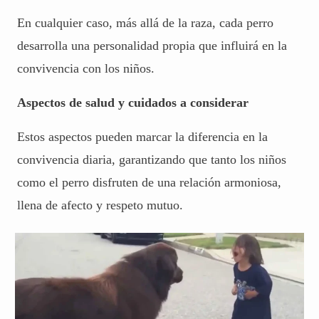
En cualquier caso, más allá de la raza, cada perro
desarrolla una personalidad propia que influirá en la
convivencia con los niños.
Aspectos de salud y cuidados a considerar
Estos aspectos pueden marcar la diferencia en la
convivencia diaria, garantizando que tanto los niños
como el perro disfruten de una relación armoniosa,
llena de afecto y respeto mutuo.