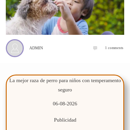
1
comments
ADMIN
La mejor raza de perro para niños con temperamento
seguro
06-08-2026
Publicidad