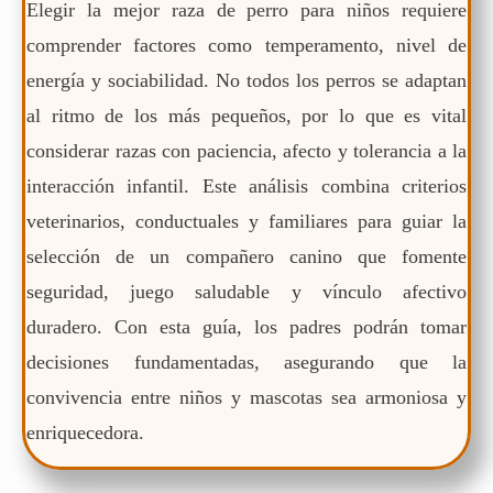
Elegir la mejor raza de perro para niños requiere
comprender factores como temperamento, nivel de
energía y sociabilidad. No todos los perros se adaptan
al ritmo de los más pequeños, por lo que es vital
considerar razas con paciencia, afecto y tolerancia a la
interacción infantil. Este análisis combina criterios
veterinarios, conductuales y familiares para guiar la
selección de un compañero canino que fomente
seguridad, juego saludable y vínculo afectivo
duradero. Con esta guía, los padres podrán tomar
decisiones fundamentadas, asegurando que la
convivencia entre niños y mascotas sea armoniosa y
enriquecedora.