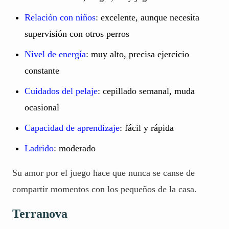
Relación con niños
: excelente, aunque necesita
supervisión con otros perros
Nivel de energía
: muy alto, precisa ejercicio
constante
Cuidados del pelaje
: cepillado semanal, muda
ocasional
Capacidad de aprendizaje
: fácil y rápida
Ladrido
: moderado
Su amor por el juego hace que nunca se canse de
compartir momentos con los pequeños de la casa.
Terranova