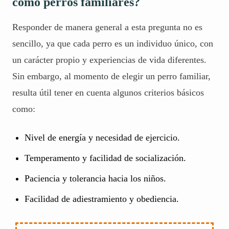
como perros familiares?
Responder de manera general a esta pregunta no es
sencillo, ya que cada perro es un individuo único, con
un carácter propio y experiencias de vida diferentes.
Sin embargo, al momento de elegir un perro familiar,
resulta útil tener en cuenta algunos criterios básicos
como:
Nivel de energía y necesidad de ejercicio.
Temperamento y facilidad de socialización.
Paciencia y tolerancia hacia los niños.
Facilidad de adiestramiento y obediencia.