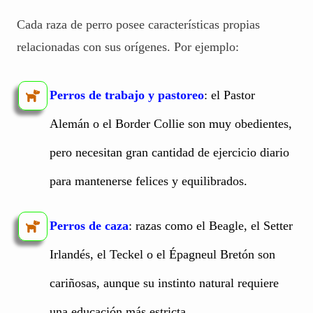
Cada raza de perro posee características propias
relacionadas con sus orígenes. Por ejemplo:
Perros de trabajo y pastoreo
: el Pastor
Alemán o el Border Collie son muy obedientes,
pero necesitan gran cantidad de ejercicio diario
para mantenerse felices y equilibrados.
Perros de caza
: razas como el Beagle, el Setter
Irlandés, el Teckel o el Épagneul Bretón son
cariñosas, aunque su instinto natural requiere
una educación más estricta.