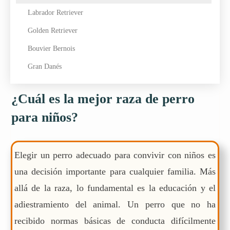
Labrador Retriever
Golden Retriever
Bouvier Bernois
Gran Danés
¿Cuál es la mejor raza de perro
para niños?
Elegir un perro adecuado para convivir con niños es
una decisión importante para cualquier familia. Más
allá de la raza, lo fundamental es la educación y el
adiestramiento del animal. Un perro que no ha
recibido normas básicas de conducta difícilmente