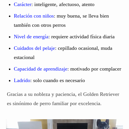
Carácter
: inteligente, afectuoso, atento
Relación con niños
: muy buena, se lleva bien
también con otros perros
Nivel de energía
: requiere actividad física diaria
Cuidados del pelaje
: cepillado ocasional, muda
estacional
Capacidad de aprendizaje
: motivado por complacer
Ladrido
: solo cuando es necesario
Gracias a su nobleza y paciencia, el Golden Retriever
es sinónimo de perro familiar por excelencia.