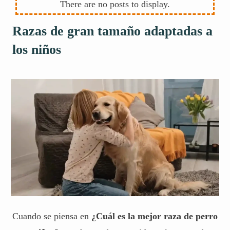
Razas de gran tamaño adaptadas a
los niños
Cuando se piensa en
¿Cuál es la mejor raza de perro