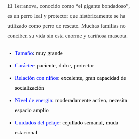
El Terranova, conocido como “el gigante bondadoso”,
es un perro leal y protector que históricamente se ha
utilizado como perro de rescate. Muchas familias no
conciben su vida sin esta enorme y cariñosa mascota.
Tamaño
: muy grande
Carácter
: paciente, dulce, protector
Relación con niños
: excelente, gran capacidad de
socialización
Nivel de energía
: moderadamente activo, necesita
espacio amplio
Cuidados del pelaje
: cepillado semanal, muda
estacional