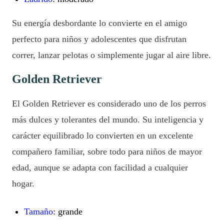
Su energía desbordante lo convierte en el amigo
perfecto para niños y adolescentes que disfrutan
correr, lanzar pelotas o simplemente jugar al aire libre.
Golden Retriever
El Golden Retriever es considerado uno de los perros
más dulces y tolerantes del mundo. Su inteligencia y
carácter equilibrado lo convierten en un excelente
compañero familiar, sobre todo para niños de mayor
edad, aunque se adapta con facilidad a cualquier
hogar.
Tamaño
: grande