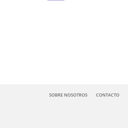
SOBRE NOSOTROS
CONTACTO