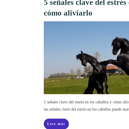
5 señales clave del estrés
cómo aliviarlo
5 señales clave del estrés en los caballos y cómo al
las señales clave del estrés en los caballos puede mar
Leer más