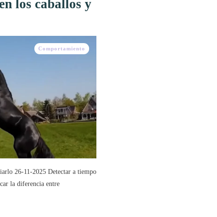
 en los caballos y
Comportamiento
iviarlo 26-11-2025 Detectar a tiempo
car la diferencia entre