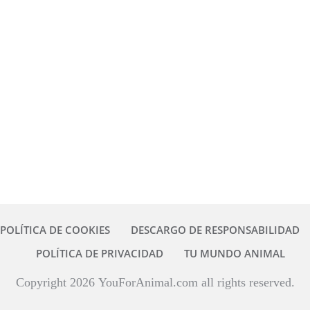
POLÍTICA DE COOKIES
DESCARGO DE RESPONSABILIDAD
POLÍTICA DE PRIVACIDAD
TU MUNDO ANIMAL
Copyright
2026
YouForAnimal.com all rights reserved.