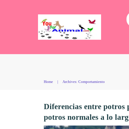
Home
|
Archives: Comportamiento
Diferencias entre potros
potros normales a lo larg