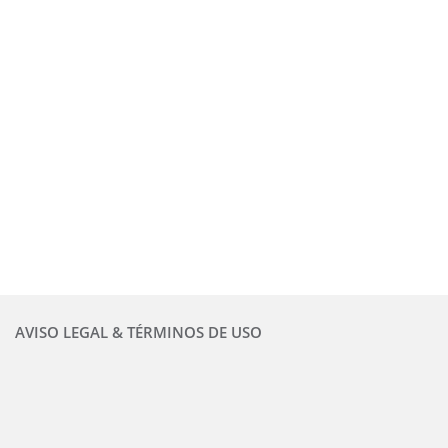
AVISO LEGAL & TÉRMINOS DE USO