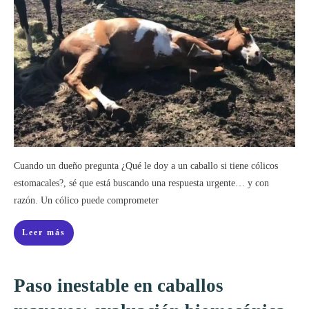
Cuando un dueño pregunta ¿Qué le doy a un caballo si tiene cólicos
estomacales?, sé que está buscando una respuesta urgente… y con
razón. Un cólico puede comprometer
Leer más
Paso inestable en caballos