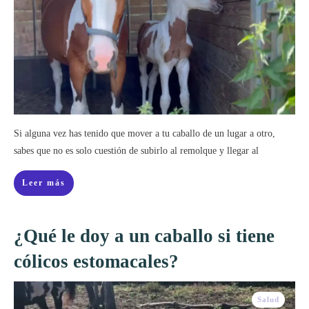
Si alguna vez has tenido que mover a tu caballo de un lugar a otro,
sabes que no es solo cuestión de subirlo al remolque y llegar al
Leer más
¿Qué le doy a un caballo si tiene
cólicos estomacales?
Salud