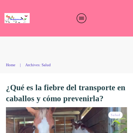
Home
|
Archives: Salud
¿Qué es la fiebre del transporte en
caballos y cómo prevenirla?
Salud