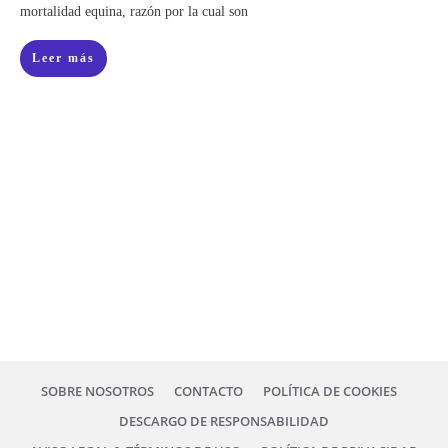
mortalidad equina, razón por la cual son
Leer más
SOBRE NOSOTROS
CONTACTO
POLÍTICA DE COOKIES
DESCARGO DE RESPONSABILIDAD