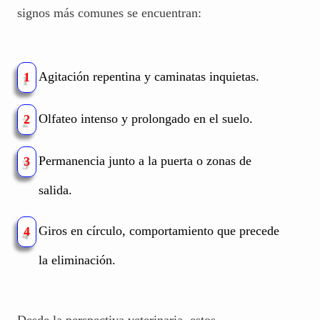
signos más comunes se encuentran:
Agitación repentina y caminatas inquietas.
1
Olfateo intenso y prolongado en el suelo.
2
Permanencia junto a la puerta o zonas de
3
salida.
Giros en círculo, comportamiento que precede
4
la eliminación.