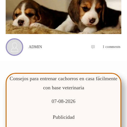
1
comments
ADMIN
Consejos para entrenar cachorros en casa fácilmente
con base veterinaria
07-08-2026
Publicidad