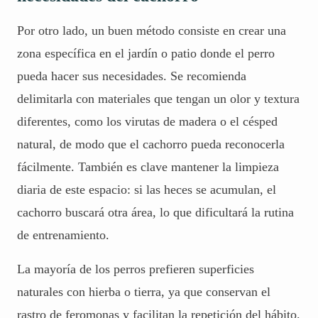
Por otro lado, un buen método consiste en crear una
zona específica en el jardín o patio donde el perro
pueda hacer sus necesidades. Se recomienda
delimitarla con materiales que tengan un olor y textura
diferentes, como los virutas de madera o el césped
natural, de modo que el cachorro pueda reconocerla
fácilmente. También es clave mantener la limpieza
diaria de este espacio: si las heces se acumulan, el
cachorro buscará otra área, lo que dificultará la rutina
de entrenamiento.
La mayoría de los perros prefieren superficies
naturales con hierba o tierra, ya que conservan el
rastro de
feromonas
y facilitan la repetición del hábito.