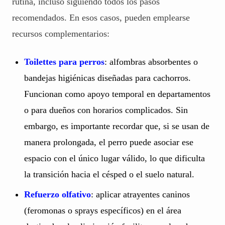
rutina, incluso siguiendo todos los pasos
recomendados. En esos casos, pueden emplearse
recursos complementarios:
Toilettes para perros
: alfombras absorbentes o
bandejas higiénicas diseñadas para cachorros.
Funcionan como apoyo temporal en departamentos
o para dueños con horarios complicados. Sin
embargo, es importante recordar que, si se usan de
manera prolongada, el perro puede asociar ese
espacio con el único lugar válido, lo que dificulta
la transición hacia el césped o el suelo natural.
Refuerzo olfativo
: aplicar atrayentes caninos
(feromonas o sprays específicos) en el área