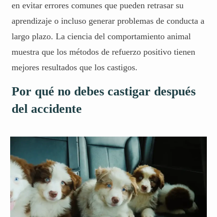
en evitar errores comunes que pueden retrasar su
aprendizaje o incluso generar problemas de conducta a
largo plazo.
La ciencia del comportamiento animal
muestra que los métodos de refuerzo positivo tienen
mejores resultados que los castigos.
Por qué no debes castigar después
del accidente