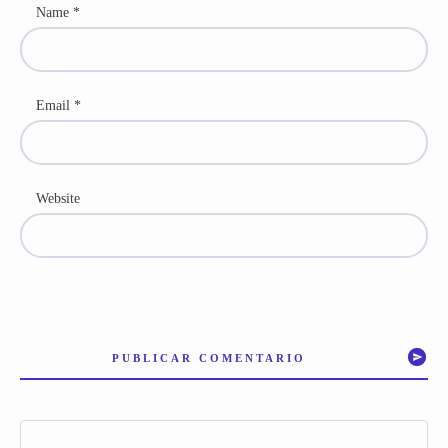
Name
*
Email
*
Website
PUBLICAR COMENTARIO