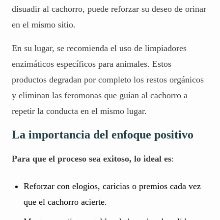
disuadir al cachorro, puede reforzar su deseo de orinar
en el mismo sitio.
En su lugar, se recomienda el uso de limpiadores
enzimáticos específicos para animales. Estos
productos degradan por completo los restos orgánicos
y eliminan las feromonas que guían al cachorro a
repetir la conducta en el mismo lugar.
La importancia del enfoque positivo
Para que el proceso sea exitoso, lo ideal es
:
Reforzar con elogios, caricias o premios cada vez
que el cachorro acierte.