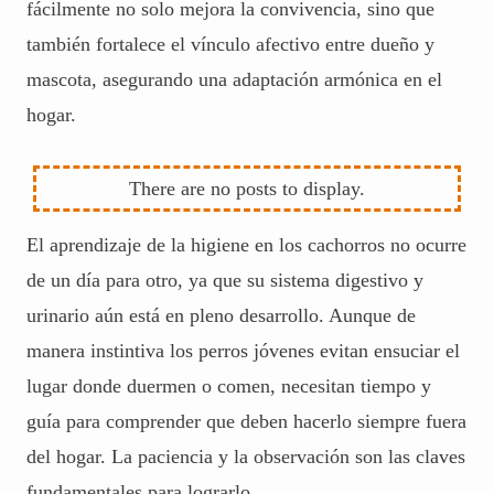
fácilmente no solo mejora la convivencia, sino que
también fortalece el vínculo afectivo entre dueño y
mascota, asegurando una adaptación armónica en el
hogar.
El aprendizaje de la higiene en los cachorros no ocurre
de un día para otro, ya que su sistema digestivo y
urinario aún está en pleno desarrollo. Aunque de
manera instintiva los perros jóvenes evitan ensuciar el
lugar donde duermen o comen, necesitan tiempo y
guía para comprender que deben hacerlo siempre fuera
del hogar. La paciencia y la observación son las claves
fundamentales para lograrlo.