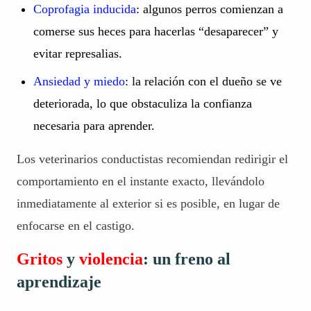
Coprofagia inducida
: algunos perros comienzan a
comerse sus heces para hacerlas “desaparecer” y
evitar represalias.
Ansiedad y miedo
: la relación con el dueño se ve
deteriorada, lo que obstaculiza la confianza
necesaria para aprender.
Los veterinarios conductistas recomiendan redirigir el
comportamiento en el instante exacto, llevándolo
inmediatamente al exterior si es posible, en lugar de
enfocarse en el castigo.
Gritos
y
violencia
: un freno al
aprendizaje