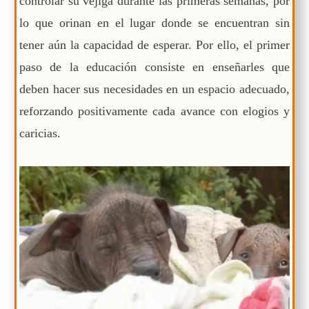
controlar su vejiga durante las primeras semanas, por
lo que orinan en el lugar donde se encuentran sin
tener aún la capacidad de esperar. Por ello, el primer
paso de la educación consiste en enseñarles que
deben hacer sus necesidades en un espacio adecuado,
reforzando positivamente cada avance con elogios y
caricias.