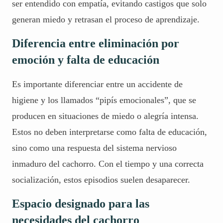
ser entendido con empatía, evitando castigos que solo
generan miedo y retrasan el proceso de aprendizaje.
Diferencia entre eliminación por
emoción y falta de educación
Es importante diferenciar entre un accidente de
higiene y los llamados “pipís emocionales”, que se
producen en situaciones de miedo o alegría intensa.
Estos no deben interpretarse como falta de educación,
sino como una respuesta del sistema nervioso
inmaduro del cachorro. Con el tiempo y una correcta
socialización, estos episodios suelen desaparecer.
Espacio designado para las
necesidades del cachorro