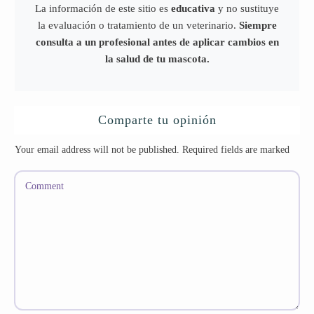
La información de este sitio es
educativa
y no sustituye
la evaluación o tratamiento de un veterinario.
Siempre
consulta a un profesional antes de aplicar cambios en
la salud de tu mascota.
Comparte tu opinión
Your email address will not be published.
Required fields are marked