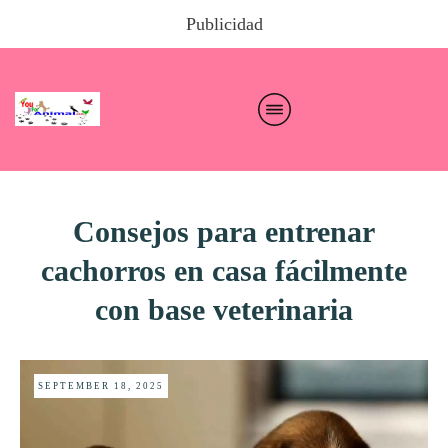
Publicidad
Consejos para entrenar
cachorros en casa fácilmente
con base veterinaria
SEPTEMBER 18, 2025