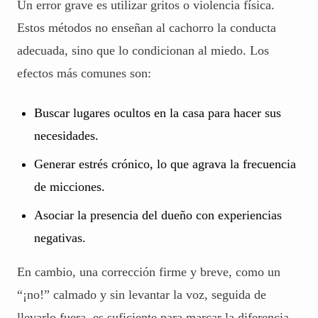
Un error grave es utilizar gritos o violencia física.
Estos métodos no enseñan al cachorro la conducta
adecuada, sino que lo condicionan al miedo. Los
efectos más comunes son:
Buscar lugares ocultos en la casa para hacer sus
necesidades.
Generar estrés crónico, lo que agrava la frecuencia
de micciones.
Asociar la presencia del dueño con experiencias
negativas.
En cambio, una corrección firme y breve, como un
“¡no!” calmado y sin levantar la voz, seguida de
llevarlo fuera, es suficiente para marcar la diferencia.