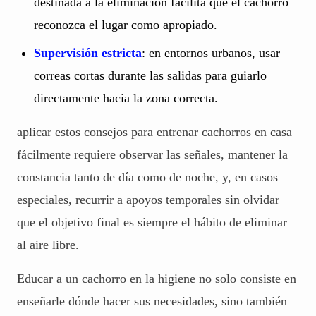
destinada a la eliminación facilita que el cachorro
reconozca el lugar como apropiado.
Supervisión estricta
: en entornos urbanos, usar
correas cortas durante las salidas para guiarlo
directamente hacia la zona correcta.
aplicar estos consejos para entrenar cachorros en casa
fácilmente requiere observar las señales, mantener la
constancia tanto de día como de noche, y, en casos
especiales, recurrir a apoyos temporales sin olvidar
que el objetivo final es siempre el hábito de eliminar
al aire libre.
Educar a un cachorro en la higiene no solo consiste en
enseñarle dónde hacer sus necesidades, sino también