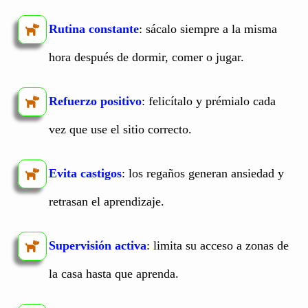
Rutina constante
: sácalo siempre a la misma
hora después de dormir, comer o jugar.
Refuerzo positivo
: felicítalo y prémialo cada
vez que use el sitio correcto.
Evita castigos
: los regaños generan ansiedad y
retrasan el aprendizaje.
Supervisión activa
: limita su acceso a zonas de
la casa hasta que aprenda.