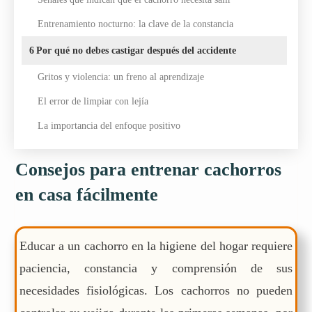
Entrenamiento nocturno: la clave de la constancia
6
Por qué no debes castigar después del accidente
Gritos y violencia: un freno al aprendizaje
El error de limpiar con lejía
La importancia del enfoque positivo
Consejos para entrenar cachorros
en casa fácilmente
Educar a un cachorro en la higiene del hogar requiere
paciencia, constancia y comprensión de sus
necesidades fisiológicas. Los cachorros no pueden