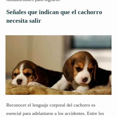
Señales que indican que el cachorro
necesita salir
Reconocer el lenguaje corporal del cachorro es
esencial para adelantarse a los accidentes. Entre los