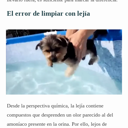
El error de limpiar con lejía
Desde la perspectiva química, la lejía contiene
compuestos que desprenden un olor parecido al del
amoníaco presente en la orina. Por ello, lejos de