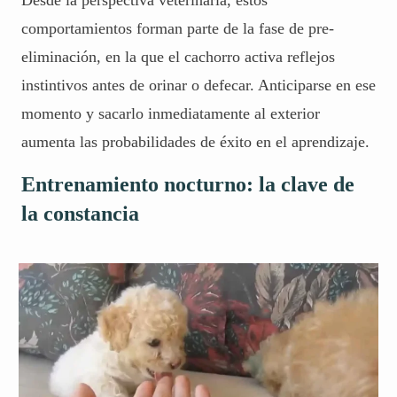
Desde la perspectiva veterinaria, estos
comportamientos forman parte de la fase de pre-
eliminación, en la que el cachorro activa reflejos
instintivos antes de orinar o defecar. Anticiparse en ese
momento y sacarlo inmediatamente al exterior
aumenta las probabilidades de éxito en el aprendizaje.
Entrenamiento nocturno: la clave de
la constancia