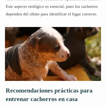
Este aspecto etológico es esencial, pues los cachorros
dependen del olfato para identificar el lugar correcto.
Recomendaciones prácticas para
entrenar cachorros en casa