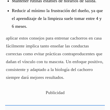
Mantener rutinas estables de horarios de salida.
Reducir al mínimo la frustración del dueño, ya que
el aprendizaje de la limpieza suele tomar entre 4 y
6 meses.
aplicar estos consejos para entrenar cachorros en casa
fácilmente implica tanto enseñar las conductas
correctas como evitar prácticas contraproducentes que
dañan el vínculo con tu mascota. Un enfoque positivo,
consistente y adaptado a la biología del cachorro
siempre dará mejores resultados.
Publicidad