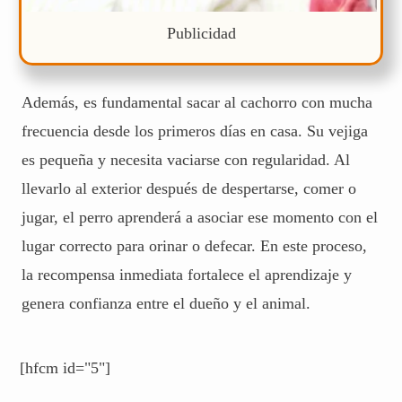
Publicidad
Además, es fundamental sacar al cachorro con mucha
frecuencia desde los primeros días en casa. Su vejiga
es pequeña y necesita vaciarse con regularidad. Al
llevarlo al exterior después de despertarse, comer o
jugar, el perro aprenderá a asociar ese momento con el
lugar correcto para orinar o defecar. En este proceso,
la recompensa inmediata fortalece el aprendizaje y
genera confianza entre el dueño y el animal.
[hfcm id="5"]