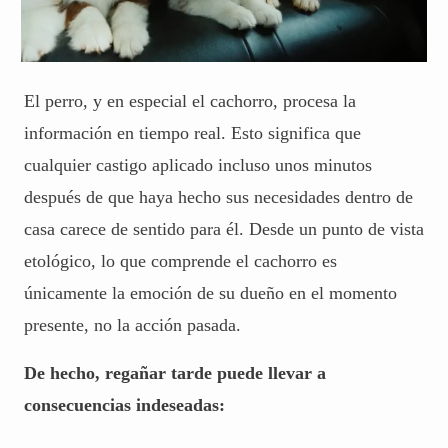
El perro, y en especial el cachorro, procesa la
información en tiempo real. Esto significa que
cualquier castigo aplicado incluso unos minutos
después de que haya hecho sus necesidades dentro de
casa carece de sentido para él. Desde un punto de vista
etológico, lo que comprende el cachorro es
únicamente la emoción de su dueño en el momento
presente, no la acción pasada.
De hecho, regañar tarde puede llevar a
consecuencias indeseadas: