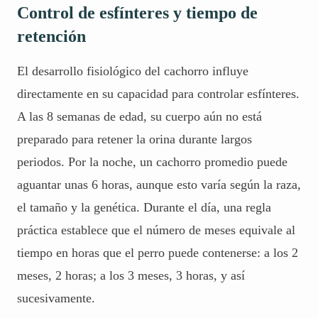
Control de esfínteres y tiempo de
retención
El desarrollo fisiológico del cachorro influye
directamente en su capacidad para controlar esfínteres.
A las 8 semanas de edad, su cuerpo aún no está
preparado para retener la orina durante largos
periodos. Por la noche, un cachorro promedio puede
aguantar unas 6 horas, aunque esto varía según la raza,
el tamaño y la genética. Durante el día, una regla
práctica establece que el número de meses equivale al
tiempo en horas que el perro puede contenerse: a los 2
meses, 2 horas; a los 3 meses, 3 horas, y así
sucesivamente.