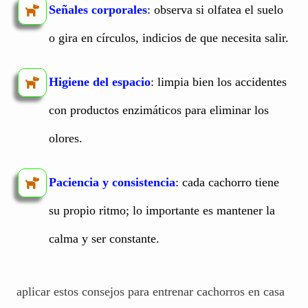
Señales corporales
: observa si olfatea el suelo
o gira en círculos, indicios de que necesita salir.
Higiene del espacio
: limpia bien los accidentes
con productos enzimáticos para eliminar los
olores.
Paciencia y consistencia
: cada cachorro tiene
su propio ritmo; lo importante es mantener la
calma y ser constante.
aplicar estos consejos para entrenar cachorros en casa