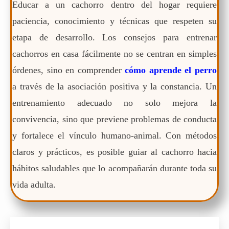
Educar a un cachorro dentro del hogar requiere
paciencia, conocimiento y técnicas que respeten su
etapa de desarrollo. Los consejos para entrenar
cachorros en casa fácilmente no se centran en simples
órdenes, sino en comprender
cómo aprende el perro
a través de la asociación positiva y la constancia. Un
entrenamiento adecuado no solo mejora la
convivencia, sino que previene problemas de conducta
y fortalece el vínculo humano-animal. Con métodos
claros y prácticos, es posible guiar al cachorro hacia
hábitos saludables que lo acompañarán durante toda su
vida adulta.