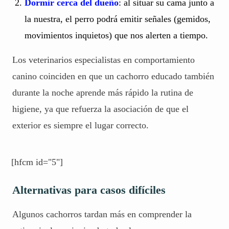
Dormir cerca del dueño
: al situar su cama junto a
la nuestra, el perro podrá emitir señales (gemidos,
movimientos inquietos) que nos alerten a tiempo.
Los veterinarios especialistas en comportamiento
canino coinciden en que un cachorro educado también
durante la noche aprende más rápido la rutina de
higiene, ya que refuerza la asociación de que el
exterior es siempre el lugar correcto.
[hfcm id="5"]
Alternativas para casos difíciles
Algunos cachorros tardan más en comprender la