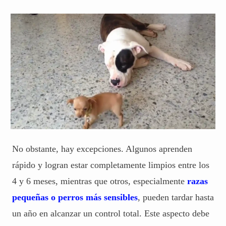
No obstante, hay excepciones. Algunos aprenden
rápido y logran estar completamente limpios entre los
4 y 6 meses, mientras que otros, especialmente
razas
pequeñas o perros más sensibles
, pueden tardar hasta
un año en alcanzar un control total. Este aspecto debe