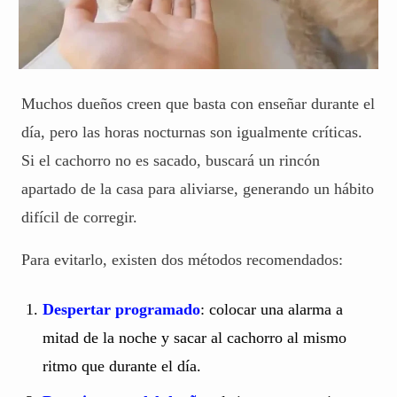
Muchos dueños creen que basta con enseñar durante el
día, pero las horas nocturnas son igualmente críticas.
Si el cachorro no es sacado, buscará un rincón
apartado de la casa para aliviarse, generando un hábito
difícil de corregir.
Para evitarlo, existen dos métodos recomendados:
Despertar programado
: colocar una alarma a
mitad de la noche y sacar al cachorro al mismo
ritmo que durante el día.