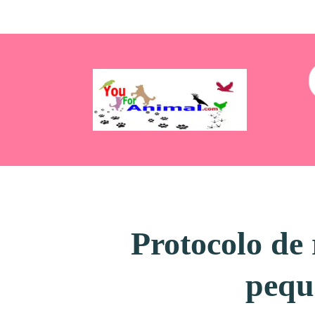
Protocolo de 
pequ