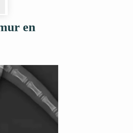
émur en