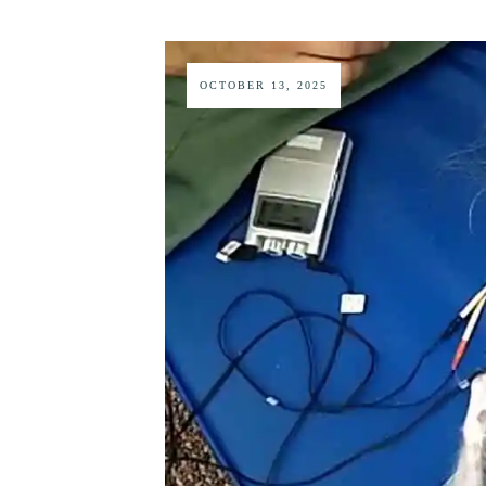
OCTOBER 13, 2025