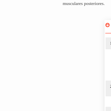
musculares posteriores.