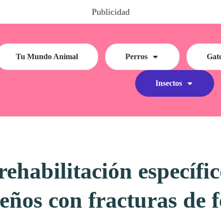
Publicidad
Tu Mundo Animal
Perros
Gat
Insectos
rehabilitación específi
eños con fracturas de 