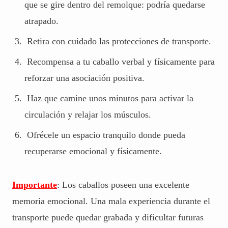
que se gire dentro del remolque: podría quedarse
atrapado.
Retira con cuidado las protecciones de transporte.
Recompensa a tu caballo verbal y físicamente para
reforzar una asociación positiva.
Haz que camine unos minutos para activar la
circulación y relajar los músculos.
Ofrécele un espacio tranquilo donde pueda
recuperarse emocional y físicamente.
Importante
: Los caballos poseen una excelente
memoria emocional. Una mala experiencia durante el
transporte puede quedar grabada y dificultar futuras