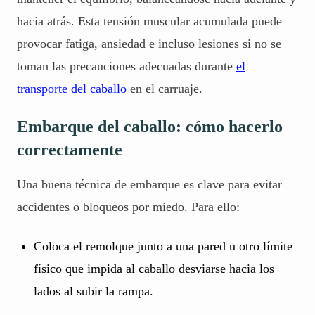
hacia atrás. Esta tensión muscular acumulada puede
provocar fatiga, ansiedad e incluso lesiones si no se
toman las precauciones adecuadas durante
el
transporte del caballo
en el carruaje.
Embarque del caballo: cómo hacerlo
correctamente
Una buena técnica de embarque es clave para evitar
accidentes o bloqueos por miedo. Para ello:
Coloca el remolque junto a una pared u otro límite
físico que impida al caballo desviarse hacia los
lados al subir la rampa.