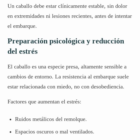
Un caballo debe estar clínicamente estable, sin dolor
en extremidades ni lesiones recientes, antes de intentar
el embarque.
Preparación psicológica y reducción
del estrés
El caballo es una especie presa, altamente sensible a
cambios de entorno. La resistencia al embarque suele
estar relacionada con miedo, no con desobediencia.
Factores que aumentan el estrés:
Ruidos metálicos del remolque.
Espacios oscuros o mal ventilados.