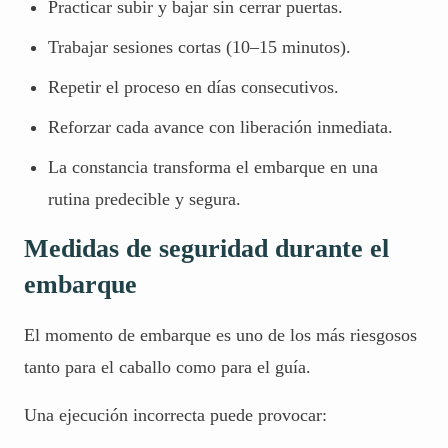
Practicar subir y bajar sin cerrar puertas.
Trabajar sesiones cortas (10–15 minutos).
Repetir el proceso en días consecutivos.
Reforzar cada avance con liberación inmediata.
La constancia transforma el embarque en una
rutina predecible y segura.
Medidas de seguridad durante el
embarque
El momento de embarque es uno de los más riesgosos
tanto para el caballo como para el guía.
Una ejecución incorrecta puede provocar: