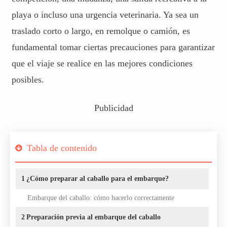
playa o incluso una urgencia veterinaria. Ya sea un
traslado corto o largo, en remolque o camión, es
fundamental tomar ciertas precauciones para garantizar
que el viaje se realice en las mejores condiciones
posibles.
Publicidad
Tabla de contenido
1
¿Cómo preparar al caballo para el embarque?
Embarque del caballo: cómo hacerlo correctamente
2
Preparación previa al embarque del caballo