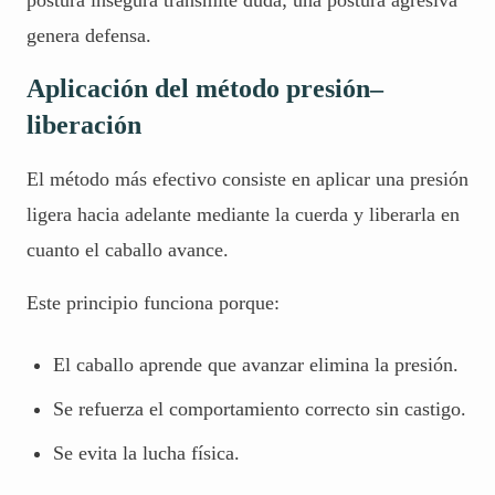
postura insegura transmite duda; una postura agresiva
genera defensa.
Aplicación del método presión–
liberación
El método más efectivo consiste en aplicar una presión
ligera hacia adelante mediante la cuerda y liberarla en
cuanto el caballo avance.
Este principio funciona porque:
El caballo aprende que avanzar elimina la presión.
Se refuerza el comportamiento correcto sin castigo.
Se evita la lucha física.