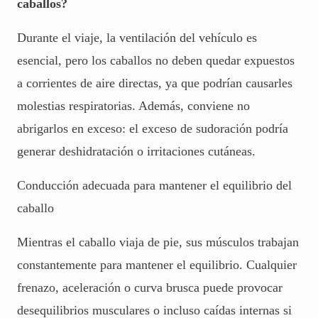
caballos?
Durante el viaje, la ventilación del vehículo es
esencial, pero los caballos no deben quedar expuestos
a corrientes de aire directas, ya que podrían causarles
molestias respiratorias. Además, conviene no
abrigarlos en exceso: el exceso de sudoración podría
generar deshidratación o
irritaciones cutáneas
.
Conducción adecuada para mantener el equilibrio del
caballo
Mientras el caballo viaja de pie, sus músculos trabajan
constantemente para mantener el equilibrio. Cualquier
frenazo, aceleración o curva brusca puede provocar
desequilibrios musculares o incluso caídas internas si