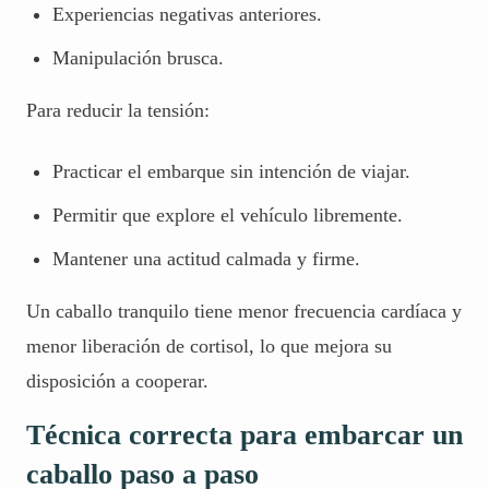
Experiencias negativas anteriores.
Manipulación brusca.
Para reducir la tensión:
Practicar el embarque sin intención de viajar.
Permitir que explore el vehículo libremente.
Mantener una actitud calmada y firme.
Un caballo tranquilo tiene menor frecuencia cardíaca y
menor liberación de cortisol, lo que mejora su
disposición a cooperar.
Técnica correcta para embarcar un
caballo paso a paso