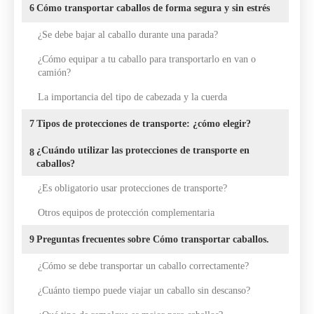
6
Cómo transportar caballos de forma segura y sin estrés
¿Se debe bajar al caballo durante una parada?
¿Cómo equipar a tu caballo para transportarlo en van o
camión?
La importancia del tipo de cabezada y la cuerda
7
Tipos de protecciones de transporte: ¿cómo elegir?
¿Cuándo utilizar las protecciones de transporte en
8
caballos?
¿Es obligatorio usar protecciones de transporte?
Otros equipos de protección complementaria
9
Preguntas frecuentes sobre Cómo transportar caballos.
¿Cómo se debe transportar un caballo correctamente?
¿Cuánto tiempo puede viajar un caballo sin descanso?