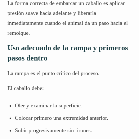
La forma correcta de embarcar un caballo es aplicar
presión suave hacia adelante y liberarla
inmediatamente cuando el animal da un paso hacia el
remolque.
Uso adecuado de la rampa y primeros
pasos dentro
La rampa es el punto crítico del proceso.
El caballo debe:
Oler y examinar la superficie.
Colocar primero una extremidad anterior.
Subir progresivamente sin tirones.