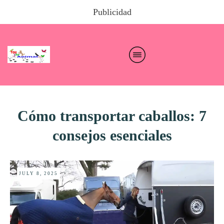
Publicidad
Cómo transportar caballos: 7
consejos esenciales
JULY 8, 2025