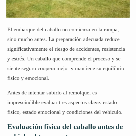
El embarque del caballo no comienza en la rampa,
sino mucho antes. La preparación adecuada reduce
significativamente el riesgo de accidentes, resistencia
y estrés. Un caballo que comprende el proceso y se
siente seguro coopera mejor y mantiene su equilibrio
físico y emocional.
Antes de intentar subirlo al remolque, es
imprescindible evaluar tres aspectos clave: estado
físico, estado emocional y condiciones del vehículo.
Evaluación física del caballo antes de