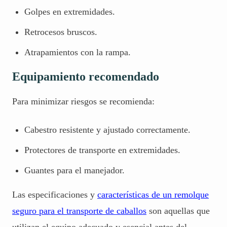
Golpes en extremidades.
Retrocesos bruscos.
Atrapamientos con la rampa.
Equipamiento recomendado
Para minimizar riesgos se recomienda:
Cabestro resistente y ajustado correctamente.
Protectores de transporte en extremidades.
Guantes para el manejador.
Las especificaciones y
características de un remolque
seguro para el transporte de caballos
son aquellas que