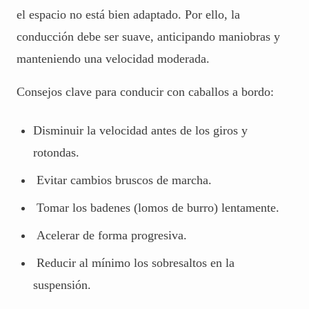
el espacio no está bien adaptado. Por ello, la
conducción debe ser suave, anticipando maniobras y
manteniendo una velocidad moderada.
Consejos clave para conducir con caballos a bordo:
Disminuir la velocidad antes de los giros y
rotondas.
Evitar cambios bruscos de marcha.
Tomar los badenes (lomos de burro) lentamente.
Acelerar de forma progresiva.
Reducir al mínimo los sobresaltos en la
suspensión.