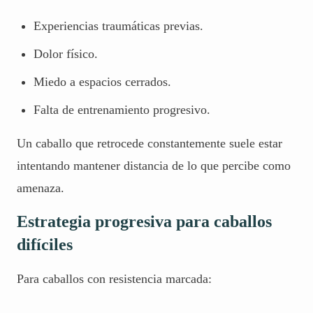
Experiencias traumáticas previas.
Dolor físico.
Miedo a espacios cerrados.
Falta de entrenamiento progresivo.
Un caballo que retrocede constantemente suele estar
intentando mantener distancia de lo que percibe como
amenaza.
Estrategia progresiva para caballos
difíciles
Para caballos con resistencia marcada: