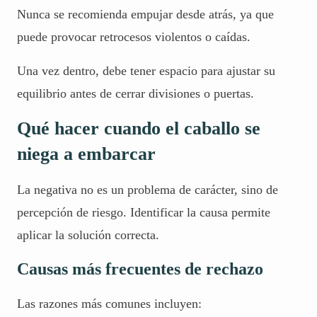
Nunca se recomienda empujar desde atrás, ya que
puede provocar retrocesos violentos o caídas.
Una vez dentro, debe tener espacio para ajustar su
equilibrio antes de cerrar divisiones o puertas.
Qué hacer cuando el caballo se
niega a embarcar
La negativa no es un problema de carácter, sino de
percepción de riesgo. Identificar la causa permite
aplicar la solución correcta.
Causas más frecuentes de rechazo
Las razones más comunes incluyen: