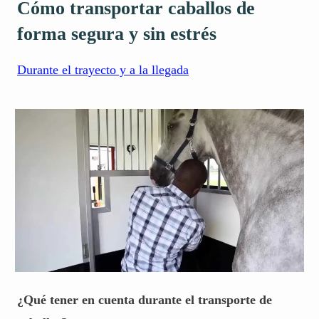
Cómo transportar caballos de
forma segura y sin estrés
Durante el trayecto y a la llegada
¿Qué tener en cuenta durante el transporte de