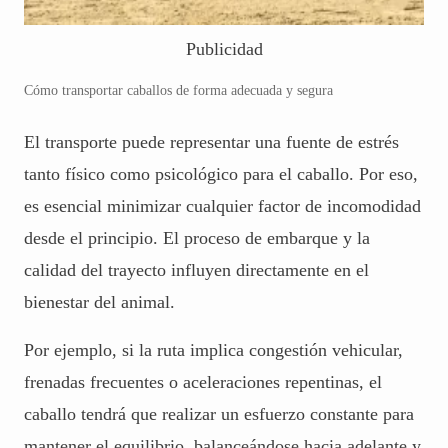
Publicidad
Cómo transportar caballos de forma adecuada y segura
El transporte puede representar una fuente de estrés
tanto físico como psicológico para el caballo. Por eso,
es esencial minimizar cualquier factor de incomodidad
desde el principio. El proceso de embarque y la
calidad del trayecto influyen directamente en el
bienestar del animal.
Por ejemplo, si la ruta implica congestión vehicular,
frenadas frecuentes o aceleraciones repentinas, el
caballo tendrá que realizar un esfuerzo constante para
mantener el equilibrio, balanceándose hacia adelante y