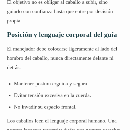
El objetivo no es obligar al caballo a subir, sino
guiarlo con confianza hasta que entre por decisión
propia.
Posición y lenguaje corporal del guía
El manejador debe colocarse ligeramente al lado del
hombro del caballo, nunca directamente delante ni
detrás.
Mantener postura erguida y segura.
Evitar tensión excesiva en la cuerda.
No invadir su espacio frontal.
Los caballos leen el lenguaje corporal humano. Una