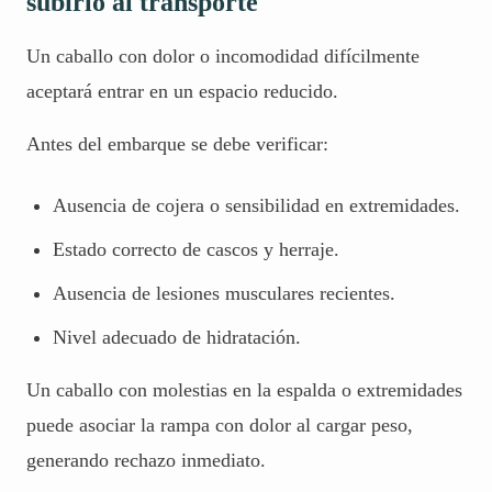
subirlo al transporte
Un caballo con dolor o incomodidad difícilmente
aceptará entrar en un espacio reducido.
Antes del embarque se debe verificar:
Ausencia de cojera o sensibilidad en extremidades.
Estado correcto de cascos y herraje.
Ausencia de lesiones musculares recientes.
Nivel adecuado de hidratación.
Un caballo con molestias en la espalda o extremidades
puede asociar la rampa con dolor al cargar peso,
generando rechazo inmediato.