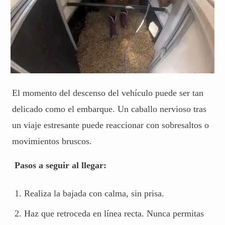
El momento del descenso del vehículo puede ser tan
delicado como el embarque. Un caballo nervioso tras
un viaje estresante puede reaccionar con sobresaltos o
movimientos bruscos.
Pasos a seguir al llegar:
Realiza la bajada con calma, sin prisa.
Haz que retroceda en línea recta. Nunca permitas