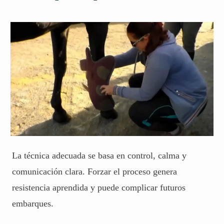
La técnica adecuada se basa en control, calma y
comunicación clara. Forzar el proceso genera
resistencia aprendida y puede complicar futuros
embarques.