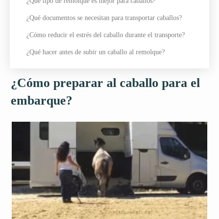
¿Qué tipo de remolque es mejor para caballos?
¿Qué documentos se necesitan para transportar caballos?
¿Cómo reducir el estrés del caballo durante el transporte?
¿Qué hacer antes de subir un caballo al remolque?
¿Cómo preparar al caballo para el
embarque?