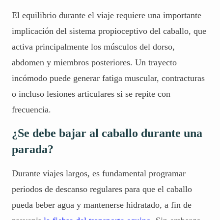
El equilibrio durante el viaje requiere una importante
implicación del sistema propioceptivo del caballo, que
activa principalmente los músculos del dorso,
abdomen y miembros posteriores. Un trayecto
incómodo puede generar fatiga muscular, contracturas
o incluso lesiones articulares si se repite con
frecuencia.
¿Se debe bajar al caballo durante una
parada?
Durante viajes largos, es fundamental programar
periodos de descanso regulares para que el caballo
pueda beber agua y mantenerse hidratado, a fin de