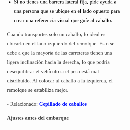
Si no tienes una barrera lateral fija, pide ayuda a
una persona que se ubique en el lado opuesto para
crear una referencia visual que guíe al caballo.
Cuando transportes solo un caballo, lo ideal es
ubicarlo en el lado izquierdo del remolque. Esto se
debe a que la mayoría de las carreteras tienen una
ligera inclinación hacia la derecha, lo que podría
desequilibrar el vehículo si el peso está mal
distribuido. Al colocar al caballo a la izquierda, el
remolque se estabiliza mejor.
-
Relacionado
:
Cepillado de caballos
Ajustes antes del embarque