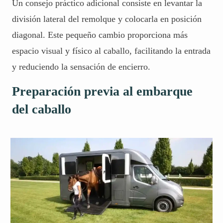
Un consejo práctico adicional consiste en levantar la
división lateral del remolque y colocarla en posición
diagonal. Este pequeño cambio proporciona más
espacio visual y físico al caballo, facilitando la entrada
y reduciendo la sensación de encierro.
Preparación previa al embarque
del caballo