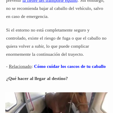
prevenir
la fiebre del transporte equino
. Sin embargo,
no se recomienda bajar al caballo del vehículo, salvo
en caso de emergencia.
Si el entorno no está completamente seguro y
controlado, existe el riesgo de fuga o que el caballo no
quiera volver a subir, lo que puede complicar
enormemente la continuación del trayecto.
-
Relacionado
:
Cómo cuidar los cascos de tu caballo
¿Qué hacer al llegar al destino?