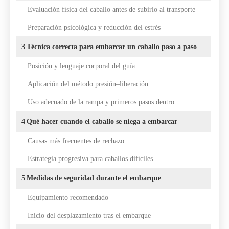
Evaluación física del caballo antes de subirlo al transporte
Preparación psicológica y reducción del estrés
3
Técnica correcta para embarcar un caballo paso a paso
Posición y lenguaje corporal del guía
Aplicación del método presión–liberación
Uso adecuado de la rampa y primeros pasos dentro
4
Qué hacer cuando el caballo se niega a embarcar
Causas más frecuentes de rechazo
Estrategia progresiva para caballos difíciles
5
Medidas de seguridad durante el embarque
Equipamiento recomendado
Inicio del desplazamiento tras el embarque