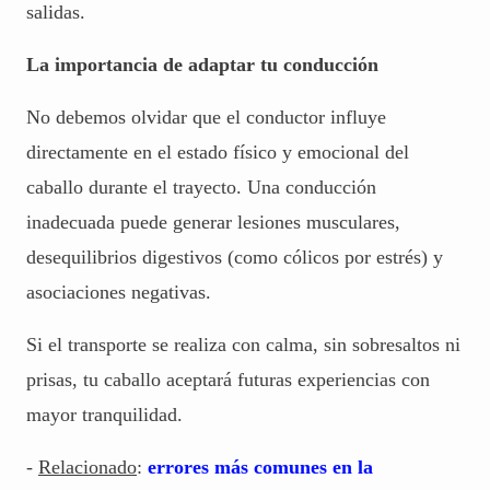
salidas.
La importancia de adaptar tu conducción
No debemos olvidar que el conductor influye
directamente en el estado físico y emocional del
caballo durante el trayecto. Una conducción
inadecuada puede generar lesiones musculares,
desequilibrios digestivos (como
cólicos por estrés
) y
asociaciones negativas.
Si el transporte se realiza con calma, sin sobresaltos ni
prisas, tu caballo aceptará futuras experiencias con
mayor tranquilidad.
-
Relacionado
:
errores más comunes en la