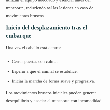
utilizan el equipo adecuado y esencial antes del
transporte, reduciendo así las lesiones en caso de
movimientos bruscos.
Inicio del desplazamiento tras el
embarque
Una vez el caballo está dentro:
Cerrar puertas con calma.
Esperar a que el animal se estabilice.
Iniciar la marcha de forma suave y progresiva.
Los movimientos bruscos iniciales pueden generar
desequilibrio y asociar el transporte con incomodidad.