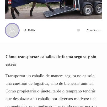
2
comments
ADMIN
Cómo transportar caballos de forma segura y sin
estrés
Transportar un caballo de manera segura no es solo
una cuestión de logística, sino de bienestar animal.
Como propietario o jinete, tarde o temprano tendrás
que desplazar a tu caballo por diversos motivos: una
competición, una mudanza, una salida recreativa a la