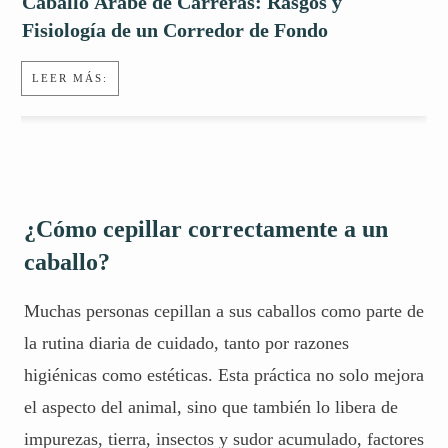
Caballo Árabe de Carreras: Rasgos y
Fisiología de un Corredor de Fondo
LEER MÁS:
¿Cómo cepillar correctamente a un
caballo?
Muchas personas cepillan a sus caballos como parte de
la rutina diaria de cuidado, tanto por razones
higiénicas como estéticas. Esta práctica no solo mejora
el aspecto del animal, sino que también lo libera de
impurezas, tierra, insectos y sudor acumulado, factores