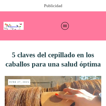
Publicidad
5 claves del cepillado en los
caballos para una salud óptima
JUNE 27, 2025