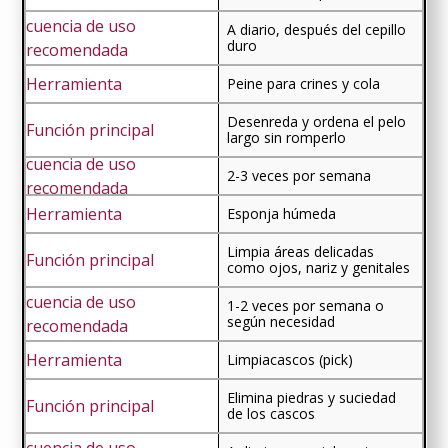
A diario, después del cepillo
duro
Peine para crines y cola
Desenreda y ordena el pelo
largo sin romperlo
2-3 veces por semana
Esponja húmeda
Limpia áreas delicadas
como ojos, nariz y genitales
1-2 veces por semana o
según necesidad
Limpiacascos (pick)
Elimina piedras y suciedad
de los cascos