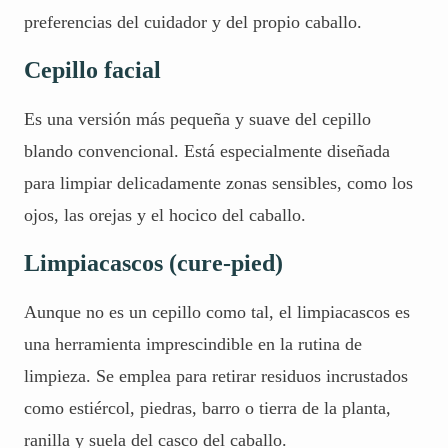
preferencias del cuidador y del propio caballo.
Cepillo facial
Es una versión más pequeña y suave del cepillo
blando convencional. Está especialmente diseñada
para limpiar delicadamente zonas sensibles, como los
ojos, las orejas y el hocico del caballo.
Limpiacascos (cure-pied)
Aunque no es un cepillo como tal, el limpiacascos es
una herramienta imprescindible en la rutina de
limpieza. Se emplea para retirar residuos incrustados
como estiércol, piedras, barro o tierra de la planta,
ranilla y suela del casco del caballo.