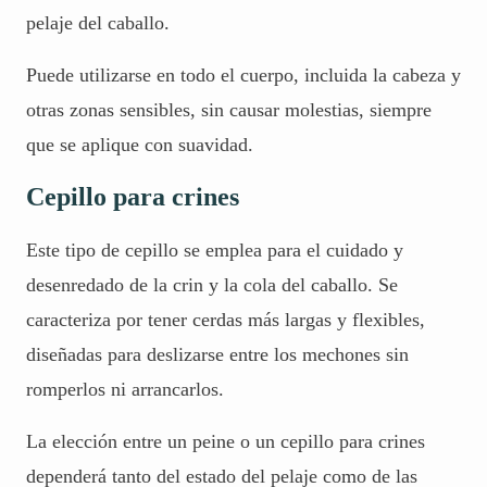
pelaje del caballo.
Puede utilizarse en todo el cuerpo, incluida la cabeza y
otras zonas sensibles, sin causar molestias, siempre
que se aplique con suavidad.
Cepillo para crines
Este tipo de cepillo se emplea para el cuidado y
desenredado de la crin y la cola del caballo. Se
caracteriza por tener cerdas más largas y flexibles,
diseñadas para deslizarse entre los mechones sin
romperlos ni arrancarlos.
La elección entre un peine o un cepillo para crines
dependerá tanto del estado del pelaje como de las