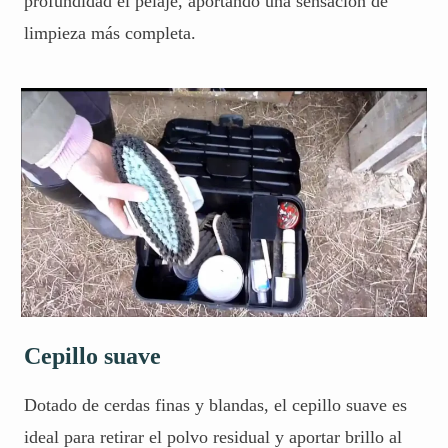
profundidad el pelaje, aportando una sensación de
limpieza más completa.
Cepillo suave
Dotado de cerdas finas y blandas, el cepillo suave es
ideal para retirar el polvo residual y aportar brillo al