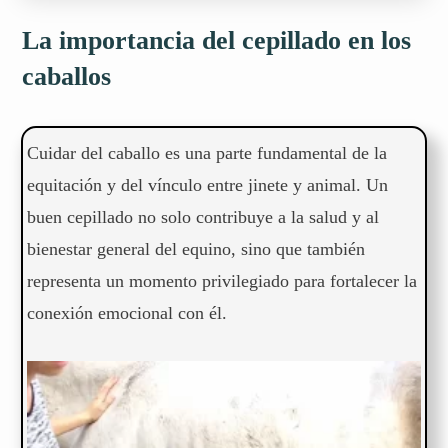
La importancia del cepillado en los
caballos
Cuidar del caballo es una parte fundamental de la
equitación y del vínculo entre jinete y animal. Un
buen cepillado no solo contribuye a la salud y al
bienestar general del equino, sino que también
representa un momento privilegiado para fortalecer la
conexión emocional con él.