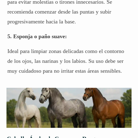
para evitar molestias o tirones innecesarios. Se
recomienda comenzar desde las puntas y subir
progresivamente hacia la base.
5. Esponja o paño suave:
Ideal para limpiar zonas delicadas como el contorno
de los ojos, las narinas y los labios. Su uso debe ser
muy cuidadoso para no irritar estas áreas sensibles.