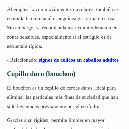
Al emplearlo con movimientos circulares, también se
estimula la circulación sanguínea de forma efectiva.
Sin embargo, se recomienda usar con moderación en
zonas sensibles, especialmente si el estrígilo es de
estructura rígida.
-
Relacionado
:
signos de cólicos en caballos adultos
Cepillo duro (bouchon)
El bouchon es un cepillo de cerdas duras, ideal para
eliminar las partículas más finas de suciedad que han
sido levantadas previamente por el estrígilo.
Gracias a su rigidez, permite limpiar en mayor