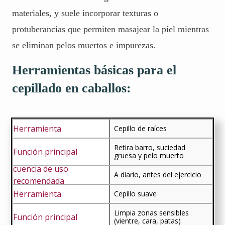
materiales, y suele incorporar texturas o
protuberancias que permiten masajear la piel mientras
se eliminan pelos muertos e impurezas.
Herramientas básicas para el
cepillado en caballos:
Cepillo de raíces
Retira barro, suciedad
gruesa y pelo muerto
A diario, antes del ejercicio
Cepillo suave
Limpia zonas sensibles
(vientre, cara, patas)