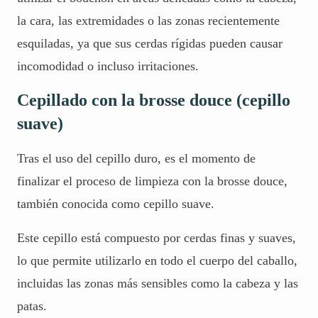
la cara, las extremidades o las zonas recientemente
esquiladas, ya que sus cerdas rígidas pueden causar
incomodidad o incluso
irritaciones
.
Cepillado con la brosse douce (cepillo
suave)
Tras el uso del cepillo duro, es el momento de
finalizar el proceso de limpieza con la brosse douce,
también conocida como cepillo suave.
Este cepillo está compuesto por cerdas finas y suaves,
lo que permite utilizarlo en todo el cuerpo del caballo,
incluidas las zonas más sensibles como la cabeza y las
patas.