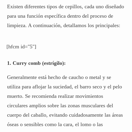
Existen diferentes tipos de cepillos, cada uno diseñado
para una función específica dentro del proceso de
limpieza. A continuación, detallamos los principales:
[hfcm id="5"]
1. Curry comb (estrígilo):
Generalmente está hecho de caucho o metal y se
utiliza para aflojar la suciedad, el barro seco y el pelo
muerto. Se recomienda realizar movimientos
circulares amplios sobre las zonas musculares del
cuerpo del caballo, evitando cuidadosamente las áreas
óseas o sensibles como la cara, el lomo o las