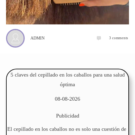
3
comments
ADMIN
5 claves del cepillado en los caballos para una salud
óptima
08-08-2026
Publicidad
El cepillado en los caballos no es solo una cuestión de