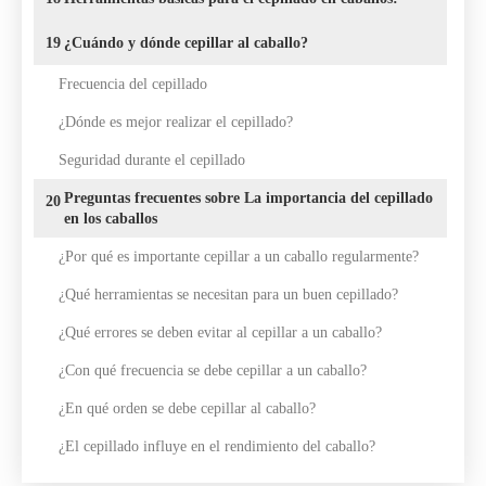
19
¿Cuándo y dónde cepillar al caballo?
Frecuencia del cepillado
¿Dónde es mejor realizar el cepillado?
Seguridad durante el cepillado
Preguntas frecuentes sobre La importancia del cepillado
20
en los caballos
¿Por qué es importante cepillar a un caballo regularmente?
¿Qué herramientas se necesitan para un buen cepillado?
¿Qué errores se deben evitar al cepillar a un caballo?
¿Con qué frecuencia se debe cepillar a un caballo?
¿En qué orden se debe cepillar al caballo?
¿El cepillado influye en el rendimiento del caballo?