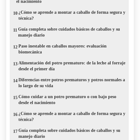
el nacimiento
¿Cómo se aprende a montar a caballo de forma segura y
10
técnica?
Guía completa sobre cuidados básicos de caballos y su
11
manejo diario
Paso inestable en caballos mayores: evaluación
12
biomecánica
Alimentación del potro prematuro: de la leche al forraje
13
desde el primer día
Diferencias entre potros prematuros y potros normales a
14
lo largo de su vida
Cómo cuidar a un potro prematuro o con bajo peso
15
desde el nacimiento
¿Cómo se aprende a montar a caballo de forma segura y
16
técnica?
Guía completa sobre cuidados básicos de caballos y su
17
manejo diario