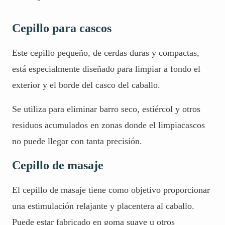
Cepillo para cascos
Este cepillo pequeño, de cerdas duras y compactas,
está especialmente diseñado para limpiar a fondo el
exterior y el borde del casco del caballo.
Se utiliza para eliminar barro seco, estiércol y otros
residuos acumulados en zonas donde el limpiacascos
no puede llegar con tanta precisión.
Cepillo de masaje
El cepillo de masaje tiene como objetivo proporcionar
una estimulación relajante y placentera al caballo.
Puede estar fabricado en goma suave u otros