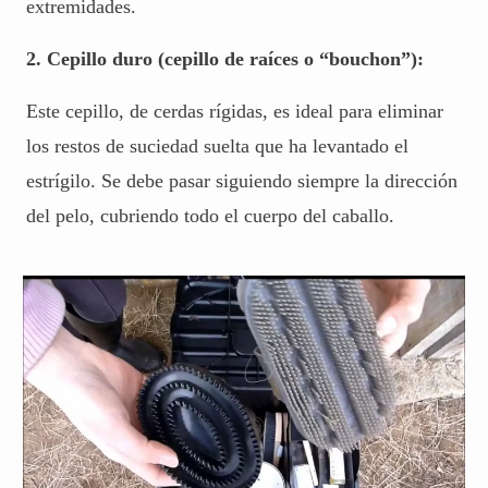
extremidades.
2. Cepillo duro (cepillo de raíces o “bouchon”):
Este cepillo, de cerdas rígidas, es ideal para eliminar
los restos de suciedad suelta que ha levantado el
estrígilo. Se debe pasar siguiendo siempre la dirección
del pelo, cubriendo todo el cuerpo del caballo.