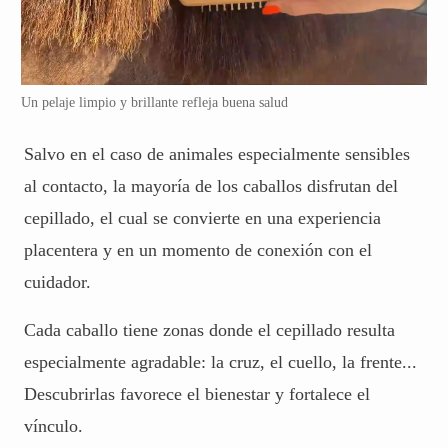
Un pelaje limpio y brillante refleja buena salud
Salvo en el caso de animales especialmente sensibles
al contacto, la mayoría de los caballos disfrutan del
cepillado, el cual se convierte en una experiencia
placentera y en un momento de conexión con el
cuidador.
Cada caballo tiene zonas donde el cepillado resulta
especialmente agradable: la cruz, el cuello, la frente...
Descubrirlas favorece el bienestar y fortalece el
vínculo.