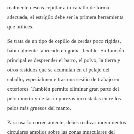
realmente deseas cepillar a tu caballo de forma
LEER MÁS:
adecuada, el estrígilo debe ser la primera herramienta
que utilices.
Se trata de un tipo de cepillo de cerdas poco rígidas,
habitualmente fabricado en goma flexible. Su función
principal es desprender el barro, el polvo, la tierra y
otros residuos que se acumulan en el pelaje del
caballo, especialmente tras una sesión de trabajo en
exteriores. También permite eliminar gran parte del
pelo muerto y de las impurezas incrustadas entre los
pelos más gruesos del manto.
Para usarlo correctamente, debes realizar movimientos
circulares amplios sobre las zonas musculares del