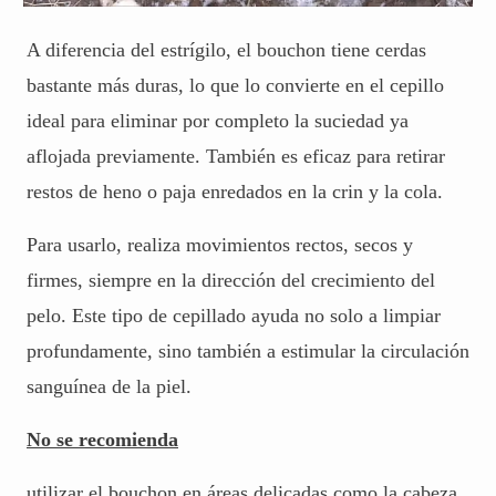
A diferencia del estrígilo, el bouchon tiene cerdas
bastante más duras, lo que lo convierte en el cepillo
ideal para eliminar por completo la suciedad ya
aflojada previamente. También es eficaz para retirar
restos de heno o paja enredados en la crin y la cola.
Para usarlo, realiza movimientos rectos, secos y
firmes, siempre en la dirección del crecimiento del
pelo. Este tipo de cepillado ayuda no solo a limpiar
profundamente, sino también a estimular la circulación
sanguínea de la piel.
No se recomienda
utilizar el bouchon en áreas delicadas como la cabeza,