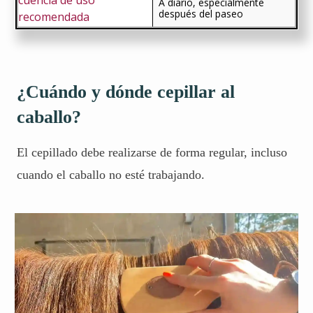
A diario, especialmente
después del paseo
¿Cuándo y dónde cepillar al
caballo?
El cepillado debe realizarse de forma regular, incluso
cuando el caballo no esté trabajando.