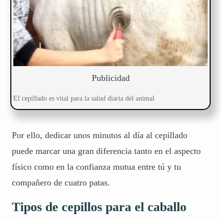
Publicidad
El cepillado es vital para la salud diaria del animal
Por ello, dedicar unos minutos al día al cepillado
puede marcar una gran diferencia tanto en el aspecto
físico como en la confianza mutua entre tú y tu
compañero de cuatro patas.
Tipos de cepillos para el caballo