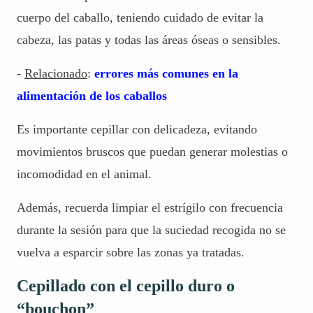
cuerpo del caballo, teniendo cuidado de evitar la
cabeza, las patas y todas las áreas óseas o sensibles.
-
Relacionado
:
errores más comunes en la
alimentación de los caballos
Es importante cepillar con delicadeza, evitando
movimientos bruscos que puedan generar molestias o
incomodidad en el animal.
Además, recuerda limpiar el estrígilo con frecuencia
durante la sesión para que la suciedad recogida no se
vuelva a esparcir sobre las zonas ya tratadas.
Cepillado con el cepillo duro o
“bouchon”