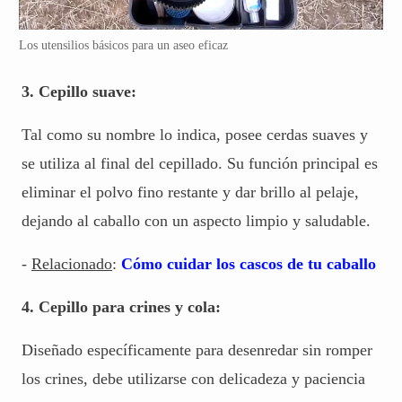
Los utensilios básicos para un aseo eficaz
3. Cepillo suave:
Tal como su nombre lo indica, posee cerdas suaves y
se utiliza al final del cepillado. Su función principal es
eliminar el polvo fino restante y dar brillo al pelaje,
dejando al caballo con un aspecto limpio y saludable.
-
Relacionado
:
Cómo cuidar los cascos de tu caballo
4. Cepillo para crines y cola:
Diseñado específicamente para desenredar sin romper
los crines, debe utilizarse con delicadeza y paciencia