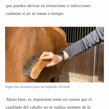
que pueden derivar en irritaciones o
infecciones
cutáneas
si no se tratan a tiempo.
Sigue esta secuencia para un cepillado eficiente
Ahora bien, es importante tener en cuenta que el
cepillado del caballo no se realiza siempre de la