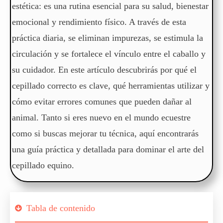
estética: es una rutina esencial para su salud, bienestar
emocional y rendimiento físico. A través de esta
práctica diaria, se eliminan impurezas, se estimula la
circulación y se fortalece el vínculo entre el caballo y
su cuidador. En este artículo descubrirás por qué el
cepillado correcto es clave, qué herramientas utilizar y
cómo evitar errores comunes que pueden dañar al
animal. Tanto si eres nuevo en el mundo ecuestre
como si buscas mejorar tu técnica, aquí encontrarás
una guía práctica y detallada para dominar el arte del
cepillado equino.
Tabla de contenido