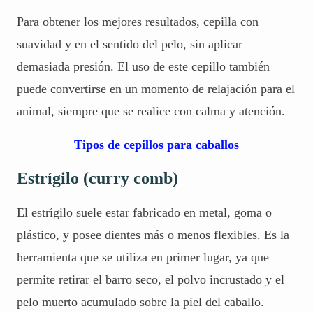
Para obtener los mejores resultados, cepilla con
suavidad y en el sentido del pelo, sin aplicar
demasiada presión. El uso de este cepillo también
puede convertirse en un momento de relajación para el
animal, siempre que se realice con calma y atención.
Tipos de cepillos para caballos
Estrígilo (curry comb)
El estrígilo suele estar fabricado en metal, goma o
plástico, y posee dientes más o menos flexibles. Es la
herramienta que se utiliza en primer lugar, ya que
permite retirar el barro seco, el polvo incrustado y el
pelo muerto acumulado sobre la piel del caballo.