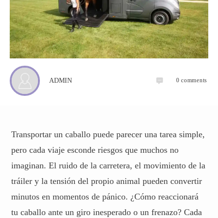
0
comments
ADMIN
Transportar un caballo puede parecer una tarea simple,
pero cada viaje esconde riesgos que muchos no
imaginan. El ruido de la carretera, el movimiento de la
tráiler y la tensión del propio animal pueden convertir
minutos en momentos de pánico. ¿Cómo reaccionará
tu caballo ante un giro inesperado o un frenazo? Cada