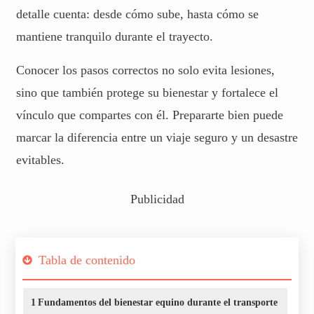
detalle cuenta: desde cómo sube, hasta cómo se
mantiene tranquilo durante el trayecto.
Conocer los pasos correctos no solo evita lesiones,
sino que también protege su bienestar y fortalece el
vínculo que compartes con él. Prepararte bien puede
marcar la diferencia entre un viaje seguro y un desastre
evitables.
Publicidad
Tabla de contenido
1
Fundamentos del bienestar equino durante el transporte