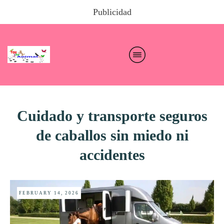
Publicidad
Cuidado y transporte seguros
de caballos sin miedo ni
accidentes
FEBRUARY 14, 2026