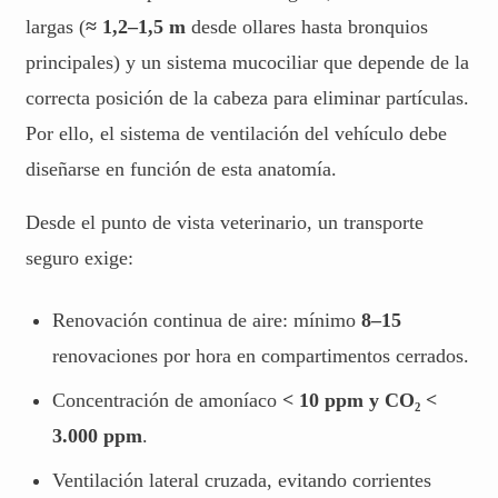
largas (
≈ 1,2–1,5 m
desde ollares hasta bronquios
principales) y un sistema mucociliar que depende de la
correcta posición de la cabeza para eliminar partículas.
Por ello, el sistema de ventilación del vehículo debe
diseñarse en función de esta anatomía.
Desde el punto de vista veterinario, un transporte
seguro exige:
Renovación continua de aire: mínimo
8–15
renovaciones por hora en compartimentos cerrados.
Concentración de amoníaco
< 10 ppm y CO₂ <
3.000 ppm
.
Ventilación lateral cruzada, evitando corrientes