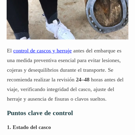
El
control de cascos y herraje
antes del embarque es
una medida preventiva esencial para evitar lesiones,
cojeras y desequilibrios durante el transporte. Se
recomienda realizar la revisión
24–48
horas antes del
viaje, verificando integridad del casco, ajuste del
herraje y ausencia de fisuras o clavos sueltos.
Puntos clave de control
1. Estado del casco