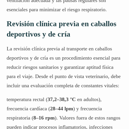
ventilación adecuada y las pausas regulares son
esenciales para minimizar el riesgo respiratorio.
Revisión clínica previa en caballos
deportivos y de cría
La revisión clínica previa al transporte en caballos
deportivos y de cría es un procedimiento esencial para
reducir riesgos sanitarios y garantizar aptitud física
para el viaje. Desde el punto de vista veterinario, debe
incluir una evaluación completa de constantes vitales:
temperatura rectal (
37,2–38,3 °C
en adultos),
frecuencia cardíaca (
28–44 lpm
) y frecuencia
respiratoria (
8–16 rpm
). Valores fuera de estos rangos
pueden indicar procesos inflamatorios, infecciones