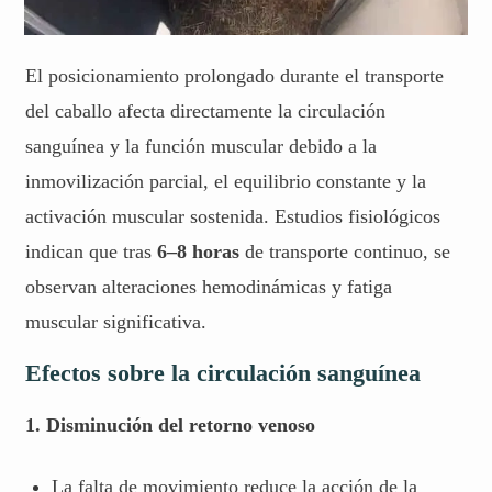
El posicionamiento prolongado durante el transporte
del caballo afecta directamente la circulación
sanguínea y la función muscular debido a la
inmovilización parcial, el equilibrio constante y la
activación muscular sostenida. Estudios fisiológicos
indican que tras
6–8 horas
de transporte continuo, se
observan alteraciones hemodinámicas y fatiga
muscular significativa.
Efectos sobre la circulación sanguínea
1. Disminución del retorno venoso
La falta de movimiento reduce la acción de la