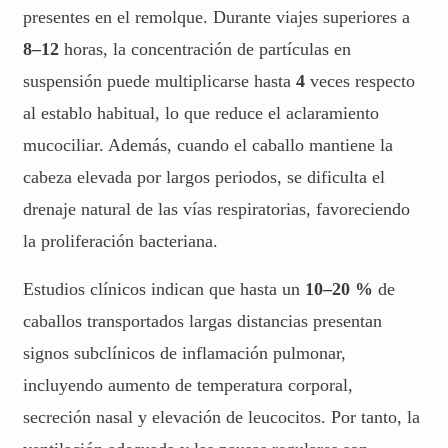
presentes en el remolque. Durante viajes superiores a
8–12
horas, la concentración de partículas en
suspensión puede multiplicarse hasta
4
veces respecto
al establo habitual, lo que reduce el aclaramiento
mucociliar. Además, cuando el caballo mantiene la
cabeza elevada por largos periodos, se dificulta el
drenaje natural de las vías respiratorias, favoreciendo
la proliferación bacteriana.
Estudios clínicos indican que hasta un
10–20 %
de
caballos transportados largas distancias presentan
signos subclínicos de inflamación pulmonar,
incluyendo aumento de temperatura corporal,
secreción nasal y elevación de leucocitos. Por tanto, la