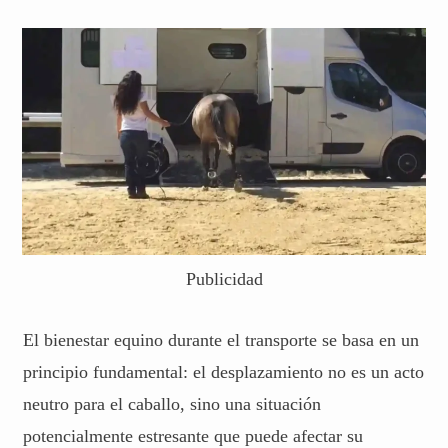
Publicidad
El bienestar equino durante el transporte se basa en un
principio fundamental: el desplazamiento no es un acto
neutro para el caballo, sino una situación
potencialmente estresante que puede afectar su