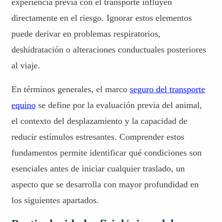
experiencia previa con el transporte influyen
directamente en el riesgo. Ignorar estos elementos
puede derivar en problemas respiratorios,
deshidratación o alteraciones conductuales posteriores
al viaje.
En términos generales, el marco
seguro del transporte
equino
se define por la evaluación previa del animal,
el contexto del desplazamiento y la capacidad de
reducir estímulos estresantes. Comprender estos
fundamentos permite identificar qué condiciones son
esenciales antes de iniciar cualquier traslado, un
aspecto que se desarrolla con mayor profundidad en
los siguientes apartados.