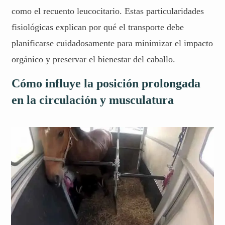
como el recuento leucocitario. Estas particularidades
fisiológicas explican por qué el transporte debe
planificarse cuidadosamente para minimizar el impacto
orgánico y preservar el bienestar del caballo.
Cómo influye la posición prolongada
en la circulación y musculatura