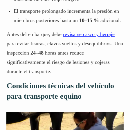
El transporte prolongado incrementa la presión en
miembros posteriores hasta un
10–15 %
adicional.
Antes del embarque, debe
revisarse casco y herraje
para evitar fisuras, clavos sueltos y desequilibrios. Una
inspección
24–48
horas antes reduce
significativamente el riesgo de lesiones y cojeras
durante el transporte.
Condiciones técnicas del vehículo
para transporte equino