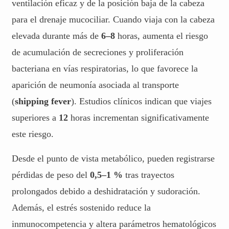
ventilación eficaz y de la posición baja de la cabeza
para el drenaje mucociliar. Cuando viaja con la cabeza
elevada durante más de
6–8
horas, aumenta el riesgo
de acumulación de secreciones y proliferación
bacteriana en vías respiratorias, lo que favorece la
aparición de neumonía asociada al transporte
(
shipping fever
). Estudios clínicos indican que viajes
superiores a
12
horas incrementan significativamente
este riesgo.
Desde el punto de vista metabólico, pueden registrarse
pérdidas de peso del
0,5–1 %
tras trayectos
prolongados debido a deshidratación y sudoración.
Además, el estrés sostenido reduce la
inmunocompetencia y altera parámetros hematológicos