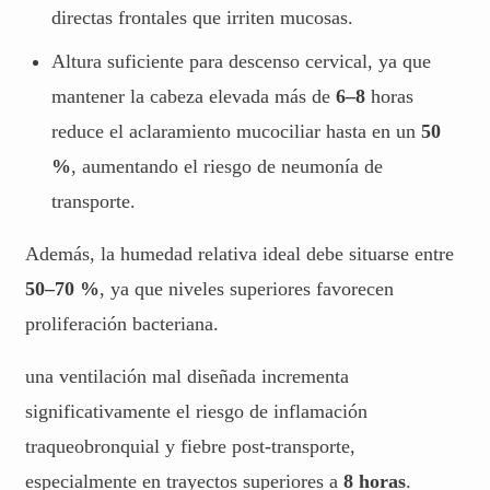
directas frontales que irriten mucosas.
Altura suficiente para descenso cervical, ya que
mantener la cabeza elevada más de
6–8
horas
reduce el aclaramiento mucociliar hasta en un
50
%
, aumentando el riesgo de neumonía de
transporte.
Además, la humedad relativa ideal debe situarse entre
50–70 %
, ya que niveles superiores favorecen
proliferación bacteriana.
una ventilación mal diseñada incrementa
significativamente el riesgo de inflamación
traqueobronquial y fiebre post-transporte,
especialmente en trayectos superiores a
8 horas
.