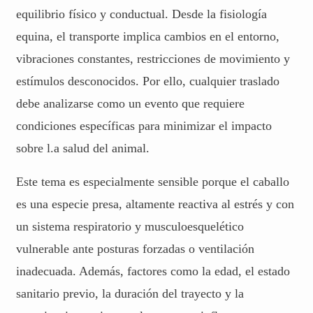
equilibrio físico y conductual. Desde la fisiología
equina, el transporte implica cambios en el entorno,
vibraciones constantes, restricciones de movimiento y
estímulos desconocidos. Por ello, cualquier traslado
debe analizarse como un evento que requiere
condiciones específicas para minimizar el impacto
sobre l.a salud del animal.
Este tema es especialmente sensible porque el caballo
es una especie presa, altamente reactiva al estrés y con
un sistema respiratorio y musculoesquelético
vulnerable ante posturas forzadas o ventilación
inadecuada. Además, factores como la edad, el estado
sanitario previo, la duración del trayecto y la