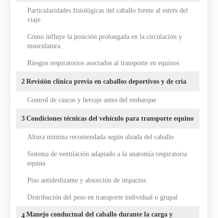
Particularidades fisiológicas del caballo frente al estrés del
viaje
Cómo influye la posición prolongada en la circulación y
musculatura
Riesgos respiratorios asociados al transporte en equinos
2
Revisión clínica previa en caballos deportivos y de cría
Control de cascos y herraje antes del embarque
3
Condiciones técnicas del vehículo para transporte equino
Altura mínima recomendada según alzada del caballo
Sistema de ventilación adaptado a la anatomía respiratoria
equina
Piso antideslizante y absorción de impactos
Distribución del peso en transporte individual o grupal
Manejo conductual del caballo durante la carga y
4