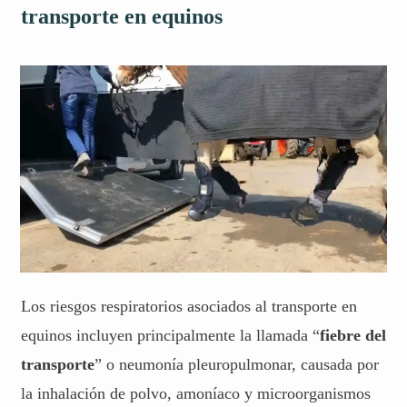
transporte en equinos
Los riesgos respiratorios asociados al transporte en
equinos incluyen principalmente la llamada “
fiebre del
transporte
” o neumonía pleuropulmonar, causada por
la inhalación de polvo, amoníaco y microorganismos