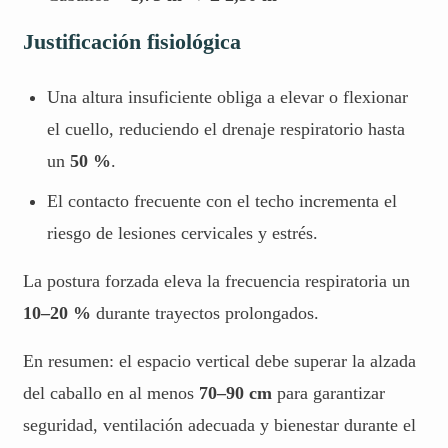
Justificación fisiológica
Una altura insuficiente obliga a elevar o flexionar
el cuello, reduciendo el drenaje respiratorio hasta
un
50 %
.
El contacto frecuente con el techo incrementa el
riesgo de lesiones cervicales y estrés.
La postura forzada eleva la frecuencia respiratoria un
10–20 %
durante trayectos prolongados.
En resumen: el espacio vertical debe superar la alzada
del caballo en al menos
70–90 cm
para garantizar
seguridad, ventilación adecuada y bienestar durante el