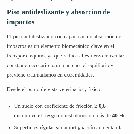
Piso antideslizante y absorción de
impactos
El piso antideslizante con capacidad de absorción de
impactos es un elemento biomecánico clave en el
transporte equino, ya que reduce el esfuerzo muscular
constante necesario para mantener el equilibrio y
previene traumatismos en extremidades.
Desde el punto de vista veterinario y físico:
Un suelo con coeficiente de fricción
≥ 0,6
disminuye el riesgo de resbalones en más de
40 %
.
Superficies rígidas sin amortiguación aumentan la