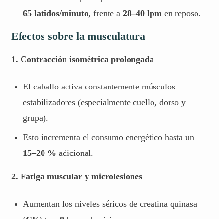
65 latidos/minuto
, frente a
28–40 lpm
en reposo.
Efectos sobre la musculatura
1. Contracción isométrica prolongada
El caballo activa constantemente músculos
estabilizadores (especialmente cuello, dorso y
grupa).
Esto incrementa el consumo energético hasta un
15–20 %
adicional.
2. Fatiga muscular y microlesiones
Aumentan los niveles séricos de creatina quinasa