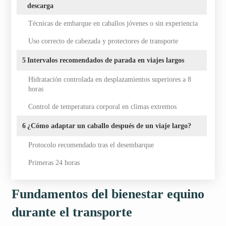
descarga
Técnicas de embarque en caballos jóvenes o sin experiencia
Uso correcto de cabezada y protectores de transporte
5
Intervalos recomendados de parada en viajes largos
Hidratación controlada en desplazamientos superiores a 8
horas
Control de temperatura corporal en climas extremos
6
¿Cómo adaptar un caballo después de un viaje largo?
Protocolo recomendado tras el desembarque
Primeras 24 horas
Fundamentos del bienestar equino
durante el transporte