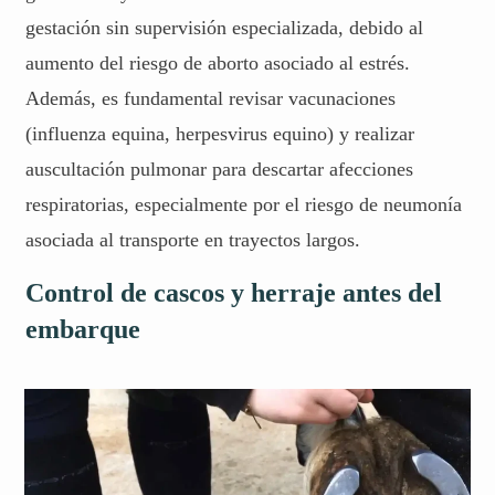
gestación sin supervisión especializada, debido al
aumento del riesgo de aborto asociado al estrés.
Además, es fundamental revisar vacunaciones
(influenza equina, herpesvirus equino) y realizar
auscultación pulmonar para descartar afecciones
respiratorias, especialmente por el riesgo de neumonía
asociada al transporte en trayectos largos.
Control de cascos y herraje antes del
embarque