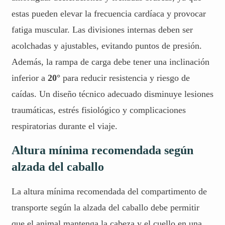
estas pueden elevar la frecuencia cardíaca y provocar
fatiga muscular. Las divisiones internas deben ser
acolchadas y ajustables, evitando puntos de presión.
Además, la rampa de carga debe tener una inclinación
inferior a
20°
para reducir resistencia y riesgo de
caídas. Un diseño técnico adecuado disminuye lesiones
traumáticas, estrés fisiológico y complicaciones
respiratorias durante el viaje.
Altura mínima recomendada según
alzada del caballo
La altura mínima recomendada del compartimento de
transporte según la alzada del caballo debe permitir
que el animal mantenga la cabeza y el cuello en una