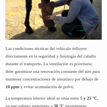
Las condiciones técnicas del vehículo influyen
directamente en la seguridad y fisiología del caballo
durante el transporte. La ventilación es prioritaria:
debe garantizar una renovación constante del aire para
mantener concentraciones de amoníaco por debajo de
10 ppm
y evitar acumulación de polvo.
La temperatura interior ideal se sitúa entre
5 y 25 °C
,
ya que valores superiores a
30 °C
incrementan