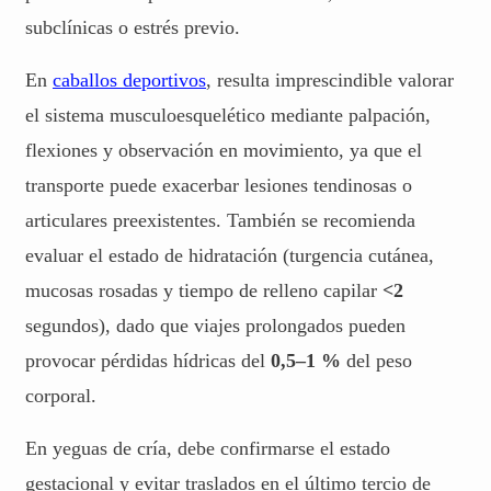
subclínicas o estrés previo.
En
caballos deportivos
, resulta imprescindible valorar
el sistema musculoesquelético mediante palpación,
flexiones y observación en movimiento, ya que el
transporte puede exacerbar lesiones tendinosas o
articulares preexistentes. También se recomienda
evaluar el estado de hidratación (turgencia cutánea,
mucosas rosadas y tiempo de relleno capilar
<2
segundos), dado que viajes prolongados pueden
provocar pérdidas hídricas del
0,5–1 %
del peso
corporal.
En yeguas de cría, debe confirmarse el estado
gestacional y evitar traslados en el último tercio de