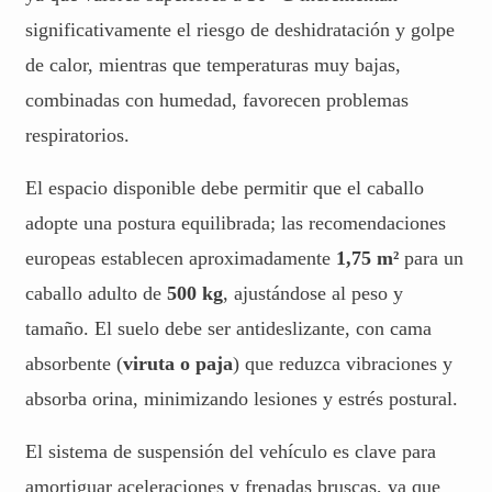
significativamente el riesgo de deshidratación y golpe
de calor, mientras que temperaturas muy bajas,
combinadas con humedad, favorecen problemas
respiratorios.
El espacio disponible debe permitir que el caballo
adopte una postura equilibrada; las recomendaciones
europeas establecen aproximadamente
1,75 m²
para un
caballo adulto de
500 kg
, ajustándose al peso y
tamaño. El suelo debe ser antideslizante, con cama
absorbente (
viruta o paja
) que reduzca vibraciones y
absorba orina, minimizando lesiones y estrés postural.
El sistema de suspensión del vehículo es clave para
amortiguar aceleraciones y frenadas bruscas, ya que