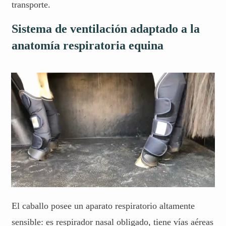
transporte.
Sistema de ventilación adaptado a la
anatomía respiratoria equina
El caballo posee un aparato respiratorio altamente
sensible: es respirador nasal obligado, tiene vías aéreas