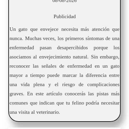
08-08-2026
Publicidad
Un gato que envejece necesita más atención que
nunca. Muchas veces, los primeros síntomas de una
enfermedad pasan desapercibidos porque los
asociamos al envejecimiento natural. Sin embargo,
reconocer las señales de enfermedad en un gato
mayor a tiempo puede marcar la diferencia entre
una vida plena y el riesgo de complicaciones
graves. En este artículo conocerás las pistas más
comunes que indican que tu felino podría necesitar
una visita al veterinario.