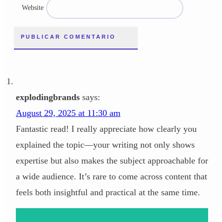
Website
PUBLICAR COMENTARIO
explodingbrands
says:
August 29, 2025 at 11:30 am
Fantastic read! I really appreciate how clearly you
explained the topic—your writing not only shows
expertise but also makes the subject approachable for
a wide audience. It’s rare to come across content that
feels both insightful and practical at the same time.