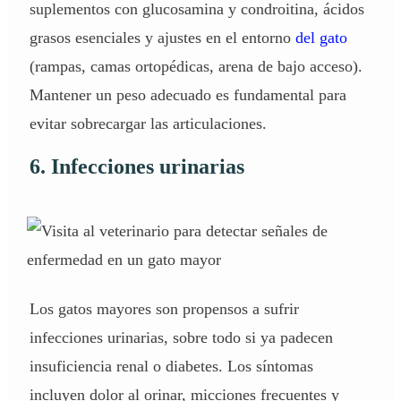
suplementos con glucosamina y condroitina, ácidos
grasos esenciales y ajustes en el entorno
del gato
(rampas, camas ortopédicas, arena de bajo acceso).
Mantener un peso adecuado es fundamental para
evitar sobrecargar las articulaciones.
6. Infecciones urinarias
Los gatos mayores son propensos a sufrir
infecciones urinarias, sobre todo si ya padecen
insuficiencia renal o diabetes. Los síntomas
incluyen dolor al orinar, micciones frecuentes y