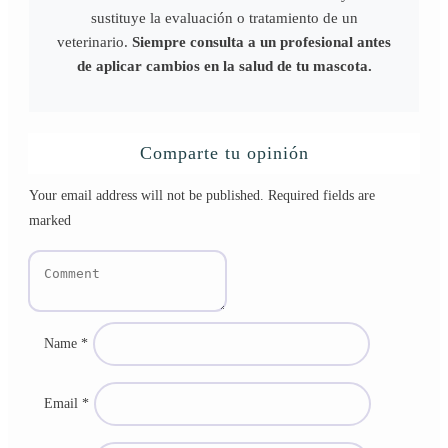
sustituye la evaluación o tratamiento de un
veterinario.
Siempre consulta a un profesional antes
de aplicar cambios en la salud de tu mascota.
Comparte tu opinión
Your email address will not be published.
Required fields are
marked
Name
*
Email
*