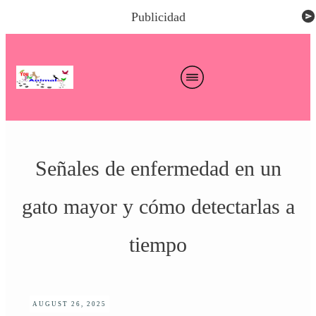
Publicidad
Señales de enfermedad en un
gato mayor y cómo detectarlas a
tiempo
AUGUST 26, 2025