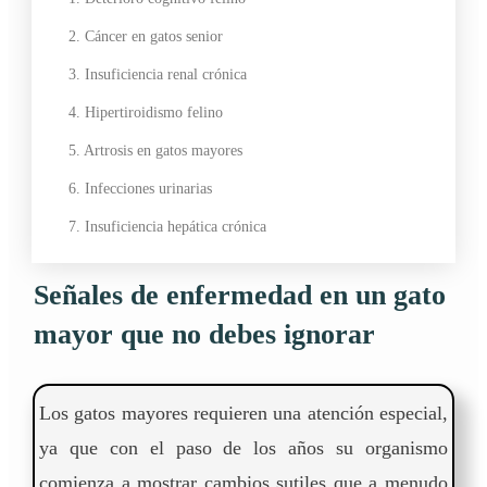
2. Cáncer en gatos senior
3. Insuficiencia renal crónica
4. Hipertiroidismo felino
5. Artrosis en gatos mayores
6. Infecciones urinarias
7. Insuficiencia hepática crónica
Señales de enfermedad en un gato
mayor que no debes ignorar
Los gatos mayores requieren una atención especial,
ya que con el paso de los años su organismo
comienza a mostrar cambios sutiles que a menudo