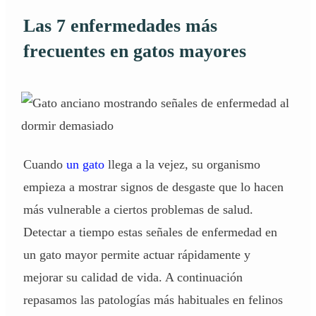
Las 7 enfermedades más
frecuentes en gatos mayores
Cuando
un gato
llega a la vejez, su organismo
empieza a mostrar signos de desgaste que lo hacen
más vulnerable a ciertos problemas de salud.
Detectar a tiempo estas señales de enfermedad en
un gato mayor permite actuar rápidamente y
mejorar su calidad de vida. A continuación
repasamos las patologías más habituales en felinos