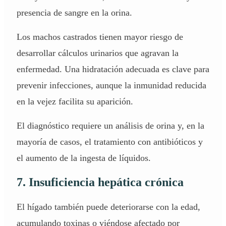
presencia de sangre en la orina.
Los machos castrados tienen mayor riesgo de
desarrollar cálculos urinarios que agravan la
enfermedad. Una hidratación adecuada es clave para
prevenir infecciones, aunque la inmunidad reducida
en la vejez facilita su aparición.
El diagnóstico requiere un análisis de orina y, en la
mayoría de casos, el tratamiento con antibióticos y
el aumento de la ingesta de líquidos.
7. Insuficiencia hepática crónica
El hígado también puede deteriorarse con la edad,
acumulando toxinas o viéndose afectado por