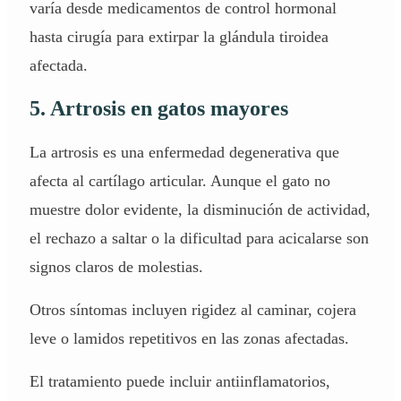
varía desde medicamentos de control hormonal
hasta cirugía para extirpar la glándula tiroidea
afectada.
5. Artrosis en gatos mayores
La artrosis es una enfermedad degenerativa que
afecta al cartílago articular. Aunque el gato no
muestre dolor evidente, la disminución de actividad,
el rechazo a saltar o la dificultad para acicalarse son
signos claros de molestias.
Otros síntomas incluyen rigidez al caminar, cojera
leve o lamidos repetitivos en las zonas afectadas.
El tratamiento puede incluir antiinflamatorios,