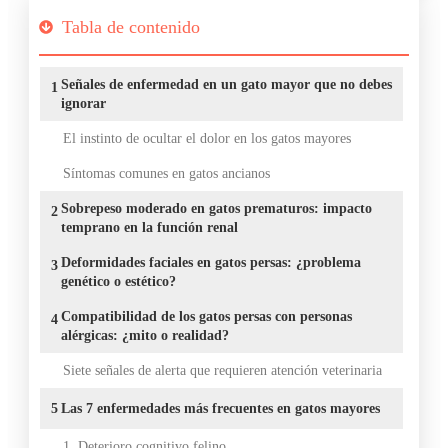
Tabla de contenido
Señales de enfermedad en un gato mayor que no debes
1
ignorar
El instinto de ocultar el dolor en los gatos mayores
Síntomas comunes en gatos ancianos
Sobrepeso moderado en gatos prematuros: impacto
2
temprano en la función renal
Deformidades faciales en gatos persas: ¿problema
3
genético o estético?
Compatibilidad de los gatos persas con personas
4
alérgicas: ¿mito o realidad?
Siete señales de alerta que requieren atención veterinaria
5
Las 7 enfermedades más frecuentes en gatos mayores
1. Deterioro cognitivo felino