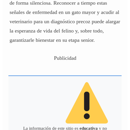
de forma silenciosa. Reconocer a tiempo estas
señales de enfermedad en un gato mayor y acudir al
veterinario para un diagnóstico precoz puede alargar
la esperanza de vida del felino y, sobre todo,
garantizarle bienestar en su etapa senior.
Publicidad
La información de este sitio es
educativa
y no