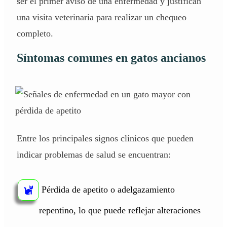
ser el primer aviso de una enfermedad y justifican
una visita veterinaria para realizar un chequeo
completo.
Síntomas comunes en gatos ancianos
Entre los principales signos clínicos que pueden
indicar problemas de salud se encuentran:
Pérdida de apetito o adelgazamiento
repentino, lo que puede reflejar alteraciones