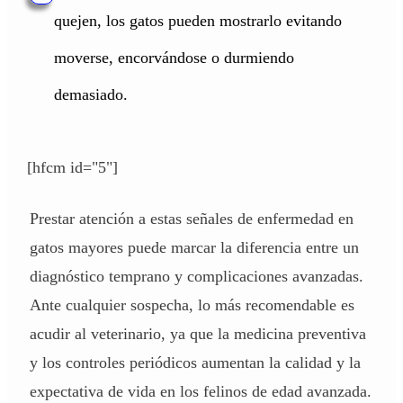
quejen, los gatos pueden mostrarlo evitando
moverse, encorvándose o durmiendo
demasiado.
[hfcm id="5"]
Prestar atención a estas señales de enfermedad en
gatos mayores puede marcar la diferencia entre un
diagnóstico temprano y complicaciones avanzadas.
Ante cualquier sospecha, lo más recomendable es
acudir al veterinario, ya que la medicina preventiva
y los controles periódicos aumentan la calidad y la
expectativa de vida en los felinos de edad avanzada.