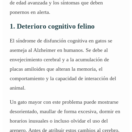
de edad avanzada y los síntomas que deben
ponernos en alerta.
1. Deterioro cognitivo felino
El síndrome de
disfunción cognitiva en gatos
se
asemeja al Alzheimer en humanos. Se debe al
envejecimiento cerebral y a la acumulación de
placas amiloides que alteran la memoria, el
comportamiento y la capacidad de interacción del
animal.
Un gato mayor con este problema puede mostrarse
desorientado, maullar de forma excesiva, dormir en
horarios inusuales o incluso olvidar el uso del
arenero. Antes de atribuir estos cambios al cerebro,