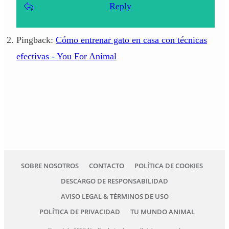
Reply
Pingback:
Cómo entrenar gato en casa con técnicas
efectivas - You For Animal
SOBRE NOSOTROS
CONTACTO
POLÍTICA DE COOKIES
DESCARGO DE RESPONSABILIDAD
AVISO LEGAL & TÉRMINOS DE USO
POLÍTICA DE PRIVACIDAD
TU MUNDO ANIMAL