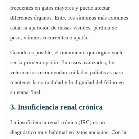
frecuentes en gatos mayores y puede afectar
diferentes órganos. Entre los síntomas más comunes
están la aparición de masas visibles, pérdida de
peso, vómitos recurrentes o apatía.
Cuando es posible, el tratamiento quirúrgico suele
ser la primera opción. En casos avanzados, los
veterinarios recomiendan cuidados paliativos para
mantener la comodidad y la dignidad del felino en
su etapa final.
3. Insuficiencia renal crónica
La insuficiencia renal crónica (
IRC
) es un
diagnóstico muy habitual en gatos ancianos. Con la