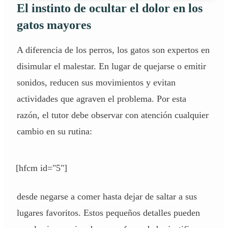
El instinto de ocultar el dolor en los
gatos mayores
A diferencia de los perros, los gatos son expertos en
disimular el malestar. En lugar de quejarse o emitir
sonidos, reducen sus movimientos y evitan
actividades que agraven el problema. Por esta
razón, el tutor debe observar con atención cualquier
cambio en su rutina:
[hfcm id="5"]
desde negarse a comer hasta dejar de saltar a sus
lugares favoritos. Estos pequeños detalles pueden