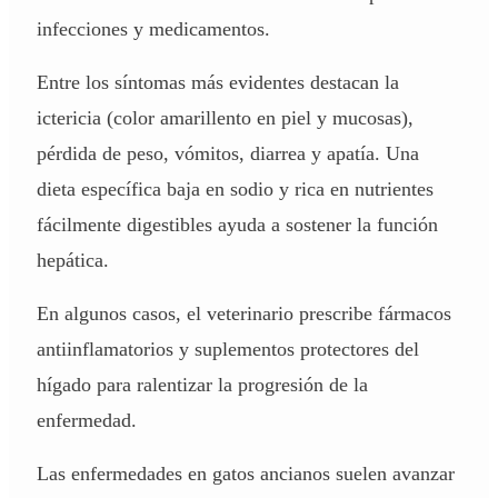
infecciones y medicamentos.
Entre los síntomas más evidentes destacan la
ictericia (color amarillento en piel y mucosas),
pérdida de peso, vómitos, diarrea y apatía. Una
dieta específica baja en sodio y rica en nutrientes
fácilmente digestibles ayuda a sostener la función
hepática.
En algunos casos, el veterinario prescribe fármacos
antiinflamatorios y suplementos protectores del
hígado para ralentizar la progresión de la
enfermedad.
Las enfermedades en gatos ancianos suelen avanzar