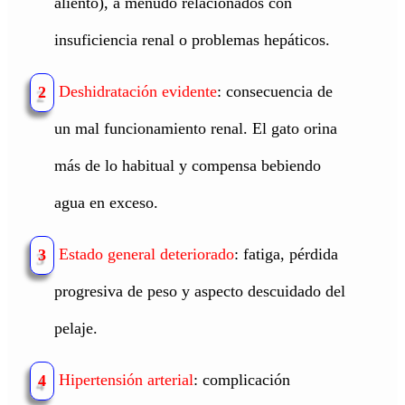
aliento), a menudo relacionados con
insuficiencia renal o problemas hepáticos.
Deshidratación evidente
: consecuencia de
2
un mal funcionamiento renal. El gato orina
más de lo habitual y compensa bebiendo
agua en exceso.
Estado general deteriorado
: fatiga, pérdida
3
progresiva de peso y aspecto descuidado del
pelaje.
Hipertensión arterial
: complicación
4