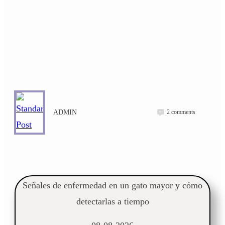
2
comments
ADMIN
Señales de enfermedad en un gato mayor y cómo
detectarlas a tiempo