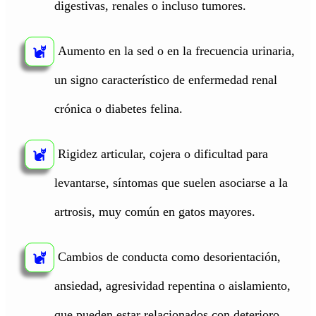
digestivas, renales o incluso tumores.
Aumento en la sed o en la frecuencia urinaria,
un signo característico de enfermedad renal
crónica o diabetes felina.
Rigidez articular, cojera o dificultad para
levantarse, síntomas que suelen asociarse a la
artrosis, muy común en gatos mayores.
Cambios de conducta como desorientación,
ansiedad, agresividad repentina o aislamiento,
que pueden estar relacionados con deterioro