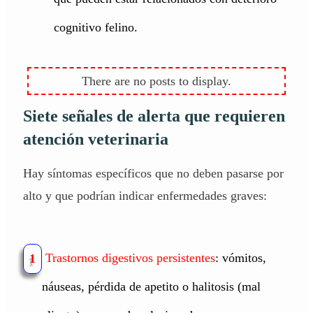
cognitivo felino.
Siete señales de alerta que requieren
atención veterinaria
Hay síntomas específicos que no deben pasarse por
alto y que podrían indicar enfermedades graves:
Trastornos digestivos persistentes
: vómitos,
1
náuseas, pérdida de apetito o halitosis (mal