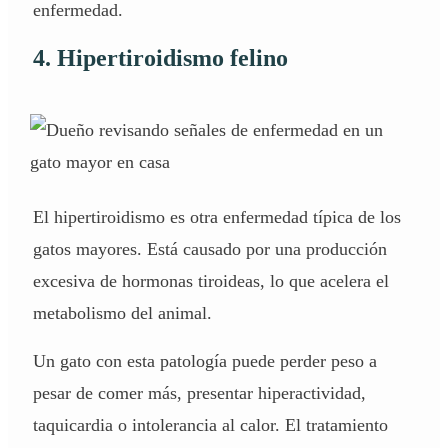
enfermedad.
4. Hipertiroidismo felino
El hipertiroidismo es otra enfermedad típica de los
gatos mayores. Está causado por una producción
excesiva de hormonas tiroideas, lo que acelera el
metabolismo del animal.
Un gato con esta patología puede perder peso a
pesar de comer más, presentar hiperactividad,
taquicardia o intolerancia al calor. El tratamiento