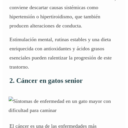
conviene descartar causas sistémicas como
hipertensión o hipertiroidismo, que también
producen alteraciones de conducta.
Estimulación mental, rutinas estables y una dieta
enriquecida con antioxidantes y ácidos grasos
esenciales pueden ralentizar la progresión de este
trastorno.
2. Cáncer en gatos senior
El cáncer es una de las enfermedades más