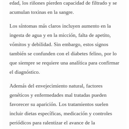
edad, los riñones pierden capacidad de filtrado y se
acumulan toxinas en la sangre.
Los síntomas más claros incluyen aumento en la
ingesta de agua y en la micción, falta de apetito,
vómitos y debilidad. Sin embargo, estos signos
también se confunden con el diabetes felino, por lo
que siempre se requiere una analítica para confirmar
el diagnóstico.
Además del envejecimiento natural, factores
genéticos y enfermedades mal tratadas pueden
favorecer su aparición. Los tratamientos suelen
incluir dietas específicas, medicación y controles
periódicos para ralentizar el avance de la