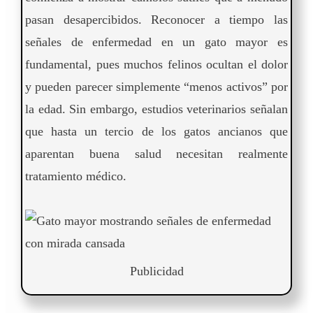
pasan desapercibidos. Reconocer a tiempo las
señales de enfermedad en un gato mayor es
fundamental, pues muchos felinos ocultan el dolor
y pueden parecer simplemente “menos activos” por
la edad. Sin embargo, estudios veterinarios señalan
que hasta un tercio de los gatos ancianos que
aparentan buena salud necesitan realmente
tratamiento médico.
Publicidad