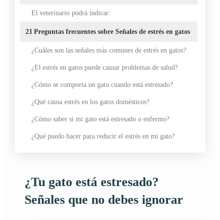
El veterinario podrá indicar:
21
Preguntas frecuentes sobre Señales de estrés en gatos
¿Cuáles son las señales más comunes de estrés en gatos?
¿El estrés en gatos puede causar problemas de salud?
¿Cómo se comporta un gato cuando está estresado?
¿Qué causa estrés en los gatos domésticos?
¿Cómo saber si mi gato está estresado o enfermo?
¿Qué puedo hacer para reducir el estrés en mi gato?
¿Tu gato está estresado?
Señales que no debes ignorar