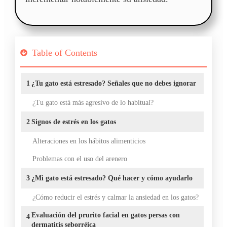
Table of Contents
1
¿Tu gato está estresado? Señales que no debes ignorar
¿Tu gato está más agresivo de lo habitual?
2
Signos de estrés en los gatos
Alteraciones en los hábitos alimenticios
Problemas con el uso del arenero
3
¿Mi gato está estresado? Qué hacer y cómo ayudarlo
¿Cómo reducir el estrés y calmar la ansiedad en los gatos?
Evaluación del prurito facial en gatos persas con
4
dermatitis seborréica