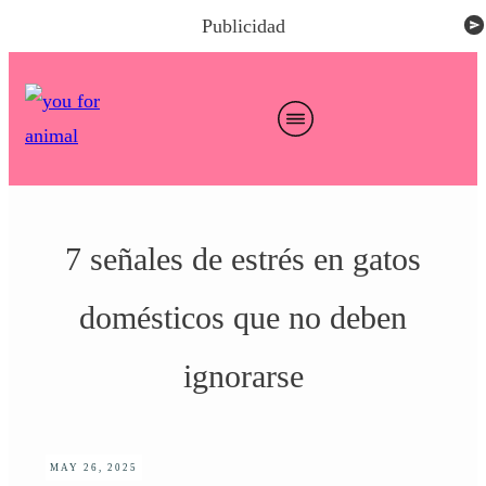
Publicidad
7 señales de estrés en gatos
domésticos que no deben
ignorarse
MAY 26, 2025