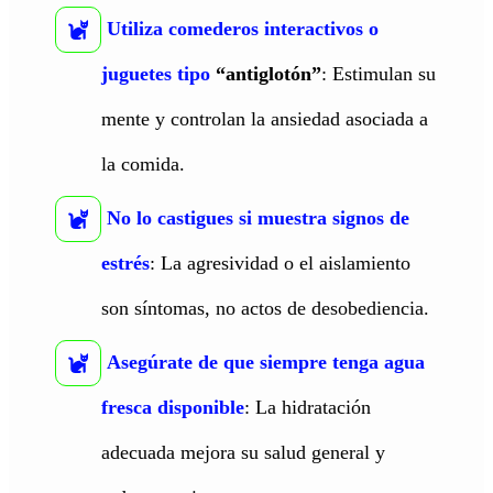
Utiliza comederos interactivos o
juguetes tipo
“antiglotón”
: Estimulan su
mente y controlan la ansiedad asociada a
la comida.
No lo castigues si muestra signos de
estrés
: La agresividad o el aislamiento
son síntomas, no actos de desobediencia.
Asegúrate de que siempre tenga agua
fresca disponible
: La hidratación
adecuada mejora su salud general y