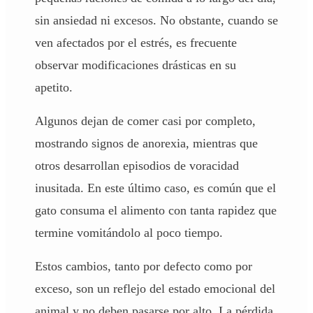
sin ansiedad ni excesos. No obstante, cuando se
ven afectados por el estrés, es frecuente
observar modificaciones drásticas en su
apetito.
Algunos dejan de comer casi por completo,
mostrando signos de anorexia, mientras que
otros desarrollan episodios de voracidad
inusitada. En este último caso, es común que el
gato consuma el alimento con tanta rapidez que
termine vomitándolo al poco tiempo.
Estos cambios, tanto por defecto como por
exceso, son un reflejo del estado emocional del
animal y no deben pasarse por alto. La pérdida