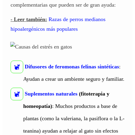
complementarias que pueden ser de gran ayuda:
- Leer también:
Razas de perros medianos
hipoalergénicos más populares
Difusores de feromonas felinas sintéticas
:
Ayudan a crear un ambiente seguro y familiar.
Suplementos naturales
(fitoterapia y
homeopatía)
: Muchos productos a base de
plantas (como la valeriana, la pasiflora o la L-
teanina) ayudan a relajar al gato sin efectos