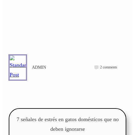
2
comments
ADMIN
7 señales de estrés en gatos domésticos que no
deben ignorarse