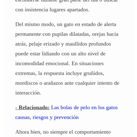
con insistencia lugares apartados.
Del mismo modo, un gato en estado de alerta
permanente con pupilas dilatadas, orejas hacia
atrás, pelaje erizado y maullidos profundos
puede estar lidiando con un alto nivel de
incomodidad emocional. En situaciones
extremas, la respuesta incluye gruñidos,
mordiscos o arañazos ante cualquier intento de
interacción.
- Relacionado:
Las bolas de pelo en los gatos
causas, riesgos y prevención
Ahora bien, no siempre el comportamiento