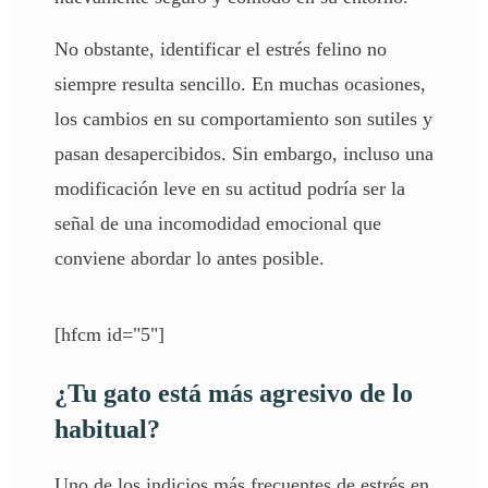
No obstante, identificar el estrés felino no
siempre resulta sencillo. En muchas ocasiones,
los cambios en su comportamiento son sutiles y
pasan desapercibidos. Sin embargo, incluso una
modificación leve en su actitud podría ser la
señal de una incomodidad emocional que
conviene abordar lo antes posible.
[hfcm id="5"]
¿Tu gato está más agresivo de lo
habitual?
Uno de los indicios más frecuentes de estrés en