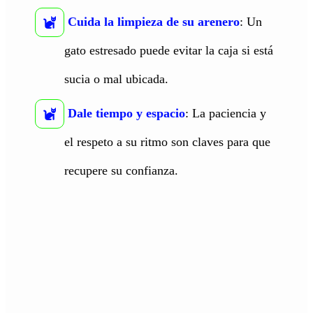
Cuida la limpieza de su arenero
: Un
gato estresado puede evitar la caja si está
sucia o mal ubicada.
Dale tiempo y espacio
: La paciencia y
el respeto a su ritmo son claves para que
recupere su confianza.