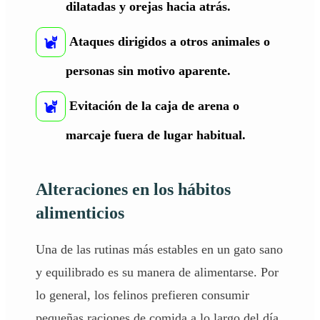
dilatadas y orejas hacia atrás.
Ataques dirigidos a otros animales o
personas sin motivo aparente.
Evitación de la caja de arena o
marcaje fuera de lugar habitual.
Alteraciones en los hábitos
alimenticios
Una de las rutinas más estables en un gato sano
y equilibrado es su manera de
alimentarse
. Por
lo general, los felinos prefieren consumir
pequeñas raciones de comida a lo largo del día,