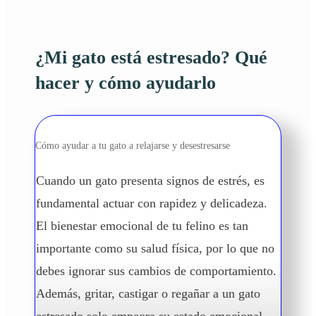
¿Mi gato está estresado? Qué
hacer y cómo ayudarlo
Cómo ayudar a tu gato a relajarse y desestresarse
Cuando un gato presenta signos de estrés, es
fundamental actuar con rapidez y delicadeza.
El bienestar emocional de tu felino es tan
importante como su salud física, por lo que no
debes ignorar sus cambios de comportamiento.
Además, gritar, castigar o regañar a un gato
estresado solo empeora su estado emocional,