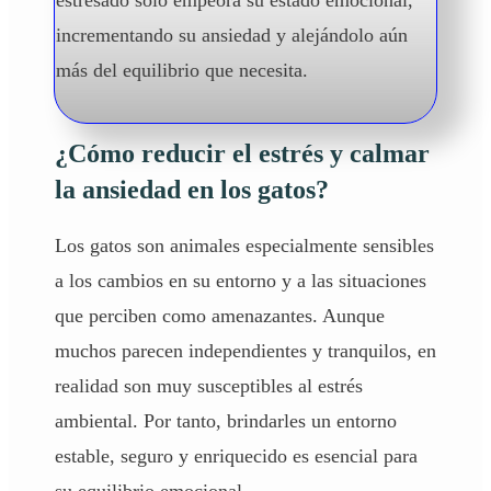
incrementando su ansiedad y alejándolo aún
más del equilibrio que necesita.
¿Cómo reducir el estrés y calmar
la ansiedad en los gatos?
Los gatos son animales especialmente sensibles
a los cambios en su entorno y a las situaciones
que perciben como amenazantes. Aunque
muchos parecen independientes y tranquilos, en
realidad son muy susceptibles al estrés
ambiental. Por tanto, brindarles un entorno
estable, seguro y enriquecido es esencial para
su equilibrio emocional.