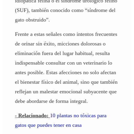
idiopática felina o el síndrome urológico felino
(
SUF
), también conocido como “síndrome del
gato obstruido”.
Frente a estas señales como intentos frecuentes
de orinar sin éxito, micciones dolorosas o
eliminación fuera del lugar habitual, resulta
indispensable consultar con un veterinario lo
antes posible. Estas afecciones no solo afectan
el bienestar físico del animal, sino que también
reflejan un malestar emocional subyacente que
debe abordarse de forma integral.
- Relacionado:
10 plantas no tóxicas para
gatos que puedes tener en casa