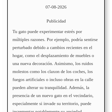
07-08-2026
Publicidad
Tu gato puede experimentar estrés por
múltiples razones. Por ejemplo, podría sentirse
perturbado debido a cambios recientes en el
hogar, como el desplazamiento de muebles o
una nueva decoración. Asimismo, los ruidos
molestos como los claxon de los coches, los
fuegos artificiales o incluso obras en la calle
pueden alterar su tranquilidad. Además, la
presencia de un nuevo gato en el vecindario,
especialmente si invade su territorio, puede
incrementar notablemente su ansiedad.