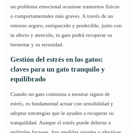
un problema emocional ocasione trastornos físicos
o comportamentales más graves. A través de un
entorno seguro, enriquecido y predecible, junto con
tu afecto y atención, tu gato podrá recuperar su
bienestar y su serenidad.
Gestión del estrés en los gatos:
claves para un gato tranquilo y
equilibrado
Cuando un gato comienza a mostrar signos de
estrés, es fundamental actuar con sensibilidad y
adoptar estrategias que le ayuden a recuperar su
tranquilidad. Aunque el estrés puede deberse a
múltiples factores, hay medidas simples y efectivas