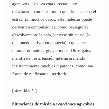
agresivo o evasivo está directamente
relacionado con el estímulo que desencadena el
estrés. En muchos casos, este malestar puede
derivar en compulsiones, como perseguirse
obsesivamente la cola, lamerse sin pausa (lo
que puede derivar en alopecia) o quedarse
inmóvil durante largos periodos. Otros gatos
manifiestan esta tensión interna arañando
insistentemente muebles o paredes, como una
forma de reafirmar su territorio.
[hfcm id="5"]
Situaciones de miedo o reacciones agresivas