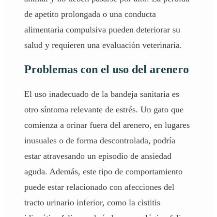
de apetito prolongada o una conducta
alimentaria
compulsiva pueden deteriorar su
salud y requieren una evaluación veterinaria.
Problemas con el uso del arenero
El uso inadecuado de la bandeja sanitaria es
otro síntoma relevante de estrés. Un gato que
comienza a orinar fuera del arenero, en lugares
inusuales o de forma descontrolada, podría
estar atravesando un episodio de ansiedad
aguda. Además, este tipo de comportamiento
puede estar relacionado con afecciones del
tracto urinario inferior, como la cistitis