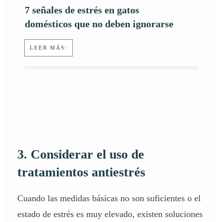
7 señales de estrés en gatos
domésticos que no deben ignorarse
LEER MÁS:
3. Considerar el uso de
tratamientos antiestrés
Cuando las medidas básicas no son suficientes o el
estado de estrés es muy elevado, existen soluciones