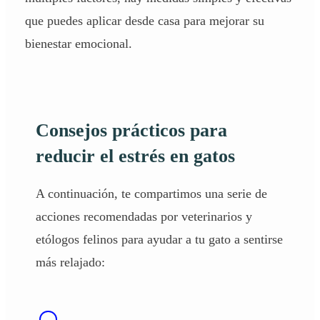
que puedes aplicar desde casa para mejorar su
bienestar emocional.
Consejos prácticos para
reducir el estrés en gatos
A continuación, te compartimos una serie de
acciones recomendadas por veterinarios y
etólogos felinos
para ayudar a tu gato a sentirse
más relajado: