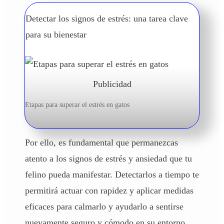
Detectar los signos de estrés: una tarea clave
para su bienestar
Publicidad
Etapas para superar el estrés en gatos
Por ello, es fundamental que permanezcas
atento a los signos de estrés y ansiedad que tu
felino pueda manifestar. Detectarlos a tiempo te
permitirá actuar con rapidez y aplicar medidas
eficaces para calmarlo y ayudarlo a sentirse
nuevamente seguro y cómodo en su entorno.