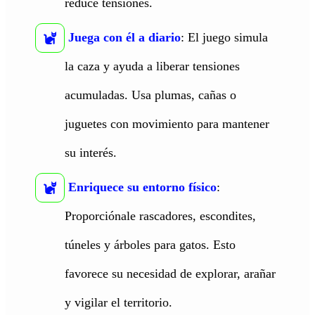
reduce tensiones.
Juega con él a diario
: El juego simula
la caza y ayuda a liberar tensiones
acumuladas. Usa plumas, cañas o
juguetes con movimiento para mantener
su interés.
Enriquece su entorno físico
:
Proporciónale rascadores, escondites,
túneles y árboles para gatos. Esto
favorece su necesidad de explorar, arañar
y vigilar el territorio.