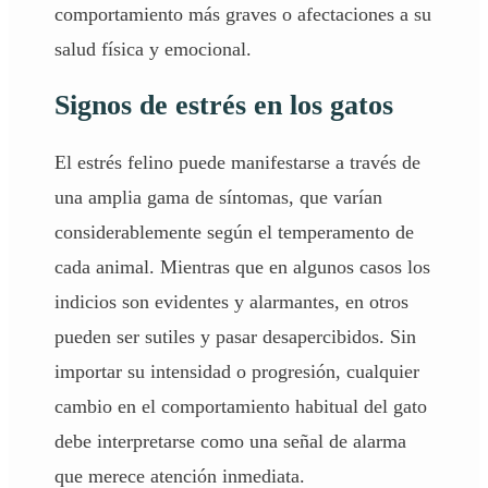
comportamiento más graves o afectaciones a su
salud física y emocional.
Signos de estrés en los gatos
El estrés felino puede manifestarse a través de
una amplia gama de síntomas, que varían
considerablemente según el temperamento de
cada animal. Mientras que en algunos casos los
indicios son evidentes y alarmantes, en otros
pueden ser sutiles y pasar desapercibidos. Sin
importar su intensidad o progresión, cualquier
cambio en el comportamiento habitual del gato
debe interpretarse como una señal de alarma
que merece atención inmediata.