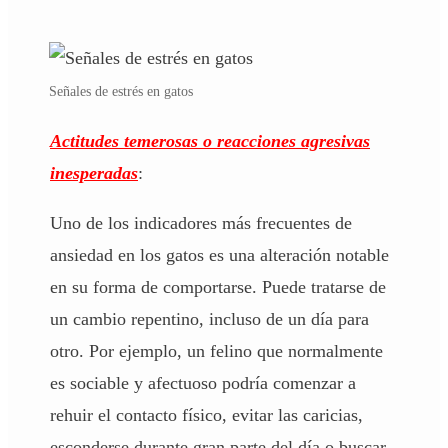
Señales de estrés en gatos
Actitudes temerosas o reacciones agresivas
inesperadas
:
Uno de los indicadores más frecuentes de
ansiedad en los gatos es una alteración notable
en su forma de comportarse. Puede tratarse de
un cambio repentino, incluso de un día para
otro. Por ejemplo, un felino que normalmente
es sociable y afectuoso podría comenzar a
rehuir el contacto físico, evitar las caricias,
esconderse durante gran parte del día o buscar