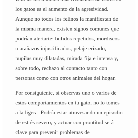
los gatos es el aumento de la agresividad.
Aunque no todos los felinos la manifiestan de
la misma manera, existen signos comunes que
podrían alertarte: bufidos repetidos, mordiscos
o arañazos injustificados, pelaje erizado,
pupilas muy dilatadas, mirada fija e intensa y,
sobre todo, rechazo al contacto tanto con
personas como con otros animales del hogar.
Por consiguiente, si observas uno o varios de
estos comportamientos en tu gato, no lo tomes
a la ligera. Podría estar atravesando un episodio
de estrés severo, y actuar con prontitud será
clave para prevenir problemas de