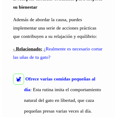
su bienestar
Además de abordar la causa, puedes
implementar una serie de acciones prácticas
que contribuyen a su relajación y equilibrio:
- Relacionado:
¿Realmente es necesario cortar
las uñas de tu gato?
Ofrece varias comidas pequeñas al
día
: Esta rutina imita el comportamiento
natural del gato en libertad, que caza
pequeñas presas varias veces al día.