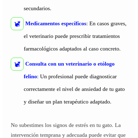
secundarios.
Medicamentos específicos
: En casos graves,
el veterinario puede prescribir tratamientos
farmacológicos adaptados al caso concreto.
Consulta con un veterinario o etólogo
felino
: Un profesional puede diagnosticar
correctamente el nivel de ansiedad de tu gato
y diseñar un plan terapéutico adaptado.
No subestimes los signos de estrés en tu gato. La
intervención temprana y adecuada puede evitar que