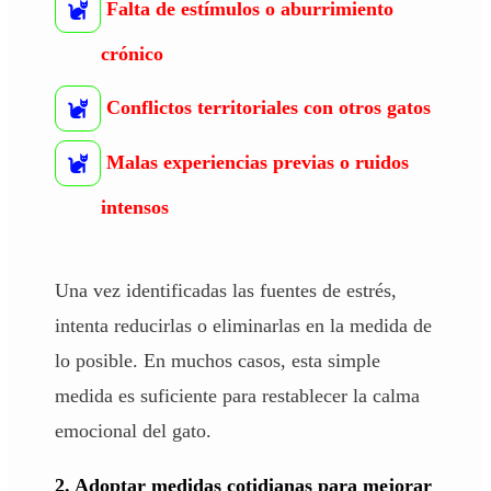
Falta de estímulos o aburrimiento
crónico
Conflictos territoriales con otros gatos
Malas experiencias previas o ruidos
intensos
Una vez identificadas las fuentes de estrés,
intenta reducirlas o eliminarlas en la medida de
lo posible. En muchos casos, esta simple
medida es suficiente para restablecer la calma
emocional del gato.
2. Adoptar medidas cotidianas para mejorar