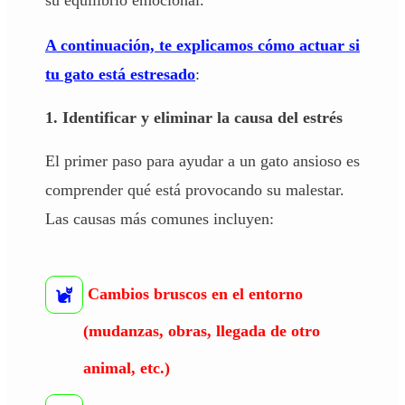
A continuación, te explicamos cómo actuar si
tu gato está estresado
:
1. Identificar y eliminar la causa del estrés
El primer paso para ayudar a un gato ansioso es
comprender qué está provocando su malestar.
Las causas más comunes incluyen:
Cambios bruscos en el entorno
(mudanzas, obras, llegada de otro
animal, etc.)