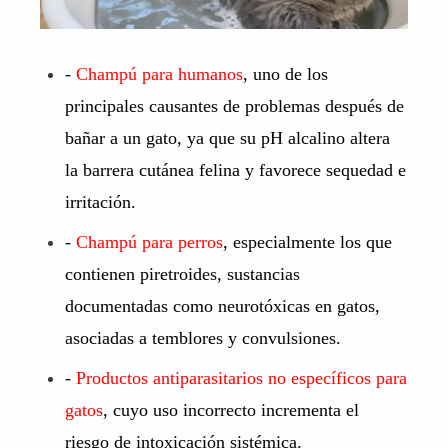
-
Champú para humanos
, uno de los
principales causantes de problemas después de
bañar a un gato, ya que su pH alcalino altera
la barrera cutánea felina y favorece sequedad e
irritación.
-
Champú para perros
, especialmente los que
contienen piretroides, sustancias
documentadas como neurotóxicas en gatos,
asociadas a temblores y convulsiones.
-
Productos antiparasitarios no específicos para
gatos
, cuyo uso incorrecto incrementa el
riesgo de intoxicación sistémica.