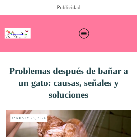
Publicidad
Problemas después de bañar a
un gato: causas, señales y
soluciones
JANUARY 25, 2026