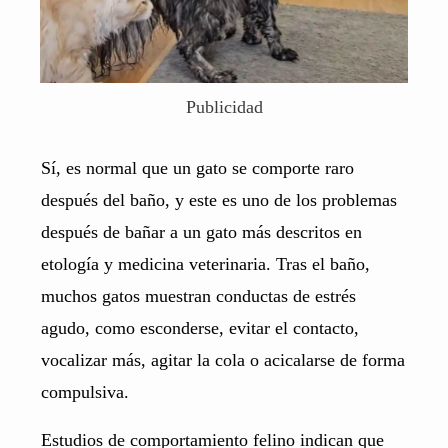
Publicidad
Sí, es normal que un gato se comporte raro
después del baño, y este es uno de los problemas
después de bañar a un gato más descritos en
etología y medicina veterinaria. Tras el baño,
muchos gatos muestran conductas de estrés
agudo, como esconderse, evitar el contacto,
vocalizar más, agitar la cola o acicalarse de forma
compulsiva.
Estudios de comportamiento felino indican que