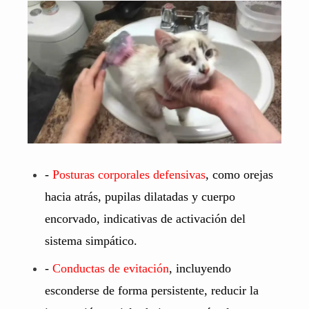
-
Posturas corporales defensivas
, como orejas
hacia atrás, pupilas dilatadas y cuerpo
encorvado, indicativas de activación del
sistema simpático.
-
Conductas de evitación
, incluyendo
esconderse de forma persistente, reducir la