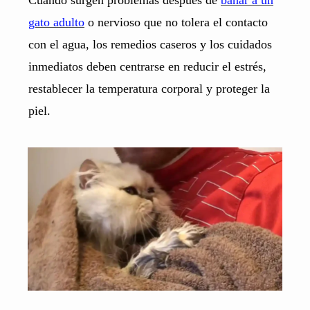
gato adulto
o nervioso que no tolera el contacto
con el agua, los remedios caseros y los cuidados
inmediatos deben centrarse en reducir el estrés,
restablecer la temperatura corporal y proteger la
piel.