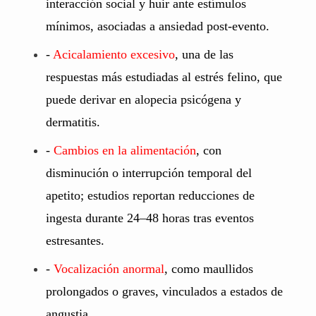
interacción social y huir ante estímulos
mínimos, asociadas a ansiedad post-evento.
-
Acicalamiento excesivo
, una de las
respuestas más estudiadas al estrés felino, que
puede derivar en alopecia psicógena y
dermatitis.
-
Cambios en la alimentación
, con
disminución o interrupción temporal del
apetito; estudios reportan reducciones de
ingesta durante 24–48 horas tras eventos
estresantes.
-
Vocalización anormal
, como maullidos
prolongados o graves, vinculados a estados de
angustia.