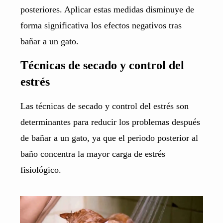
posteriores. Aplicar estas medidas disminuye de
forma significativa los efectos negativos tras
bañar a un gato.
Técnicas de secado y control del
estrés
Las técnicas de secado y control del estrés son
determinantes para reducir los problemas después
de bañar a un gato, ya que el periodo posterior al
baño concentra la mayor carga de estrés
fisiológico.