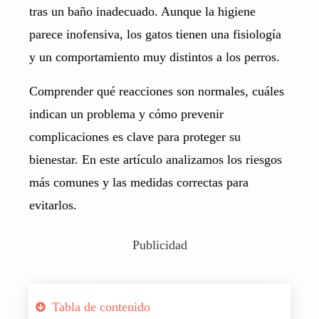
tras un baño inadecuado. Aunque la higiene
parece inofensiva, los gatos tienen una fisiología
y un comportamiento muy distintos a los perros.
Comprender qué reacciones son normales, cuáles
indican un problema y cómo prevenir
complicaciones es clave para proteger su
bienestar. En este artículo analizamos los riesgos
más comunes y las medidas correctas para
evitarlos.
Publicidad
Tabla de contenido