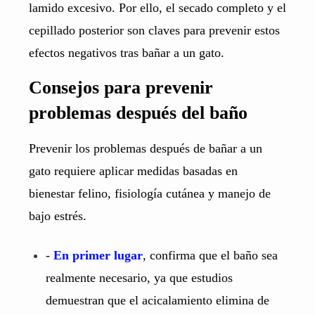
lamido excesivo. Por ello, el secado completo y el
cepillado posterior son claves para prevenir estos
efectos negativos tras bañar a un gato.
Consejos para prevenir
problemas después del baño
Prevenir los problemas después de bañar a un
gato requiere aplicar medidas basadas en
bienestar felino, fisiología cutánea y manejo de
bajo estrés.
-
En primer lugar
, confirma que el baño sea
realmente necesario, ya que estudios
demuestran que el acicalamiento elimina de