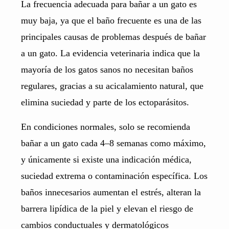
La frecuencia adecuada para bañar a un gato es
muy baja, ya que el baño frecuente es una de las
principales causas de problemas después de bañar
a un gato. La evidencia veterinaria indica que la
mayoría de los gatos sanos no necesitan baños
regulares, gracias a su acicalamiento natural, que
elimina suciedad y parte de los ectoparásitos.
En condiciones normales, solo se recomienda
bañar a un gato cada 4–8 semanas como máximo,
y únicamente si existe una indicación médica,
suciedad extrema o contaminación específica. Los
baños innecesarios aumentan el estrés, alteran la
barrera lipídica de la piel y elevan el riesgo de
cambios conductuales y dermatológicos