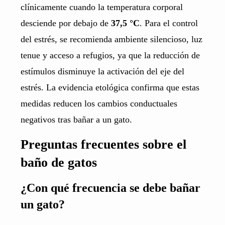
clínicamente cuando la temperatura corporal
desciende por debajo de
37,5 °C
. Para el control
del estrés, se recomienda ambiente silencioso, luz
tenue y acceso a refugios, ya que la reducción de
estímulos disminuye la activación del eje del
estrés. La evidencia etológica confirma que estas
medidas reducen los cambios conductuales
negativos tras bañar a un gato.
Preguntas frecuentes sobre el
baño de gatos
¿Con qué frecuencia se debe bañar
un gato?