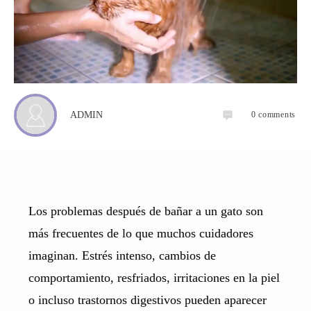
0
comments
ADMIN
Los problemas después de bañar a un gato son
más frecuentes de lo que muchos cuidadores
imaginan. Estrés intenso, cambios de
comportamiento, resfriados, irritaciones en la piel
o incluso trastornos digestivos pueden aparecer