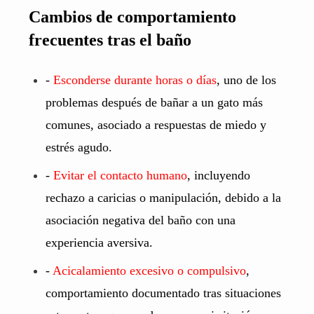
Cambios de comportamiento
frecuentes tras el baño
-
Esconderse durante horas o días
, uno de los
problemas después de bañar a un gato más
comunes, asociado a respuestas de miedo y
estrés agudo.
-
Evitar el contacto humano
, incluyendo
rechazo a caricias o manipulación, debido a la
asociación negativa del baño con una
experiencia aversiva.
-
Acicalamiento excesivo o compulsivo
,
comportamiento documentado tras situaciones