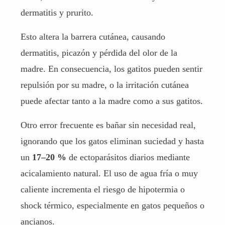
dermatitis y prurito.
Esto altera la barrera cutánea, causando
dermatitis, picazón y pérdida del olor de la
madre. En consecuencia, los gatitos pueden sentir
repulsión por su madre, o la irritación cutánea
puede afectar tanto a la madre como a sus gatitos.
Otro error frecuente es bañar sin necesidad real,
ignorando que los gatos eliminan suciedad y hasta
un
17–20 %
de ectoparásitos diarios mediante
acicalamiento natural. El uso de agua fría o muy
caliente incrementa el riesgo de hipotermia o
shock térmico, especialmente en gatos pequeños o
ancianos.