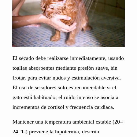
El secado debe realizarse inmediatamente, usando
toallas absorbentes mediante presión suave, sin
frotar, para evitar nudos y estimulación aversiva.
El uso de secadores solo es recomendable si el
gato está habituado; el ruido intenso se asocia a
incrementos de cortisol y frecuencia cardíaca.
Mantener una temperatura ambiental estable (
20–
24 °C
) previene la hipotermia, descrita