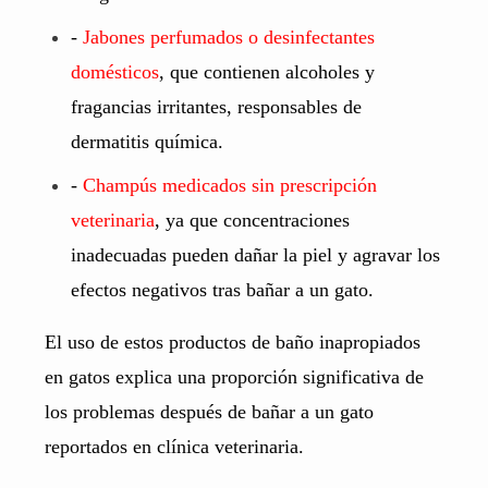
-
Jabones perfumados o desinfectantes
domésticos
, que contienen alcoholes y
fragancias irritantes, responsables de
dermatitis química.
-
Champús medicados sin prescripción
veterinaria
, ya que concentraciones
inadecuadas pueden dañar la piel y agravar los
efectos negativos tras bañar a un gato.
El uso de estos productos de baño inapropiados
en gatos explica una proporción significativa de
los problemas después de bañar a un gato
reportados en clínica veterinaria.