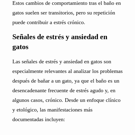
Estos cambios de comportamiento tras el baño en
gatos suelen ser transitorios, pero su repetición
puede contribuir a estrés crónico.
Señales de estrés y ansiedad en
gatos
Las señales de estrés y ansiedad en gatos son
especialmente relevantes al analizar los problemas
después de bañar a un gato, ya que el baño es un
desencadenante frecuente de estrés agudo y, en
algunos casos, crónico. Desde un enfoque clínico
y etológico, las manifestaciones más
documentadas incluyen: