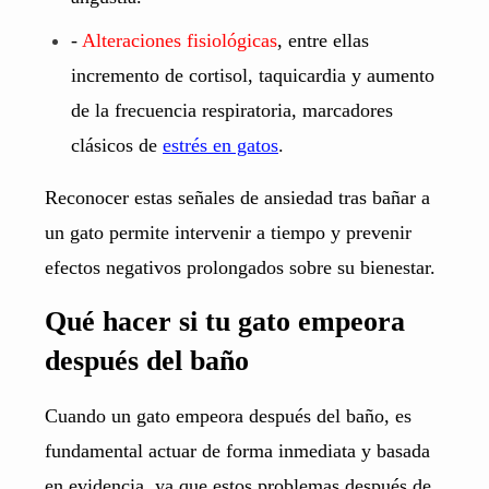
-
Alteraciones fisiológicas
, entre ellas
incremento de cortisol, taquicardia y aumento
de la frecuencia respiratoria, marcadores
clásicos de
estrés en gatos
.
Reconocer estas señales de ansiedad tras bañar a
un gato permite intervenir a tiempo y prevenir
efectos negativos prolongados sobre su bienestar.
Qué hacer si tu gato empeora
después del baño
Cuando un gato empeora después del baño, es
fundamental actuar de forma inmediata y basada
en evidencia, ya que estos problemas después de