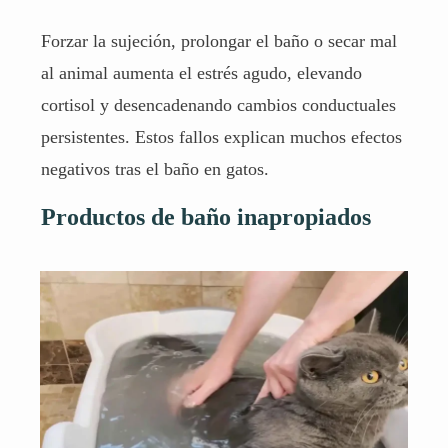
Forzar la sujeción, prolongar el baño o secar mal
al animal aumenta el estrés agudo, elevando
cortisol y desencadenando cambios conductuales
persistentes. Estos fallos explican muchos efectos
negativos tras el baño en gatos.
Productos de baño inapropiados