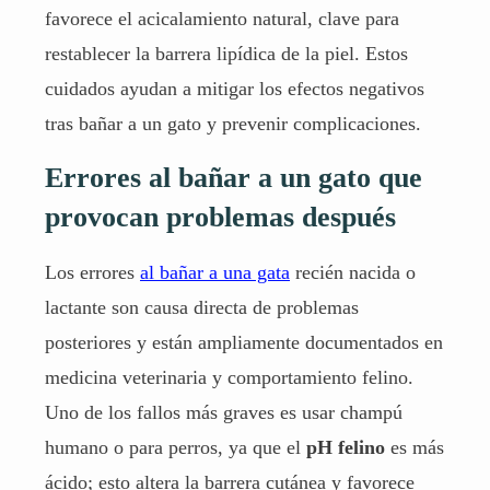
favorece el acicalamiento natural, clave para
restablecer la barrera lipídica de la piel. Estos
cuidados ayudan a mitigar los efectos negativos
tras bañar a un gato y prevenir complicaciones.
Errores al bañar a un gato que
provocan problemas después
Los errores
al bañar a una gata
recién nacida o
lactante son causa directa de problemas
posteriores y están ampliamente documentados en
medicina veterinaria y comportamiento felino.
Uno de los fallos más graves es usar champú
humano o para perros, ya que el
pH felino
es más
ácido; esto altera la barrera cutánea y favorece