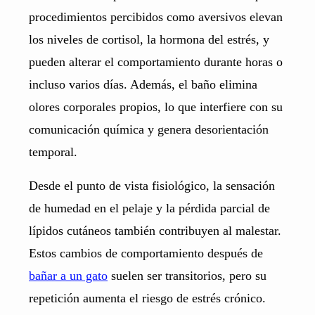
procedimientos percibidos como aversivos elevan
los niveles de cortisol, la hormona del estrés, y
pueden alterar el comportamiento durante horas o
incluso varios días. Además, el baño elimina
olores corporales propios, lo que interfiere con su
comunicación química y genera desorientación
temporal.
Desde el punto de vista fisiológico, la sensación
de humedad en el pelaje y la pérdida parcial de
lípidos cutáneos también contribuyen al malestar.
Estos cambios de comportamiento después de
bañar a un gato
suelen ser transitorios, pero su
repetición aumenta el riesgo de estrés crónico.