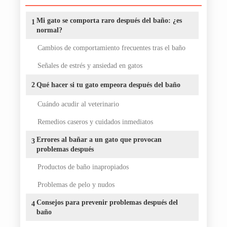
Mi gato se comporta raro después del baño: ¿es
1
normal?
Cambios de comportamiento frecuentes tras el baño
Señales de estrés y ansiedad en gatos
2
Qué hacer si tu gato empeora después del baño
Cuándo acudir al veterinario
Remedios caseros y cuidados inmediatos
Errores al bañar a un gato que provocan
3
problemas después
Productos de baño inapropiados
Problemas de pelo y nudos
Consejos para prevenir problemas después del
4
baño