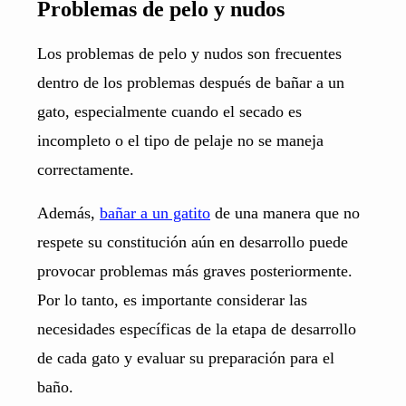
Problemas de pelo y nudos
Los problemas de pelo y nudos son frecuentes
dentro de los problemas después de bañar a un
gato, especialmente cuando el secado es
incompleto o el tipo de pelaje no se maneja
correctamente.
Además,
bañar a un gatito
de una manera que no
respete su constitución aún en desarrollo puede
provocar problemas más graves posteriormente.
Por lo tanto, es importante considerar las
necesidades específicas de la etapa de desarrollo
de cada gato y evaluar su preparación para el
baño.