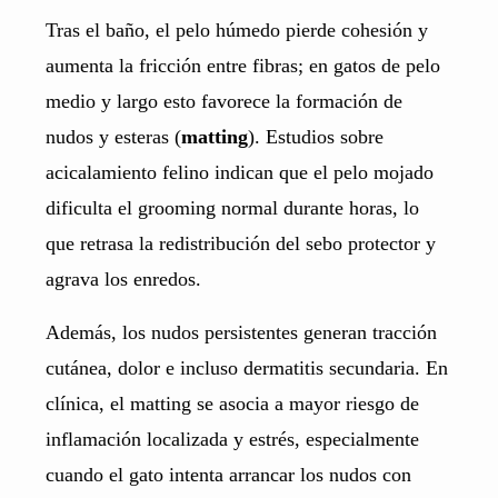
Tras el baño, el pelo húmedo pierde cohesión y
aumenta la fricción entre fibras; en gatos de pelo
medio y largo esto favorece la formación de
nudos y esteras (
matting
). Estudios sobre
acicalamiento felino indican que el pelo mojado
dificulta el grooming normal durante horas, lo
que retrasa la redistribución del sebo protector y
agrava los enredos.
Además, los nudos persistentes generan tracción
cutánea, dolor e incluso dermatitis secundaria. En
clínica, el matting se asocia a mayor riesgo de
inflamación localizada y estrés, especialmente
cuando el gato intenta arrancar los nudos con