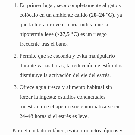
En primer lugar, seca completamente al gato y
colócalo en un ambiente cálido (
20–24 °C
), ya
que la literatura veterinaria indica que la
hipotermia leve (
<37,5 °C
) es un riesgo
frecuente tras el baño.
Permite que se esconda y evita manipularlo
durante varias horas; la reducción de estímulos
disminuye la activación del eje del estrés.
Ofrece agua fresca y alimento habitual sin
forzar la ingesta; estudios conductuales
muestran que el apetito suele normalizarse en
24–48 horas si el estrés es leve.
Para el cuidado cutáneo, evita productos tópicos y