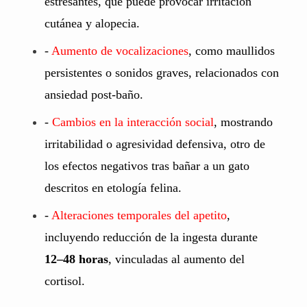
estresantes, que puede provocar irritación
cutánea y alopecia.
-
Aumento de vocalizaciones
, como maullidos
persistentes o sonidos graves, relacionados con
ansiedad post-baño.
-
Cambios en la interacción social
, mostrando
irritabilidad o agresividad defensiva, otro de
los efectos negativos tras bañar a un gato
descritos en etología felina.
-
Alteraciones temporales del apetito
,
incluyendo reducción de la ingesta durante
12–48 horas
, vinculadas al aumento del
cortisol.