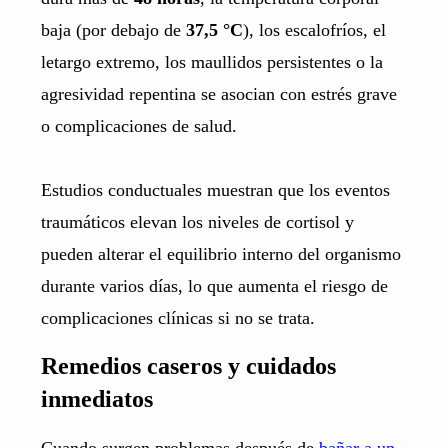
baja (por debajo de
37,5 °C
), los escalofríos, el
letargo extremo, los maullidos persistentes o la
agresividad repentina se asocian con estrés grave
o complicaciones de salud.
Estudios conductuales muestran que los eventos
traumáticos elevan los niveles de cortisol y
pueden alterar el equilibrio interno del organismo
durante varios días, lo que aumenta el riesgo de
complicaciones clínicas si no se trata.
Remedios caseros y cuidados
inmediatos
Cuando surgen problemas después de
bañar a un