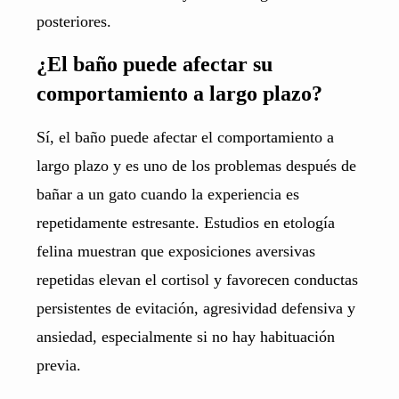
posteriores.
¿El baño puede afectar su
comportamiento a largo plazo?
Sí, el baño puede afectar el comportamiento a
largo plazo y es uno de los problemas después de
bañar a un gato cuando la experiencia es
repetidamente estresante. Estudios en etología
felina muestran que exposiciones aversivas
repetidas elevan el cortisol y favorecen conductas
persistentes de evitación, agresividad defensiva y
ansiedad, especialmente si no hay habituación
previa.