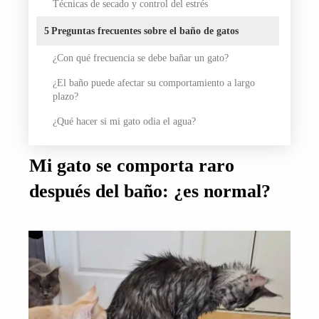
Técnicas de secado y control del estrés
5
Preguntas frecuentes sobre el baño de gatos
¿Con qué frecuencia se debe bañar un gato?
¿El baño puede afectar su comportamiento a largo
plazo?
¿Qué hacer si mi gato odia el agua?
Mi gato se comporta raro
después del baño: ¿es normal?