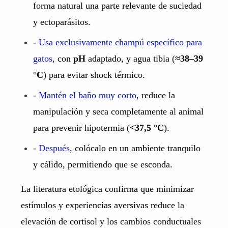
forma natural una parte relevante de suciedad
y ectoparásitos.
-
Usa exclusivamente champú específico para
gatos
, con
pH
adaptado, y agua tibia (
≈38–39
°C
) para evitar shock térmico.
-
Mantén el baño muy corto
, reduce la
manipulación y seca completamente al animal
para prevenir hipotermia (
<37,5 °C
).
-
Después
, colócalo en un ambiente tranquilo
y cálido, permitiendo que se esconda.
La literatura etológica confirma que minimizar
estímulos y experiencias aversivas reduce la
elevación de cortisol y los cambios conductuales