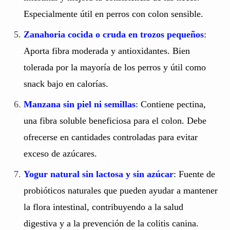
Especialmente útil en perros con colon sensible.
Zanahoria cocida o cruda en trozos pequeños
:
Aporta fibra moderada y antioxidantes. Bien
tolerada por la mayoría de los perros y útil como
snack bajo en calorías.
Manzana sin piel ni semillas
: Contiene pectina,
una fibra soluble beneficiosa para el colon. Debe
ofrecerse en cantidades controladas para evitar
exceso de azúcares.
Yogur natural sin lactosa y sin azúcar
: Fuente de
probióticos naturales que pueden ayudar a mantener
la flora intestinal, contribuyendo a la salud
digestiva y a la prevención de la colitis canina.