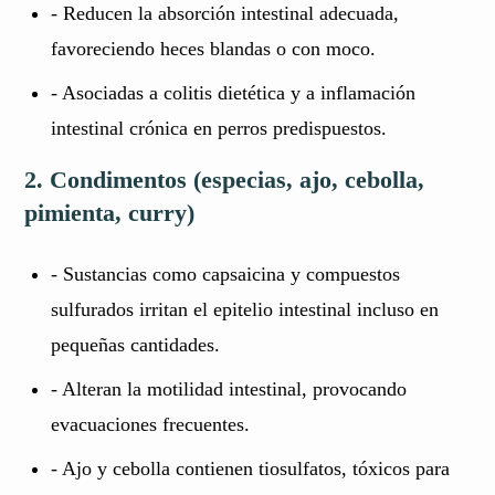
- Reducen la absorción intestinal adecuada,
favoreciendo heces blandas o con moco.
- Asociadas a colitis dietética y a inflamación
intestinal crónica en perros predispuestos.
2. Condimentos (especias, ajo, cebolla,
pimienta, curry)
- Sustancias como capsaicina y compuestos
sulfurados irritan el epitelio intestinal incluso en
pequeñas cantidades.
- Alteran la motilidad intestinal, provocando
evacuaciones frecuentes.
- Ajo y cebolla contienen tiosulfatos, tóxicos para