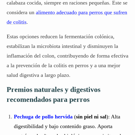
calabaza cocida, siempre en raciones pequeñas. Este se
considera un
alimento adecuado para perros que sufren
de colitis
.
Estas opciones reducen la fermentación colónica,
estabilizan la microbiota intestinal y disminuyen la
inflamación del colon, contribuyendo de forma efectiva
a la prevención de la colitis en perros y a una mejor
salud digestiva a largo plazo.
Premios naturales y digestivos
recomendados para perros
Pechuga de pollo hervida
(
sin piel ni sal
): Alta
digestibilidad y bajo contenido graso. Aporta