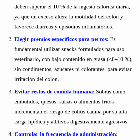
deben superar el 10 % de la ingesta calórica diaria,
ya que un exceso altera la motilidad del colon y
favorece diarreas y episodios inflamatorios.
Elegir premios específicos para perros
: Es
fundamental utilizar snacks formulados para uso
veterinario, con bajo contenido en grasa (<8–10 %),
sin condimentos, azúcares ni colorantes, para evitar
irritación del colon.
Evitar restos de comida humana
: Sobras como
embutidos, quesos, salsas o alimentos fritos
incrementan el riesgo de colitis canina por su alta
carga lipídica y aditivos digestivamente agresivos.
Controlar la frecuencia de administración
: