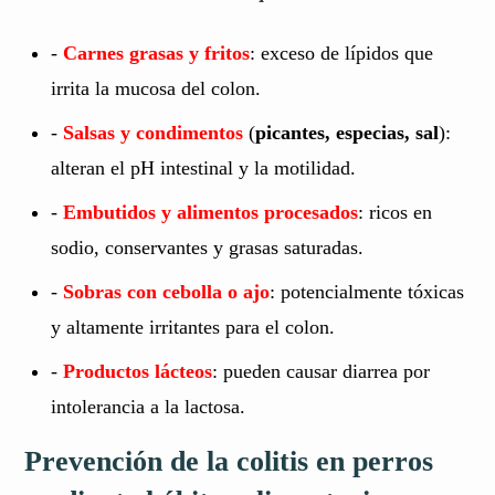
-
Carnes grasas y fritos
: exceso de lípidos que
irrita la mucosa del colon.
-
Salsas y condimentos
(
picantes, especias, sal
):
alteran el pH intestinal y la motilidad.
-
Embutidos y alimentos procesados
: ricos en
sodio, conservantes y grasas saturadas.
-
Sobras con cebolla o ajo
: potencialmente tóxicas
y altamente irritantes para el colon.
-
Productos lácteos
: pueden causar diarrea por
intolerancia a la lactosa.
Prevención de la colitis en perros