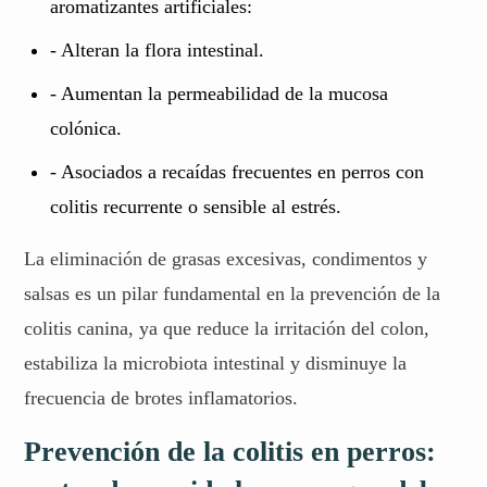
aromatizantes artificiales:
- Alteran la flora intestinal.
- Aumentan la permeabilidad de la mucosa
colónica.
- Asociados a recaídas frecuentes en perros con
colitis recurrente o sensible al estrés.
La eliminación de grasas excesivas, condimentos y
salsas es un pilar fundamental en la prevención de la
colitis canina, ya que reduce la irritación del colon,
estabiliza la microbiota intestinal y disminuye la
frecuencia de brotes inflamatorios.
Prevención de la colitis en perros: