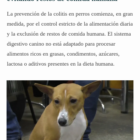
La prevención de la colitis en perros comienza, en gran
medida, por el control estricto de la alimentación diaria
y la exclusión de restos de comida humana. El sistema
digestivo canino no está adaptado para procesar
alimentos ricos en grasas, condimentos, azúcares,
lactosa o aditivos presentes en la dieta humana.