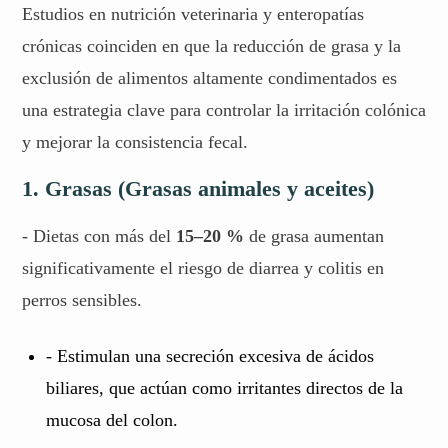
Estudios en nutrición veterinaria y enteropatías
crónicas coinciden en que la reducción de grasa y la
exclusión de alimentos altamente condimentados es
una estrategia clave para controlar la irritación colónica
y mejorar la consistencia fecal.
1. Grasas (Grasas animales y aceites)
- Dietas con más del
15–20 %
de grasa aumentan
significativamente el riesgo de diarrea y colitis en
perros sensibles.
- Estimulan una secreción excesiva de ácidos
biliares, que actúan como irritantes directos de la
mucosa del colon.