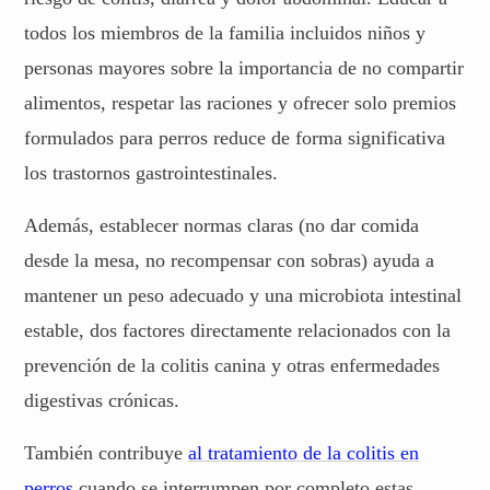
todos los miembros de la familia incluidos niños y
personas mayores sobre la importancia de no compartir
alimentos, respetar las raciones y ofrecer solo premios
formulados para perros reduce de forma significativa
los trastornos gastrointestinales.
Además, establecer normas claras (no dar comida
desde la mesa, no recompensar con sobras) ayuda a
mantener un peso adecuado y una microbiota intestinal
estable, dos factores directamente relacionados con la
prevención de la colitis canina y otras enfermedades
digestivas crónicas.
También contribuye
al tratamiento de la colitis en
perros
cuando se interrumpen por completo estas