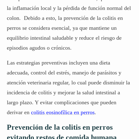
la inflamación local y la pérdida de función normal del
colon. Debido a esto, la prevención de la colitis en
perros se considera esencial, ya que mantiene un
equilibrio intestinal saludable y reduce el riesgo de
episodios agudos o crónicos.
Las estrategias preventivas incluyen una dieta
adecuada, control del estrés, manejo de parásitos y
atención veterinaria regular, lo cual puede disminuir la
incidencia de colitis y mejorar la salud intestinal a
largo plazo. Y evitar complicaciones que pueden
derivar en
colitis eosinofílica en perros
.
Prevención de la colitis en perros
evitando restos de comida humana