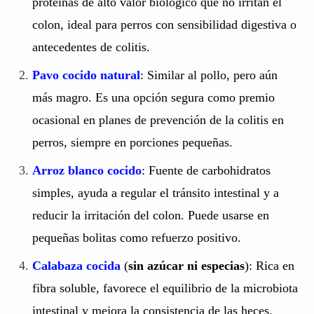
proteínas de alto valor biológico que no irritan el
colon, ideal para perros con sensibilidad digestiva o
antecedentes de colitis.
Pavo cocido natural
: Similar al pollo, pero aún
más magro. Es una opción segura como premio
ocasional en planes de prevención de la colitis en
perros, siempre en porciones pequeñas.
Arroz blanco cocido
: Fuente de carbohidratos
simples, ayuda a regular el tránsito intestinal y a
reducir la irritación del colon. Puede usarse en
pequeñas bolitas como refuerzo positivo.
Calabaza cocida
(
sin azúcar ni especias
): Rica en
fibra soluble, favorece el equilibrio de la microbiota
intestinal y mejora la consistencia de las heces.