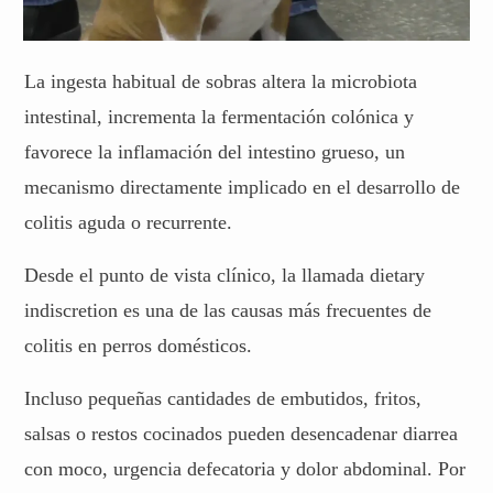
La ingesta habitual de sobras altera la microbiota
intestinal, incrementa la fermentación colónica y
favorece la inflamación del intestino grueso, un
mecanismo directamente implicado en el desarrollo de
colitis aguda o recurrente.
Desde el punto de vista clínico, la llamada dietary
indiscretion es una de las causas más frecuentes de
colitis en perros domésticos.
Incluso pequeñas cantidades de embutidos, fritos,
salsas o restos cocinados pueden desencadenar diarrea
con moco, urgencia defecatoria y dolor abdominal. Por