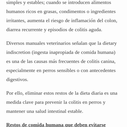
simples y estables; cuando se introducen alimentos
humanos ricos en grasas, condimentos o ingredientes
irritantes, aumenta el riesgo de inflamación del colon,
diarrea recurrente y episodios de colitis aguda.
Diversos manuales veterinarios señalan que la dietary
indiscretion (ingesta inapropiada de comida humana)
es una de las causas más frecuentes de colitis canina,
especialmente en perros sensibles o con antecedentes
digestivos.
Por ello, eliminar estos restos de la dieta diaria es una
medida clave para prevenir la colitis en perros y
mantener una salud intestinal estable.
Restos de comida humana que deben evitarse