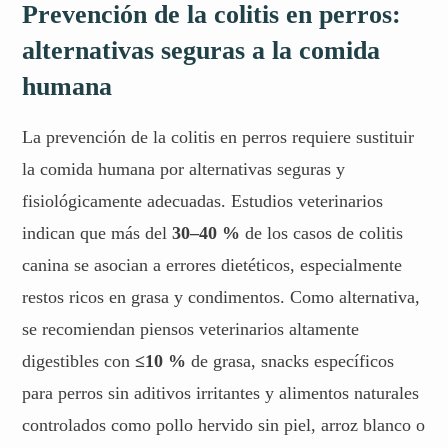
Prevención de la colitis en perros:
alternativas seguras a la comida
humana
La prevención de la colitis en perros requiere sustituir
la comida humana por alternativas seguras y
fisiológicamente adecuadas. Estudios veterinarios
indican que más del
30–40 %
de los casos de colitis
canina se asocian a errores dietéticos, especialmente
restos ricos en grasa y condimentos. Como alternativa,
se recomiendan piensos veterinarios altamente
digestibles con
≤10 %
de grasa, snacks específicos
para perros sin aditivos irritantes y alimentos naturales
controlados como pollo hervido sin piel, arroz blanco o