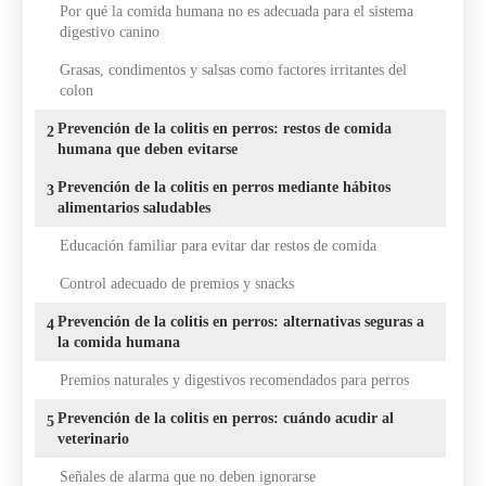
Por qué la comida humana no es adecuada para el sistema
digestivo canino
Grasas, condimentos y salsas como factores irritantes del
colon
Prevención de la colitis en perros: restos de comida
2
humana que deben evitarse
Prevención de la colitis en perros mediante hábitos
3
alimentarios saludables
Educación familiar para evitar dar restos de comida
Control adecuado de premios y snacks
Prevención de la colitis en perros: alternativas seguras a
4
la comida humana
Premios naturales y digestivos recomendados para perros
Prevención de la colitis en perros: cuándo acudir al
5
veterinario
Señales de alarma que no deben ignorarse