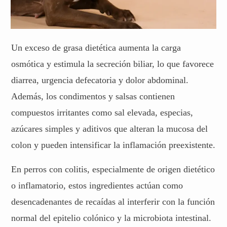
Un exceso de grasa dietética aumenta la carga
osmótica y estimula la secreción biliar, lo que favorece
diarrea, urgencia defecatoria y dolor abdominal.
Además, los condimentos y salsas contienen
compuestos irritantes como sal elevada, especias,
azúcares simples y aditivos que alteran la mucosa del
colon y pueden intensificar la inflamación preexistente.
En perros con colitis, especialmente de origen dietético
o inflamatorio, estos ingredientes actúan como
desencadenantes de recaídas al interferir con la función
normal del epitelio colónico y la microbiota intestinal.