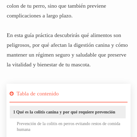
colon de tu perro, sino que también previene
complicaciones a largo plazo.
En esta guía práctica descubrirás qué alimentos son
peligrosos, por qué afectan la digestión canina y cómo
mantener un régimen seguro y saludable que preserve
la vitalidad y bienestar de tu mascota.
Tabla de contenido
1
Qué es la colitis canina y por qué requiere prevención
Prevención de la colitis en perros evitando restos de comida
humana