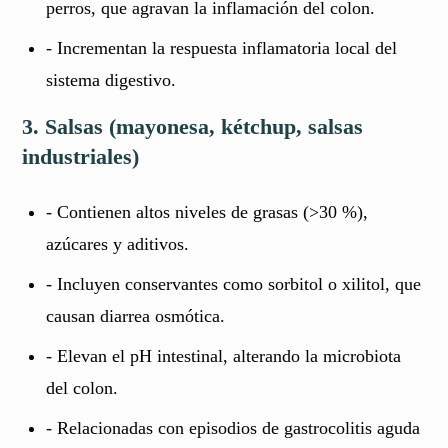
perros, que agravan la inflamación del colon.
- Incrementan la respuesta inflamatoria local del
sistema digestivo.
3. Salsas (mayonesa, kétchup, salsas
industriales)
- Contienen altos niveles de grasas (>30 %),
azúcares y aditivos.
- Incluyen conservantes como sorbitol o xilitol, que
causan diarrea osmótica.
- Elevan el pH intestinal, alterando la microbiota
del colon.
- Relacionadas con episodios de gastrocolitis aguda