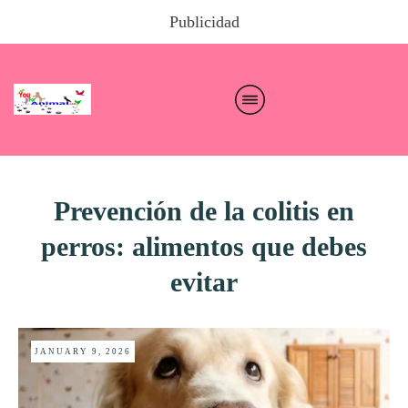
Publicidad
Prevención de la colitis en
perros: alimentos que debes
evitar
JANUARY 9, 2026