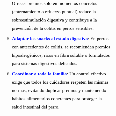
Ofrecer premios solo en momentos concretos
(entrenamiento o refuerzo puntual) reduce la
sobreestimulación digestiva y contribuye a la
prevención de la colitis en perros sensibles.
Adaptar los snacks al estado digestivo
: En perros
con antecedentes de colitis, se recomiendan premios
hipoalergénicos, ricos en fibra soluble o formulados
para sistemas digestivos delicados.
Coordinar a toda la familia
: Un control efectivo
exige que todos los cuidadores respeten las mismas
normas, evitando duplicar premios y manteniendo
hábitos alimentarios coherentes para proteger la
salud intestinal del perro.