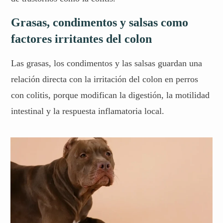
Grasas, condimentos y salsas como
factores irritantes del colon
Las grasas, los condimentos y las salsas guardan una
relación directa con la irritación del colon en perros
con colitis, porque modifican la digestión, la motilidad
intestinal y la respuesta inflamatoria local.