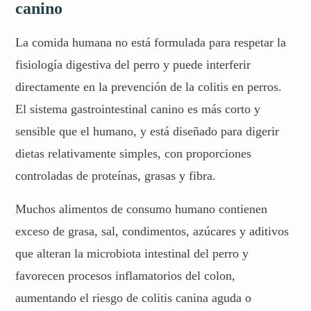
canino
La comida humana no está formulada para respetar la
fisiología digestiva del perro y puede interferir
directamente en la prevención de la colitis en perros.
El sistema gastrointestinal canino es más corto y
sensible que el humano, y está diseñado para digerir
dietas relativamente simples, con proporciones
controladas de proteínas, grasas y fibra.
Muchos alimentos de consumo humano contienen
exceso de grasa, sal, condimentos, azúcares y aditivos
que alteran la microbiota intestinal del perro y
favorecen procesos inflamatorios del colon,
aumentando el riesgo de colitis canina aguda o