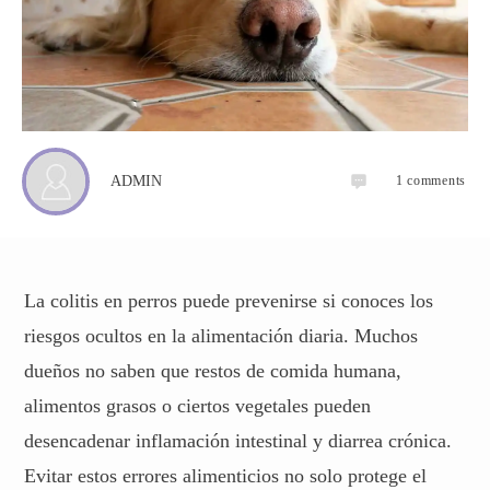
1
comments
ADMIN
La colitis en perros puede prevenirse si conoces los
riesgos ocultos en la alimentación diaria. Muchos
dueños no saben que restos de comida humana,
alimentos grasos o ciertos vegetales pueden
desencadenar inflamación intestinal y diarrea crónica.
Evitar estos errores alimenticios no solo protege el