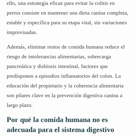
ello, una estrategia eficaz para evitar la colitis en
perros consiste en mantener una dieta canina completa,
estable y específica para su etapa vital, sin variaciones
improvisadas.
Además, eliminar restos de comida humana reduce el
riesgo de intolerancias alimentarias, sobrecarga
pancreática y disbiosis intestinal, factores que
predisponen a episodios inflamatorios del colon. La
educación del propietario y la coherencia alimentaria
son pilares clave en la prevención digestiva canina a
largo plazo.
Por qué la comida humana no es
adecuada para el sistema digestivo