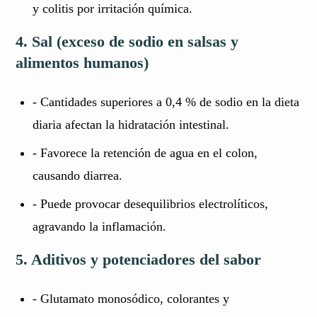
y colitis por irritación química.
4. Sal (exceso de sodio en salsas y
alimentos humanos)
- Cantidades superiores a 0,4 % de sodio en la dieta
diaria afectan la hidratación intestinal.
- Favorece la retención de agua en el colon,
causando diarrea.
- Puede provocar desequilibrios electrolíticos,
agravando la inflamación.
5. Aditivos y potenciadores del sabor
- Glutamato monosódico, colorantes y