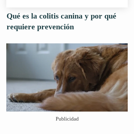
Qué es la colitis canina y por qué
requiere prevención
Publicidad