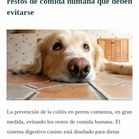
restos de comida humana que deben
evitarse
La prevención de la colitis en perros comienza, en gran
medida, evitando los restos de comida humana. El
sistema digestivo canino está diseñado para dietas