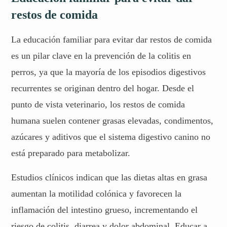
restos de comida
La educación familiar para evitar dar restos de comida
es un pilar clave en la prevención de la colitis en
perros, ya que la mayoría de los episodios digestivos
recurrentes se originan dentro del hogar. Desde el
punto de vista veterinario, los restos de comida
humana suelen contener grasas elevadas, condimentos,
azúcares y aditivos que el sistema digestivo canino no
está preparado para metabolizar.
Estudios clínicos indican que las dietas altas en grasa
aumentan la motilidad colónica y favorecen la
inflamación del intestino grueso, incrementando el
riesgo de colitis, diarrea y dolor abdominal. Educar a