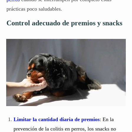
prácticas poco saludables.
Control adecuado de premios y snacks
Limitar la cantidad diaria de premios
: En la
prevención de la colitis en perros, los snacks no