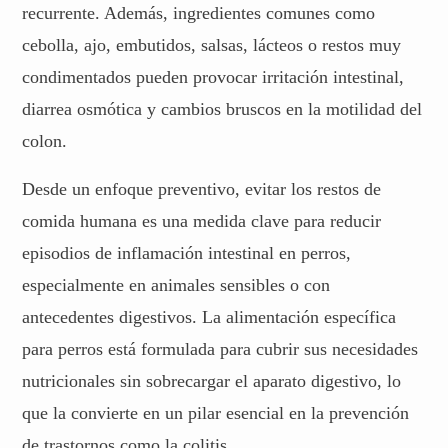
recurrente. Además, ingredientes comunes como
cebolla, ajo, embutidos, salsas, lácteos o restos muy
condimentados pueden provocar irritación intestinal,
diarrea osmótica y cambios bruscos en la motilidad del
colon.
Desde un enfoque preventivo, evitar los restos de
comida humana es una medida clave para reducir
episodios de inflamación intestinal en perros,
especialmente en animales sensibles o con
antecedentes digestivos. La alimentación específica
para perros está formulada para cubrir sus necesidades
nutricionales sin sobrecargar el aparato digestivo, lo
que la convierte en un pilar esencial en la prevención
de trastornos como la colitis.