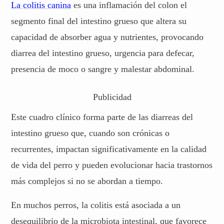
La colitis canina
es una inflamación del colon el
segmento final del intestino grueso que altera su
capacidad de absorber agua y nutrientes, provocando
diarrea del intestino grueso, urgencia para defecar,
presencia de moco o sangre y malestar abdominal.
Publicidad
Este cuadro clínico forma parte de las diarreas del
intestino grueso que, cuando son crónicas o
recurrentes, impactan significativamente en la calidad
de vida del perro y pueden evolucionar hacia trastornos
más complejos si no se abordan a tiempo.
En muchos perros, la colitis está asociada a un
desequilibrio de la microbiota intestinal, que favorece