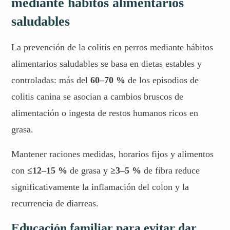
mediante hábitos alimentarios
saludables
La prevención de la colitis en perros mediante hábitos
alimentarios saludables se basa en dietas estables y
controladas: más del
60–70 %
de los episodios de
colitis canina se asocian a cambios bruscos de
alimentación o ingesta de restos humanos ricos en
grasa.
Mantener raciones medidas, horarios fijos y alimentos
con
≤12–15 %
de grasa y
≥3–5 %
de fibra reduce
significativamente la inflamación del colon y la
recurrencia de diarreas.
Educación familiar para evitar dar