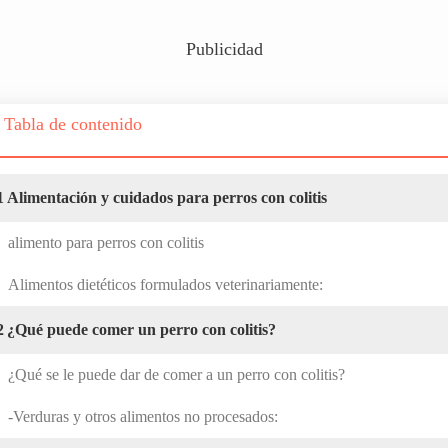
Publicidad
Tabla de contenido
1
Alimentación y cuidados para perros con colitis
alimento para perros con colitis
Alimentos dietéticos formulados veterinariamente:
2
¿Qué puede comer un perro con colitis?
¿Qué se le puede dar de comer a un perro con colitis?
-Verduras y otros alimentos no procesados: