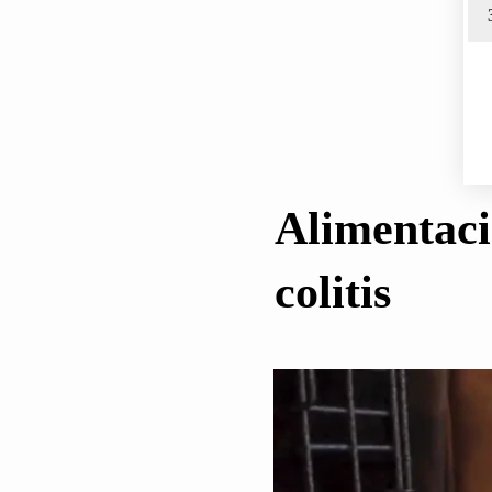
Alimentaci
colitis