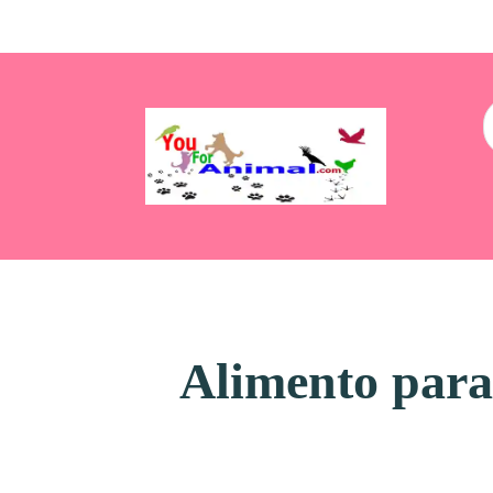
Alimento para 