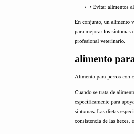
• Evitar alimentos a
En conjunto, un alimento v
para mejorar los síntomas d
profesional veterinario.
alimento para
Alimento para perros con c
Cuando se trata de alimenta
específicamente para apoya
síntomas. Las dietas especi
consistencia de las heces, 