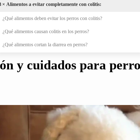
3
× Alimentos a evitar completamente con colitis:
¿Qué alimentos deben evitar los perros con colitis?
¿Qué alimentos causan colitis en los perros?
¿Qué alimentos cortan la diarrea en perros?
ón y cuidados para perro