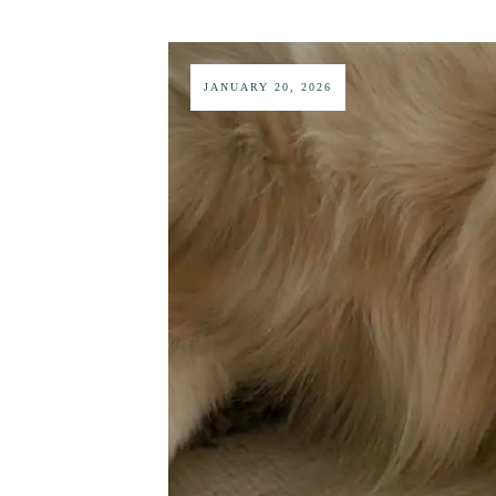
JANUARY 20, 2026