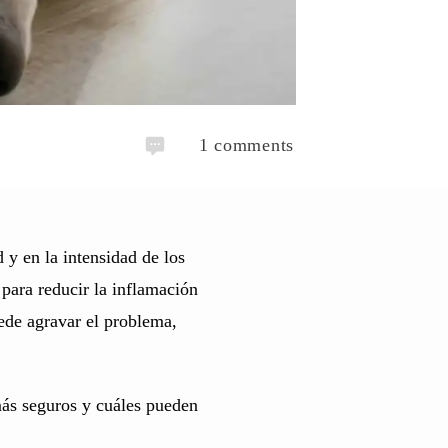
1
comments
 y en la intensidad de los
para reducir la inflamación
uede agravar el problema,
más seguros y cuáles pueden