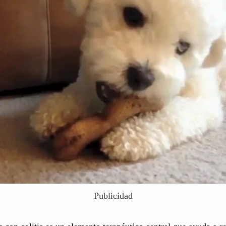
Publicidad