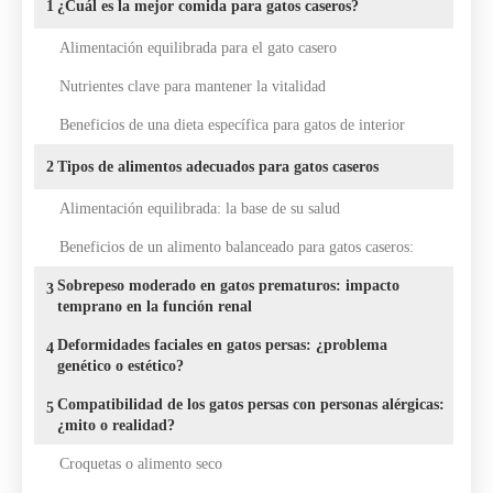
1
¿Cuál es la mejor comida para gatos caseros?
Alimentación equilibrada para el gato casero
Nutrientes clave para mantener la vitalidad
Beneficios de una dieta específica para gatos de interior
2
Tipos de alimentos adecuados para gatos caseros
Alimentación equilibrada: la base de su salud
Beneficios de un alimento balanceado para gatos caseros:
Sobrepeso moderado en gatos prematuros: impacto
3
temprano en la función renal
Deformidades faciales en gatos persas: ¿problema
4
genético o estético?
Compatibilidad de los gatos persas con personas alérgicas:
5
¿mito o realidad?
Croquetas o alimento seco