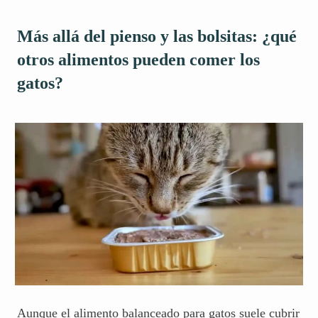
Más allá del pienso y las bolsitas: ¿qué
otros alimentos pueden comer los
gatos?
Aunque el alimento balanceado para gatos suele cubrir