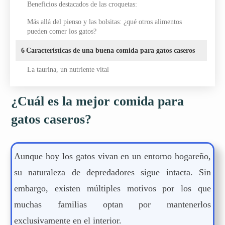
Beneficios destacados de las croquetas:
Más allá del pienso y las bolsitas: ¿qué otros alimentos
pueden comer los gatos?
6
Características de una buena comida para gatos caseros
La taurina, un nutriente vital
¿Cuál es la mejor comida para
gatos caseros?
Aunque hoy los gatos vivan en un entorno hogareño,
su naturaleza de depredadores sigue intacta. Sin
embargo, existen múltiples motivos por los que
muchas familias optan por mantenerlos
exclusivamente en el interior.