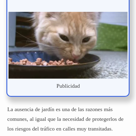
Publicidad
La ausencia de jardín es una de las razones más
comunes, al igual que la necesidad de protegerlos de
los riesgos del tráfico en calles muy transitadas.