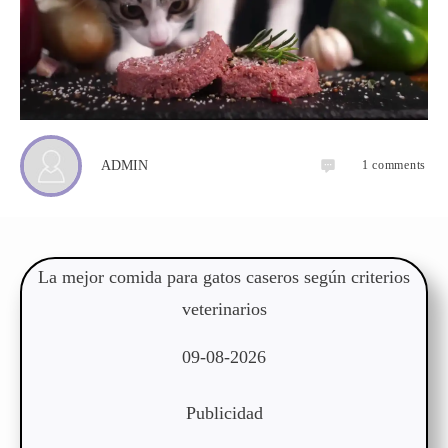
1
comments
ADMIN
La mejor comida para gatos caseros según criterios
veterinarios
09-08-2026
Publicidad