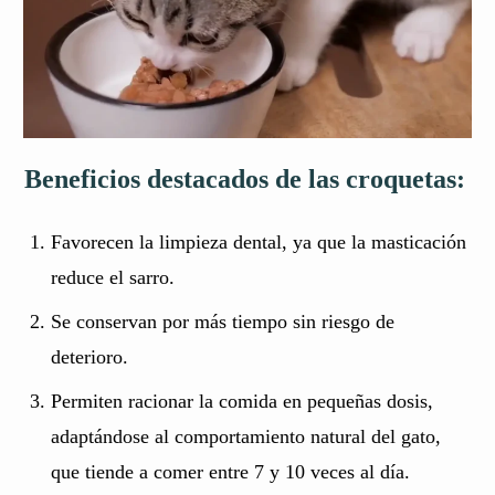
Beneficios destacados de las croquetas:
Favorecen la limpieza dental, ya que la masticación
reduce el sarro.
Se conservan por más tiempo sin riesgo de
deterioro.
Permiten racionar la comida en pequeñas dosis,
adaptándose al comportamiento natural del gato,
que tiende a comer entre 7 y 10 veces al día.