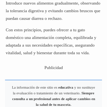
Introduce nuevos alimentos gradualmente, observando
la tolerancia digestiva y evitando cambios bruscos que
puedan causar diarrea o rechazo.
Con estos principios, puedes ofrecer a tu gato
doméstico una alimentación completa, equilibrada y
adaptada a sus necesidades específicas, asegurando
vitalidad, salud y bienestar durante toda su vida.
Publicidad
La información de este sitio es
educativa
y no sustituye
la evaluación o tratamiento de un veterinario.
Siempre
consulta a un profesional antes de aplicar cambios en
la salud de tu mascota.