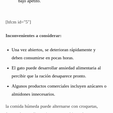
bajo apetito.
[hfcm id="5"]
Inconvenientes a considerar:
Una vez abiertos, se deterioran rápidamente y
deben consumirse en pocas horas.
El gato puede desarrollar ansiedad alimentaria al
percibir que la ración desaparece pronto.
Algunos productos comerciales incluyen azúcares o
almidones innecesarios.
la comida húmeda puede alternarse con croquetas,