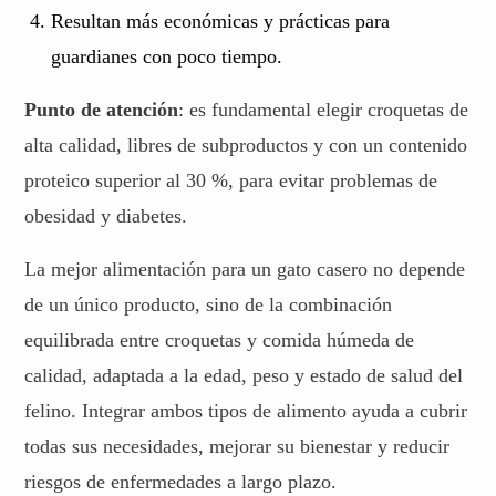
Resultan más económicas y prácticas para
guardianes con poco tiempo.
Punto de atención
: es fundamental elegir croquetas de
alta calidad, libres de subproductos y con un contenido
proteico superior al 30 %, para evitar problemas de
obesidad y diabetes.
La mejor alimentación para un gato casero no depende
de un único producto, sino de la combinación
equilibrada entre croquetas y comida húmeda de
calidad, adaptada a la edad, peso y estado de salud del
felino. Integrar ambos tipos de alimento ayuda a cubrir
todas sus necesidades, mejorar su bienestar y reducir
riesgos de enfermedades a largo plazo.