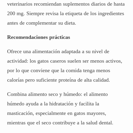
veterinarios recomiendan suplementos diarios de hasta
200 mg. Siempre revisa la etiqueta de los ingredientes
antes de complementar su dieta.
Recomendaciones prácticas
Ofrece una alimentación adaptada a su nivel de
actividad: los gatos caseros suelen ser menos activos,
por lo que conviene que la comida tenga menos
calorías pero suficiente proteína de alta calidad.
Combina alimento seco y húmedo: el alimento
húmedo ayuda a la hidratación y facilita la
masticación, especialmente en gatos mayores,
mientras que el seco contribuye a la salud dental.