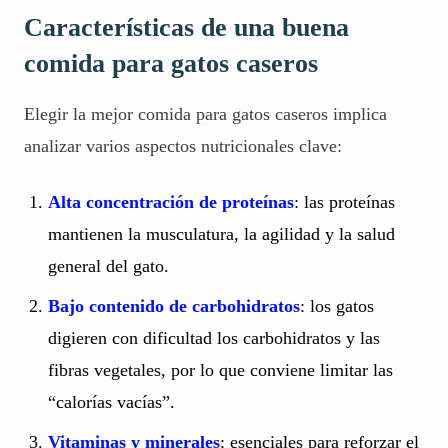
Características de una buena
comida para gatos caseros
Elegir la mejor comida para gatos caseros implica
analizar varios aspectos nutricionales clave:
Alta concentración de proteínas
: las proteínas
mantienen la musculatura, la agilidad y la salud
general del gato.
Bajo contenido de carbohidratos
: los gatos
digieren con dificultad los carbohidratos y las
fibras vegetales, por lo que conviene limitar las
“calorías vacías”.
Vitaminas y minerales
: esenciales para reforzar el