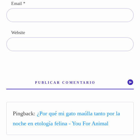
Email
*
Website
PUBLICAR COMENTARIO
Pingback:
¿Por qué mi gato maúlla tanto por la
noche en etología felina - You For Animal