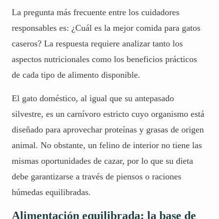
La pregunta más frecuente entre los cuidadores
responsables es: ¿Cuál es la mejor comida para gatos
caseros? La respuesta requiere analizar tanto los
aspectos nutricionales como los beneficios prácticos
de cada tipo de alimento disponible.
El gato doméstico, al igual que su antepasado
silvestre, es un carnívoro estricto cuyo organismo está
diseñado para aprovechar proteínas y grasas de origen
animal. No obstante, un felino de interior no tiene las
mismas oportunidades de cazar, por lo que su dieta
debe garantizarse a través de piensos o raciones
húmedas equilibradas.
Alimentación equilibrada: la base de