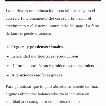
La taurina es un aminoácido esencial que asegura el
correcto funcionamiento del corazón, la visión, el
crecimiento y el sistema inmunitario del gato. La falta
de taurina puede ocasionar:
Ceguera y problemas visuales.
Esterilidad o dificultades reproductivas.
Deformaciones óseas y problemas de crecimiento.
Alteraciones cardíacas graves.
Para garantizar que tu gato absorba suficiente taurina,
algunos alimentos balanceados ya la incluyen en
cantidad adecuada, pero en ciertos casos los