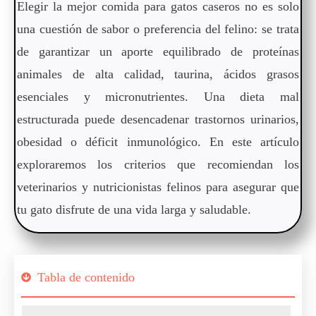
Elegir la mejor comida para gatos caseros no es solo
una cuestión de sabor o preferencia del felino: se trata
de garantizar un aporte equilibrado de proteínas
animales de alta calidad, taurina, ácidos grasos
esenciales y micronutrientes. Una dieta mal
estructurada puede desencadenar trastornos urinarios,
obesidad o déficit inmunológico. En este artículo
exploraremos los criterios que recomiendan los
veterinarios y nutricionistas felinos para asegurar que
tu gato disfrute de una vida larga y saludable.
Tabla de contenido