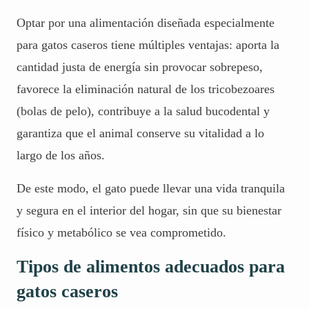
Optar por una alimentación diseñada especialmente
para gatos caseros tiene múltiples ventajas: aporta la
cantidad justa de energía sin provocar sobrepeso,
favorece la eliminación natural de los tricobezoares
(bolas de pelo), contribuye a la salud bucodental y
garantiza que el animal conserve su vitalidad a lo
largo de los años.
De este modo, el gato puede llevar una vida tranquila
y segura en el interior del hogar, sin que su bienestar
físico y metabólico se vea comprometido.
Tipos de alimentos adecuados para
gatos caseros