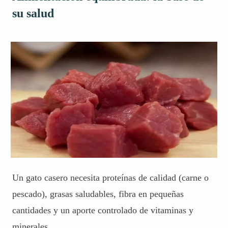
su salud
Un gato casero necesita proteínas de calidad (carne o
pescado), grasas saludables, fibra en pequeñas
cantidades y un aporte controlado de vitaminas y
minerales.