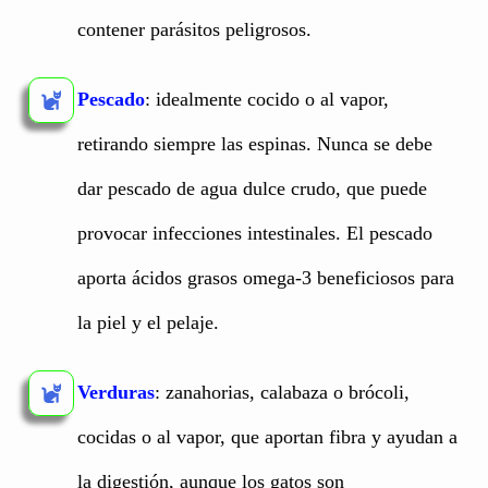
contener parásitos peligrosos.
Pescado
: idealmente cocido o al vapor,
retirando siempre las espinas. Nunca se debe
dar pescado de agua dulce crudo, que puede
provocar infecciones intestinales. El pescado
aporta ácidos grasos omega-3 beneficiosos para
la piel y el pelaje.
Verduras
: zanahorias, calabaza o brócoli,
cocidas o al vapor, que aportan fibra y ayudan a
la digestión, aunque los gatos son