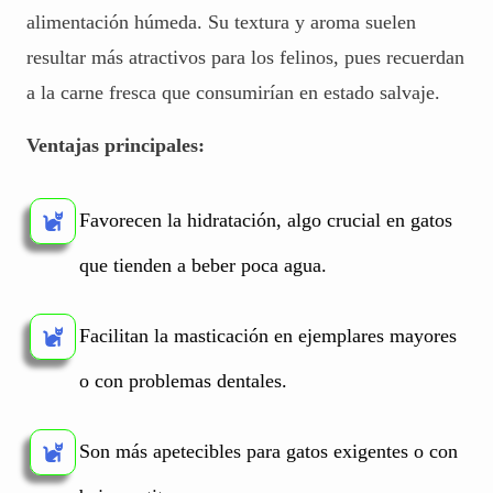
alimentación húmeda. Su textura y aroma suelen
resultar más atractivos para los felinos, pues recuerdan
a la carne fresca que consumirían en estado salvaje.
Ventajas principales:
Favorecen la hidratación, algo crucial en gatos
que tienden a beber poca agua.
Facilitan la masticación en ejemplares mayores
o con problemas dentales.
Son más apetecibles para gatos exigentes o con