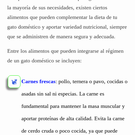
la mayoría de sus necesidades, existen ciertos
alimentos que pueden complementar la dieta de tu
gato doméstico y aportar variedad nutricional, siempre
que se administren de manera segura y adecuada.
Entre los alimentos que pueden integrarse al régimen
de un gato doméstico se incluyen:
Carnes frescas
: pollo, ternera o pavo, cocidas o
asadas sin sal ni especias. La carne es
fundamental para mantener la masa muscular y
aportar proteínas de alta calidad. Evita la carne
de cerdo cruda o poco cocida, ya que puede