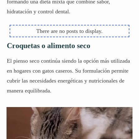
formando una dieta mixta que combine sabor,
hidratación y control dental.
Croquetas o alimento seco
El pienso seco continúa siendo la opción más utilizada
en hogares con gatos caseros. Su formulación permite
cubrir las necesidades energéticas y nutricionales de
manera equilibrada.