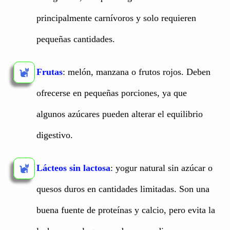
principalmente carnívoros y solo requieren
pequeñas cantidades.
Frutas
: melón, manzana o frutos rojos. Deben
ofrecerse en pequeñas porciones, ya que
algunos azúcares pueden alterar el equilibrio
digestivo.
Lácteos sin lactosa
: yogur natural sin azúcar o
quesos duros en cantidades limitadas. Son una
buena fuente de proteínas y calcio, pero evita la