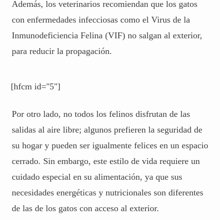
Además, los veterinarios recomiendan que los gatos
con enfermedades infecciosas como el Virus de la
Inmunodeficiencia Felina (
VIF
) no salgan al exterior,
para reducir la propagación.
[hfcm id="5"]
Por otro lado, no todos los felinos disfrutan de las
salidas al aire libre; algunos prefieren la seguridad de
su hogar y pueden ser igualmente felices en un espacio
cerrado. Sin embargo, este estilo de vida requiere un
cuidado especial en su alimentación, ya que sus
necesidades energéticas y nutricionales son diferentes
de las de los gatos con acceso al exterior.