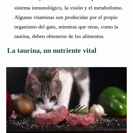
sistema inmunológico, la visión y el metabolismo.
Algunas vitaminas son producidas por el propio
organismo del gato, mientras que otras, como la
taurina, deben obtenerse de los alimentos.
La taurina, un nutriente vital