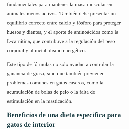
fundamentales para mantener la masa muscular en
animales menos activos. También debe presentar un
equilibrio correcto entre calcio y fósforo para proteger
huesos y dientes, y el aporte de aminoácidos como la
L-carnitina
, que contribuye a la regulación del peso
corporal y al metabolismo energético.
Este tipo de fórmulas no solo ayudan a controlar la
ganancia de grasa, sino que también previenen
problemas comunes en gatos caseros, como la
acumulación de bolas de pelo o la falta de
estimulación en la masticación.
Beneficios de una dieta específica para
gatos de interior