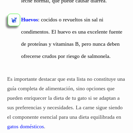
leche normal, que puede causar diarrea.
Huevos
: cocidos o revueltos sin sal ni
condimentos. El huevo es una excelente fuente
de proteínas y vitaminas B, pero nunca deben
ofrecerse crudos por riesgo de salmonela.
Es importante destacar que esta lista no constituye una
guía completa de alimentación, sino opciones que
pueden enriquecer la dieta de tu gato si se adaptan a
sus preferencias y necesidades. La carne sigue siendo
el componente esencial para una dieta equilibrada en
gatos domésticos
.