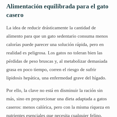
Alimentación equilibrada para el gato
casero
La idea de reducir drásticamente la cantidad de
alimento para que un gato sedentario consuma menos
calorías puede parecer una solución rápida, pero en
realidad es peligrosa. Los gatos no toleran bien las
pérdidas de peso bruscas y, al metabolizar demasiada
grasa en poco tiempo, corren el riesgo de sufrir
lipidosis hepática, una enfermedad grave del hígado.
Por ello, la clave no está en disminuir la ración sin
más, sino en proporcionar una dieta adaptada a gatos
caseros: menos calórica, pero con la misma riqueza en
nutrientes esenciales que necesita cualquier felino.