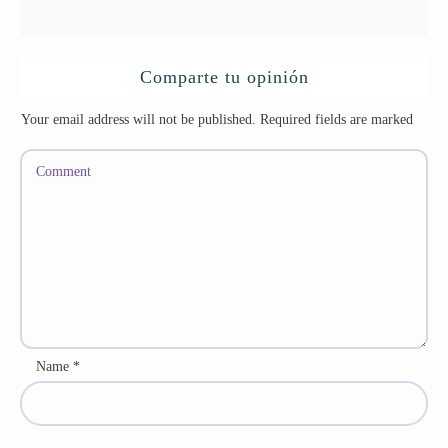
Comparte tu opinión
Your email address will not be published.
Required fields are marked
Name
*