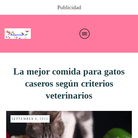
Publicidad
La mejor comida para gatos
caseros según criterios
veterinarios
SEPTEMBER 6, 2025