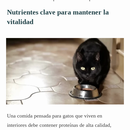
Nutrientes clave para mantener la
vitalidad
Una comida pensada para gatos que viven en
interiores debe contener proteínas de alta calidad,