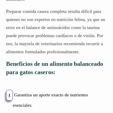
Preparar comida casera completa resulta difícil para
quienes no son expertos en nutrición felina, ya que un
error en el balance de aminoácidos como la taurina
puede provocar problemas cardíacos o de visión. Por
eso, la mayoría de veterinarios recomienda recurrir a
alimentos formulados profesionalmente.
Beneficios de un alimento balanceado
para gatos caseros:
Garantiza un aporte exacto de nutrientes
1
esenciales.