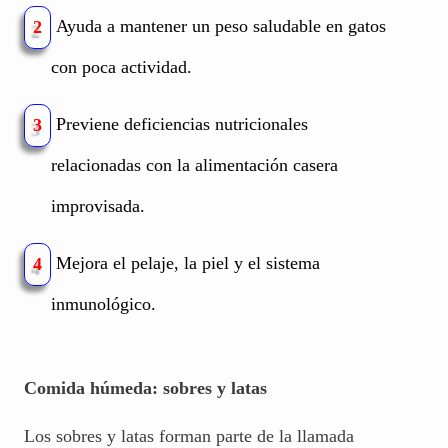
Ayuda a mantener un peso saludable en gatos
2
con poca actividad.
Previene deficiencias nutricionales
3
relacionadas con la alimentación casera
improvisada.
Mejora el pelaje, la piel y el sistema
4
inmunológico.
Comida húmeda: sobres y latas
Los sobres y latas forman parte de la llamada