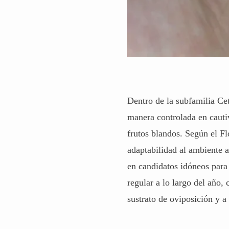
Dentro de la subfamilia Ce
manera controlada en cauti
frutos blandos. Según el
Fl
adaptabilidad al ambiente ar
en candidatos idóneos para
regular a lo largo del año,
sustrato de oviposición y 