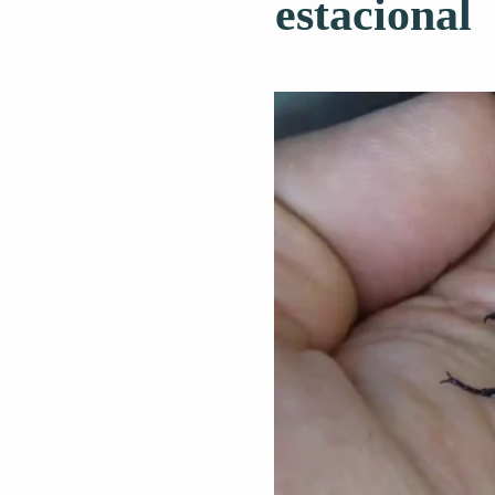
estacional