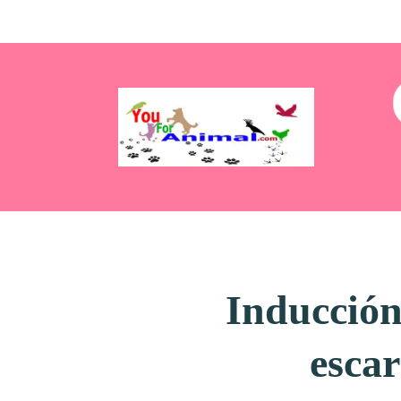
Inducción
escar