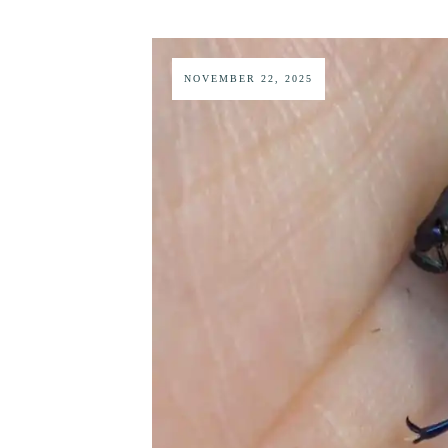
NOVEMBER 22, 2025