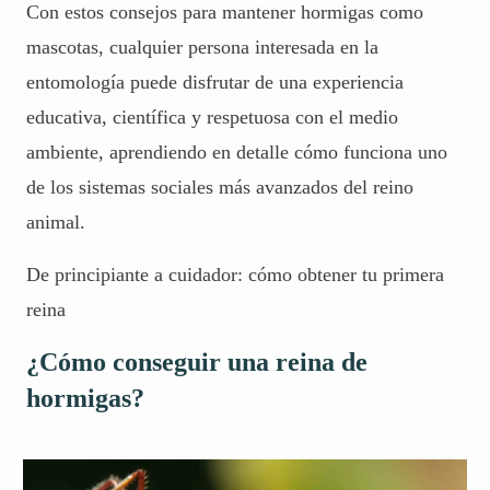
Con estos consejos para mantener hormigas como
mascotas, cualquier persona interesada en la
entomología puede disfrutar de una experiencia
educativa, científica y respetuosa con el medio
ambiente, aprendiendo en detalle cómo funciona uno
de los sistemas sociales más avanzados del reino
animal.
De principiante a cuidador: cómo obtener tu primera
reina
¿Cómo conseguir una reina de
hormigas?