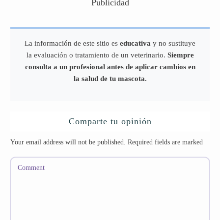
Publicidad
La información de este sitio es
educativa
y no sustituye
la evaluación o tratamiento de un veterinario.
Siempre
consulta a un profesional antes de aplicar cambios en
la salud de tu mascota.
Comparte tu opinión
Your email address will not be published.
Required fields are marked