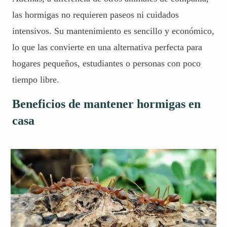
las hormigas no requieren paseos ni cuidados
intensivos. Su mantenimiento es sencillo y económico,
lo que las convierte en una alternativa perfecta para
hogares pequeños, estudiantes o personas con poco
tiempo libre.
Beneficios de mantener hormigas en
casa