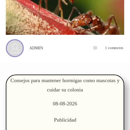
1
comments
ADMIN
Consejos para mantener hormigas como mascotas y
cuidar su colonia
08-08-2026
Publicidad