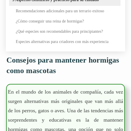
Recomendaciones adicionales para un terrario exitoso
¿Cómo conseguir una reina de hormigas?
¿Qué especies son recomendables para principiantes?
Especies alternativas para criadores con más experiencia
Consejos para mantener hormigas
como mascotas
En el mundo de los animales de compañía, cada vez
surgen alternativas más originales que van más allá
de los perros, gatos o aves. Una de las tendencias más
sorprendentes y educativas es la de mantener
hormigas como mascotas, una opción que no solo