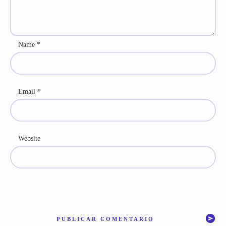
Name
*
Email
*
Website
PUBLICAR COMENTARIO