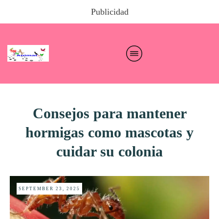
Publicidad
Consejos para mantener
hormigas como mascotas y
cuidar su colonia
SEPTEMBER 23, 2025