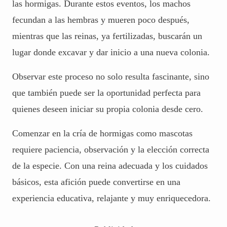
las hormigas. Durante estos eventos, los machos
fecundan a las hembras y mueren poco después,
mientras que las reinas, ya fertilizadas, buscarán un
lugar donde excavar y dar inicio a una nueva colonia.
Observar este proceso no solo resulta fascinante, sino
que también puede ser la oportunidad perfecta para
quienes deseen iniciar su propia colonia desde cero.
Comenzar en la cría de hormigas como mascotas
requiere paciencia, observación y la elección correcta
de la especie. Con una reina adecuada y los cuidados
básicos, esta afición puede convertirse en una
experiencia educativa, relajante y muy enriquecedora.