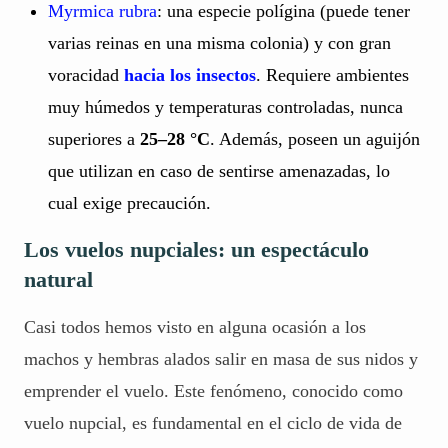
Myrmica rubra
: una especie polígina (puede tener
varias reinas en una misma colonia) y con gran
voracidad
hacia los insectos
. Requiere ambientes
muy húmedos y temperaturas controladas, nunca
superiores a
25–28 °C
. Además, poseen un aguijón
que utilizan en caso de sentirse amenazadas, lo
cual exige precaución.
Los vuelos nupciales: un espectáculo
natural
Casi todos hemos visto en alguna ocasión a los
machos y hembras alados salir en masa de sus nidos y
emprender el vuelo. Este fenómeno, conocido como
vuelo nupcial, es fundamental en el ciclo de vida de