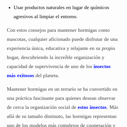
Usar productos naturales en lugar de químicos
agresivos al limpiar el entorno.
Con estos consejos para mantener hormigas como
mascotas, cualquier aficionado puede disfrutar de una
experiencia única, educativa y relajante en su propio
hogar, descubriendo la increíble organización y
capacidad de supervivencia de uno de los
insectos
más exitosos
del planeta.
Mantener hormigas en un terrario se ha convertido en
una práctica fascinante para quienes desean observar
de cerca la organización social de
estos insectos
. Más
allá de su tamaño diminuto, las hormigas representan
uno de los modelos más complejos de cooperación y