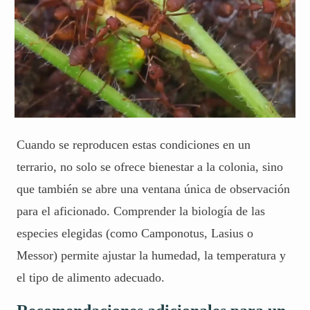
Cuando se reproducen estas condiciones en un
terrario, no solo se ofrece bienestar a la colonia, sino
que también se abre una ventana única de observación
para el aficionado. Comprender la biología de las
especies elegidas (como
Camponotus
, Lasius o
Messor) permite ajustar la humedad, la temperatura y
el tipo de alimento adecuado.