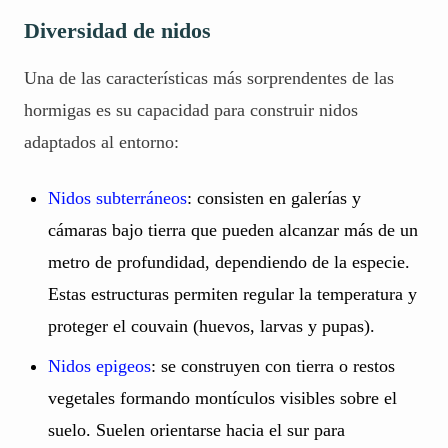
Diversidad de nidos
Una de las características más sorprendentes de las
hormigas es su capacidad para construir nidos
adaptados al entorno:
Nidos subterráneos
: consisten en galerías y
cámaras bajo tierra que pueden alcanzar más de un
metro de profundidad, dependiendo de la especie.
Estas estructuras permiten regular la temperatura y
proteger el couvain (huevos, larvas y pupas).
Nidos epigeos
: se construyen con tierra o restos
vegetales formando montículos visibles sobre el
suelo. Suelen orientarse hacia el sur para