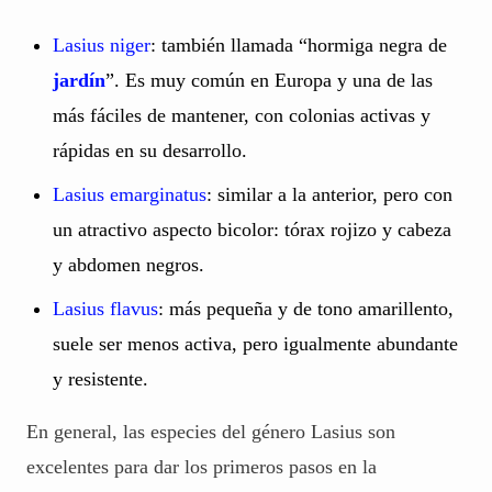
Lasius niger
: también llamada “hormiga negra de
jardín
”. Es muy común en Europa y una de las
más fáciles de mantener, con colonias activas y
rápidas en su desarrollo.
Lasius emarginatus
: similar a la anterior, pero con
un atractivo aspecto bicolor: tórax rojizo y cabeza
y abdomen negros.
Lasius flavus
: más pequeña y de tono amarillento,
suele ser menos activa, pero igualmente abundante
y resistente.
En general, las especies del género Lasius son
excelentes para dar los primeros pasos en la