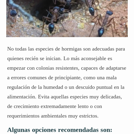
No todas las especies de hormigas son adecuadas para
quienes recién se inician. Lo más aconsejable es
empezar con colonias resistentes, capaces de adaptarse
a errores comunes de principiante, como una mala
regulación de la humedad o un descuido puntual en la
alimentación. Evita aquellas especies muy delicadas,
de crecimiento extremadamente lento o con
requerimientos ambientales muy estrictos.
Algunas opciones recomendadas son: