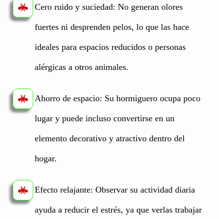
Cero ruido y suciedad: No generan olores
fuertes ni desprenden pelos, lo que las hace
ideales para espacios reducidos o personas
alérgicas a otros animales.
Ahorro de espacio: Su hormiguero ocupa poco
lugar y puede incluso convertirse en un
elemento decorativo y atractivo dentro del
hogar.
Efecto relajante: Observar su actividad diaria
ayuda a reducir el estrés, ya que verlas trabajar