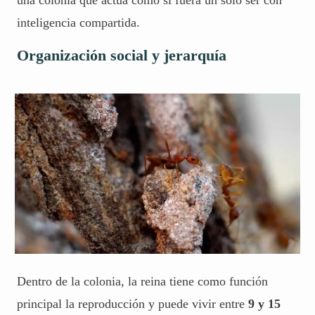
una colonia que actúa como si fuera un solo ser con
inteligencia compartida.
Organización social y jerarquía
Dentro de la colonia, la reina tiene como función
principal la reproducción y puede vivir entre
9 y 15