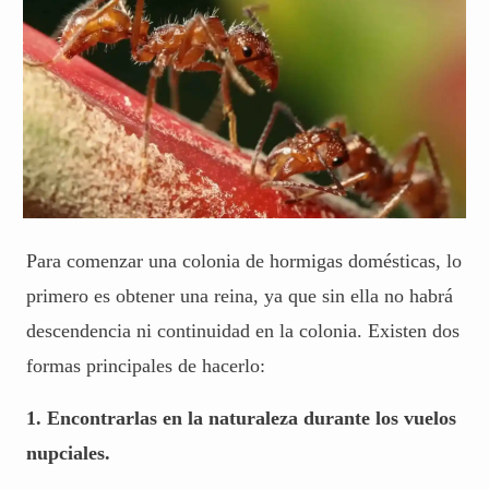
Para comenzar una colonia de hormigas domésticas, lo
primero es obtener una reina, ya que sin ella no habrá
descendencia ni continuidad en la colonia. Existen dos
formas principales de hacerlo:
1. Encontrarlas en la naturaleza durante los vuelos
nupciales.