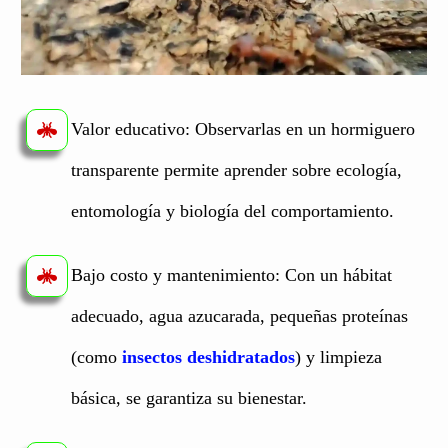
Valor educativo: Observarlas en un hormiguero
transparente permite aprender sobre ecología,
entomología y biología del comportamiento.
Bajo costo y mantenimiento: Con un hábitat
adecuado, agua azucarada, pequeñas proteínas
(como
insectos deshidratados
) y limpieza
básica, se garantiza su bienestar.