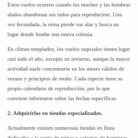
Estos vuelos ocurren cuando los machos y las hembras
alados abandonan sus nidos para reproducirse. Una
vez fecundada, la reina pierde sus alas y busca un
lugar donde fundar una nueva colonia.
En climas templados, los vuelos nupciales tienen lugar
casi todo el año, excepto en invierno, aunque la mayor
actividad suele concentrarse en los meses cálidos de
verano y principios de otoño. Cada especie tiene su
propio calendario de reproducción, por lo que
conviene informarse sobre las fechas específicas.
2. Adquirirlas en tiendas especializadas.
Actualmente existen numerosas tiendas en línea
dedicadas a la venta de reinas y colonias de hormigas.