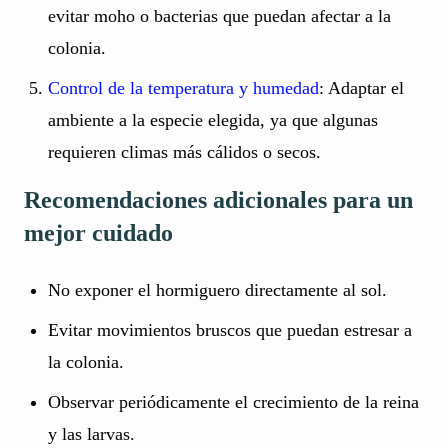
evitar moho o bacterias que puedan afectar a la
colonia.
Control de la temperatura y humedad
: Adaptar el
ambiente a la especie elegida, ya que algunas
requieren climas más cálidos o secos.
Recomendaciones adicionales para un
mejor cuidado
No exponer el hormiguero directamente al sol.
Evitar movimientos bruscos que puedan estresar a
la colonia.
Observar periódicamente el crecimiento de la reina
y las larvas.