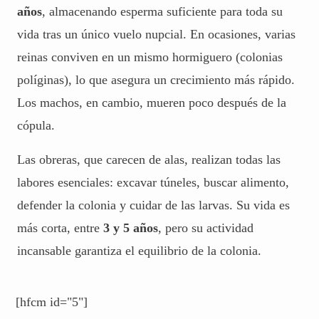
años
, almacenando esperma suficiente para toda su
vida tras un único vuelo nupcial. En ocasiones, varias
reinas conviven en un mismo hormiguero (
colonias
políginas
), lo que asegura un crecimiento más rápido.
Los machos, en cambio, mueren poco después de la
cópula.
Las obreras, que carecen de alas, realizan todas las
labores esenciales: excavar túneles, buscar alimento,
defender la colonia y cuidar de las larvas. Su vida es
más corta, entre
3 y 5 años
, pero su actividad
incansable garantiza el equilibrio de la colonia.
[hfcm id="5"]