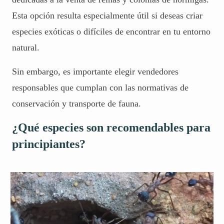
Esta opción resulta especialmente útil si deseas criar
especies exóticas o difíciles de encontrar en tu entorno
natural.
Sin embargo, es importante elegir vendedores
responsables que cumplan con las normativas de
conservación y transporte de fauna.
¿Qué especies son recomendables para
principiantes?