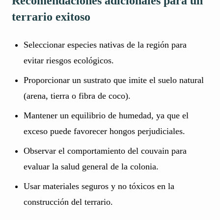
Recomendaciones adicionales para un
terrario exitoso
Seleccionar especies nativas de la región para
evitar riesgos ecológicos.
Proporcionar un sustrato que imite el suelo natural
(arena, tierra o fibra de coco).
Mantener un equilibrio de humedad, ya que el
exceso puede favorecer hongos perjudiciales.
Observar el comportamiento del couvain para
evaluar la salud general de la colonia.
Usar materiales seguros y no tóxicos en la
construcción del terrario.