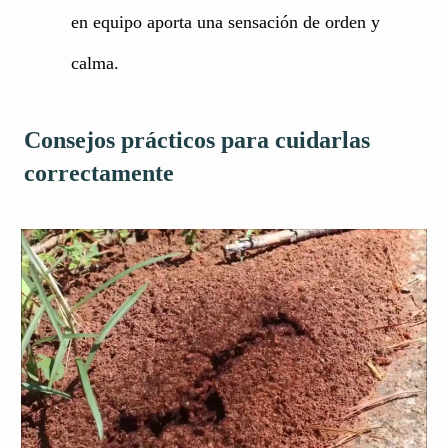
en equipo aporta una sensación de orden y
calma.
Consejos prácticos para cuidarlas
correctamente