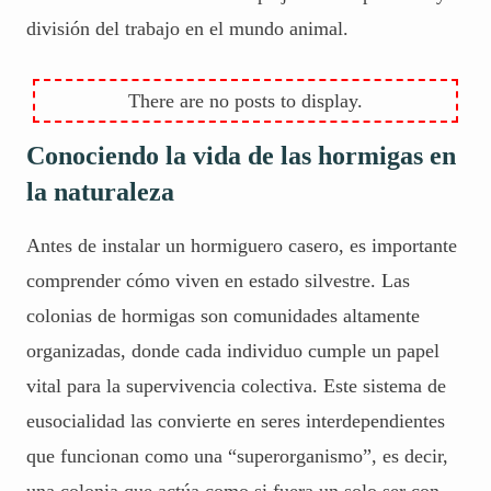
división del trabajo en el mundo animal.
Conociendo la vida de las hormigas en
la naturaleza
Antes de instalar un hormiguero casero, es importante
comprender cómo viven en estado silvestre. Las
colonias de hormigas son comunidades altamente
organizadas, donde cada individuo cumple un papel
vital para la supervivencia colectiva. Este sistema de
eusocialidad las convierte en seres interdependientes
que funcionan como una “
superorganismo
”, es decir,