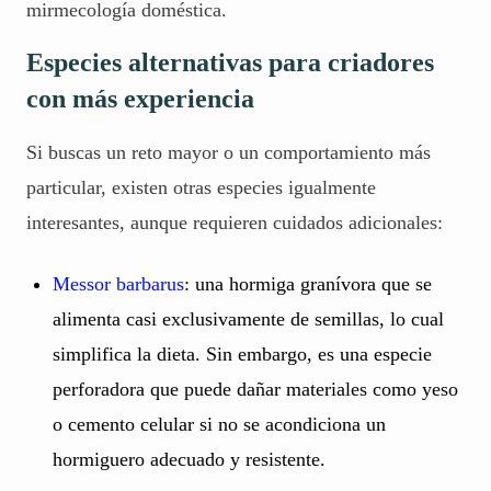
mirmecología doméstica.
Especies alternativas para criadores
con más experiencia
Si buscas un reto mayor o un comportamiento más
particular, existen otras especies igualmente
interesantes, aunque requieren cuidados adicionales:
Messor barbarus
: una hormiga granívora que se
alimenta casi exclusivamente de semillas, lo cual
simplifica la dieta. Sin embargo, es una especie
perforadora que puede dañar materiales como yeso
o cemento celular si no se acondiciona un
hormiguero adecuado y resistente.