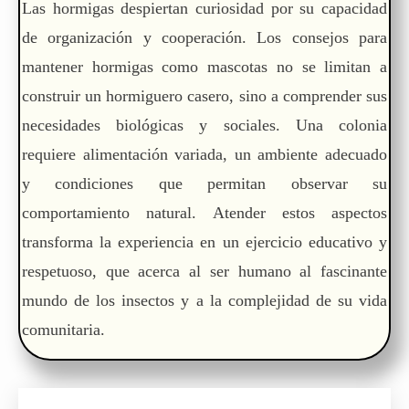
Las hormigas despiertan curiosidad por su capacidad
de organización y cooperación. Los consejos para
mantener hormigas como mascotas no se limitan a
construir un hormiguero casero, sino a comprender sus
necesidades biológicas y sociales. Una colonia
requiere alimentación variada, un ambiente adecuado
y condiciones que permitan observar su
comportamiento natural. Atender estos aspectos
transforma la experiencia en un ejercicio educativo y
respetuoso, que acerca al ser humano al fascinante
mundo de los insectos y a la complejidad de su vida
comunitaria.