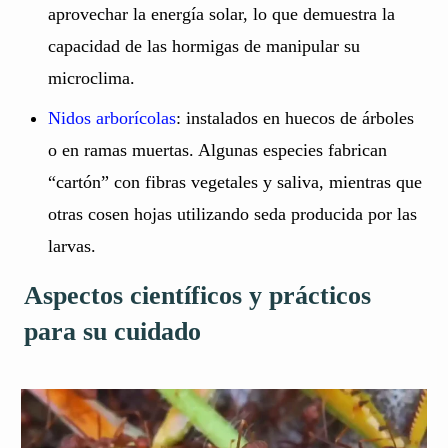
aprovechar la energía solar, lo que demuestra la
capacidad de las hormigas de manipular su
microclima.
Nidos arborícolas
: instalados en huecos de árboles
o en ramas muertas. Algunas especies fabrican
“cartón” con fibras vegetales y saliva, mientras que
otras cosen hojas utilizando seda producida por las
larvas.
Aspectos científicos y prácticos
para su cuidado