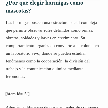
¿Por qué elegir hormigas como
mascotas?
Las hormigas poseen una estructura social compleja
que permite observar roles definidos como reinas,
obreras, soldados y larvas en crecimiento. Su
comportamiento organizado convierte a la colonia en
un laboratorio vivo, donde se pueden estudiar
fenómenos como la cooperación, la división del
trabajo y la comunicación química mediante
feromonas.
[hfcm id="5"]
Además, a diferencia de otros animales de compañía,