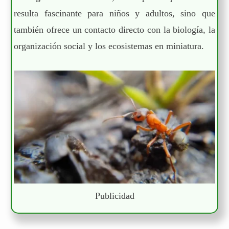
resulta fascinante para niños y adultos, sino que
también ofrece un contacto directo con la biología, la
organización social y los ecosistemas en miniatura.
Publicidad