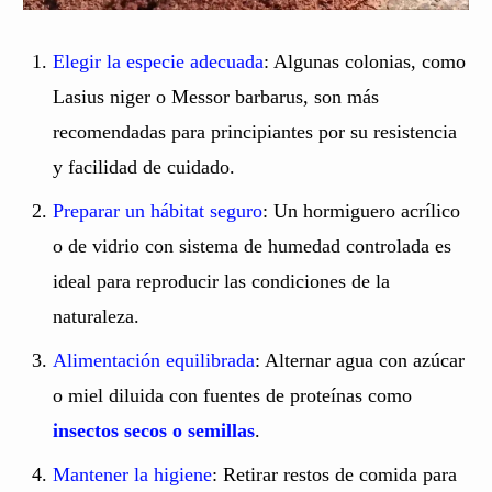
Elegir la especie adecuada
: Algunas colonias, como
Lasius niger o Messor barbarus, son más
recomendadas para principiantes por su resistencia
y facilidad de cuidado.
Preparar un hábitat seguro
: Un hormiguero acrílico
o de vidrio con sistema de humedad controlada es
ideal para reproducir las condiciones de la
naturaleza.
Alimentación equilibrada
: Alternar agua con azúcar
o miel diluida con fuentes de proteínas como
insectos secos o semillas
.
Mantener la higiene
: Retirar restos de comida para