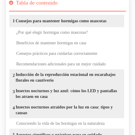
Tabla de contenido
1
Consejos para mantener hormigas como mascotas
¿Por qué elegir hormigas como mascotas?
Beneficios de mantener hormigas en casa
Consejos prácticos para cuidarlas correctamente
Recomendaciones adicionales para un mejor cuidado
Inducción de la reproducción estacional en escarabajos
2
florales en cautiverio
Insectos nocturnos y luz azul: cómo los LED y pantallas
3
los atraen en casa
Insectos nocturnos atraídos por la luz en casa: tipos y
4
causas
Conociendo la vida de las hormigas en la naturaleza
5
Aspectos científicos y prácticos para su cuidado