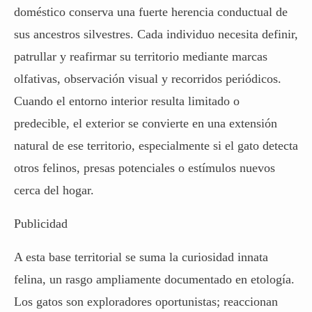
doméstico
conserva una fuerte herencia conductual de
sus ancestros silvestres. Cada individuo necesita definir,
patrullar y reafirmar su territorio mediante marcas
olfativas, observación visual y recorridos periódicos.
Cuando el entorno interior resulta limitado o
predecible, el exterior se convierte en una extensión
natural de ese territorio, especialmente si el gato detecta
otros felinos, presas potenciales o estímulos nuevos
cerca del hogar.
Publicidad
A esta base territorial se suma la curiosidad innata
felina, un rasgo ampliamente documentado en etología.
Los gatos
son exploradores oportunistas; reaccionan