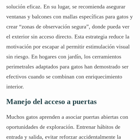
solución eficaz. En su lugar, se recomienda asegurar
ventanas y balcones con mallas específicas para gatos y
crear “zonas de observación segura”, donde pueda ver
el exterior sin acceso directo. Esta estrategia reduce la
motivación por escapar al permitir estimulación visual
sin riesgo. En hogares con jardín, los cerramientos
perimetrales
adaptados para gatos
han demostrado ser
efectivos cuando se combinan con enriquecimiento
interior.
Manejo del acceso a puertas
Muchos gatos aprenden a asociar puertas abiertas con
oportunidades de exploración. Entrenar hábitos de
entrada y salida, evitar reforzar accidentalmente la