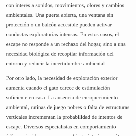
con interés a sonidos, movimientos, olores y cambios
ambientales. Una puerta abierta, una ventana sin
protección o un balcón accesible pueden activar
conductas exploratorias intensas. En estos casos, el
escape no responde a un rechazo del hogar, sino a una
necesidad biológica de recopilar información del
entorno y reducir la incertidumbre ambiental.
Por otro lado, la necesidad de exploración exterior
aumenta cuando el gato carece de estimulación
suficiente en casa. La ausencia de enriquecimiento
ambiental, rutinas de juego pobres o falta de estructuras
verticales incrementan la probabilidad de intentos de
escape. Diversos especialistas en comportamiento