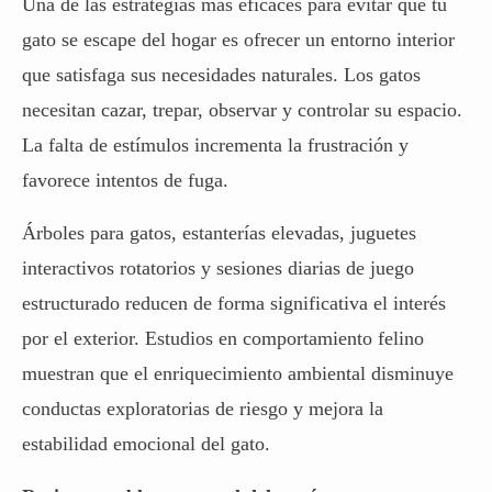
Una de las estrategias más eficaces para evitar que tu
gato se escape del hogar es ofrecer un entorno interior
que satisfaga sus necesidades naturales. Los gatos
necesitan cazar, trepar, observar y controlar su espacio.
La falta de estímulos incrementa la frustración y
favorece intentos de fuga.
Árboles
para gatos
, estanterías elevadas, juguetes
interactivos rotatorios y sesiones diarias de juego
estructurado reducen de forma significativa el interés
por el exterior. Estudios en comportamiento felino
muestran que el enriquecimiento ambiental disminuye
conductas exploratorias de riesgo y mejora la
estabilidad emocional del gato.