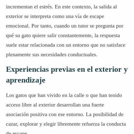
incrementan el estrés. En este contexto, la salida al
exterior se interpreta como una vía de escape
emocional. Por tanto, cuando un tutor se pregunta por
qué su gato quiere salir constantemente, la respuesta
suele estar relacionada con un entorno que no satisface
plenamente sus necesidades conductuales.
Experiencias previas en el exterior y
aprendizaje
Los gatos que han vivido en la calle o que han tenido
acceso libre al exterior desarrollan una fuerte
asociación positiva con ese entorno. La posibilidad de
cazar, explorar y elegir libremente refuerza la conducta
de escape.