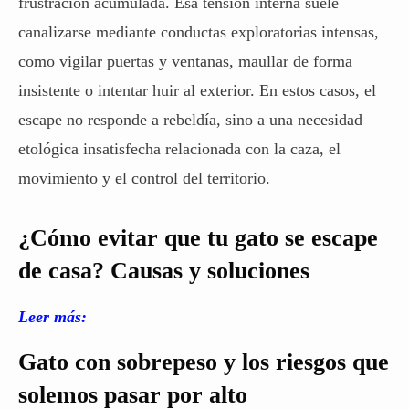
frustración acumulada. Esa tensión interna suele
canalizarse mediante conductas exploratorias intensas,
como vigilar puertas y ventanas, maullar de forma
insistente o intentar huir al exterior. En estos casos, el
escape no responde a rebeldía, sino a una necesidad
etológica insatisfecha relacionada con la caza, el
movimiento y el control del territorio.
¿Cómo evitar que tu gato se escape
de casa? Causas y soluciones
Leer más:
Gato con sobrepeso y los riesgos que
solemos pasar por alto