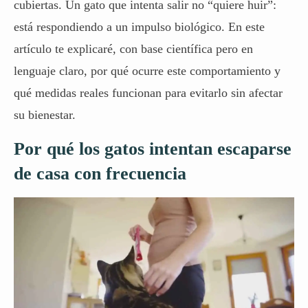
cubiertas. Un gato que intenta salir no “quiere huir”:
está respondiendo a un impulso biológico. En este
artículo te explicaré, con base científica pero en
lenguaje claro, por qué ocurre este comportamiento y
qué medidas reales funcionan para evitarlo sin afectar
su bienestar.
Por qué los gatos intentan escaparse
de casa con frecuencia