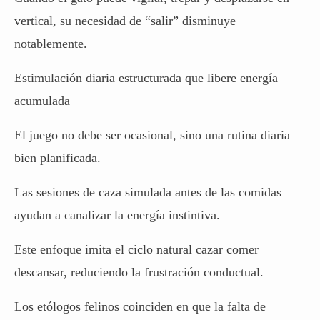
vertical, su necesidad de “salir” disminuye
notablemente.
Estimulación diaria estructurada que libere energía
acumulada
El juego no debe ser ocasional, sino una rutina diaria
bien planificada.
Las sesiones de caza simulada antes de las comidas
ayudan a canalizar la energía instintiva.
Este enfoque imita el ciclo natural cazar comer
descansar, reduciendo la frustración conductual.
Los etólogos felinos coinciden en que la falta de