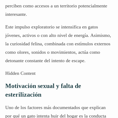
perciben como accesos a un territorio potencialmente
interesante.
Este impulso exploratorio se
intensifica en gatos
jóvenes, activos o con alto nivel de energía. Asimismo,
la curiosidad felina, combinada con estímulos externos
como olores, sonidos o movimientos, actúa como
detonante constante del intento de escape.
Hidden Content
Motivación sexual y falta de
esterilización
Uno de los factores más documentados que explican
por qué un gato intenta huir del hogar es la conducta