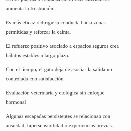
aumenta la frustración.
Es más eficaz redirigir la conducta hacia zonas
permitidas y reforzar la calma.
El refuerzo positivo asociado a espacios seguros crea
hábitos estables a largo plazo.
Con el tiempo, el gato deja de asociar la salida no
controlada con satisfacción.
Evaluación veterinaria y etológica sin enfoque
hormonal
Algunas escapadas persistentes se relacionan con
ansiedad, hipersensibilidad o experiencias previas.