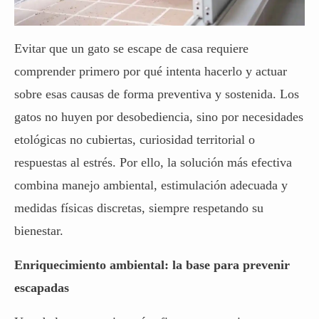
Evitar que un gato se escape de casa requiere
comprender primero por qué intenta hacerlo y actuar
sobre esas causas de forma preventiva y sostenida. Los
gatos no huyen por desobediencia, sino por necesidades
etológicas no cubiertas, curiosidad territorial o
respuestas al estrés. Por ello, la solución más efectiva
combina manejo ambiental, estimulación adecuada y
medidas físicas discretas, siempre respetando su
bienestar.
Enriquecimiento ambiental: la base para prevenir
escapadas