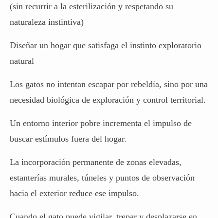
(sin recurrir a la esterilización y respetando su
naturaleza instintiva)
Diseñar un hogar que satisfaga el instinto exploratorio
natural
Los gatos no intentan escapar por rebeldía, sino por una
necesidad biológica de exploración y control territorial.
Un entorno interior pobre incrementa el impulso de
buscar estímulos fuera del hogar.
La incorporación permanente de zonas elevadas,
estanterías murales, túneles y puntos de observación
hacia el exterior reduce ese impulso.
Cuando el gato puede vigilar, trepar y desplazarse en