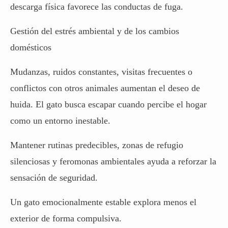
descarga física favorece las conductas de fuga.
Gestión del estrés ambiental y de los cambios
domésticos
Mudanzas, ruidos constantes, visitas frecuentes o
conflictos con otros animales aumentan el deseo de
huida. El gato busca escapar cuando percibe el hogar
como un entorno inestable.
Mantener rutinas predecibles, zonas de refugio
silenciosas y feromonas ambientales ayuda a reforzar la
sensación de seguridad.
Un gato emocionalmente estable explora menos el
exterior de forma compulsiva.