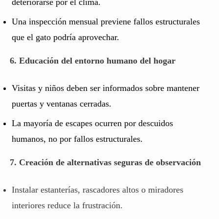
deteriorarse por el clima.
Una inspección mensual previene fallos estructurales
que el gato podría aprovechar.
6. Educación del entorno humano del hogar
Visitas y niños deben ser informados sobre mantener
puertas y ventanas cerradas.
La mayoría de escapes ocurren por descuidos
humanos, no por fallos estructurales.
7. Creación de alternativas seguras de observación
Instalar estanterías, rascadores altos o miradores
interiores reduce la frustración.