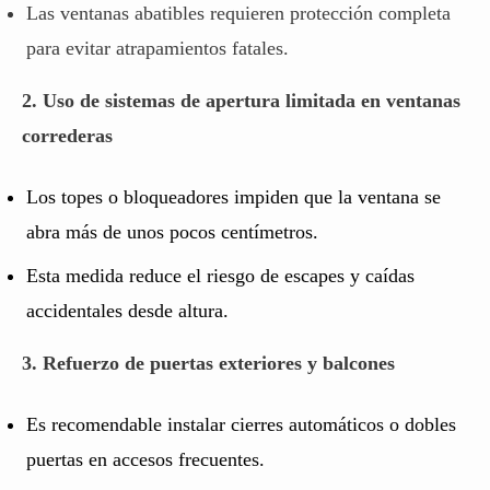
Las ventanas abatibles requieren protección completa
para evitar atrapamientos fatales.
2. Uso de sistemas de apertura limitada en ventanas
correderas
Los topes o bloqueadores impiden que la ventana se
abra más de unos pocos centímetros.
Esta medida reduce el riesgo de escapes y caídas
accidentales desde altura.
3. Refuerzo de puertas exteriores y balcones
Es recomendable instalar cierres automáticos o dobles
puertas en accesos frecuentes.