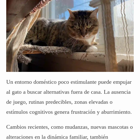
Un entorno doméstico poco estimulante puede empujar
al gato a buscar alternativas fuera de casa. La ausencia
de juego, rutinas predecibles, zonas elevadas o
estímulos cognitivos genera frustración y aburrimiento.
Cambios recientes, como mudanzas, nuevas mascotas o
alteraciones en la dinámica familiar, también