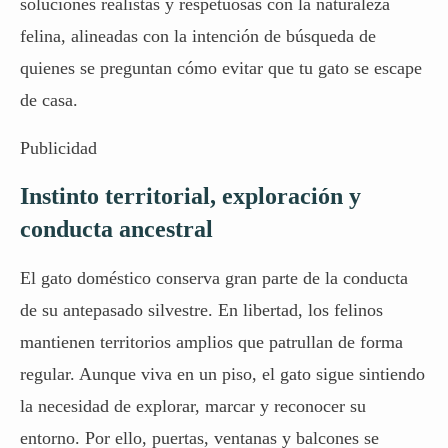
soluciones realistas y respetuosas con la naturaleza
felina, alineadas con la intención de búsqueda de
quienes se preguntan cómo evitar que tu gato se escape
de casa.
Publicidad
Instinto territorial, exploración y
conducta ancestral
El gato doméstico conserva gran parte de la conducta
de su antepasado silvestre. En libertad, los felinos
mantienen territorios amplios que patrullan de forma
regular. Aunque viva en un piso, el gato sigue sintiendo
la necesidad de explorar, marcar y reconocer su
entorno. Por ello, puertas, ventanas y balcones se