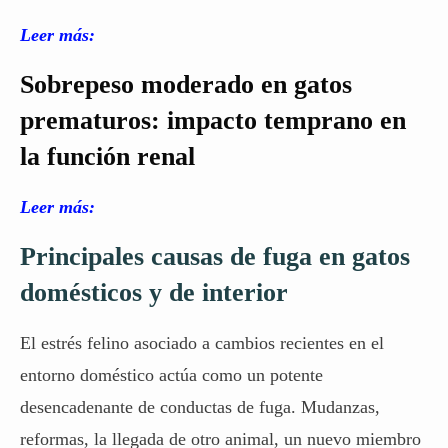
Leer más:
Sobrepeso moderado en gatos
prematuros: impacto temprano en
la función renal
Leer más:
Principales causas de fuga en gatos
domésticos y de interior
El estrés felino asociado a cambios recientes en el
entorno doméstico actúa como un potente
desencadenante de conductas de fuga. Mudanzas,
reformas, la llegada de otro animal, un nuevo miembro