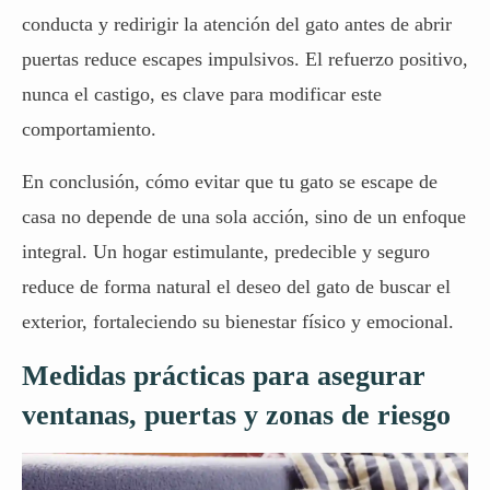
conducta y redirigir la atención del gato antes de abrir
puertas reduce escapes impulsivos. El refuerzo positivo,
nunca el castigo, es clave para modificar este
comportamiento.
En conclusión, cómo evitar que tu gato se escape de
casa no depende de una sola acción, sino de un enfoque
integral. Un hogar estimulante, predecible y seguro
reduce de forma natural el deseo del gato de buscar el
exterior, fortaleciendo su bienestar físico y emocional.
Medidas prácticas para asegurar
ventanas, puertas y zonas de riesgo