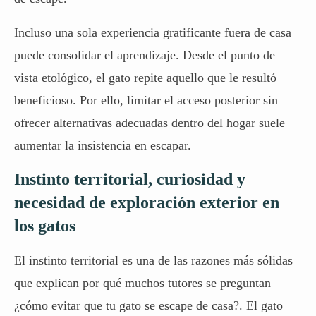
Incluso una sola experiencia gratificante fuera de casa
puede consolidar el aprendizaje. Desde el punto de
vista etológico, el gato repite aquello que le resultó
beneficioso. Por ello, limitar el acceso posterior sin
ofrecer alternativas adecuadas dentro del hogar suele
aumentar la insistencia en escapar.
Instinto territorial, curiosidad y
necesidad de exploración exterior en
los gatos
El instinto territorial es una de las razones más sólidas
que explican por qué muchos tutores se preguntan
¿cómo evitar que tu gato se escape de casa?.
El gato