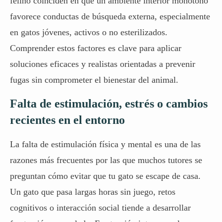
felino coinciden en que un ambiente interior monótono
favorece conductas de búsqueda externa,
especialmente
en gatos
jóvenes, activos o no esterilizados.
Comprender estos factores es clave para aplicar
soluciones eficaces y realistas orientadas a prevenir
fugas sin comprometer el bienestar del animal.
Falta de estimulación, estrés o cambios
recientes en el entorno
La falta de estimulación física y mental es una de las
razones más frecuentes por las que muchos tutores se
preguntan cómo evitar que tu gato se escape de casa.
Un gato
que pasa largas horas sin juego, retos
cognitivos o interacción social tiende a desarrollar