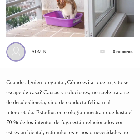
0
comments
ADMIN
Cuando alguien pregunta ¿Cómo evitar que tu gato se
escape de casa? Causas y soluciones, no suele tratarse
de desobediencia, sino de conducta felina mal
interpretada. Estudios en etología muestran que hasta el
70 % de los intentos de fuga están relacionados con
estrés ambiental, estímulos externos o necesidades no