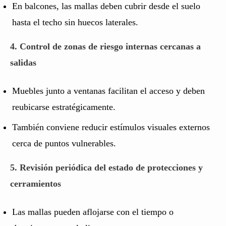
En balcones, las mallas deben cubrir desde el suelo
hasta el techo sin huecos laterales.
4. Control de zonas de riesgo internas cercanas a
salidas
Muebles junto a ventanas facilitan el acceso y deben
reubicarse estratégicamente.
También conviene reducir estímulos visuales externos
cerca de puntos vulnerables.
5. Revisión periódica del estado de protecciones y
cerramientos
Las mallas pueden aflojarse con el tiempo o