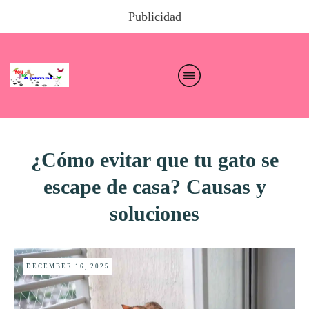
Publicidad
¿Cómo evitar que tu gato se
escape de casa? Causas y
soluciones
DECEMBER 16, 2025