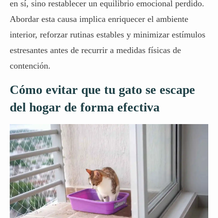
en sí, sino restablecer un equilibrio emocional perdido.
Abordar esta causa implica enriquecer el ambiente
interior, reforzar rutinas estables y minimizar estímulos
estresantes antes de recurrir a medidas físicas de
contención.
Cómo evitar que tu gato se escape
del hogar de forma efectiva