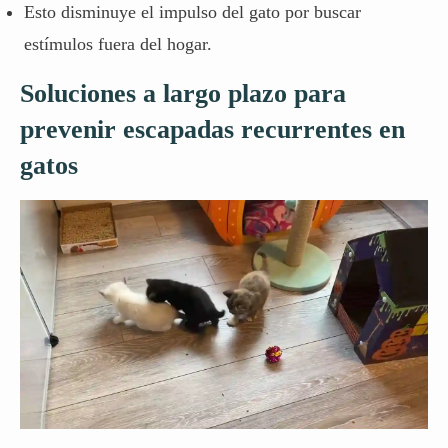
Esto disminuye el impulso del gato por buscar
estímulos fuera del hogar.
Soluciones a largo plazo para
prevenir escapadas recurrentes en
gatos