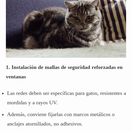
1. Instalación de mallas de seguridad reforzadas en
ventanas
Las redes deben ser específicas para gatos, resistentes a
mordidas y a rayos UV.
Además, conviene fijarlas con marcos metálicos o
anclajes atornillados, no adhesivos.