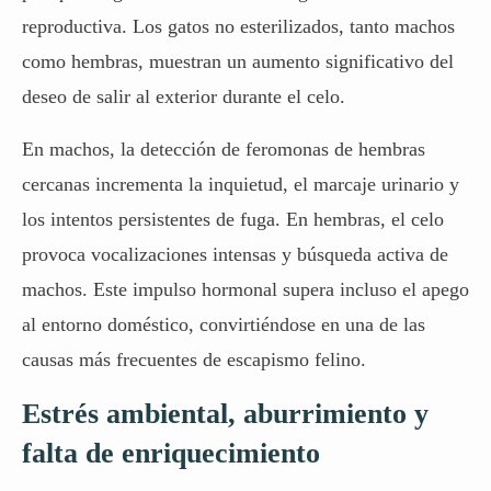
reproductiva. Los gatos no esterilizados, tanto machos
como hembras, muestran un aumento significativo del
deseo de salir al exterior durante el celo.
En machos, la detección de feromonas de hembras
cercanas incrementa la inquietud, el marcaje urinario y
los intentos persistentes de fuga. En hembras, el celo
provoca vocalizaciones intensas y búsqueda activa de
machos. Este impulso hormonal supera incluso el apego
al entorno doméstico, convirtiéndose en una de las
causas más frecuentes de escapismo felino.
Estrés ambiental, aburrimiento y
falta de enriquecimiento