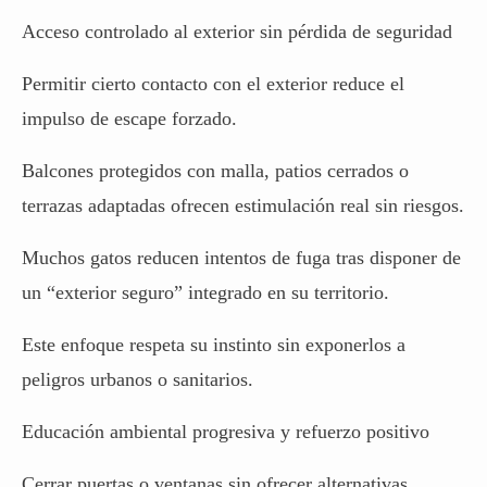
Acceso controlado al exterior sin pérdida de seguridad
Permitir cierto contacto con el exterior reduce el
impulso de escape forzado.
Balcones protegidos con malla, patios cerrados o
terrazas adaptadas ofrecen estimulación real sin riesgos.
Muchos gatos
reducen intentos de fuga tras disponer de
un “exterior seguro” integrado en su territorio.
Este enfoque respeta su instinto sin exponerlos a
peligros urbanos o sanitarios.
Educación ambiental progresiva y refuerzo positivo
Cerrar puertas o ventanas sin ofrecer alternativas