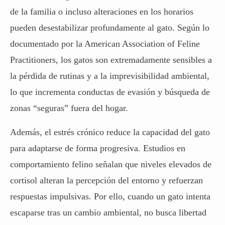
de la familia o incluso alteraciones en los horarios
pueden desestabilizar profundamente
al gato
. Según lo
documentado por la American Association of Feline
Practitioners, los gatos son extremadamente sensibles a
la pérdida de rutinas y a la imprevisibilidad ambiental,
lo que incrementa conductas de evasión y búsqueda de
zonas “seguras” fuera del hogar.
Además, el estrés crónico reduce la capacidad del gato
para adaptarse de forma progresiva. Estudios en
comportamiento felino señalan que niveles elevados de
cortisol alteran la percepción del entorno y refuerzan
respuestas impulsivas. Por ello, cuando un gato intenta
escaparse tras un cambio ambiental, no busca libertad