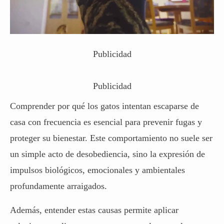
Publicidad
Publicidad
Comprender por qué los gatos intentan escaparse de
casa con frecuencia es esencial para prevenir fugas y
proteger su bienestar. Este comportamiento no suele ser
un simple acto de desobediencia, sino la expresión de
impulsos biológicos, emocionales y ambientales
profundamente arraigados.
Además, entender estas causas permite aplicar