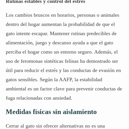
Rutinas estables y control del estrés
Los cambios bruscos en horarios, personas o animales
dentro del hogar aumentan la probabilidad de que el
gato intente escapar. Mantener rutinas predecibles de
alimentación, juego y descanso ayuda a que el gato
perciba el hogar como un entorno seguro. Además, el
uso de feromonas sintéticas felinas ha demostrado ser
útil para reducir el estrés y las conductas de evasión en
gatos sensibles
. Según la AAFP, la estabilidad
ambiental es un factor clave para prevenir conductas de
fuga relacionadas con ansiedad.
Medidas físicas sin aislamiento
Cerrar al gato sin ofrecer alternativas no es una