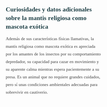
Curiosidades y datos adicionales
sobre la mantis religiosa como
mascota exótica
Además de sus características físicas llamativas, la
mantis religiosa como mascota exótica es apreciada
por los amantes de los insectos por su comportamiento
depredador, su capacidad para cazar en movimiento y
su aparente calma mientras espera pacientemente a su
presa. Es un animal que no requiere grandes cuidados,
pero sí unas condiciones ambientales adecuadas para
sobrevivir en cautiverio.