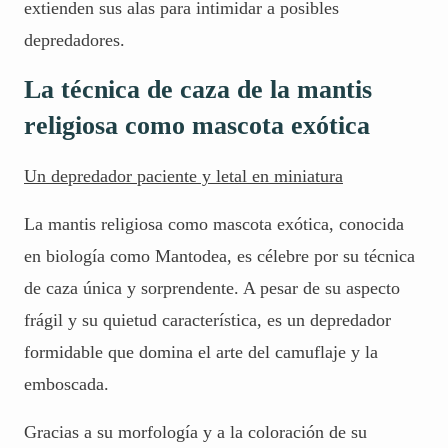
extienden sus alas para intimidar a posibles
depredadores.
La técnica de caza de la mantis
religiosa como mascota exótica
Un depredador paciente y letal en miniatura
La mantis religiosa como mascota exótica, conocida
en biología como Mantodea, es célebre por su técnica
de caza única y sorprendente. A pesar de su aspecto
frágil y su quietud característica, es un depredador
formidable que domina el arte del camuflaje y la
emboscada.
Gracias a su morfología y a la coloración de su