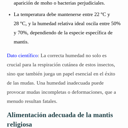
aparición de moho o bacterias perjudiciales.
La temperatura debe mantenerse entre 22 °C y
28 °C, y la humedad relativa ideal oscila entre 50%
y 70%, dependiendo de la especie específica de
mantis.
Dato científico
: La correcta humedad no solo es
crucial para la respiración cutánea de estos insectos,
sino que también juega un papel esencial en el éxito
de las mudas. Una humedad inadecuada puede
provocar mudas incompletas o deformaciones, que a
menudo resultan fatales.
Alimentación adecuada de la mantis
religiosa