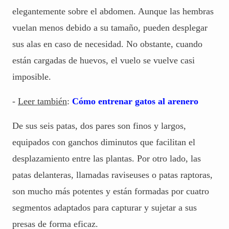
elegantemente sobre el abdomen. Aunque las hembras
vuelan menos debido a su tamaño, pueden desplegar
sus alas en caso de necesidad. No obstante, cuando
están cargadas de huevos, el vuelo se vuelve casi
imposible.
-
Leer también
:
Cómo entrenar gatos al arenero
De sus seis patas, dos pares son finos y largos,
equipados con ganchos diminutos que facilitan el
desplazamiento entre las plantas. Por otro lado, las
patas delanteras, llamadas raviseuses o patas raptoras,
son mucho más potentes y están formadas por cuatro
segmentos adaptados para capturar y sujetar a sus
presas de forma eficaz.