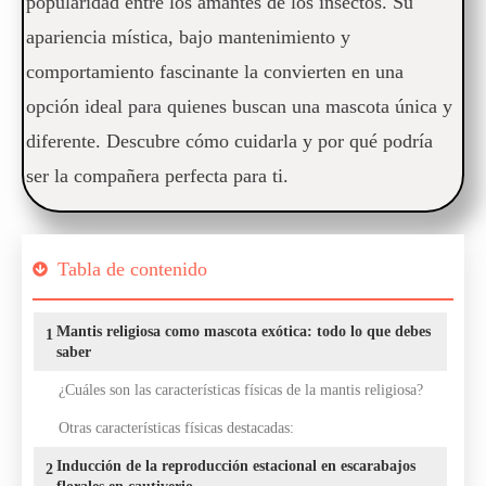
popularidad entre los amantes de los insectos. Su
apariencia mística, bajo mantenimiento y
comportamiento fascinante la convierten en una
opción ideal para quienes buscan una mascota única y
diferente. Descubre cómo cuidarla y por qué podría
ser la compañera perfecta para ti.
Tabla de contenido
Mantis religiosa como mascota exótica: todo lo que debes
1
saber
¿Cuáles son las características físicas de la mantis religiosa?
Otras características físicas destacadas:
Inducción de la reproducción estacional en escarabajos
2