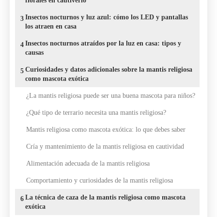
florales en cautiverio
Insectos nocturnos y luz azul: cómo los LED y pantallas
3
los atraen en casa
Insectos nocturnos atraídos por la luz en casa: tipos y
4
causas
Curiosidades y datos adicionales sobre la mantis religiosa
5
como mascota exótica
¿La mantis religiosa puede ser una buena mascota para niños?
¿Qué tipo de terrario necesita una mantis religiosa?
Mantis religiosa como mascota exótica: lo que debes saber
Cría y mantenimiento de la mantis religiosa en cautividad
Alimentación adecuada de la mantis religiosa
Comportamiento y curiosidades de la mantis religiosa
La técnica de caza de la mantis religiosa como mascota
6
exótica