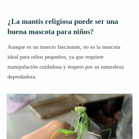
¿La mantis religiosa puede ser una
buena mascota para niños?
Aunque es un insecto fascinante, no es la mascota
ideal para niños pequeños, ya que requiere
manipulación cuidadosa y respeto por su naturaleza
depredadora.