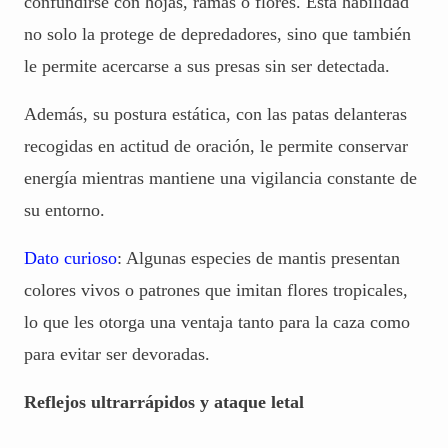
confundirse con hojas, ramas o flores. Esta habilidad
no solo la protege de depredadores, sino que también
le permite acercarse a sus presas sin ser detectada.
Además, su postura estática, con las patas delanteras
recogidas en actitud de oración, le permite conservar
energía mientras mantiene una vigilancia constante de
su entorno.
Dato curioso
: Algunas especies de mantis presentan
colores vivos o patrones que imitan flores tropicales,
lo que les otorga una ventaja tanto para la caza como
para evitar ser devoradas.
Reflejos ultrarrápidos y ataque letal