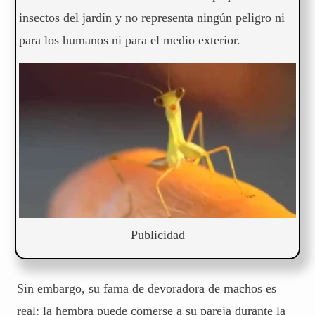
insectos del jardín y no representa ningún peligro ni
para los humanos ni para el medio exterior.
Publicidad
Sin embargo, su fama de devoradora de machos es
real: la hembra puede comerse a su pareja durante la