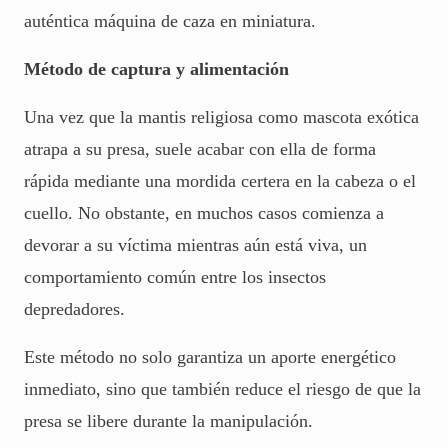
auténtica máquina de caza en miniatura.
Método de captura y alimentación
Una vez que la mantis religiosa como mascota exótica
atrapa a su presa, suele acabar con ella de forma
rápida mediante una mordida certera en la cabeza o el
cuello. No obstante, en muchos casos comienza a
devorar a su víctima mientras aún está viva, un
comportamiento común entre los insectos
depredadores.
Este método no solo garantiza un aporte energético
inmediato, sino que también reduce el riesgo de que la
presa se libere durante la manipulación.