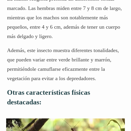
marcado. Las hembras miden entre 7 y 8 cm de largo,
mientras que los machos son notablemente más
pequeños, entre 4 y 6 cm, además de tener un cuerpo
más delgado y ligero.
Además, este insecto muestra diferentes tonalidades,
que pueden variar entre verde brillante y marrón,
permitiéndole
camuflarse
eficazmente entre la
vegetación para evitar a los depredadores.
Otras características físicas
destacadas: