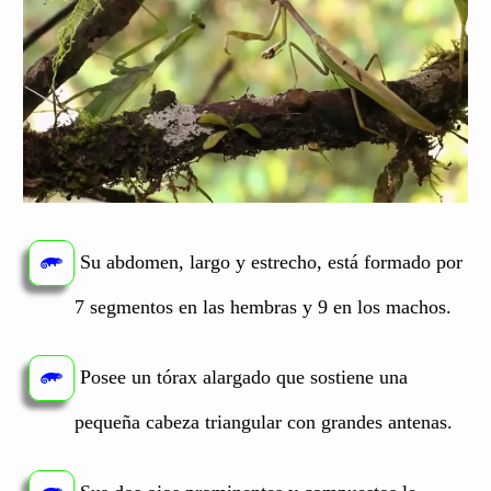
Su abdomen, largo y estrecho, está formado por
7 segmentos en las hembras y 9 en los machos.
Posee un tórax alargado que sostiene una
pequeña cabeza triangular con grandes antenas.