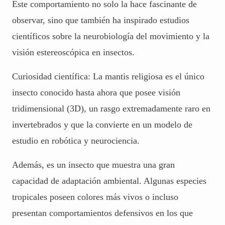
Este comportamiento no solo la hace fascinante de
observar, sino que también ha inspirado estudios
científicos sobre la neurobiología del movimiento y la
visión estereoscópica en insectos.
Curiosidad científica: La mantis religiosa es el único
insecto conocido hasta ahora que posee visión
tridimensional (3D), un rasgo extremadamente raro en
invertebrados y que la convierte en un modelo de
estudio en robótica y neurociencia.
Además, es un insecto que muestra una gran
capacidad de adaptación ambiental. Algunas especies
tropicales poseen colores más vivos o incluso
presentan comportamientos defensivos en los que