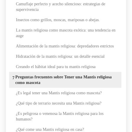
Camuflaje perfecto y acecho silencioso: estrategias de
supervivencia
Insectos como grillos, moscas, mariposas o abejas.
La mantis religiosa como mascota exótica: una tendencia en
auge
Alimentación de la mantis religiosa: depredadores estrictos
Hidratación de la mantis religiosa: un detalle esencial
Creando el hábitat ideal para tu mantis religiosa
Preguntas frecuentes sobre Tener una Mantis religiosa
7
como mascota
¿Es legal tener una Mantis religiosa como mascota?
¿Qué tipo de terrario necesita una Mantis religiosa?
¿Es peligrosa o venenosa la Mantis religiosa para los
humanos?
¿Qué come una Mantis religiosa en casa?