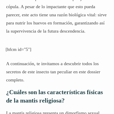
cópula. A pesar de lo impactante que esto pueda
parecer, este acto tiene una razón biológica vital: sirve
para nutrir los huevos en formación, garantizando así
la supervivencia de la futura descendencia.
[hfcm id="5"]
A continuación, te invitamos a descubrir todos los
secretos de este insecto tan peculiar en este dossier
completo.
¿Cuáles son las características físicas
de la mantis religiosa?
La mantis religiosa presenta un dimorfismo sexual