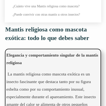
¿Cuánto vive una Mantis religiosa como mascota?
¿Puede convivir con otras mantis u otros insectos?
Mantis religiosa como mascota
exótica: todo lo que debes saber
Elegancia y comportamiento singular de la mantis
religiosa
La mantis religiosa como mascota exótica es un
insecto fascinante que destaca tanto por su figura
esbelta como por su comportamiento inusual,
especialmente durante el apareamiento. Este insecto
amante del calor se alimenta de otros pequeños