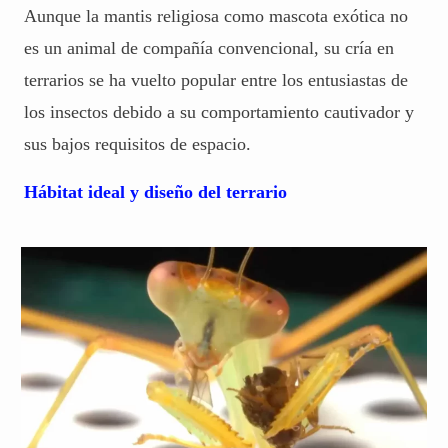
Aunque la mantis religiosa como mascota exótica no
es un animal de compañía convencional, su cría en
terrarios se ha vuelto popular entre los entusiastas de
los insectos debido a su comportamiento cautivador y
sus bajos requisitos de espacio.
Hábitat ideal y diseño del terrario