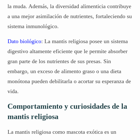
la muda. Además, la diversidad alimenticia contribuye
a una mejor asimilación de nutrientes, fortaleciendo su
sistema inmunológico.
Dato biológico
: La mantis religiosa posee un sistema
digestivo altamente eficiente que le permite absorber
gran parte de los nutrientes de sus presas. Sin
embargo, un exceso de alimento graso o una dieta
monótona pueden debilitarla o acortar su esperanza de
vida.
Comportamiento y curiosidades de la
mantis religiosa
La mantis religiosa como mascota exótica es un