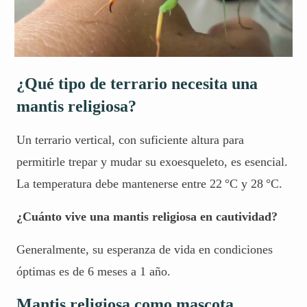
¿Qué tipo de terrario necesita una
mantis religiosa?
Un terrario vertical, con suficiente altura para
permitirle trepar y mudar su
exoesqueleto
, es esencial.
La temperatura debe mantenerse entre 22 °C y 28 °C.
¿Cuánto vive una mantis religiosa en cautividad?
Generalmente, su esperanza de vida en condiciones
óptimas es de 6 meses a 1 año.
Mantis religiosa como mascota