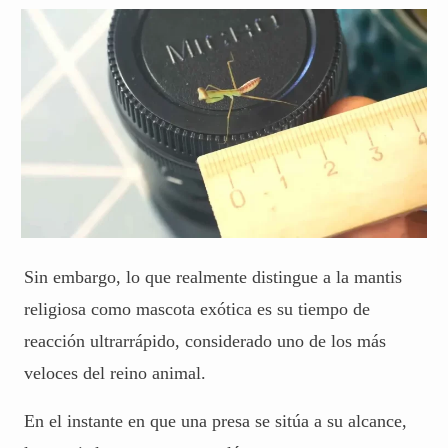
Sin embargo, lo que realmente distingue a la mantis
religiosa como mascota exótica es su tiempo de
reacción ultrarrápido, considerado uno de los más
veloces del reino animal.
En el instante en que una presa se sitúa a su alcance,