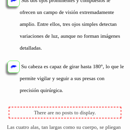
Sus dos ojos prominentes y compuestos le
ofrecen un campo de visión extremadamente
amplio. Entre ellos, tres ojos simples detectan
variaciones de luz, aunque no forman imágenes
detalladas.
Su cabeza es capaz de girar hasta 180°, lo que le
permite vigilar y seguir a sus presas con
precisión quirúrgica.
Las cuatro alas, tan largas como su cuerpo, se pliegan