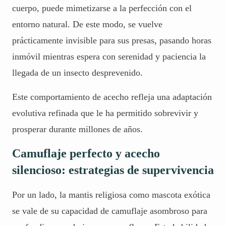
cuerpo, puede mimetizarse a la perfección con el
entorno natural. De este modo, se vuelve
prácticamente invisible para sus presas, pasando horas
inmóvil mientras espera con serenidad y paciencia la
llegada de un insecto desprevenido.
Este comportamiento de acecho refleja una adaptación
evolutiva refinada que le ha permitido sobrevivir y
prosperar durante millones de años.
Camuflaje perfecto y acecho
silencioso: estrategias de supervivencia
Por un lado, la mantis religiosa como mascota exótica
se vale de su capacidad de camuflaje asombroso para