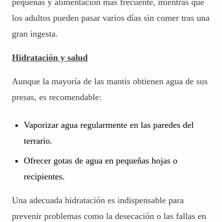
pequeñas y alimentación más frecuente, mientras que
los adultos pueden pasar varios días sin comer tras una
gran ingesta.
Hidratación y salud
Aunque la mayoría de las mantis obtienen agua de sus
presas, es recomendable:
Vaporizar agua regularmente en las paredes del
terrario.
Ofrecer gotas de agua en pequeñas hojas o
recipientes.
Una adecuada hidratación es indispensable para
prevenir problemas como la desecación o las fallas en