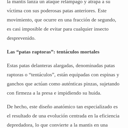
la mantis lanza un ataque relámpago y atrapa a su
víctima con sus poderosas patas anteriores. Este
movimiento, que ocurre en una fracción de segundo,
es casi imposible de evitar para cualquier insecto
desprevenido.
Las “patas raptoras”: tentáculos mortales
Estas patas delanteras alargadas, denominadas patas
raptoras o “tentáculos”, están equipadas con espinas y
ganchos que actúan como auténticas pinzas, sujetando
con firmeza a la presa e impidiendo su huida.
De hecho, este diseño anatómico tan especializado es
el resultado de una evolución centrada en la eficiencia
depredadora, lo que convierte a la mantis en una