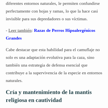
diferentes entornos naturales, le permiten confundirse
perfectamente con hojas y ramas, lo que la hace casi
invisible para sus depredadores o sus víctimas.
-
Leer también
:
Razas de Perros Hipoalergénicos
Grandes
Cabe destacar que esta habilidad para el camuflaje no
solo es una adaptación evolutiva para la caza, sino
también una estrategia de defensa esencial que
contribuye a la supervivencia de la especie en entornos
naturales.
Cría y mantenimiento de la mantis
religiosa en cautividad