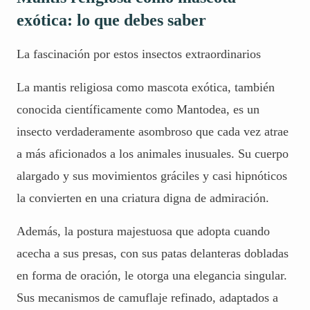
exótica: lo que debes saber
La fascinación por estos insectos extraordinarios
La mantis religiosa como mascota exótica, también
conocida científicamente como Mantodea, es un
insecto verdaderamente asombroso que cada vez atrae
a más aficionados a los animales inusuales. Su cuerpo
alargado y sus movimientos gráciles y casi hipnóticos
la convierten en una criatura digna de admiración.
Además, la postura majestuosa que adopta cuando
acecha a sus presas, con sus patas delanteras dobladas
en forma de oración, le otorga una elegancia singular.
Sus mecanismos de camuflaje refinado, adaptados a