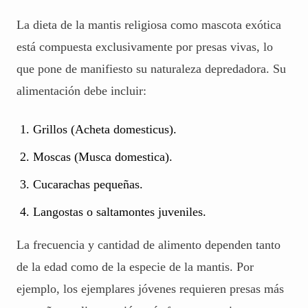
La dieta de la mantis religiosa como mascota exótica
está compuesta exclusivamente por presas vivas, lo
que pone de manifiesto su naturaleza depredadora. Su
alimentación debe incluir:
Grillos (Acheta domesticus).
Moscas (Musca domestica).
Cucarachas pequeñas.
Langostas o saltamontes juveniles.
La frecuencia y cantidad de alimento dependen tanto
de la edad como de la especie de la mantis. Por
ejemplo, los ejemplares jóvenes requieren presas más