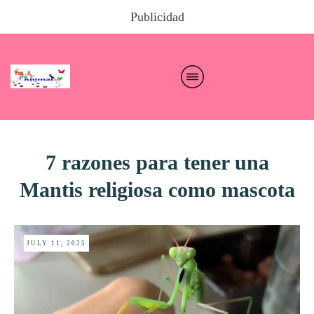
Publicidad
7 razones para tener una
Mantis religiosa como mascota
JULY 11, 2025