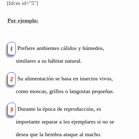
[hfcm id="5"]
Por ejemplo:
Prefiere ambientes cálidos y húmedos,
1
similares a su hábitat natural.
Su alimentación se basa en insectos vivos,
2
como moscas, grillos o langostas pequeñas.
Durante la época de reproducción, es
3
importante separar a los ejemplares si no se
desea que la hembra ataque al macho.