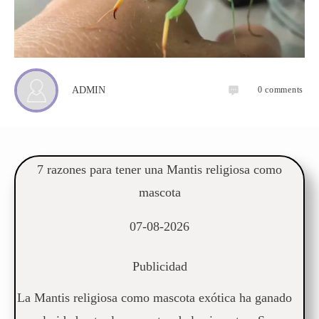
0
comments
ADMIN
7 razones para tener una Mantis religiosa como
mascota
07-08-2026
Publicidad
La Mantis religiosa como mascota exótica ha ganado