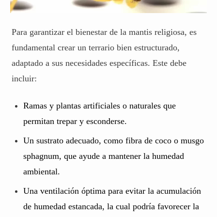
Para garantizar el bienestar de la mantis religiosa, es
fundamental crear un terrario bien estructurado,
adaptado a sus necesidades específicas. Este debe
incluir:
Ramas y plantas artificiales o naturales que
permitan trepar y esconderse.
Un sustrato adecuado, como fibra de coco o musgo
sphagnum, que ayude a mantener la humedad
ambiental.
Una ventilación óptima para evitar la acumulación
de humedad estancada, la cual podría favorecer la