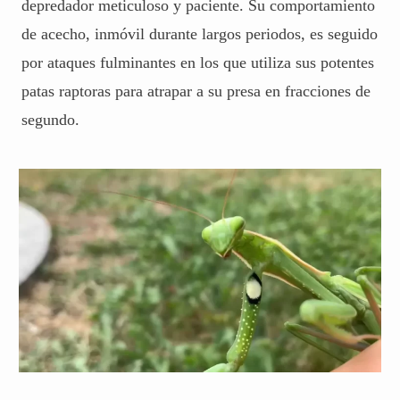
depredador meticuloso y paciente. Su comportamiento
de acecho, inmóvil durante largos periodos, es seguido
por ataques fulminantes en los que utiliza sus potentes
patas raptoras para atrapar a su presa en fracciones de
segundo.