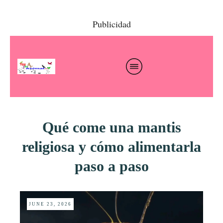
Publicidad
Qué come una mantis
religiosa y cómo alimentarla
paso a paso
JUNE 23, 2026