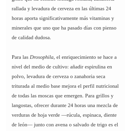
rallada y levadura de cerveza en las últimas 24
horas aporta significativamente más vitaminas y
minerales que uno que ha pasado días con pienso
de calidad dudosa.
Para las
Drosophila
, el enriquecimiento se hace a
nivel del medio de cultivo: añadir espirulina en
polvo, levadura de cerveza o zanahoria seca
triturada al medio base mejora el perfil nutricional
de todas las moscas que emergen. Para grillos y
langostas, ofrecer durante 24 horas una mezcla de
verduras de hoja verde —rúcula, espinaca, diente
de león— junto con avena o salvado de trigo es el