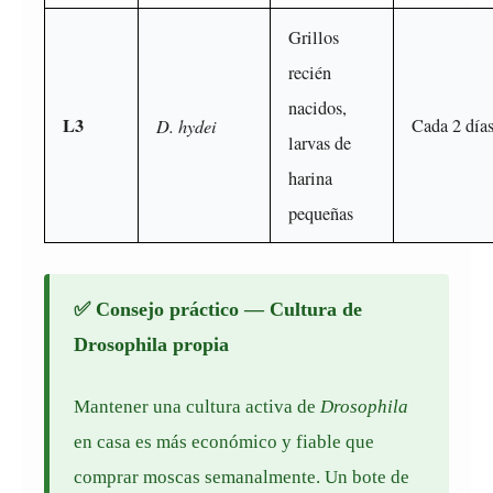
Grillos
recién
nacidos,
L3
D. hydei
Cada 2 día
larvas de
harina
pequeñas
✅ Consejo práctico — Cultura de
Drosophila propia
Mantener una cultura activa de
Drosophila
en casa es más económico y fiable que
comprar moscas semanalmente. Un bote de