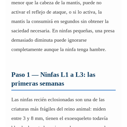
menor que la cabeza de la mantis, puede no
activar el reflejo de ataque, o si lo activa, la
mantis la consumirá en segundos sin obtener la
saciedad necesaria. En ninfas pequeñas, una presa
demasiado diminuta puede ignorarse
completamente aunque la ninfa tenga hambre.
Paso 1 — Ninfas L1 a L3: las
primeras semanas
Las ninfas recién eclosionadas son una de las
criaturas más frágiles del reino animal: miden
entre 3 y 8 mm, tienen el exoesqueleto todavía