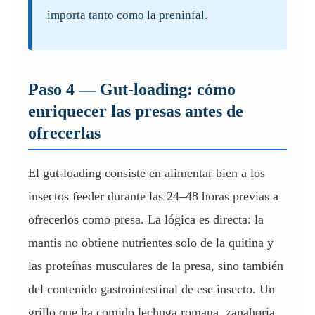
importa tanto como la preninfal.
Paso 4 — Gut-loading: cómo
enriquecer las presas antes de
ofrecerlas
El gut-loading consiste en alimentar bien a los
insectos feeder durante las 24–48 horas previas a
ofrecerlos como presa. La lógica es directa: la
mantis no obtiene nutrientes solo de la quitina y
las proteínas musculares de la presa, sino también
del contenido gastrointestinal de ese insecto. Un
grillo que ha comido lechuga romana, zanahoria