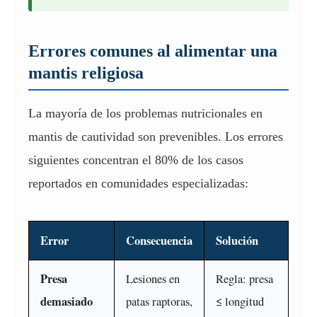
Errores comunes al alimentar una
mantis religiosa
La mayoría de los problemas nutricionales en
mantis de cautividad son prevenibles. Los errores
siguientes concentran el 80% de los casos
reportados en comunidades especializadas:
Error
Consecuencia
Solución
Presa
Lesiones en
Regla: presa
demasiado
patas raptoras,
≤ longitud