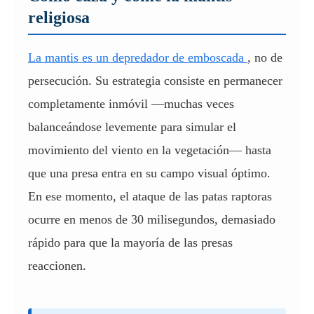
religiosa
La mantis es un depredador de emboscada
, no de
persecución. Su estrategia consiste en permanecer
completamente inmóvil —muchas veces
balanceándose levemente para simular el
movimiento del viento en la vegetación— hasta
que una presa entra en su campo visual óptimo.
En ese momento, el ataque de las patas raptoras
ocurre en menos de 30 milisegundos, demasiado
rápido para que la mayoría de las presas
reaccionen.