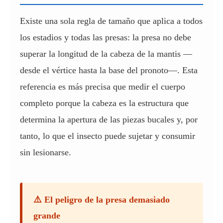
Existe una sola regla de tamaño que aplica a todos
los estadios y todas las presas: la presa no debe
superar la longitud de la cabeza de la mantis —
desde el vértice hasta la base del pronoto—. Esta
referencia es más precisa que medir el cuerpo
completo porque la cabeza es la estructura que
determina la apertura de las piezas bucales y, por
tanto, lo que el insecto puede sujetar y consumir
sin lesionarse.
⚠️ El peligro de la presa demasiado
grande