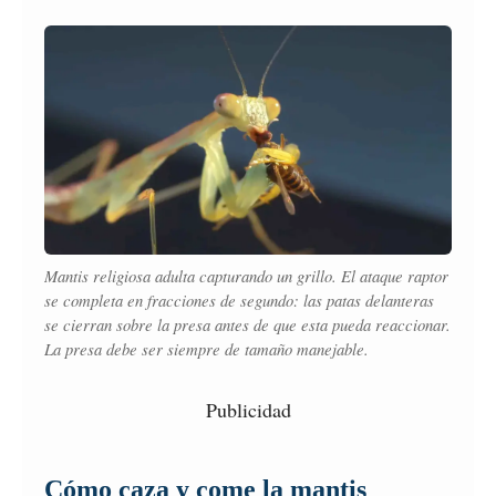
Mantis religiosa
adulta capturando un grillo. El ataque raptor
se completa en fracciones de segundo: las patas delanteras
se cierran sobre la presa antes de que esta pueda reaccionar.
La presa debe ser siempre de tamaño manejable.
Publicidad
Cómo caza y come la mantis