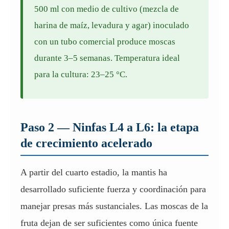
500 ml con medio de cultivo (mezcla de
harina de maíz, levadura y agar) inoculado
con un tubo comercial produce moscas
durante 3–5 semanas. Temperatura ideal
para la cultura: 23–25 °C.
Paso 2 — Ninfas L4 a L6: la etapa
de crecimiento acelerado
A partir del cuarto estadio, la mantis ha
desarrollado suficiente fuerza y coordinación para
manejar presas más sustanciales. Las moscas de la
fruta dejan de ser suficientes como única fuente