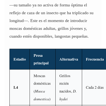
—su tamaño ya no activa de forma óptima el
reflejo de caza de un insecto que ha triplicado su
longitud—. Este es el momento de introducir
moscas domésticas adultas, grillos jóvenes y,
cuando estén disponibles, langostas pequeñas.
Presa
Estadio
Alternativa
Frecuencia
principal
Moscas
Grillos
domésticas
recién
L4
Cada 2 días
Musca
D.
(
nacidos,
domestica
hydei
)