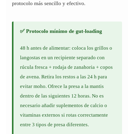
protocolo más sencillo y efectivo.
✅ Protocolo mínimo de gut-loading
48 h antes de alimentar: coloca los grillos o
langostas en un recipiente separado con
rúcula fresca + rodaja de zanahoria + copos
de avena. Retira los restos a las 24 h para
evitar moho. Ofrece la presa a la mantis
dentro de las siguientes 12 horas. No es
necesario añadir suplementos de calcio o
vitaminas externos si rotas correctamente
entre 3 tipos de presa diferentes.