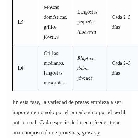
Moscas
Langostas
domésticas,
Cada 2–3
L5
pequeñas
grillos
días
Locusta
(
)
jóvenes
Grillos
Blaptica
medianos,
Cada 2–3
L6
dubia
langostas,
días
jóvenes
moscardas
En esta fase, la variedad de presas empieza a ser
importante no solo por el tamaño sino por el perfil
nutricional. Cada especie de insecto feeder tiene
una composición de proteínas, grasas y