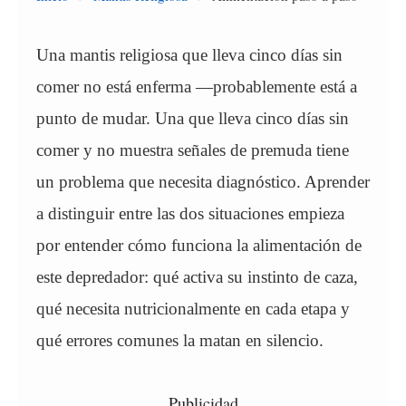
Una mantis religiosa que lleva cinco días sin
comer no está enferma —probablemente está a
punto de mudar. Una que lleva cinco días sin
comer y no muestra señales de premuda tiene
un problema que necesita diagnóstico. Aprender
a distinguir entre las dos situaciones empieza
por entender cómo funciona la alimentación de
este depredador: qué activa su instinto de caza,
qué necesita nutricionalmente en cada etapa y
qué errores comunes la matan en silencio.
Publicidad