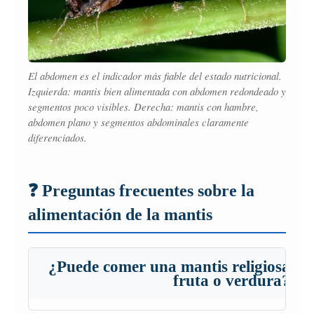
El abdomen es el indicador más fiable del estado nutricional.
Izquierda: mantis bien alimentada con abdomen redondeado y
segmentos poco visibles. Derecha: mantis con hambre,
abdomen plano y segmentos abdominales claramente
diferenciados.
❓ Preguntas frecuentes sobre la
alimentación de la mantis
¿Puede comer una mantis religiosa
▾
fruta o verdura?