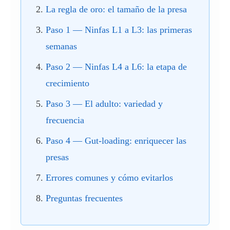
La regla de oro: el tamaño de la presa
Paso 1 — Ninfas L1 a L3: las primeras
semanas
Paso 2 — Ninfas L4 a L6: la etapa de
crecimiento
Paso 3 — El adulto: variedad y
frecuencia
Paso 4 — Gut-loading: enriquecer las
presas
Errores comunes y cómo evitarlos
Preguntas frecuentes