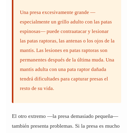
Una presa excesivamente grande —
especialmente un grillo adulto con las patas
espinosas— puede contraatacar y lesionar
las patas raptoras, las antenas o los ojos de la
mantis. Las lesiones en patas raptoras son
permanentes después de la última muda. Una
mantis adulta con una pata raptor dañada
tendrá dificultades para capturar presas el
resto de su vida.
El otro extremo —la presa demasiado pequeña—
también presenta problemas. Si la presa es mucho