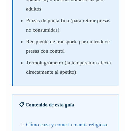
adultos
Pinzas de punta fina (para retirar presas
no consumidas)
Recipiente de transporte para introducir
presas con control
Termohigrómetro (la temperatura afecta
directamente al apetito)
📋 Contenido de esta guía
Cómo caza y come la mantis religiosa