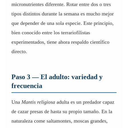
micronutrientes diferente. Rotar entre dos o tres
tipos distintos durante la semana es mucho mejor
que depender de una sola especie. Este principio,
bien conocido entre los terrariofilistas
experimentados, tiene ahora respaldo científico
directo.
Paso 3 — El adulto: variedad y
frecuencia
Una
Mantis religiosa
adulta es un predador capaz
de cazar presas de hasta su propio tamaño. En la
naturaleza come saltamontes, moscas grandes,