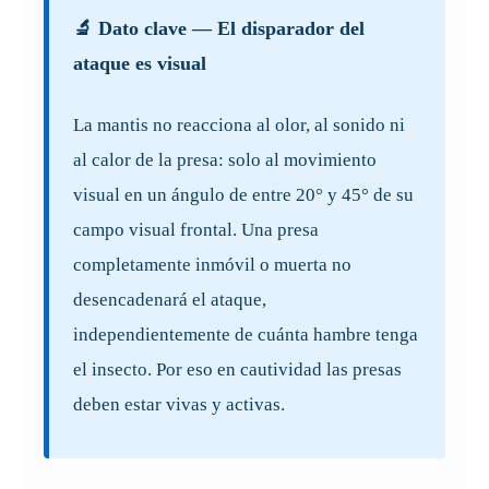
🔬 Dato clave — El disparador del
ataque es visual
La mantis no reacciona al olor, al sonido ni
al calor de la presa: solo al movimiento
visual en un ángulo de entre 20° y 45° de su
campo visual frontal. Una presa
completamente inmóvil o muerta no
desencadenará el ataque,
independientemente de cuánta hambre tenga
el insecto. Por eso en cautividad las presas
deben estar vivas y activas.