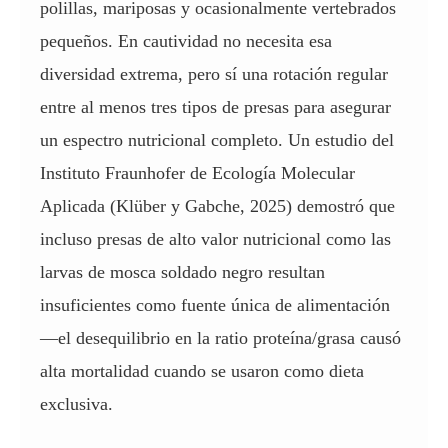
polillas, mariposas y ocasionalmente vertebrados
pequeños. En cautividad no necesita esa
diversidad extrema, pero sí una rotación regular
entre al menos tres tipos de presas para asegurar
un espectro nutricional completo. Un estudio del
Instituto Fraunhofer de Ecología Molecular
Aplicada (Klüber y Gabche, 2025) demostró que
incluso presas de alto valor nutricional como las
larvas de mosca soldado negro resultan
insuficientes como fuente única de alimentación
—el desequilibrio en la ratio proteína/grasa causó
alta mortalidad cuando se usaron como dieta
exclusiva.