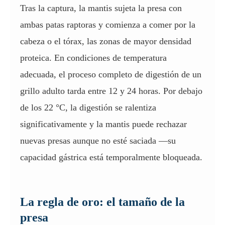
Tras la captura, la mantis sujeta la presa con
ambas patas raptoras y comienza a comer por la
cabeza o el tórax, las zonas de mayor densidad
proteica. En condiciones de temperatura
adecuada, el proceso completo de digestión de un
grillo adulto tarda entre 12 y 24 horas. Por debajo
de los 22 °C, la digestión se ralentiza
significativamente y la mantis puede rechazar
nuevas presas aunque no esté saciada —su
capacidad gástrica está temporalmente bloqueada.
La regla de oro: el tamaño de la
presa