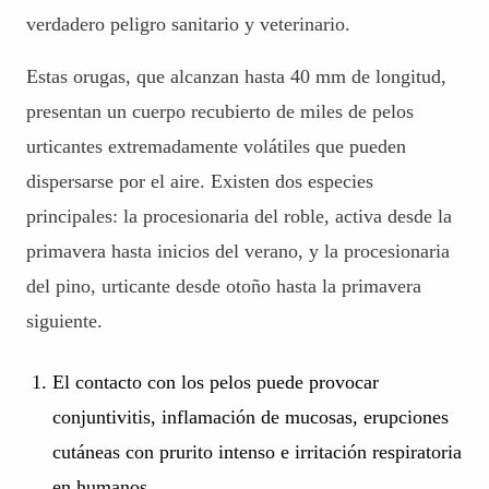
verdadero peligro sanitario y veterinario.
Estas orugas, que alcanzan hasta 40 mm de longitud,
presentan un cuerpo recubierto de miles de pelos
urticantes extremadamente volátiles que pueden
dispersarse por el aire. Existen dos especies
principales: la procesionaria del roble, activa desde la
primavera hasta inicios del verano, y la procesionaria
del pino, urticante desde otoño hasta la primavera
siguiente.
El contacto con los pelos puede provocar
conjuntivitis, inflamación de mucosas, erupciones
cutáneas con prurito intenso e irritación respiratoria
en humanos.