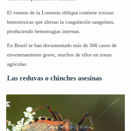
El veneno de la Lonomia obliqua contiene toxinas
hemotóxicas que alteran la coagulación sanguínea,
produciendo hemorragias internas.
En Brasil se han documentado más de 500 casos de
envenenamiento grave, muchos de ellos en zonas
agrícolas.
Las reduvas o chinches asesinas