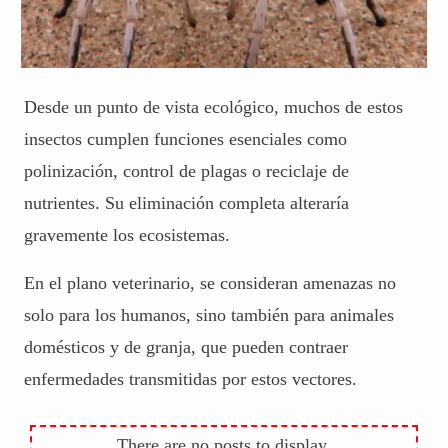
Desde un punto de vista ecológico, muchos de estos
insectos cumplen funciones esenciales como
polinización, control de plagas o reciclaje de
nutrientes. Su eliminación completa alteraría
gravemente los ecosistemas.
En el plano veterinario, se consideran amenazas no
solo para los humanos, sino también para animales
domésticos y de granja, que pueden contraer
enfermedades transmitidas por estos vectores.