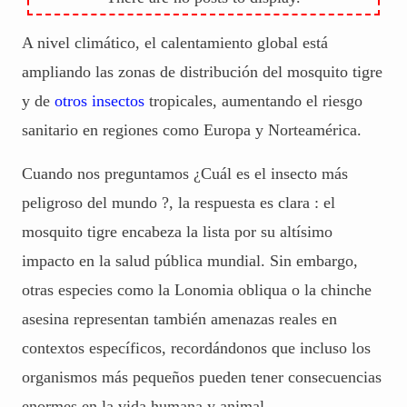
A nivel climático, el calentamiento global está
ampliando las zonas de distribución del mosquito tigre
y de
otros insectos
tropicales, aumentando el riesgo
sanitario en regiones como Europa y Norteamérica.
Cuando nos preguntamos ¿Cuál es el insecto más
peligroso del mundo ?, la respuesta es clara : el
mosquito tigre encabeza la lista por su altísimo
impacto en la salud pública mundial. Sin embargo,
otras especies como la Lonomia obliqua o la chinche
asesina representan también amenazas reales en
contextos específicos, recordándonos que incluso los
organismos más pequeños pueden tener consecuencias
enormes en la vida humana y animal.