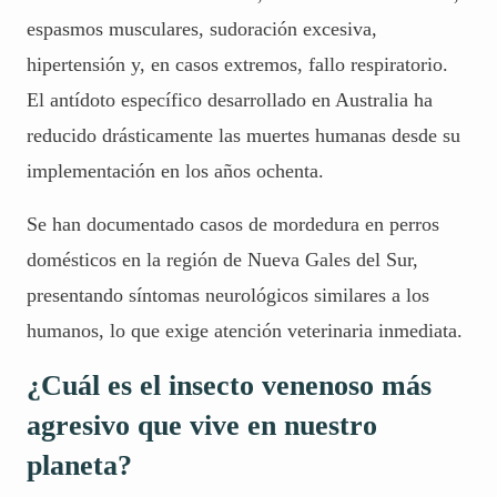
espasmos musculares, sudoración excesiva,
hipertensión y, en casos extremos, fallo respiratorio.
El antídoto específico desarrollado en Australia ha
reducido drásticamente las muertes humanas desde su
implementación en los años ochenta.
Se han documentado casos de mordedura en perros
domésticos en la región de Nueva Gales del Sur,
presentando síntomas neurológicos similares a los
humanos, lo que exige atención veterinaria inmediata.
¿Cuál es el insecto venenoso más
agresivo que vive en nuestro
planeta?