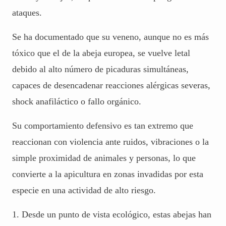
ataques.
Se ha documentado que su veneno, aunque no es más
tóxico que el de la abeja europea, se vuelve letal
debido al alto número de picaduras simultáneas,
capaces de desencadenar reacciones alérgicas severas,
shock anafiláctico o fallo orgánico.
Su comportamiento defensivo es tan extremo que
reaccionan con violencia ante ruidos, vibraciones o la
simple proximidad de animales y personas, lo que
convierte a la apicultura en zonas invadidas por esta
especie en una actividad de alto riesgo.
1. Desde un punto de vista ecológico, estas abejas han