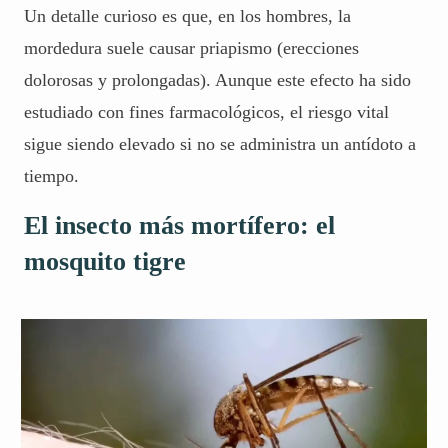
Un detalle curioso es que, en los hombres, la
mordedura suele causar priapismo (erecciones
dolorosas y prolongadas). Aunque este efecto ha sido
estudiado con fines farmacológicos, el riesgo vital
sigue siendo elevado si no se administra un antídoto a
tiempo.
El insecto más mortífero: el
mosquito tigre