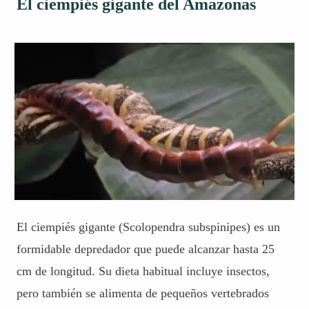
El ciempiés gigante del Amazonas
El ciempiés gigante (Scolopendra subspinipes) es un
formidable depredador que puede alcanzar hasta 25
cm de longitud. Su dieta habitual incluye insectos,
pero también se alimenta de pequeños vertebrados