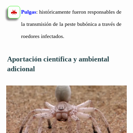
Pulgas
: históricamente fueron responsables de
la transmisión de la peste bubónica a través de
roedores infectados.
Aportación científica y ambiental
adicional