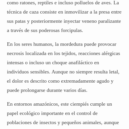
como ratones, reptiles e incluso polluelos de aves. La
técnica de caza consiste en inmovilizar a la presa entre
sus patas y posteriormente inyectar veneno paralizante
a través de sus poderosas forcipulas.
En los seres humanos, la mordedura puede provocar
necrosis localizada en los tejidos, reacciones alérgicas
intensas o incluso un choque anafiláctico en
individuos sensibles. Aunque no siempre resulta letal,
el dolor es descrito como extremadamente agudo y
puede prolongarse durante varios días.
En entornos amazónicos, este ciempiés cumple un
papel ecológico importante en el control de
poblaciones de insectos y pequeños animales, aunque