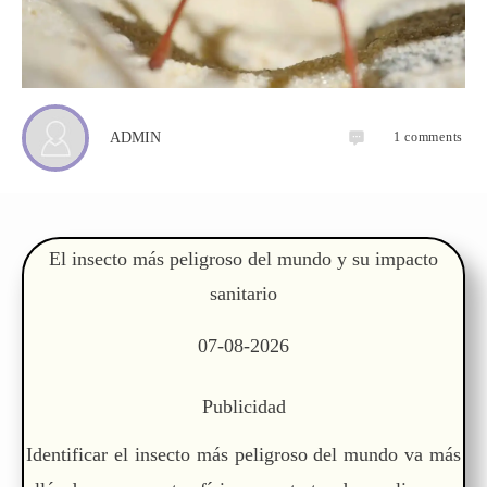
1
comments
ADMIN
El insecto más peligroso del mundo y su impacto
sanitario
07-08-2026
Publicidad
Identificar el insecto más peligroso del mundo va más