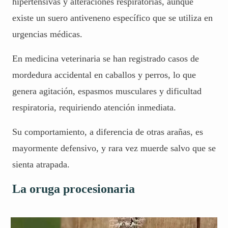
hipertensivas y alteraciones respiratorias, aunque
existe un suero antiveneno específico que se utiliza en
urgencias médicas.
En medicina veterinaria se han registrado casos de
mordedura accidental en caballos y perros, lo que
genera agitación, espasmos musculares y dificultad
respiratoria, requiriendo atención inmediata.
Su comportamiento, a diferencia de otras arañas, es
mayormente defensivo, y rara vez muerde salvo que se
sienta atrapada.
La oruga procesionaria