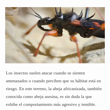
Los insectos suelen atacar cuando se sienten
amenazados o cuando perciben que su hábitat está en
riesgo. En este terreno, la abeja africanizada, también
conocida como abeja asesina, es sin duda la que
exhibe el comportamiento más agresivo y temible.