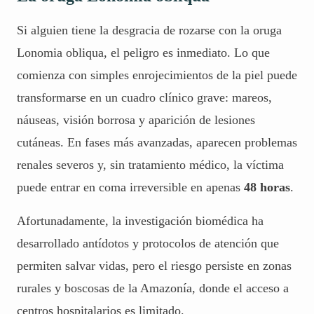
Si alguien tiene la desgracia de rozarse con la oruga
Lonomia obliqua, el peligro es inmediato. Lo que
comienza con simples enrojecimientos de la piel puede
transformarse en un
cuadro clínico
grave: mareos,
náuseas, visión borrosa y aparición de lesiones
cutáneas. En fases más avanzadas, aparecen problemas
renales severos y, sin tratamiento médico, la víctima
puede entrar en coma irreversible en apenas
48 horas
.
Afortunadamente, la investigación biomédica ha
desarrollado antídotos y protocolos de atención que
permiten salvar vidas, pero el riesgo persiste en zonas
rurales y boscosas de la Amazonía, donde el acceso a
centros hospitalarios es limitado.