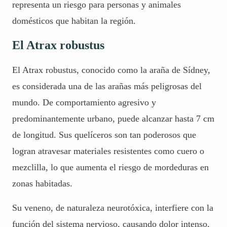
representa un riesgo para personas y animales
domésticos que habitan la región.
El Atrax robustus
El Atrax robustus, conocido como la araña de Sídney,
es considerada una de las arañas más peligrosas del
mundo. De comportamiento agresivo y
predominantemente urbano, puede alcanzar hasta 7 cm
de longitud. Sus quelíceros son tan poderosos que
logran atravesar materiales resistentes como cuero o
mezclilla, lo que aumenta el riesgo de mordeduras en
zonas habitadas.
Su veneno, de naturaleza neurotóxica, interfiere con la
función del sistema nervioso, causando dolor intenso,