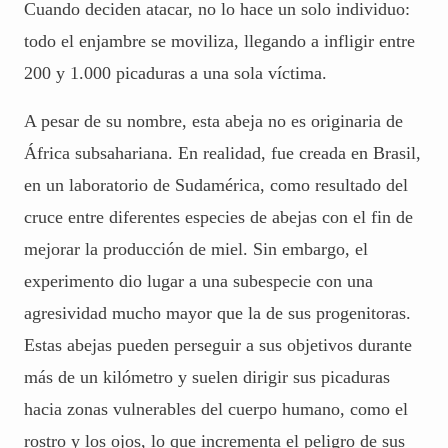
Cuando deciden atacar, no lo hace un solo individuo:
todo el enjambre se moviliza, llegando a infligir entre
200 y 1.000 picaduras a una sola víctima.
A pesar de su nombre, esta abeja no es originaria de
África subsahariana. En realidad, fue creada en Brasil,
en un laboratorio de Sudamérica, como resultado del
cruce entre diferentes especies de abejas con el fin de
mejorar la producción de miel. Sin embargo, el
experimento dio lugar a una subespecie con una
agresividad mucho mayor que la de sus progenitoras.
Estas abejas pueden perseguir a sus objetivos durante
más de un kilómetro y suelen dirigir sus picaduras
hacia zonas vulnerables del cuerpo humano, como el
rostro y los ojos, lo que incrementa el peligro de sus