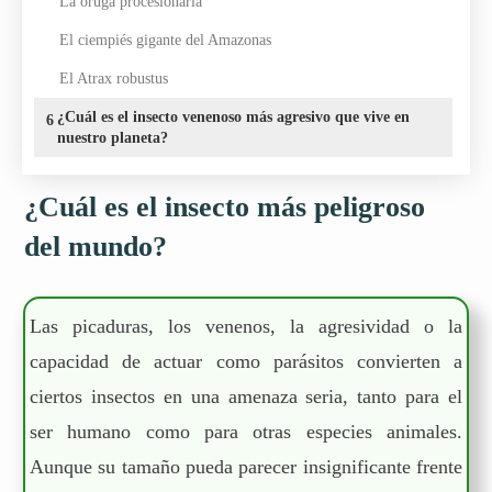
La oruga procesionaria
El ciempiés gigante del Amazonas
El Atrax robustus
¿Cuál es el insecto venenoso más agresivo que vive en
6
nuestro planeta?
¿Cuál es el insecto más peligroso
del mundo?
Las picaduras, los venenos, la agresividad o la
capacidad de actuar como parásitos convierten a
ciertos insectos en una amenaza seria, tanto para el
ser humano como para otras especies animales.
Aunque su tamaño pueda parecer insignificante frente