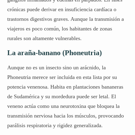
crónicas puede derivar en insuficiencia cardíaca o
trastornos digestivos graves. Aunque la transmisión a
viajeros es poco común, los habitantes de zonas
rurales son altamente vulnerables.
La araña-banano (Phoneutria)
Aunque no es un insecto sino un arácnido, la
Phoneutria merece ser incluida en esta lista por su
potencia venenosa. Habita en plantaciones bananeras
de Sudamérica y su mordedura puede ser letal. El
veneno actúa como una neurotoxina que bloquea la
transmisión nerviosa hacia los músculos, provocando
parálisis respiratoria y rigidez generalizada.