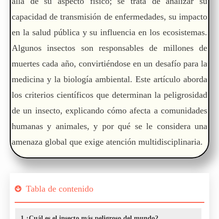
allá de su aspecto físico; se trata de analizar su
capacidad de transmisión de enfermedades, su impacto
en la salud pública y su influencia en los ecosistemas.
Algunos insectos son responsables de millones de
muertes cada año, convirtiéndose en un desafío para la
medicina y la biología ambiental. Este artículo aborda
los criterios científicos que determinan la peligrosidad
de un insecto, explicando cómo afecta a comunidades
humanas y animales, y por qué se le considera una
amenaza global que exige atención multidisciplinaria.
Tabla de contenido
1
¿Cuál es el insecto más peligroso del mundo?