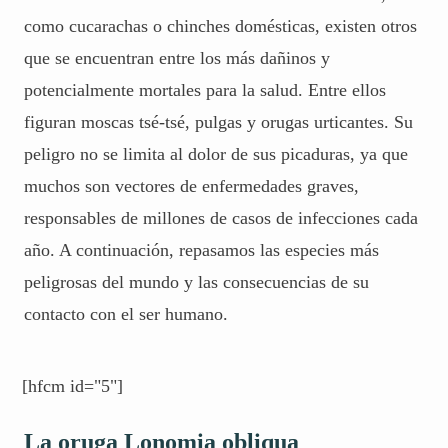
como cucarachas o chinches domésticas, existen otros
que se encuentran entre los más dañinos y
potencialmente mortales para la salud. Entre ellos
figuran moscas tsé-tsé, pulgas y orugas urticantes. Su
peligro no se limita al dolor de sus picaduras, ya que
muchos son vectores de enfermedades graves,
responsables de millones de casos de infecciones cada
año. A continuación, repasamos las especies más
peligrosas del mundo y las consecuencias de su
contacto con el ser humano.
[hfcm id="5"]
La oruga Lonomia obliqua