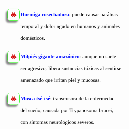
Hormiga cosechadora
: puede causar parálisis
temporal y dolor agudo en humanos y animales
domésticos.
Milpiés gigante amazónico
: aunque no suele
ser agresivo, libera sustancias tóxicas al sentirse
amenazado que irritan piel y mucosas.
Mosca tsé-tsé
: transmisora de la enfermedad
del sueño, causada por Trypanosoma brucei,
con síntomas neurológicos severos.