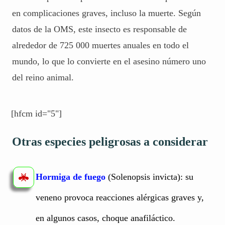
en complicaciones graves, incluso la muerte. Según
datos de la OMS, este insecto es responsable de
alrededor de 725 000 muertes anuales en todo el
mundo, lo que lo convierte en el asesino número uno
del reino animal.
[hfcm id="5"]
Otras especies peligrosas a considerar
Hormiga de fuego
(Solenopsis invicta): su
veneno provoca reacciones alérgicas graves y,
en algunos casos, choque anafiláctico.