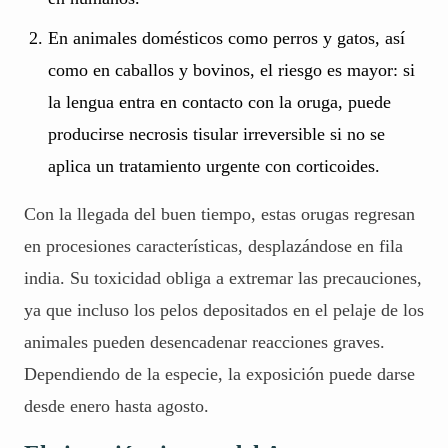
En animales domésticos como perros y gatos, así
como en caballos y bovinos, el riesgo es mayor: si
la lengua entra en contacto con la oruga, puede
producirse necrosis tisular irreversible si no se
aplica un tratamiento urgente con corticoides.
Con la llegada del buen tiempo, estas orugas regresan
en procesiones características, desplazándose en fila
india. Su toxicidad obliga a extremar las precauciones,
ya que incluso los pelos depositados en el pelaje de los
animales pueden desencadenar reacciones graves.
Dependiendo de la especie, la exposición puede darse
desde enero hasta agosto.