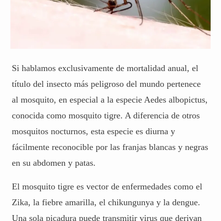
Si hablamos exclusivamente de mortalidad anual, el
título del insecto más peligroso del mundo pertenece
al mosquito, en especial a la especie Aedes albopictus,
conocida como mosquito tigre. A diferencia de otros
mosquitos nocturnos, esta especie es diurna y
fácilmente reconocible por las franjas blancas y negras
en su abdomen y patas.
El mosquito tigre es vector de enfermedades como
el
Zika
, la fiebre amarilla, el chikungunya y la dengue.
Una sola picadura puede transmitir virus que derivan