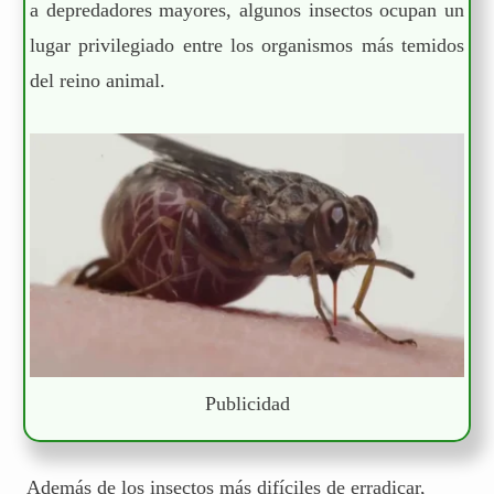
a depredadores mayores, algunos insectos ocupan un
lugar privilegiado entre los organismos más temidos
del reino animal.
Publicidad
Además de los insectos más difíciles de erradicar,