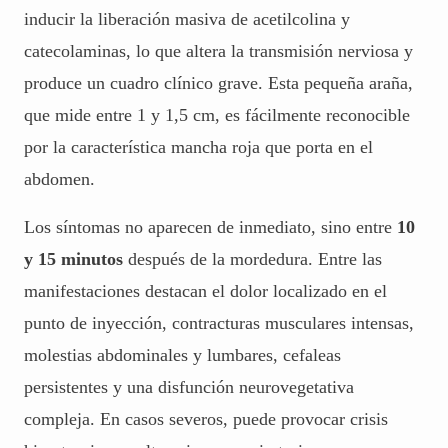
inducir la liberación masiva de acetilcolina y
catecolaminas, lo que altera la transmisión nerviosa y
produce un cuadro clínico grave. Esta pequeña araña,
que mide entre 1 y 1,5 cm, es fácilmente reconocible
por la característica mancha roja que porta en el
abdomen.
Los síntomas no aparecen de inmediato, sino entre
10
y 15 minutos
después de la mordedura. Entre las
manifestaciones destacan el dolor localizado en el
punto de inyección, contracturas musculares intensas,
molestias abdominales y lumbares, cefaleas
persistentes y una disfunción neurovegetativa
compleja. En casos severos, puede provocar crisis