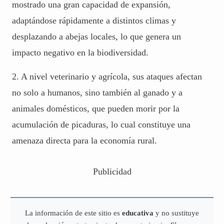
mostrado una gran capacidad de expansión,
adaptándose rápidamente a distintos climas y
desplazando a abejas locales, lo que genera un
impacto negativo en la biodiversidad.
2. A nivel veterinario y agrícola, sus ataques afectan
no solo a humanos, sino también al ganado y a
animales domésticos, que pueden morir por la
acumulación de picaduras, lo cual constituye una
amenaza directa para la economía rural.
Publicidad
La información de este sitio es
educativa
y no sustituye