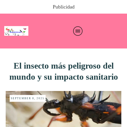
Publicidad
El insecto más peligroso del
mundo y su impacto sanitario
SEPTEMBER 8, 2025