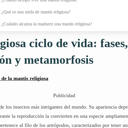
¿Qué es una ninfa de mantis religiosa?
¿Cuándo alcanza la madurez una mantis religiosa?
giosa ciclo de vida: fases,
ón y metamorfosis
l de la mantis religiosa
Publicidad
de los insectos más intrigantes del mundo. Su apariencia depr
ante la reproducción la convierten en una especie ampliament
ertenece al filo de los artrópodos, caracterizados por tener un