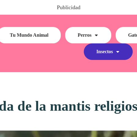
Publicidad
Tu Mundo Animal
Perros
Gat
Insectos
ida de la mantis religio