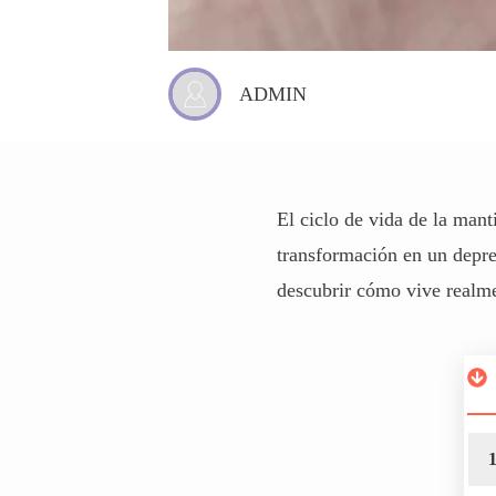
ADMIN
El ciclo de vida de la man
transformación en un depre
descubrir cómo vive realme