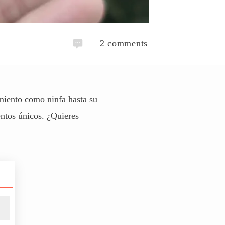
2
comments
imiento como ninfa hasta su
ntos únicos. ¿Quieres