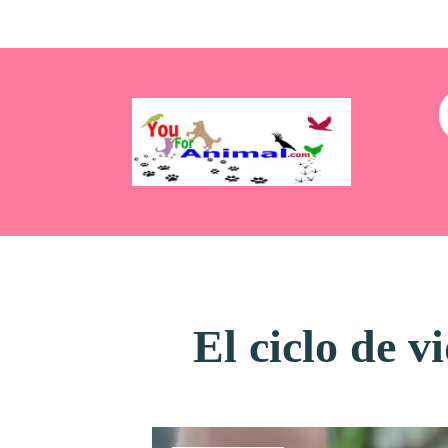
El ciclo de v