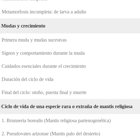
Metamorfosis incompleta: de larva a adulto
4
Mudas y crecimiento
Primera muda y mudas sucesivas
Signos y comportamiento durante la muda
Cuidados esenciales durante el crecimiento
Duración del ciclo de vida
Final del ciclo: otoño, puesta final y muerte
5
Ciclo de vida de una especie rara o extraña de mantis religiosa
1. Brunneria borealis (Mantis religiosa partenogenética)
2. Pseudovates arizonae (Mantis palo del desierto)