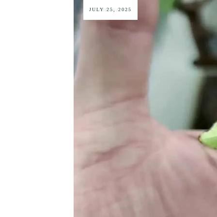
JULY 25, 2025