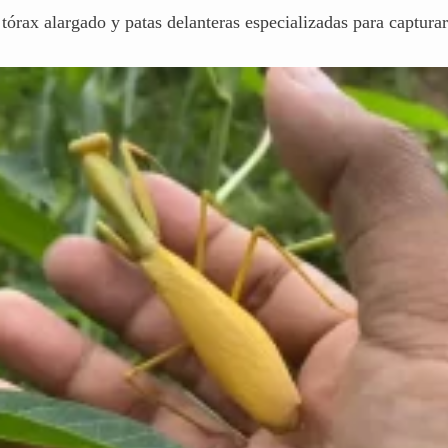
tórax alargado y patas delanteras especializadas para capturar