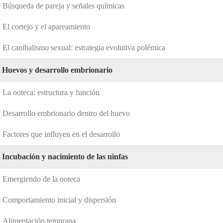
Búsqueda de pareja y señales químicas
El cortejo y el apareamiento
El canibalismo sexual: estrategia evolutiva polémica
2
Huevos y desarrollo embrionario
La ooteca: estructura y función
Desarrollo embrionario dentro del huevo
Factores que influyen en el desarrollo
3
Incubación y nacimiento de las ninfas
Emergiendo de la ooteca
Comportamiento inicial y dispersión
Alimentación temprana