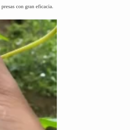
 presas con gran eficacia.