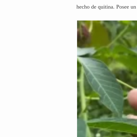
hecho de quitina. Posee un 