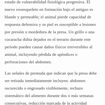
estado de vulnerabilidad fisiológica progresiva. El
nuevo exoesqueleto en formación bajo el antiguo es
blando y permeable; el animal pierde capacidad de
respuesta defensiva y su piel es susceptible a lesiones
por presión o mordedura de la presa. Un grillo o una
cucaracha dubia dejados en el terrario durante este
período pueden causar daños físicos irreversibles al
animal, incluyendo pérdida de apéndices o
perforaciones del abdomen.
Las señales de premuda que indican que la presa debe
ser retirada inmediatamente incluyen: abdomen
oscurecido o engrosado visiblemente, rechazo
sistemático del alimento durante dos o más semanas
consecutivas, reducción marcada de la actividad