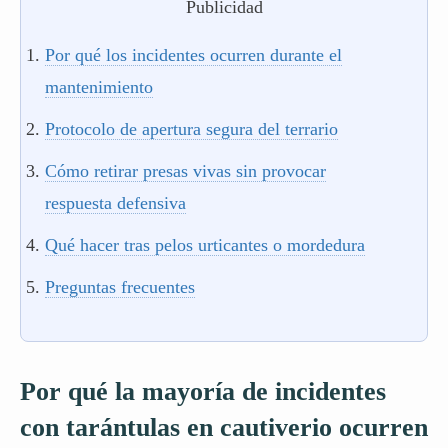
Publicidad
Por qué los incidentes ocurren durante el
mantenimiento
Protocolo de apertura segura del terrario
Cómo retirar presas vivas sin provocar
respuesta defensiva
Qué hacer tras pelos urticantes o mordedura
Preguntas frecuentes
Por qué la mayoría de incidentes
con tarántulas en cautiverio ocurren