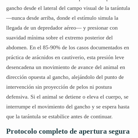
gancho desde el lateral del campo visual de la tarántula
—nunca desde arriba, donde el estímulo simula la
llegada de un depredador aéreo— y presionar con
suavidad mínima sobre el extremo posterior del
abdomen. En el 85-90% de los casos documentados en
práctica de arácnidos en cautiverio, esta presión leve
desencadena un movimiento de avance del animal en
dirección opuesta al gancho, alejándolo del punto de
intervención sin proyección de pelos ni postura
defensiva. Si el animal se detiene o eleva el cuerpo, se
interrumpe el movimiento del gancho y se espera hasta
que la tarántula se estabilice antes de continuar.
Protocolo completo de apertura segura