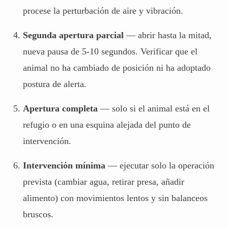
procese la perturbación de aire y vibración.
Segunda apertura parcial
— abrir hasta la mitad,
nueva pausa de 5-10 segundos. Verificar que el
animal no ha cambiado de posición ni ha adoptado
postura de alerta.
Apertura completa
— solo si el animal está en el
refugio o en una esquina alejada del punto de
intervención.
Intervención mínima
— ejecutar solo la operación
prevista (cambiar agua, retirar presa, añadir
alimento) con movimientos lentos y sin balanceos
bruscos.