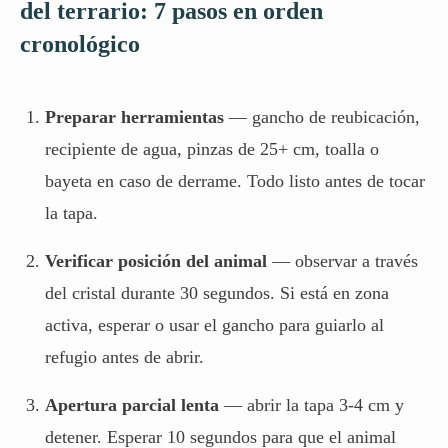
del terrario: 7 pasos en orden
cronológico
Preparar herramientas
— gancho de reubicación,
recipiente de agua, pinzas de 25+ cm, toalla o
bayeta en caso de derrame. Todo listo antes de tocar
la tapa.
Verificar posición del animal
— observar a través
del cristal durante 30 segundos. Si está en zona
activa, esperar o usar el gancho para guiarlo al
refugio antes de abrir.
Apertura parcial lenta
— abrir la tapa 3-4 cm y
detener. Esperar 10 segundos para que el animal