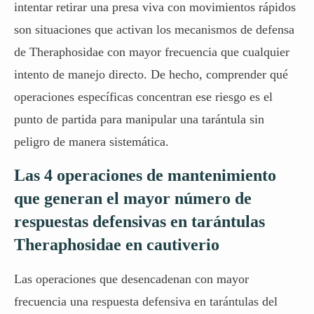
intentar retirar una presa viva con movimientos rápidos
son situaciones que activan los mecanismos de defensa
de Theraphosidae con mayor frecuencia que cualquier
intento de manejo directo. De hecho, comprender qué
operaciones específicas concentran ese riesgo es el
punto de partida para manipular una tarántula sin
peligro de manera sistemática.
Las 4 operaciones de mantenimiento
que generan el mayor número de
respuestas defensivas en tarántulas
Theraphosidae en cautiverio
Las operaciones que desencadenan con mayor
frecuencia una respuesta defensiva en tarántulas del