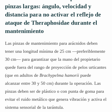
pinzas largas: ángulo, velocidad y
distancia para no activar el reflejo de
ataque de Theraphosidae durante el
mantenimiento
Las pinzas de mantenimiento para arácnidos deben
tener una longitud mínima de 25 cm —preferiblemente
30 cm— para garantizar que la mano del propietario
quede fuera del rango de proyección de pelos urticantes
(que en adultos de
Brachypelma hamorii
puede
alcanzar entre 30 y 50 cm) durante la operación. Las
pinzas deben ser de plástico o con punta de goma para
evitar el ruido metálico que genera vibración y activa el
sistema sensorial de la tarántula.