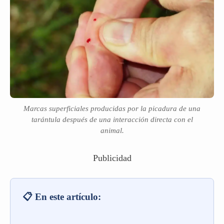
Marcas superficiales producidas por la picadura de una
tarántula después de una interacción directa con el
animal.
Publicidad
📋 En este artículo: