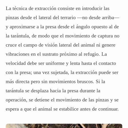
La técnica de extracción consiste en introducir las
pinzas desde el lateral del terrario —no desde arriba—
y aproximarse a la presa desde el ángulo opuesto al de
la tarántula, de modo que el movimiento de captura no
cruce el campo de visión lateral del animal ni genere
vibraciones en el sustrato próximo al refugio. La
velocidad debe ser uniforme y lenta hasta el contacto
con la presa; una vez sujetada, la extracción puede ser
más directa pero sin movimientos bruscos. Si la
tarántula se desplaza hacia la presa durante la
operación, se detiene el movimiento de las pinzas y se
espera a que el animal se estabilice antes de continuar.