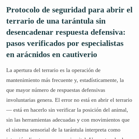
Protocolo de seguridad para abrir el
terrario de una tarántula sin
desencadenar respuesta defensiva:
pasos verificados por especialistas
en arácnidos en cautiverio
La apertura del terrario es la operación de
mantenimiento más frecuente y, estadísticamente, la
que mayor número de respuestas defensivas
involuntarias genera. El error no está en abrir el terrario
— está en hacerlo sin verificar la posición del animal,
sin las herramientas adecuadas y con movimientos que
el sistema sensorial de la tarántula interpreta como