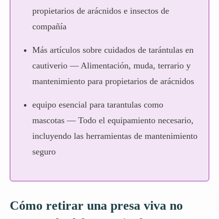
propietarios de arácnidos e insectos de
compañía
Más artículos sobre cuidados de tarántulas en
cautiverio
— Alimentación, muda, terrario y
mantenimiento para propietarios de arácnidos
equipo esencial para tarantulas como
mascotas
— Todo el equipamiento necesario,
incluyendo las herramientas de mantenimiento
seguro
Cómo retirar una presa viva no