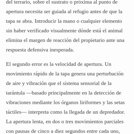
del terrario, sobre el sustrato o próxima al punto de
apertura necesita ser guiada al refugio antes de que la
tapa se abra. Introducir la mano o cualquier elemento
sin haber verificado visualmente dónde está el animal
elimina el margen de reacción del propietario ante una
respuesta defensiva inesperada.
El segundo error es la velocidad de apertura. Un
movimiento rápido de la tapa genera una perturbación
de aire y vibración que el sistema sensorial de la
tarántula —basado principalmente en la detección de
vibraciones mediante los órganos liriformes y las setas
táctiles— interpreta como la llegada de un depredador.
La apertura lenta, en dos o tres movimientos parciales
con pausas de cinco a diez segundos entre cada uno,