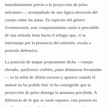
inmediatamente previo a la proyección de pelos
urticantes—, acompañado de una ligera elevación del
cuerpo sobre las patas. En especies del género
Grammostola
, este comportamiento suele ir precedido
de una retirada lenta hacia el refugio que, si se
interrumpe por la presencia del estímulo, escala a
posición defensiva.
La posición de ataque propiamente dicha —cuerpo
elevado, quelíceros visibles, patas delanteras levantadas
— es la señal de último recurso y aparece cuando el
animal no ha podido huir ni ha conseguido que la
proyección de pelos detenga la amenaza percibida. A
diferencia de lo que se suele suponer, esta postura no