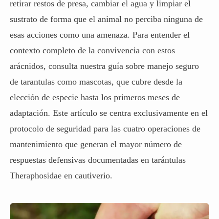
retirar restos de presa, cambiar el agua y limpiar el
sustrato de forma que el animal no perciba ninguna de
esas acciones como una amenaza. Para entender el
contexto completo de la convivencia con estos
arácnidos, consulta nuestra guía sobre
manejo seguro
de tarantulas como mascotas
, que cubre desde la
elección de especie hasta los primeros meses de
adaptación. Este artículo se centra exclusivamente en el
protocolo de seguridad para las cuatro operaciones de
mantenimiento que generan el mayor número de
respuestas defensivas documentadas en tarántulas
Theraphosidae en cautiverio.