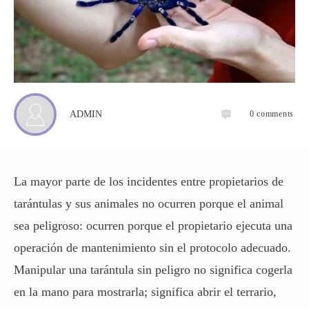
0
comments
ADMIN
La mayor parte de los incidentes entre propietarios de
tarántulas y sus animales no ocurren porque el animal
sea peligroso: ocurren porque el propietario ejecuta una
operación de mantenimiento sin el protocolo adecuado.
Manipular una tarántula sin peligro no significa cogerla
en la mano para mostrarla; significa abrir el terrario,