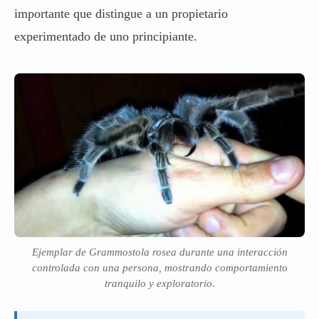
importante que distingue a un propietario
experimentado de uno principiante.
Ejemplar de Grammostola rosea durante una interacción
controlada con una persona, mostrando comportamiento
tranquilo y exploratorio.