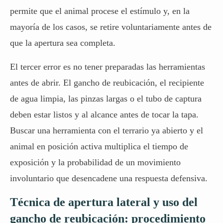
permite que el animal procese el estímulo y, en la
mayoría de los casos, se retire voluntariamente antes de
que la apertura sea completa.
El tercer error es no tener preparadas las herramientas
antes de abrir. El gancho de reubicación, el recipiente
de agua limpia, las pinzas largas o el tubo de captura
deben estar listos y al alcance antes de tocar la tapa.
Buscar una herramienta con el terrario ya abierto y el
animal en posición activa multiplica el tiempo de
exposición y la probabilidad de un movimiento
involuntario que desencadene una respuesta defensiva.
Técnica de apertura lateral y uso del
gancho de reubicación: procedimiento