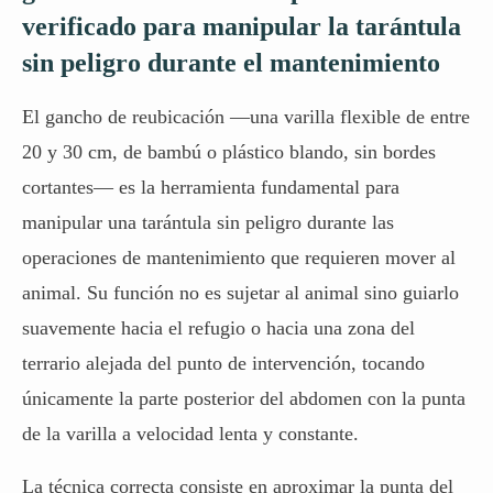
verificado para manipular la tarántula
sin peligro durante el mantenimiento
El gancho de reubicación —una varilla flexible de entre
20 y 30 cm, de bambú o plástico blando, sin bordes
cortantes— es la herramienta fundamental para
manipular una tarántula sin peligro durante las
operaciones de mantenimiento que requieren mover al
animal. Su función no es sujetar al animal sino guiarlo
suavemente hacia el refugio o hacia una zona del
terrario alejada del punto de intervención, tocando
únicamente la parte posterior del abdomen con la punta
de la varilla a velocidad lenta y constante.
La técnica correcta consiste en aproximar la punta del