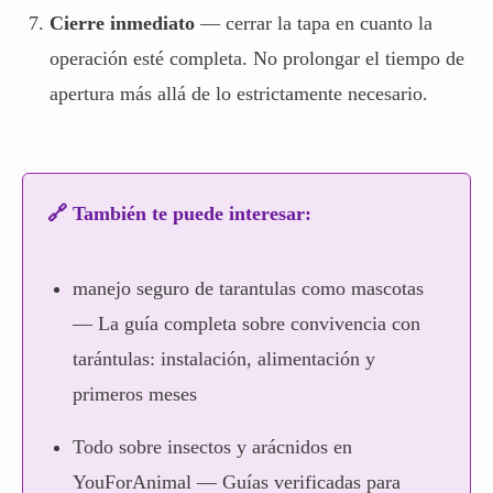
Cierre inmediato
— cerrar la tapa en cuanto la
operación esté completa. No prolongar el tiempo de
apertura más allá de lo estrictamente necesario.
🔗 También te puede interesar:
manejo seguro de tarantulas como mascotas
— La guía completa sobre convivencia con
tarántulas: instalación, alimentación y
primeros meses
Todo sobre insectos y arácnidos en
YouForAnimal
— Guías verificadas para