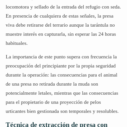
locomotora y sellado de la entrada del refugio con seda.
En presencia de cualquiera de estas señales, la presa
viva debe retirarse del terrario aunque la tarántula no
muestre interés en capturarla, sin esperar las 24 horas
habituales.
La importancia de este punto supera con frecuencia la
preocupación del principiante por la propia seguridad
durante la operación: las consecuencias para el animal
de una presa no retirada durante la muda son
potencialmente letales, mientras que las consecuencias
para el propietario de una proyección de pelos
urticantes bien gestionada son temporales y resolubles.
Técnica de extracción de presa con