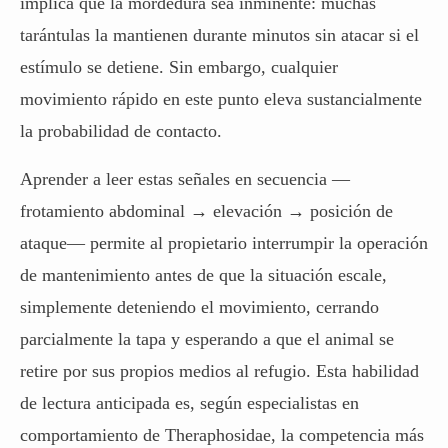
implica que la mordedura sea inminente: muchas
tarántulas la mantienen durante minutos sin atacar si el
estímulo se detiene. Sin embargo, cualquier
movimiento rápido en este punto eleva sustancialmente
la probabilidad de contacto.
Aprender a leer estas señales en secuencia —
frotamiento abdominal → elevación → posición de
ataque— permite al propietario interrumpir la operación
de mantenimiento antes de que la situación escale,
simplemente deteniendo el movimiento, cerrando
parcialmente la tapa y esperando a que el animal se
retire por sus propios medios al refugio. Esta habilidad
de lectura anticipada es, según especialistas en
comportamiento de Theraphosidae, la competencia más