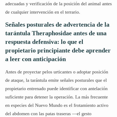
adecuadas y verificación de la posición del animal antes
de cualquier intervención en el terrario.
Señales posturales de advertencia de la
tarántula Theraphosidae antes de una
respuesta defensiva: lo que el
propietario principiante debe aprender
a leer con anticipación
Antes de proyectar pelos urticantes o adoptar posición
de ataque, la tarántula emite señales posturales que el
propietario entrenado puede identificar con antelación
suficiente para detener la operación. La más frecuente
en especies del Nuevo Mundo es el frotamiento activo
del abdomen con las patas traseras —el gesto