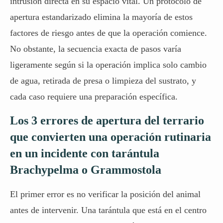
intrusión directa en su espacio vital. Un protocolo de
apertura estandarizado elimina la mayoría de estos
factores de riesgo antes de que la operación comience.
No obstante, la secuencia exacta de pasos varía
ligeramente según si la operación implica solo cambio
de agua, retirada de presa o limpieza del sustrato, y
cada caso requiere una preparación específica.
Los 3 errores de apertura del terrario
que convierten una operación rutinaria
en un incidente con tarántula
Brachypelma o Grammostola
El primer error es no verificar la posición del animal
antes de intervenir. Una tarántula que está en el centro