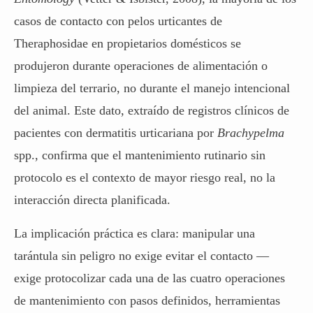
casos de contacto con pelos urticantes de
Theraphosidae en propietarios domésticos se
produjeron durante operaciones de alimentación o
limpieza del terrario, no durante el manejo intencional
del animal. Este dato, extraído de registros clínicos de
pacientes con dermatitis urticariana por
Brachypelma
spp., confirma que el mantenimiento rutinario sin
protocolo es el contexto de mayor riesgo real, no la
interacción directa planificada.
La implicación práctica es clara: manipular una
tarántula sin peligro no exige evitar el contacto —
exige protocolizar cada una de las cuatro operaciones
de mantenimiento con pasos definidos, herramientas