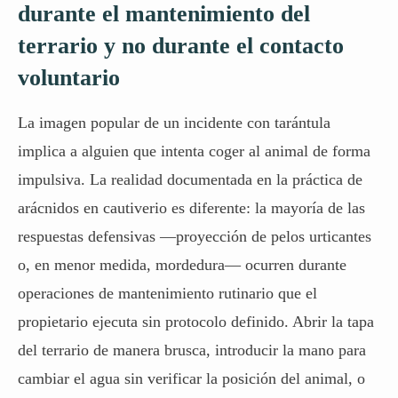
durante el mantenimiento del
terrario y no durante el contacto
voluntario
La imagen popular de un incidente con tarántula
implica a alguien que intenta coger al animal de forma
impulsiva. La realidad documentada en la práctica de
arácnidos en cautiverio es diferente: la mayoría de las
respuestas defensivas —proyección de pelos urticantes
o, en menor medida, mordedura— ocurren durante
operaciones de mantenimiento rutinario que el
propietario ejecuta sin protocolo definido. Abrir la tapa
del terrario de manera brusca, introducir la mano para
cambiar el agua sin verificar la posición del animal, o