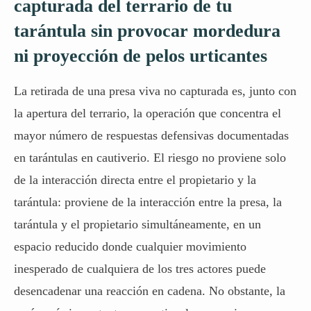
capturada del terrario de tu
tarántula sin provocar mordedura
ni proyección de pelos urticantes
La retirada de una presa viva no capturada es, junto con
la apertura del terrario, la operación que concentra el
mayor número de respuestas defensivas documentadas
en tarántulas en cautiverio. El riesgo no proviene solo
de la interacción directa entre el propietario y la
tarántula: proviene de la interacción entre la presa, la
tarántula y el propietario simultáneamente, en un
espacio reducido donde cualquier movimiento
inesperado de cualquiera de los tres actores puede
desencadenar una reacción en cadena. No obstante, la