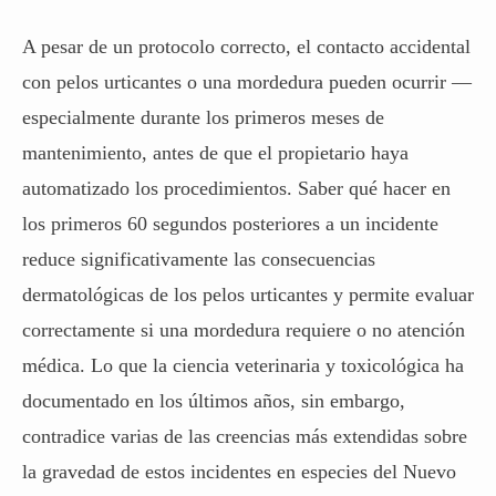
A pesar de un protocolo correcto, el contacto accidental
con pelos urticantes o una mordedura pueden ocurrir —
especialmente durante los primeros meses de
mantenimiento, antes de que el propietario haya
automatizado los procedimientos. Saber qué hacer en
los primeros 60 segundos posteriores a un incidente
reduce significativamente las consecuencias
dermatológicas de los pelos urticantes y permite evaluar
correctamente si una mordedura requiere o no atención
médica. Lo que la ciencia veterinaria y toxicológica ha
documentado en los últimos años, sin embargo,
contradice varias de las creencias más extendidas sobre
la gravedad de estos incidentes en especies del Nuevo