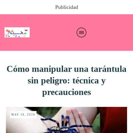
Publicidad
Cómo manipular una tarántula
sin peligro: técnica y
precauciones
MAY 18, 2026