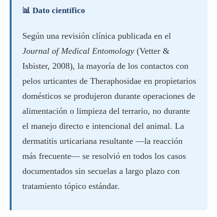
📊 Dato científico
Según una revisión clínica publicada en el
Journal of Medical Entomology
(Vetter &
Isbister, 2008), la mayoría de los contactos con
pelos urticantes de Theraphosidae en propietarios
domésticos se produjeron durante operaciones de
alimentación o limpieza del terrario, no durante
el manejo directo e intencional del animal. La
dermatitis urticariana resultante —la reacción
más frecuente— se resolvió en todos los casos
documentados sin secuelas a largo plazo con
tratamiento tópico estándar.