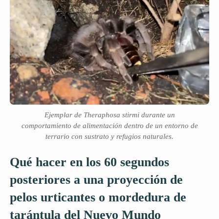
Ejemplar de Theraphosa stirmi durante un
comportamiento de alimentación dentro de un entorno de
terrario con sustrato y refugios naturales.
Qué hacer en los 60 segundos
posteriores a una proyección de
pelos urticantes o mordedura de
tarántula del Nuevo Mundo