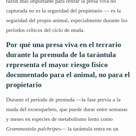
razón más importante para retirar la presa viva no
capturada no es la seguridad del propietario — es la
seguridad del propio animal, especialmente durante los
períodos críticos del ciclo de muda.
Por qué una presa viva en el terrario
durante la premuda de la tarántula
representa el mayor riesgo físico
documentado para el animal, no para el
propietario
Durante el período de premuda —la fase previa a la
muda del exoesqueleto, que puede durar entre semanas
y meses en especies de metabolismo lento como
Grammostola pulchripes
— la tarántula entra en un