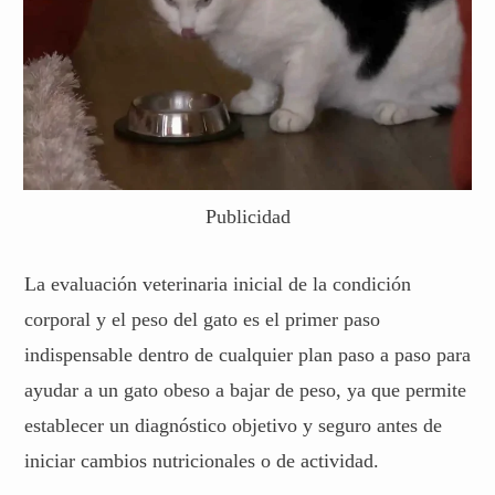
Publicidad
La evaluación veterinaria inicial de la condición
corporal y el peso del gato es el primer paso
indispensable dentro de cualquier plan paso a paso para
ayudar a un gato obeso a bajar de peso, ya que permite
establecer un diagnóstico objetivo y seguro antes de
iniciar cambios nutricionales o de actividad.