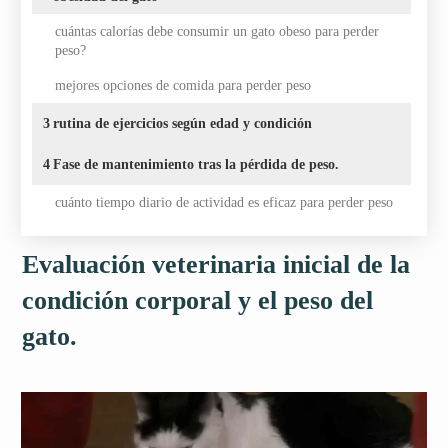
cuántas calorías debe consumir un gato obeso para perder
peso?
mejores opciones de comida para perder peso
3
rutina de ejercicios según edad y condición
4
Fase de mantenimiento tras la pérdida de peso.
cuánto tiempo diario de actividad es eficaz para perder peso
Evaluación veterinaria inicial de la
condición corporal y el peso del
gato.