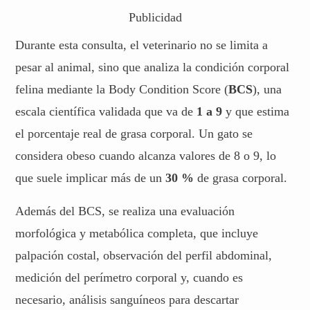
Publicidad
Durante esta consulta, el veterinario no se limita a
pesar al animal, sino que analiza la condición corporal
felina mediante la Body Condition Score (
BCS
), una
escala científica validada que va de
1 a 9
y que estima
el porcentaje real de grasa corporal. Un gato se
considera obeso cuando alcanza valores de 8 o 9, lo
que suele implicar más de un
30 %
de grasa corporal.
Además del BCS, se realiza una evaluación
morfológica y metabólica completa, que incluye
palpación costal, observación del perfil abdominal,
medición del perímetro corporal y, cuando es
necesario, análisis sanguíneos para descartar