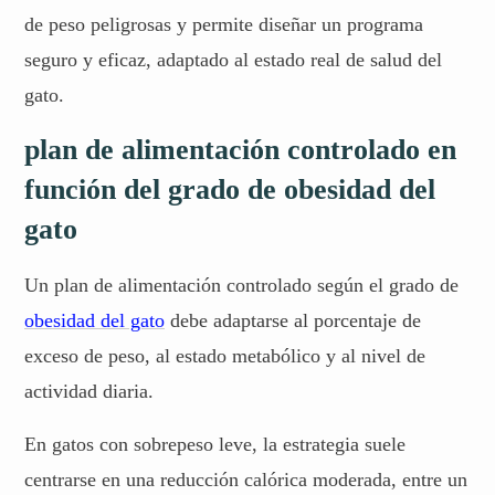
de peso peligrosas y permite diseñar un programa
seguro y eficaz, adaptado al estado real de salud del
gato.
plan de alimentación controlado en
función del grado de obesidad del
gato
Un plan de alimentación controlado según el grado de
obesidad del gato
debe adaptarse al porcentaje de
exceso de peso, al estado metabólico y al nivel de
actividad diaria.
En gatos con sobrepeso leve, la estrategia suele
centrarse en una reducción calórica moderada, entre un