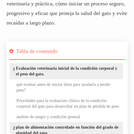
veterinaria y práctica, cómo iniciar un proceso seguro,
progresivo y eficaz que proteja la salud del gato y evite
recaídas a largo plazo.
Tabla de contenido
Evaluación veterinaria inicial de la condición corporal y
1
el peso del gato.
qué evaluar antes de iniciar dieta para ayudarla a perder
peso?
Prioridades para la evaluación clínica de la condición
corporal del gato para desarrollar un plan de pérdida de peso
análisis de sangre y condición general
plan de alimentación controlado en función del grado de
2
obesidad del gato