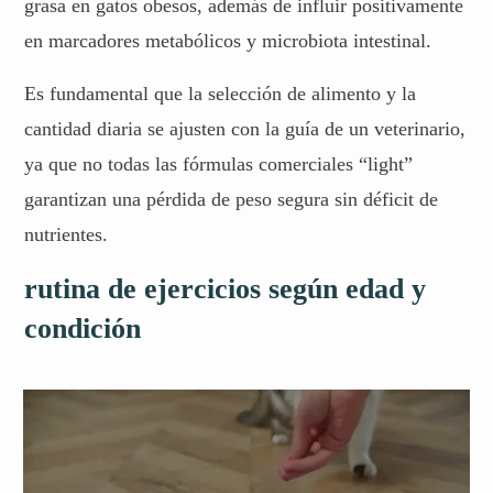
grasa en gatos obesos, además de influir positivamente
en marcadores metabólicos y microbiota intestinal.
Es fundamental que la selección de alimento y la
cantidad diaria se ajusten con la guía de un veterinario,
ya que no todas las fórmulas comerciales “light”
garantizan una pérdida de peso segura sin déficit de
nutrientes.
rutina de ejercicios según edad y
condición