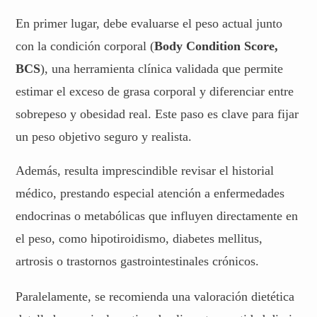
En primer lugar, debe evaluarse el peso actual junto
con la condición corporal (
Body Condition Score,
BCS
), una herramienta clínica validada que permite
estimar el exceso de grasa corporal y diferenciar entre
sobrepeso y obesidad real. Este paso es clave para fijar
un peso objetivo seguro y realista.
Además, resulta imprescindible revisar el historial
médico, prestando especial atención a enfermedades
endocrinas o metabólicas que influyen directamente en
el peso, como hipotiroidismo, diabetes mellitus,
artrosis o trastornos gastrointestinales crónicos.
Paralelamente, se recomienda una valoración dietética