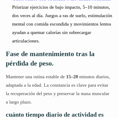
Priorizar ejercicios de bajo impacto, 5–10 minutos,
dos veces al día. Juegos a ras de suelo, estimulación
mental con comida escondida y movimientos lentos
ayudan a quemar calorías sin sobrecargar
articulaciones.
Fase de mantenimiento tras la
pérdida de peso.
Mantener una rutina estable de
15–20
minutos diarios,
adaptada a la edad. La constancia es clave para evitar
la recuperación del peso y preservar la masa muscular
a largo plazo.
cuánto tiempo diario de actividad es