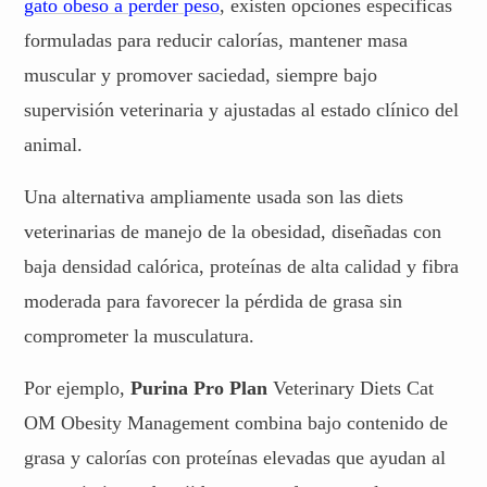
gato obeso a perder peso
, existen opciones específicas
formuladas para reducir calorías, mantener masa
muscular y promover saciedad, siempre bajo
supervisión veterinaria y ajustadas al estado clínico del
animal.
Una alternativa ampliamente usada son las diets
veterinarias de manejo de la obesidad, diseñadas con
baja densidad calórica, proteínas de alta calidad y fibra
moderada para favorecer la pérdida de grasa sin
comprometer la musculatura.
Por ejemplo,
Purina Pro Plan
Veterinary Diets Cat
OM Obesity Management combina bajo contenido de
grasa y calorías con proteínas elevadas que ayudan al