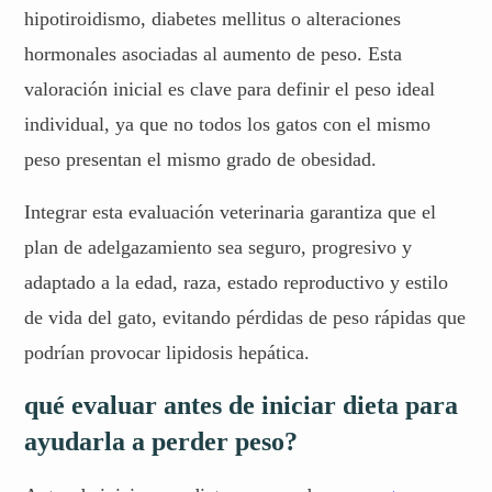
hipotiroidismo, diabetes mellitus o alteraciones
hormonales asociadas al aumento de peso. Esta
valoración inicial es clave para definir el peso ideal
individual, ya que no todos los gatos con el mismo
peso presentan el mismo grado de obesidad.
Integrar esta evaluación veterinaria garantiza que el
plan de adelgazamiento sea seguro, progresivo y
adaptado a la edad, raza, estado reproductivo y estilo
de vida del gato, evitando pérdidas de peso rápidas que
podrían provocar lipidosis hepática.
qué evaluar antes de iniciar dieta para
ayudarla a perder peso?