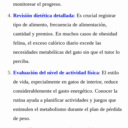
monitorear el progreso.
Revisión dietética detallada
: Es crucial registrar
tipo de alimento, frecuencia de alimentación,
cantidad y premios. En muchos casos de obesidad
felina, el exceso calórico diario excede las
necesidades metabólicas del gato sin que el tutor lo
perciba.
Evaluación del nivel de actividad física
: El estilo
de vida, especialmente en gatos de interior, reduce
considerablemente el gasto energético. Conocer la
rutina ayuda a planificar actividades y juegos que
estimulen el metabolismo durante el plan de pérdida
de peso.