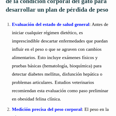
de la condición corporal del gato para
desarrollar un plan de pérdida de peso
Evaluación del estado de salud general
: Antes de
iniciar cualquier régimen dietético, es
imprescindible descartar enfermedades que puedan
influir en el peso o que se agraven con cambios
alimentarios. Esto incluye exámenes físicos y
pruebas básicas (hematología, bioquímica) para
detectar diabetes mellitus, disfunción hepática o
problemas articulares. Estudios veterinarios
recomiendan esta evaluación como paso preliminar
en obesidad felina clínica.
Medición precisa del peso corporal
: El peso en la