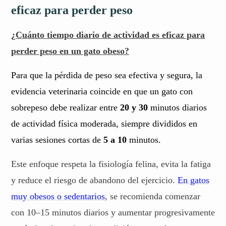
eficaz para perder peso
¿Cuánto tiempo diario de actividad es eficaz para
perder peso en un gato obeso?
Para que la pérdida de peso sea efectiva y segura, la
evidencia veterinaria coincide en que un gato con
sobrepeso debe realizar entre
20 y 30
minutos diarios
de actividad física moderada, siempre divididos en
varias sesiones cortas de
5 a 10
minutos.
Este enfoque respeta la fisiología felina, evita la fatiga
y reduce el riesgo de abandono del ejercicio.
En gatos
muy obesos o sedentarios
, se recomienda comenzar
con 10–15 minutos diarios y aumentar progresivamente