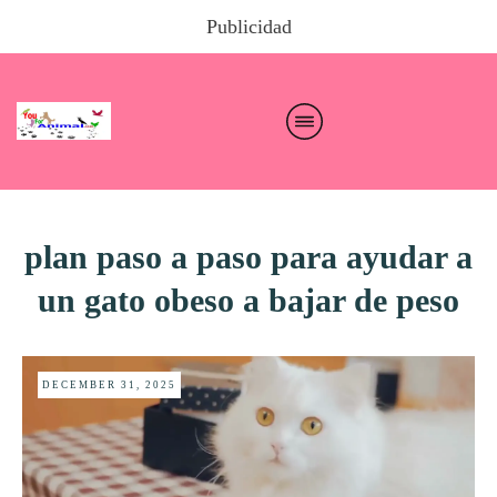
Publicidad
plan paso a paso para ayudar a
un gato obeso a bajar de peso
DECEMBER 31, 2025