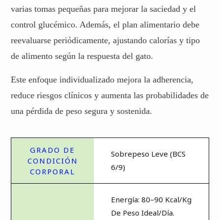
varias tomas pequeñas para mejorar la saciedad y el
control glucémico. Además, el plan alimentario debe
reevaluarse periódicamente, ajustando calorías y tipo
de alimento según la respuesta del gato.
Este enfoque individualizado mejora la adherencia,
reduce riesgos clínicos y aumenta las probabilidades de
una pérdida de peso segura y sostenida.
Sobrepeso Leve (BCS
6/9)
Energía: 80–90 Kcal/kg
De Peso Ideal/día.