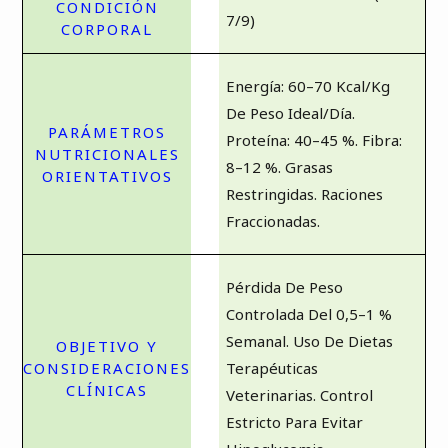
7/9)
Energía: 60–70 Kcal/kg
De Peso Ideal/día.
Proteína: 40–45 %. Fibra:
8–12 %. Grasas
Restringidas. Raciones
Fraccionadas.
Pérdida De Peso
Controlada Del 0,5–1 %
Semanal. Uso De Dietas
Terapéuticas
Veterinarias. Control
Estricto Para Evitar