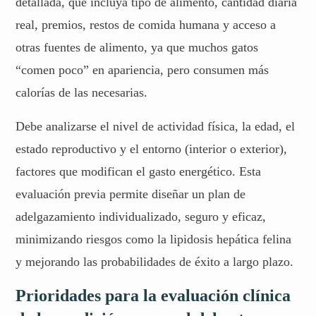
detallada, que incluya tipo de alimento, cantidad diaria
real, premios, restos de comida humana y acceso a
otras fuentes de alimento, ya que muchos gatos
“comen poco” en apariencia, pero consumen más
calorías de las necesarias.
Debe analizarse el nivel de actividad física, la edad, el
estado reproductivo y el entorno (interior o exterior),
factores que modifican el gasto energético. Esta
evaluación previa permite diseñar un plan de
adelgazamiento individualizado, seguro y eficaz,
minimizando riesgos como la lipidosis hepática felina
y mejorando las probabilidades de éxito a largo plazo.
Prioridades para la evaluación clínica