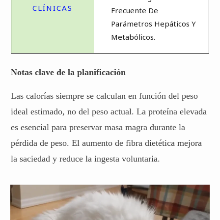
Frecuente De
Parámetros Hepáticos Y
Metabólicos.
Notas clave de la planificación
Las calorías siempre se calculan en función del peso
ideal estimado, no del peso actual. La proteína elevada
es esencial para preservar masa magra durante la
pérdida de peso. El aumento de fibra dietética mejora
la saciedad y reduce la ingesta voluntaria.