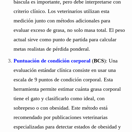
báscula es importante, pero debe interpretarse con
criterio clínico. Los veterinarios utilizan esta
medición junto con métodos adicionales para
evaluar exceso de grasa, no solo masa total. El peso
actual sirve como punto de partida para calcular
metas realistas de pérdida ponderal.
Puntuación de condición corporal
(
BCS
): Una
evaluación estándar clínica consiste en usar una
escala de 9 puntos de condición corporal. Esta
herramienta permite estimar cuánta grasa corporal
tiene el gato y clasificarlo como ideal, con
sobrepeso o con obesidad. Este método está
recomendado por publicaciones veterinarias
especializadas para detectar estados de obesidad y