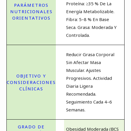
Proteína: ≥35 % De La
Energía Metabolizable.
Fibra: 5–8 % En Base
Seca. Grasa: Moderada Y
Controlada.
Reducir Grasa Corporal
Sin Afectar Masa
Muscular. Ajustes
Progresivos. Actividad
Diaria Ligera
Recomendada.
Seguimiento Cada 4–6
Semanas.
Obesidad Moderada (BCS