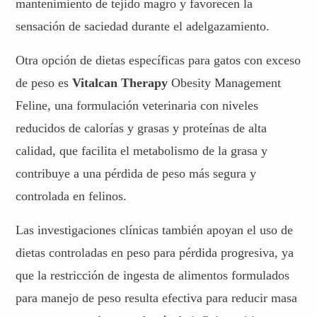
mantenimiento de tejido magro y favorecen la
sensación de saciedad durante el adelgazamiento.
Otra opción de dietas específicas para gatos con exceso
de peso es
Vitalcan Therapy
Obesity Management
Feline, una formulación veterinaria con niveles
reducidos de calorías y grasas y proteínas de alta
calidad, que facilita el metabolismo de la grasa y
contribuye a una pérdida de peso más segura y
controlada en felinos.
Las investigaciones clínicas también apoyan el uso de
dietas controladas en peso para pérdida progresiva, ya
que la restricción de ingesta de alimentos formulados
para manejo de peso resulta efectiva para reducir masa