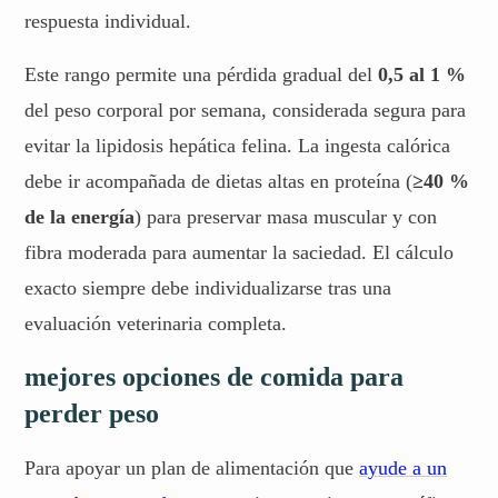
respuesta individual.
Este rango permite una pérdida gradual del
0,5 al 1 %
del peso corporal por semana, considerada segura para
evitar la lipidosis hepática felina. La ingesta calórica
debe ir acompañada de dietas altas en proteína (
≥40 %
de la energía
) para preservar masa muscular y con
fibra moderada para aumentar la saciedad. El cálculo
exacto siempre debe individualizarse tras una
evaluación veterinaria completa.
mejores opciones de comida para
perder peso
Para apoyar un plan de alimentación que
ayude a un