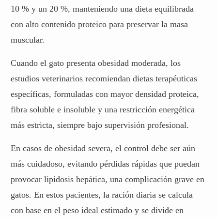
10 % y un 20 %, manteniendo una dieta equilibrada
con alto contenido proteico para preservar la masa
muscular.
Cuando el gato presenta obesidad moderada, los
estudios veterinarios recomiendan dietas terapéuticas
específicas, formuladas con mayor densidad proteica,
fibra soluble e insoluble y una restricción energética
más estricta, siempre bajo supervisión profesional.
En casos de obesidad severa, el control debe ser aún
más cuidadoso, evitando pérdidas rápidas que puedan
provocar lipidosis hepática, una complicación grave en
gatos. En estos pacientes, la ración diaria se calcula
con base en el peso ideal estimado y se divide en