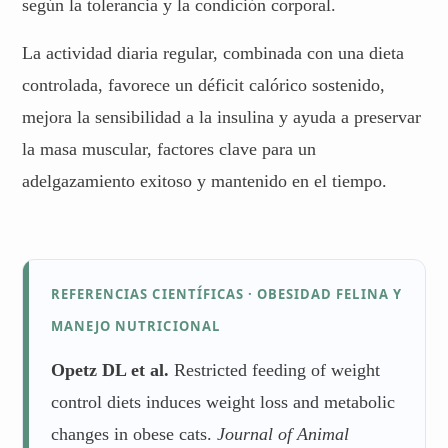
según la tolerancia y la condición corporal.
La actividad diaria regular, combinada con una dieta
controlada, favorece un déficit calórico sostenido,
mejora la sensibilidad a la insulina y ayuda a preservar
la masa muscular, factores clave para un
adelgazamiento exitoso y mantenido en el tiempo.
REFERENCIAS CIENTÍFICAS · OBESIDAD FELINA Y
MANEJO NUTRICIONAL
Opetz DL et al.
Restricted feeding of weight
control diets induces weight loss and metabolic
changes in obese cats.
Journal of Animal