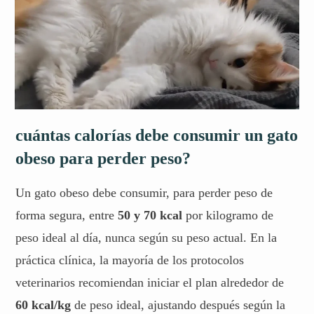
cuántas calorías debe consumir un gato
obeso para perder peso?
Un gato obeso debe consumir, para perder peso de
forma segura, entre
50 y 70 kcal
por kilogramo de
peso ideal al día, nunca según su peso actual. En la
práctica clínica, la mayoría de los protocolos
veterinarios recomiendan iniciar el plan alrededor de
60 kcal/kg
de peso ideal, ajustando después según la