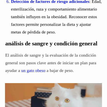
Detección de factores de riesgo adicionales
: Edad,
esterilización, raza y comportamiento alimentario
también influyen en la obesidad. Reconocer estos
factores permite personalizar la dieta y ajustar
metas de pérdida de peso.
análisis de sangre y condición general
El análisis de sangre y la evaluación de la condición
general son pasos clave antes de iniciar un plan para
ayudar a
un gato obeso
a bajar de peso.