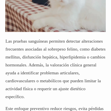
Las pruebas sanguíneas permiten detectar alteraciones
frecuentes asociadas al sobrepeso felino, como diabetes
mellitus, disfunción hepática, hiperlipidemia o cambios
hormonales. Además, la valoración clínica general
ayuda a identificar problemas articulares,
cardiovasculares o metabólicos que pueden limitar la
actividad física o requerir un ajuste dietético
específico.
Este enfoque preventivo reduce riesgos, evita pérdidas