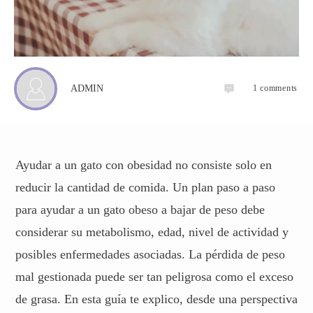
1
comments
ADMIN
Ayudar a un gato con obesidad no consiste solo en
reducir la cantidad de comida. Un plan paso a paso
para ayudar a un gato obeso a bajar de peso debe
considerar su metabolismo, edad, nivel de actividad y
posibles enfermedades asociadas. La pérdida de peso
mal gestionada puede ser tan peligrosa como el exceso
de grasa. En esta guía te explico, desde una perspectiva