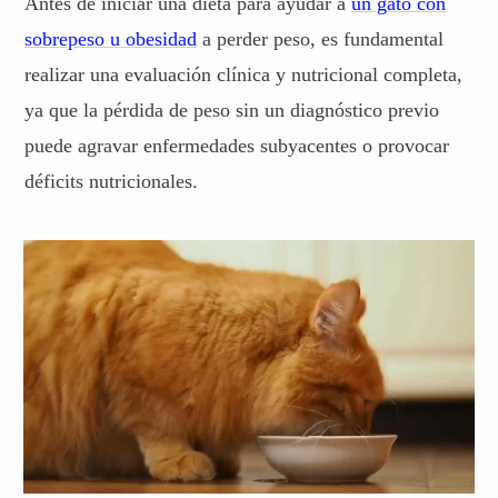
Antes de iniciar una dieta para ayudar a
un gato con
sobrepeso u obesidad
a perder peso, es fundamental
realizar una evaluación clínica y nutricional completa,
ya que la pérdida de peso sin un diagnóstico previo
puede agravar enfermedades subyacentes o provocar
déficits nutricionales.